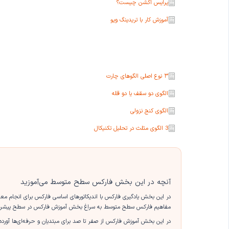
پرایس اکشن چیست؟
آموزش کار با تریدینگ ویو
۳ نوع اصلی الگوهای چارت
الگوی دو سقف یا دو قله
الگوی کنج نزولی
3 الگوی مثلث در تحلیل تکنیکال
آنچه در این بخش فارکس سطح متوسط می‌آموزید
در این بخش یادگیری فارکس با اندیکاتورهای اساسی فارکس برای انجام معا
مفاهیم فارکس سطح متوسط به سراغ بخش آموزش فارکس در سطح پیشرفت
در این بخش آموزش فارکس از صفر تا صد برای مبتدیان و حرفه‌ای‌ها آورده 