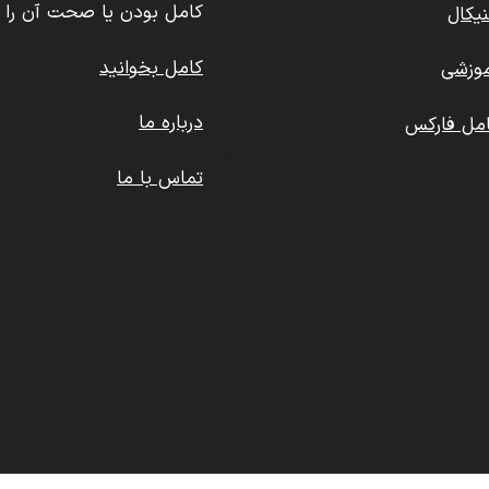
کامل بودن یا صحت آن را 
یکال
کامل بخوانید
وزشی
درباره ما
مل فارکس
تماس با ما