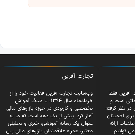
تجارت آفرین
ت آفرین فقط
وب‌سایت تجارت آفرین فعالیت خود را از
عاتی است و
خردادماه سال ۱۳۹۴، با هدف آموزش
 در نظر گرفته
تخصصی و کاربردی در حوزه بازارهای مالی
برای اطمینان
آغاز کرد. بیش از یک دهه است که ما به
اعات ارائه
عنوان یک رسانه آموزشی، خبری و تحلیلی
می توانیم
معتبر، همراه علاقمندان بازارهای مالی بین