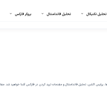
حلیل تکنیکال
تحلیل فاندامنتال
بروکر فارکس
الگوها، پرایس اکشن، تحلیل فاندامنتال و مقدمات ترید کردن در فارکس آشنا خواهید شد. م