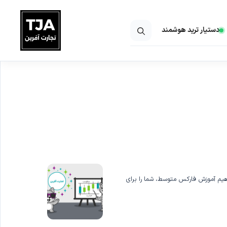
دستیار ترید هوشمند
فاهیم آموزش فارکس متوسط، شما را برای