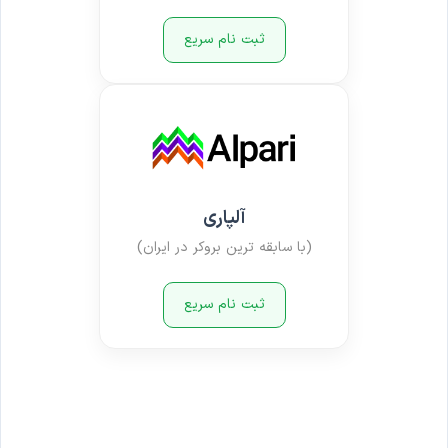
ثبت نام سریع
آلپاری
(با سابقه ترین بروکر در ایران)
ثبت نام سریع