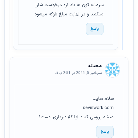
سرمایه تون به باد نره درخواست شارژ
میکنند و در نهایت مبلغ بلوکه میشود
پاسخ
محدثه
سپتامبر 5, 2025 در 2:51 ب.ظ
سلام سایت
sevinwork.com
میشه بررسی کنید آیا کلاهبرداری هست؟
پاسخ