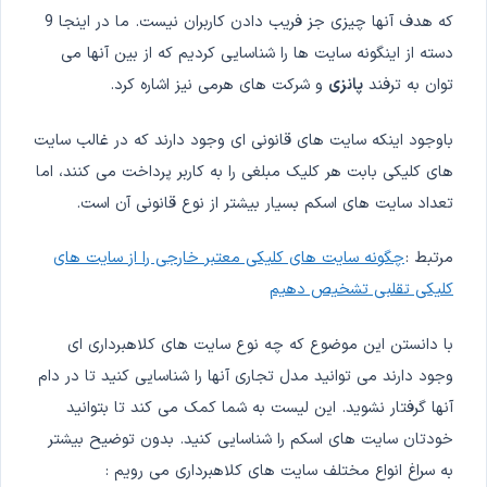
که هدف آنها چیزی جز فریب دادن کاربران نیست. ما در اینجا 9
دسته از اینگونه سایت ها را شناسایی کردیم که از بین آنها می
توان به ترفند
پانزی
و شرکت های هرمی نیز اشاره کرد.
باوجود اینکه سایت های قانونی ای وجود دارند که در غالب سایت
های کلیکی بابت هر کلیک مبلغی را به کاربر پرداخت می کنند، اما
تعداد سایت های اسکم بسیار بیشتر از نوع قانونی آن است.
مرتبط :
چگونه سایت های کلیکی معتبر خارجی را از سایت های
کلیکی تقلبی تشخیص دهیم
با دانستن این موضوع که چه نوع سایت های کلاهبرداری ای
وجود دارند می توانید مدل تجاری آنها را شناسایی کنید تا در دام
آنها گرفتار نشوید. این لیست به شما کمک می کند تا بتوانید
خودتان سایت های اسکم را شناسایی کنید. بدون توضیح بیشتر
به سراغ انواع مختلف سایت های کلاهبرداری می رویم :