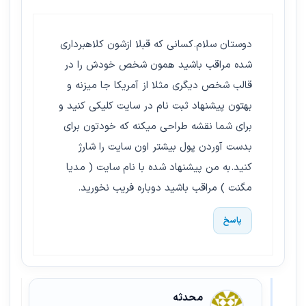
دوستان سلام.کسانی که قبلا ازشون کلاهبرداری
شده مراقب باشید همون شخص خودش را در
قالب شخص دیگری مثلا از آمریکا جا میزنه و
بهتون پیشنهاد ثبت نام در سایت کلیکی کنید و
برای شما نقشه طراحی میکنه که خودتون برای
بدست آوردن پول بیشتر اون سایت را شارژ
کنید.به من پیشنهاد شده با نام سایت ( مدیا
مگنت ) مراقب باشید دوباره فریب نخورید.
پاسخ
محدثه