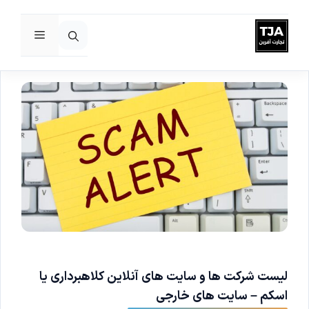
فهرست
رش
ه
حتوا
لیست شرکت ها و سایت های آنلاین کلاهبرداری یا
اسکم – سایت های خارجی