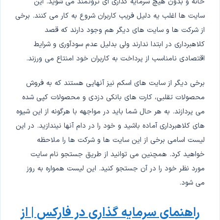
خانه و بدون هیچ سرمایه گذاری ای ثروتمند می شوید. این
سایت ها اغلب یه دلیل فریب کاربران شروع به کار می کنند. برخی
از شرکت ها و سایت های دیگر هم وجود دارند که قصد
کلاهبرداری در ابتدا ندارند ولی بدلیل عدم سودآوری و شرایط
اقتصادی نامناسب از پرداخت به کاربران خود امنتاع می ورزند.
برخی دیگر از سایت های اسکم نیز آنهایی هستند که به فروش
محصولات تقلبی، کارت های بانکی دزدی و محصولات کپی شده
می پردازند. به هر حال شما باید در مواجهه با هرگونه از این شیوه
های کلاهبرداری آماده باشید و خود را در دام آنها نیندازید. در این
لیست اسامی برخی از این سایت ها و شرکت ها را ملاحظه
خواهید کرد. همچنین می توانید از طریق جستجو نام سایت
مورد نظر خود را در آن جستجو کنید. این لیست همواره به روز
می شود.
راهنمای سرمایه گذاری در فارکس | از