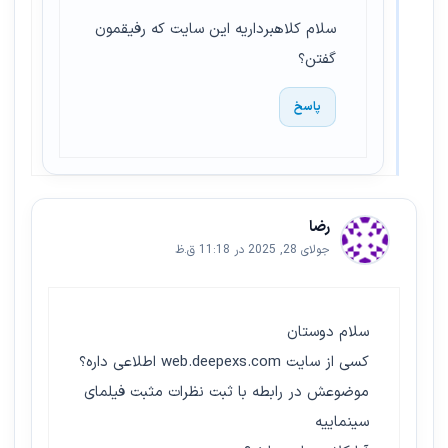
سلام کلاهبرداریه این سایت که رفیقمون
گفتن؟
پاسخ
رضا
جولای 28, 2025 در 11:18 ق.ظ
سلام دوستان
کسی از سایت web.deepexs.com اطلاعی داره؟
موضوعش در رابطه با ثبت نظرات مثبت فیلمای
سینماییه