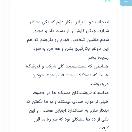
☰
اینجانب دو تا برادر بیکار دارم که یکی بخاطر
شرایط جنگی کارش را از دست داد و مجبور
شدم ماشین شخصی خودم رو بفروشم که هم
این دونفر بکارگیری بشن و هم من به سود
رسیده باشم .
همانطور که مستحضرید کلی شرکت و فروشگاه
هست که دستگاه ساخت فیلتر هوای خودرو
می‌فروشند.
متاسفانه فروشندگان دستگاه ها در خصوص
خیلی از موارد صادق نیستند و به ما نگفتن که
اینکار ملزم به استاندارد اجباری هست . و این
یکی از ده ها مشکلی بود که سر راه ما قرار
گرفت .