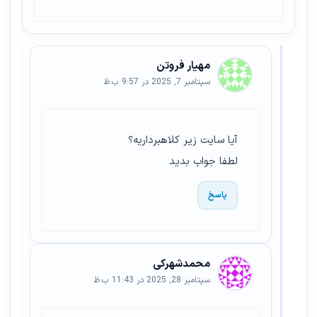
مهیار فروتن
سپتامبر 7, 2025 در 9:57 ب.ظ
آیا سایت زیر کلاهبرداریه؟
لطفا جواب بدید
پاسخ
محمدشهرکی
سپتامبر 28, 2025 در 11:43 ب.ظ