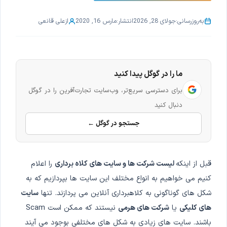
به‌روزرسانی:
جولای 28, 2026
انتشار:
مارس 16, 2020
از
علی قانعی
ما را در گوگل پیدا کنید
برای دسترسی سریع‌تر، وب‌سایت تجارت‌آفرین را در گوگل
دنبال کنید
جستجو در گوگل ←
قبل از اینکه
لیست شرکت ها و سایت های کلاه برداری
را اعلام
کنیم می خواهیم به انواع مختلف این سایت ها بپردازیم که به
شکل های گوناگونی به کلاهبرداری آنلاین می پردازند. تنها
سایت
های کلیکی
یا
شرکت های هرمی
نیستند که ممکن است Scam
باشند. سایت های زیادی به شکل های مختلفی بوجود می آیند