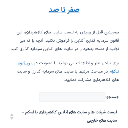
صفر تا صد
همچنین قبل از رسیدن به لیست سایت های کلاهبرداری، این
قانون سرمایه گذاری آنلاین را فراموش نکنید. آنچه را که می
توانید از دست بدهید را در سایت های آنلاین سرمایه گذاری کنید.
برای تبادل نظر و اطلاعات می توانید با عضویت در
این گروه
تلگرام
در مباحث مرتبط با سایت های سرمایه گذاری و سایت
های کلاهبرداری مشارکت نمایید.
جستجو:
لیست شرکت ها و سایت های آنلاین کلاهبرداری یا اسکم –
سایت های خارجی