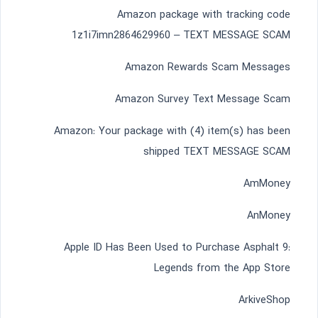
Amazon package with tracking code
1z1i7imn2864629960 – TEXT MESSAGE SCAM
Amazon Rewards Scam Messages
Amazon Survey Text Message Scam
Amazon: Your package with (4) item(s) has been
shipped TEXT MESSAGE SCAM
AmMoney
AnMoney
Apple ID Has Been Used to Purchase Asphalt 9:
Legends from the App Store
ArkiveShop