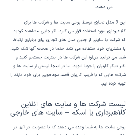
می دهند.
این 9 مدل تجاری توسط برخی سایت ها و شرکت ها برای
کلاهبرداری مورد استفاده قرار می گیرد. اگر جایی مشاهده کردید
که شرکت یا سایتی از چنین مدل های تجاری برای برقراری ارتباط
با مشتریان خود استفاده می کنند حتما در صحت آنها شک کنید.
شما می توانید درباره این شرکت ها در اینترنت جستجو کنید و
نظر دیگر کاربران را جویا شوید. ما در اینجا لیستی از سایت ها و
شرکت هایی که با فریب کاربران قصد سودجویی برای خود دارند را
تهیه کرده ایم.
لیست شرکت ها و سایت های آنلاین
کلاهبرداری یا اسکم – سایت های خارجی
برخی سایت ها به شما وعده می دهند که با عضویت در آنها در