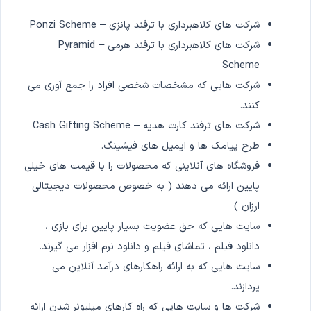
شرکت های کلاهبرداری با ترفند پانزی – Ponzi Scheme
شرکت های کلاهبرداری با ترفند هرمی – Pyramid
Scheme
شرکت هایی که مشخصات شخصی افراد را جمع آوری می
کنند.
شرکت های ترفند کارت هدیه – Cash Gifting Scheme
طرح پیامک ها و ایمیل های فیشینگ.
فروشگاه های آنلاینی که محصولات را با قیمت های خیلی
پایین ارائه می دهند ( به خصوص محصولات دیجیتالی
ارزان )
سایت هایی که حق عضویت بسیار پایین برای بازی ،
دانلود فیلم ، تماشای فیلم و دانلود نرم افزار می گیرند.
سایت هایی که به ارائه راهکارهای درآمد آنلاین می
پردازند.
شرکت ها و سایت هایی که راه کارهای میلیونر شدن ارائه