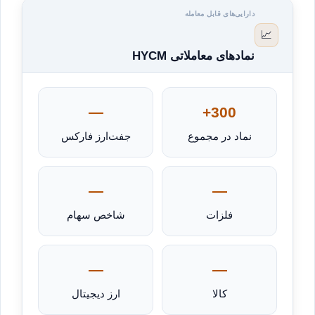
دارایی‌های قابل معامله
📈
نمادهای معاملاتی HYCM
—
300+
نماد در مجموع
جفت‌ارز فارکس
—
—
فلزات
شاخص سهام
—
—
کالا
ارز دیجیتال