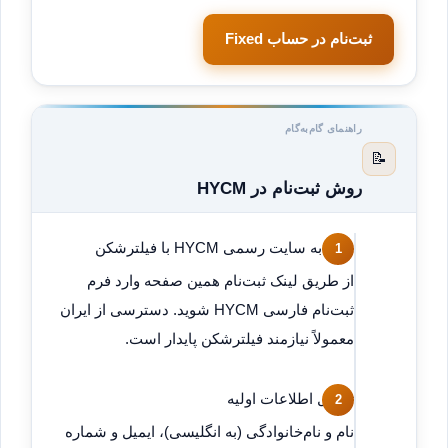
ثبت‌نام در حساب Fixed
راهنمای گام‌به‌گام
📝
روش ثبت‌نام در HYCM
ورود به سایت رسمی HYCM با فیلترشکن
از طریق لینک ثبت‌نام همین صفحه وارد فرم
ثبت‌نام فارسی HYCM شوید. دسترسی از ایران
معمولاً نیازمند فیلترشکن پایدار است.
تکمیل اطلاعات اولیه
نام و نام‌خانوادگی (به انگلیسی)، ایمیل و شماره