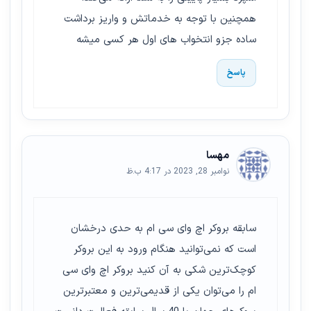
همچنین با توجه به خدماتش و واریز برداشت
ساده جزو انتخواب های اول هر کسی میشه
پاسخ
مهسا
نوامبر 28, 2023 در 4:17 ب.ظ
سابقه بروکر اچ وای سی ام به حدی درخشان
است که نمی‌توانید هنگام ورود به این بروکر
کوچک‌ترین شکی به آن کنید
بروکر اچ وای سی
ام را می‌توان یکی از قدیمی‌ترین و معتبرترین