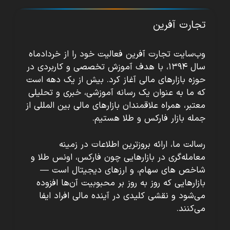
تجارت آفرین
وب‌سایت تجارت آفرین فعالیت خود را از خردادماه
سال ۱۳۹۴، با هدف آموزش تخصصی و کاربردی در
حوزه بازارهای مالی آغاز کرد. بیش از یک دهه است
که ما به عنوان یک رسانه آموزشی، خبری و تحلیلی
معتبر، همراه علاقمندان بازارهای مالی بین المللی از
جمله بازار فارکس و طلا هستیم.
رسالت ما، ارائه بروزترین اطلاعات در زمینه
معامله‌گری در بازارهایی چون فارکس، اونس طلا و
شاخص های سهام، و ارزهای دیجیتال است —
بازارهایی که روز به روز بر محبوبیت آن‌ها افزوده
می‌شود و نقشی کلیدی در آینده مالی افراد ایفا
می‌کنند.