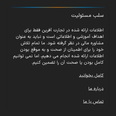
سلب مسئولیت
اطلاعات ارائه شده در تجارت آفرین فقط برای
اهداف آموزشی و اطلاعاتی است و نباید به عنوان
مشاوره مالی در نظر گرفته شود. ما تمام تلاش
خود را برای اطمینان از صحت و به موقع بودن
اطلاعات ارائه شده انجام می دهیم، اما نمی توانیم
کامل بودن یا صحت آن را تضمین کنیم.
کامل بخوانید
درباره ما
تماس با ما