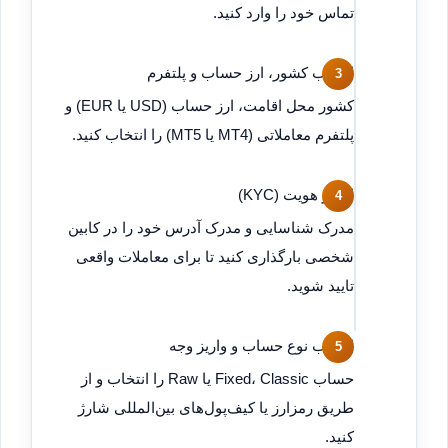
تماس خود را وارد کنید.
انتخاب کشور، ارز حساب و پلتفرم
کشور محل اقامت، ارز حساب (USD یا EUR) و
پلتفرم معاملاتی (MT4 یا MT5) را انتخاب کنید.
احراز هویت (KYC)
مدرک شناسایی و مدرک آدرس خود را در کابین
شخصی بارگذاری کنید تا برای معاملات واقعی
تایید شوید.
انتخاب نوع حساب و واریز وجه
حساب Fixed، Classic یا Raw را انتخاب و از
طریق رمزارز یا کیف‌پول‌های بین‌المللی شارژ
کنید.