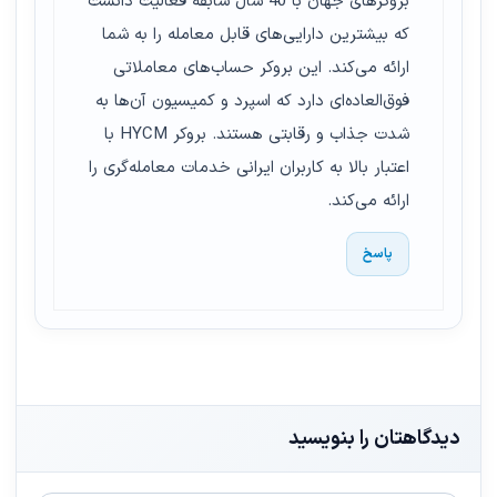
بروکرهای جهان با 40 سال سابقه فعالیت دانست
که بیشترین دارایی‌های قابل معامله را به شما
ارائه می‌کند. این بروکر حساب‌های معاملاتی
فوق‌العاده‌ای دارد که اسپرد و کمیسیون آن‌ها به
شدت جذاب و رقابتی هستند. بروکر HYCM با
اعتبار بالا به کاربران ایرانی خدمات معامله‌گری را
ارائه می‌کند.
پاسخ
دیدگاهتان را بنویسید