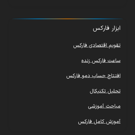
ابزار فارکس
تقویم اقتصادی فارکس
ساعت فارکس زنده
افتتاح حساب دمو فارکس
تحلیل تکنیکال
مباحث آموزشی
آموزش کامل فارکس