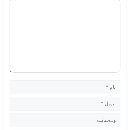
دیدگاه
نام
ایمیل
وب‌سایت