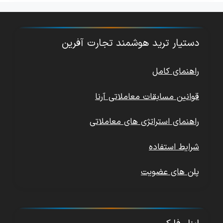
دستیار ترید هوشمند تجارت آفرین
راهنمای کامل
قوانین مسابقات معاملاتی آرنا
راهنمای استراتژی های معاملاتی
شرایط استفاده
پلن های عضویت