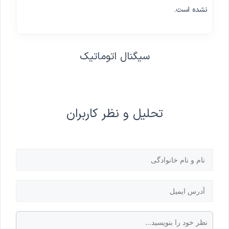
نشده است.
سیگنال اتوماتیک
تحلیل و نظر کاربران