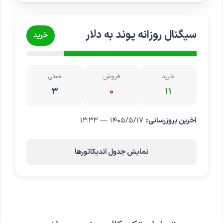
سیگنال روزانه پوند به دلار
خرید
خرید
فروش
خنثی
۳
۰
۱۱
آخرین بروزرسانی:
۱۴۰۵/۵/۱۷ — ۱۳:۳۳
نمایش جدول اندیکاتورها