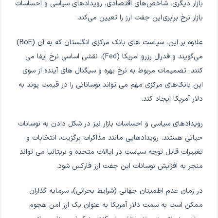
بازار دیگری، شاخص‌های اقتصادی، رویدادهای سیاسی و احساسات
بازار نرخ برابری
این جفت ارز را تعیین می‌کند.
علاوه بر این، سیاست های بانک مرکزی انگلستان که به آن (BoE)
می‌گویند و فدرال رزرو امریکا (Fed)، نقشی اساسی نرخ ایفا می
کنند. تصمیمات مربوط به نرخ بهره و سیگنال های آینده از سوی
این بانک‌های مرکزی مهم می تواند نوساناتی را در قیمت پوند به
دلار آمریکا ایجاد کند.
رویدادهای سیاسی و احساسات بازار نیز در شکل دادن به نوسانات
حیاتی هستند. رویدادهایی مانند مذاکرات برگزیت، انتخابات و
تغییرات قابل توجه سیاست در ایالات متحده و بریتانیا می تواند
منجر به افزایش نوسانات این جفت ارز فارکس شود.
در زمان عدم اطمینان جهانی (شرایط بحرانی)، سرمایه گذاران
ممکن است به سمت دلار آمریکا به عنوان یک ارز امن هجوم