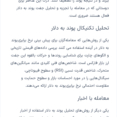
ببرند و در نتیجه پوند را تضعیف کنند. درک این عناصر برای
دوستانی که در معامله یا تجزیه و تحلیل جفت پوند به دلار
فعال هستند ضروری است.
تحلیل تکنیکال پوند به دلار
یکی از روش‌هایی که معامله‌گران برای پیش بینی نرخ برابری
پوند
به دلار در آینده استفاده می کنند بررسی داده‌های قیمتی تاریخی
و الگوهای چارت برای شناسایی روندها و حرکات بالقوه این جفت
ارز بازار فارکس است. شاخص‌های فنی کلیدی مانند میانگین‌های
متحرک، شاخص قدرت نسبی (RSI) و سطوح فیبوناچی،
سیگنال‌هایی را در مورد احساسات بازار و سطوح حمایت و
مقاومت احتمالی نرخ برابری
پوند به دلار ارائه می‌دهند.
معامله با اخبار
یکی دیگر از روش‌های تحلیل پوند به دلار استفاده از اخبار