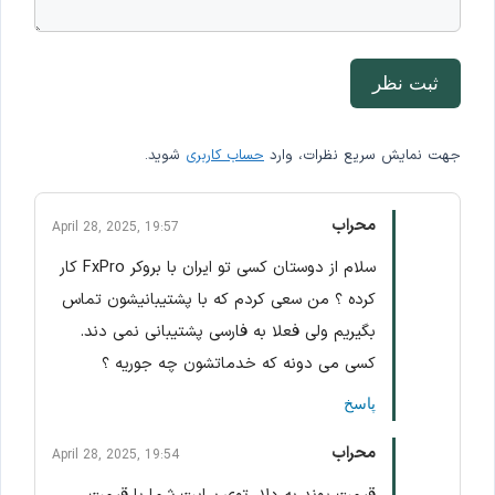
ثبت نظر
جهت نمایش سریع نظرات، وارد
حساب کاربری
شوید.
محراب
April 28, 2025, 19:57
سلام از دوستان کسی تو ایران با بروکر FxPro کار
کرده ؟ من سعی کردم که با پشتیبانیشون تماس
بگیریم ولی فعلا به فارسی پشتیبانی نمی دند.
کسی می دونه که خدماتشون چه جوریه ؟
پاسخ
محراب
April 28, 2025, 19:54