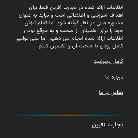
اطلاعات ارائه شده در تجارت آفرین فقط برای
اهداف آموزشی و اطلاعاتی است و نباید به عنوان
مشاوره مالی در نظر گرفته شود. ما تمام تلاش
خود را برای اطمینان از صحت و به موقع بودن
اطلاعات ارائه شده انجام می دهیم، اما نمی توانیم
کامل بودن یا صحت آن را تضمین کنیم.
کامل بخوانید
درباره ما
تماس با ما
تجارت آفرین