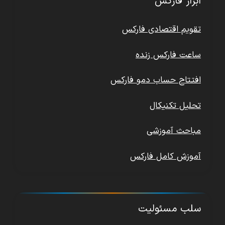
ابزار فارکس
تقویم اقتصادی فارکس
ساعت فارکس زنده
افتتاح حساب دمو فارکس
تحلیل تکنیکال
مباحث آموزشی
آموزش کامل فارکس
سلب مسئولیت