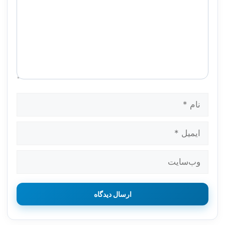
نام
ایمیل
وب‌سایت