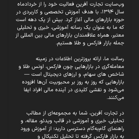
وب‌سایت تجارت آفرین فعالیت خود را از خردادماه
سال ۱۳۹۴، با هدف آموزش تخصصی و کاربردی در
حوزه بازارهای مالی آغاز کرد. بیش از یک دهه است
که ما به عنوان یک رسانه آموزشی، خبری و تحلیلی
معتبر، همراه علاقمندان بازارهای مالی بین المللی از
جمله بازار فارکس و طلا هستیم.
رسالت ما، ارائه بروزترین اطلاعات در زمینه
معامله‌گری در بازارهایی چون فارکس، اونس طلا و
شاخص های سهام، و ارزهای دیجیتال است —
بازارهایی که روز به روز بر محبوبیت آن‌ها افزوده
می‌شود و نقشی کلیدی در آینده مالی افراد ایفا
می‌کنند.
در تجارت آفرین، شما به مجموعه‌ای از مطالب
تحلیلی، خبری و آموزشی در قالب ویدئو، مقاله، و
راهنمای گام‌به‌گام دسترسی دارید؛ از آموزش ورود
به بازار فارکس گرفته تا تحلیل تکنیکال و