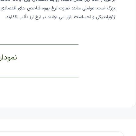
بزرگ است. عواملی مانند تفاوت نرخ بهره، شاخص های اقتصادی، 
ژئوپلیتیکی و احساسات بازار می توانند بر نرخ ارز تأثیر بگذارند.
نمودار 