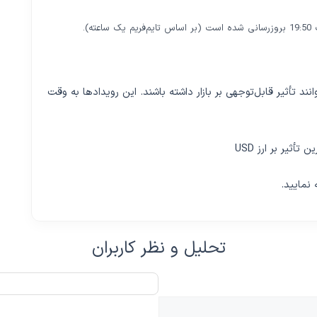
 دارد که می‌توانند تأثیر قابل‌توجهی بر بازار داشته باشند. این رویدادها به وقت
 تأثیر بر ارز USD
نمایید.
تحلیل و نظر کاربران