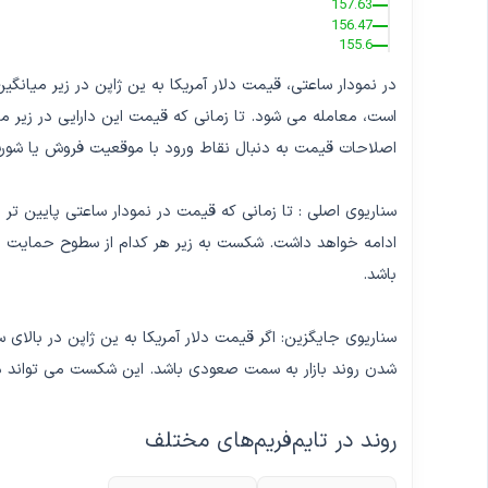
157.63
156.47
155.6
اصلاحات قیمت به دنبال نقاط ورود با موقعیت فروش یا شورت
ادامه خواهد داشت. شکست به زیر هر کدام از سطوح حمایت ذکر
باشد.
شدن روند بازار به سمت صعودی باشد. این شکست می تواند در ر
روند در تایم‌فریم‌های مختلف