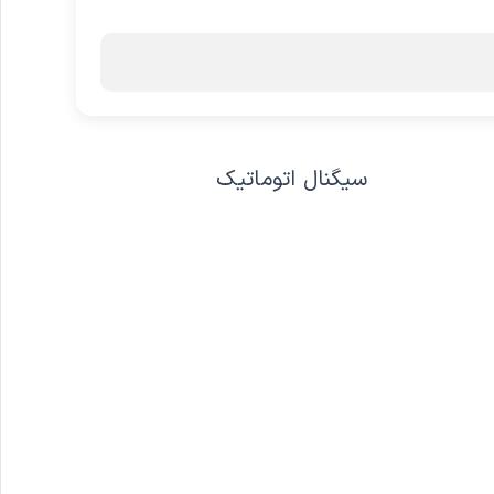
سیگنال اتوماتیک