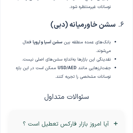
نوسانات غیرمنتظره شود.
۶.
سشن خاورمیانه (دبی)
بانک‌های عمده منطقه بین
سشن آسیا و اروپا
فعال
می‌شوند.
نقدینگی این بازارها به‌اندازه سشن‌های اصلی نیست.
جفت‌ارزهایی مانند
USD/AED
ممکن است در این بازه
نوسانات مشخصی را تجربه کنند.
سئوالات متداول
آیا امروز بازار فارکس تعطیل است ؟