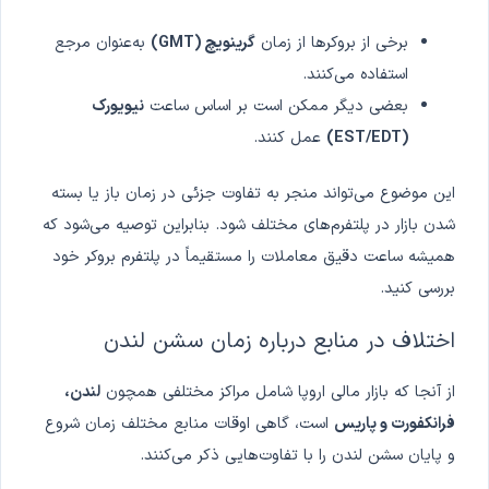
برخی از بروکرها از زمان
گرینویچ (GMT)
به‌عنوان مرجع
استفاده می‌کنند.
بعضی دیگر ممکن است بر اساس ساعت
نیویورک
(EST/EDT)
عمل کنند.
این موضوع می‌تواند منجر به تفاوت جزئی در زمان باز یا بسته
شدن بازار در پلتفرم‌های مختلف شود. بنابراین توصیه می‌شود که
همیشه ساعت دقیق معاملات را مستقیماً در پلتفرم بروکر خود
بررسی کنید.
اختلاف در منابع درباره زمان سشن لندن
از آنجا که بازار مالی اروپا شامل مراکز مختلفی همچون
لندن،
فرانکفورت و پاریس
است، گاهی اوقات منابع مختلف زمان شروع
و پایان سشن لندن را با تفاوت‌هایی ذکر می‌کنند.