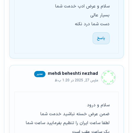
سلام و عرض ادب خدمت شما
بسیار عالی
دست شما درد نکنه
پاسخ
mehdi beheshti nezhad
مارس 27, 2025 در 1:20 ب.ظ
سلام و درود
ضمن عرض خسته نباشید خدمت شما
لطفا ساعت ایران را تنظیم بفرمایید ساعت شما
یک ساعت عقب است