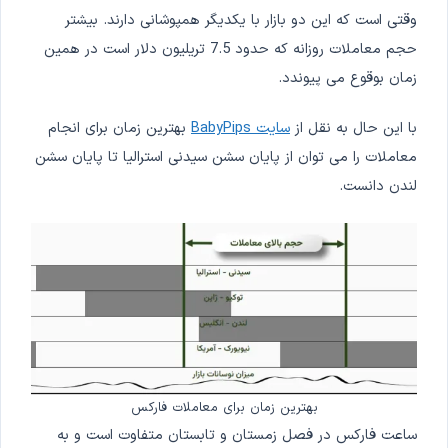
وقتی است که این دو بازار با یکدیگر همپوشانی دارند. بیشتر
حجم معاملات روزانه که حدود 7.5 تریلیون دلار است در همین
زمان بوقوع می پیوندد.
با این حال به نقل از
سایت BabyPips
بهترین زمان برای انجام
معاملات را می توان از پایان سشن سیدنی استرالیا تا پایان سشن
لندن دانست.
بهترین زمان برای معاملات فارکس
ساعت فارکس در فصل زمستان و تابستان متفاوت است و به