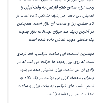
ردیف اول،
سشن های فارکس به وقت ایران
را
نمایش می دهد. هر ردیف تشکیل شده است از
نام سشن، روز و ساعت آن بازار است. همچنین
در آخرین ردیف هم میزان نوسانات بازار بصوت
یک منحنی مورب نماش داده شده است.
مهمترین قسمت این ساعت فارکس، خط قرمزی
است که روی این ردیف ها حرکت می کند که در
بالای آن نیز ساعت ایران نمایش داده می‌شود.
بنابراین معامله گران می توانند در یک نگاه به
تمام سشن های فارکس به وقت ایران و ساعت
محلی دسترسی داشته باشند.