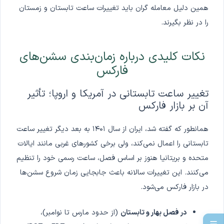
همین دلیل معامله گران باید تغییرات ساعت تابستان و زمستان
را در نظر بگیرند.
نکات کلیدی درباره زمان‌بندی سشن‌های
فارکس
تغییر ساعت تابستانی در آمریکا و اروپا؛ تأثیر
آن بر بازار فارکس
همانطور که گفته شد، ایران از سال ۱۴۰۱ به بعد دیگر تغییر ساعت
تابستانی را اعمال نمی‌کند، ولی برخی کشورهای غربی مانند ایالات
متحده و بریتانیا هنوز بر اساس فصل، ساعت رسمی خود را تنظیم
می‌کنند. این تغییرات سالانه باعث جابجایی زمان شروع سشن‌ها
در بازار فارکس می‌شود.
در فصل بهار و تابستان
(از حدود مارس تا نوامبر)،