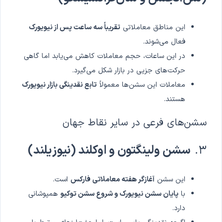
این مناطق معاملاتی
تقریباً سه ساعت پس از نیویورک
فعال می‌شوند.
در این ساعات، حجم معاملات کاهش می‌یابد اما گاهی
حرکت‌های جزیی در بازار شکل می‌گیرد.
معاملات این سشن‌ها معمولاً
تابع نقدینگی بازار نیویورک
هستند.
سشن‌های فرعی در سایر نقاط جهان
۳.
سشن ولینگتون و اوکلند (نیوزیلند)
این سشن
آغازگر هفته معاملاتی فارکس
است.
با
پایان سشن نیویورک و شروع سشن توکیو
همپوشانی
دارد.