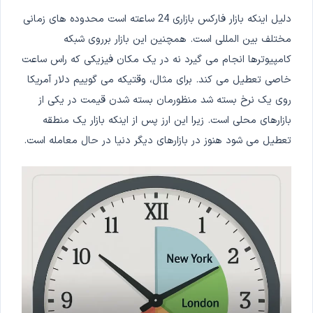
دلیل اینکه بازار فارکس بازاری 24 ساعته است محدوده های زمانی
مختلف بین المللی است. همچنین این بازار برروی شبکه
کامپیوترها انجام می گیرد نه در یک مکان فیزیکی که راس ساعت
خاصی تعطیل می کند. برای مثال، وقتیکه می گوییم دلار آمریکا
روی یک نرخ بسته شد منظورمان بسته شدن قیمت در یکی از
بازارهای محلی است. زیرا این ارز پس از اینکه بازار یک منطقه
تعطیل می شود هنوز در بازارهای دیگر دنیا در حال معامله است.