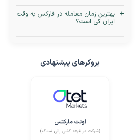
بهترین زمان معامله در فارکس به وقت
ایران کی است؟
بروکرهای پیشنهادی
اوتت مارکتس
(شرکت در قرعه کشی رالی استاک)