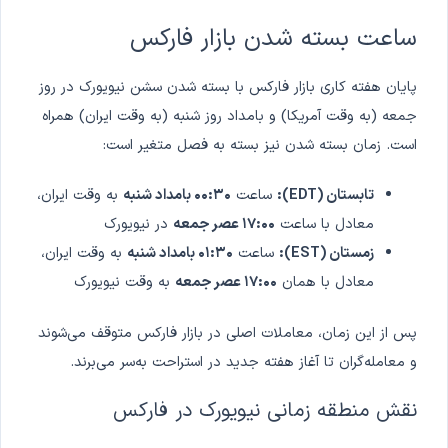
ساعت بسته شدن بازار فارکس
پایان هفته کاری بازار فارکس با بسته شدن سشن نیویورک در روز
جمعه (به وقت آمریکا) و بامداد روز شنبه (به وقت ایران) همراه
است. زمان بسته شدن نیز بسته به فصل متغیر است:
تابستان (EDT):
ساعت
۰۰:۳۰ بامداد شنبه
به وقت ایران،
معادل با ساعت
۱۷:۰۰ عصر جمعه
در نیویورک
زمستان (EST):
ساعت
۰۱:۳۰ بامداد شنبه
به وقت ایران،
معادل با همان
۱۷:۰۰ عصر جمعه
به وقت نیویورک
پس از این زمان، معاملات اصلی در بازار فارکس متوقف می‌شوند
و معامله‌گران تا آغاز هفته جدید در استراحت به‌سر می‌برند.
نقش منطقه زمانی نیویورک در فارکس