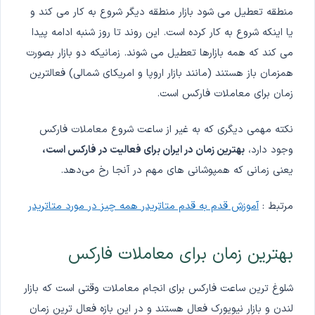
منطقه تعطیل می شود بازار منطقه دیگر شروع به کار می کند و
یا اینکه شروع به کار کرده است. این روند تا روز شنبه ادامه پیدا
می کند که همه بازارها تعطیل می شوند. زمانیکه دو بازار بصورت
همزمان باز هستند (مانند بازار اروپا و امریکای شمالی) فعالترین
زمان برای معاملات فارکس است.
نکته مهمی دیگری که به غیر از ساعت شروع معاملات فارکس
وجود دارد،
بهترین زمان در ایران برای فعالیت در فارکس است،
یعنی زمانی که همپوشانی های مهم در آنجا رخ می‌دهد.
مرتبط :
آموزش قدم به قدم متاتریدر همه چیز در مورد متاتریدر
بهترین زمان برای معاملات فارکس
شلوغ ترین ساعت فارکس برای انجام معاملات وقتی است که بازار
لندن و بازار نیویورک فعال هستند و در این بازه فعال ترین زمان