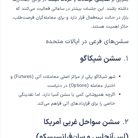
داشته باشند. این جلسات بیشتر در ساعاتی فعالیت می‌کنند که
بازار در حالت نیمه‌فعال قرار دارد و برای معامله‌گران فرصت‌طلب،
حائز اهمیت هستند.
سشن‌های فرعی در ایالات متحده
۱.
سشن شیکاگو
شهر شیکاگو یکی از مراکز اصلی معاملات آتی (Futures) و
اختیار معامله (Options) در دنیاست.
اگرچه همپوشانی کمی با سشن آسیا دارد، اما نقدینگی
خاصی را برای قراردادهای آتی فراهم می‌کند.
۲.
سشن سواحل غربی آمریکا
(لس‌آنجلس و سان‌فرانسیسکو)