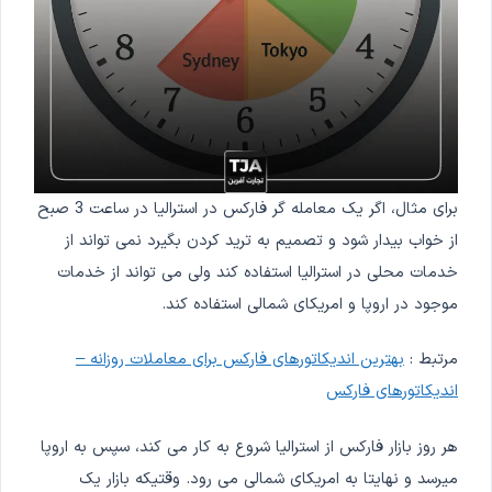
برای مثال، اگر یک معامله گر فارکس در استرالیا در ساعت 3 صبح
از خواب بیدار شود و تصمیم به ترید کردن بگیرد نمی تواند از
خدمات محلی در استرالیا استفاده کند ولی می تواند از خدمات
موجود در اروپا و امریکای شمالی استفاده کند.
مرتبط :
بهترین اندیکاتورهای فارکس برای معاملات روزانه –
اندیکاتورهای فارکس
هر روز بازار فارکس از استرالیا شروع به کار می کند، سپس به اروپا
میرسد و نهایتا به امریکای شمالی می رود. وقتیکه بازار یک