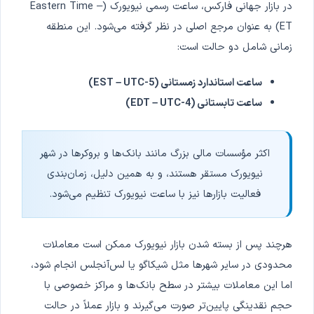
در بازار جهانی فارکس، ساعت رسمی نیویورک (Eastern Time –
ET) به عنوان مرجع اصلی در نظر گرفته می‌شود. این منطقه
زمانی شامل دو حالت است:
ساعت استاندارد زمستانی (EST – UTC-5)
ساعت تابستانی (EDT – UTC-4)
اکثر مؤسسات مالی بزرگ مانند بانک‌ها و بروکرها در شهر
نیویورک مستقر هستند، و به همین دلیل، زمان‌بندی
فعالیت بازارها نیز با ساعت نیویورک تنظیم می‌شود.
هرچند پس از بسته شدن بازار نیویورک ممکن است معاملات
محدودی در سایر شهرها مثل شیکاگو یا لس‌آنجلس انجام شود،
اما این معاملات بیشتر در سطح بانک‌ها و مراکز خصوصی با
حجم نقدینگی پایین‌تر صورت می‌گیرند و بازار عملاً در حالت