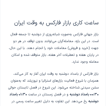
ساعت کاری بازار فارکس به وقت ایران
بازار جهانی فارکس به‌صورت شبانه‌روزی از دوشنبه تا جمعه فعال
است. در این بازه، معامله‌گران می‌توانند بدون توقف در هر دو
جهت (خرید و فروش) معاملات خود را انجام دهند. با این حال،
در پایان هفته و تعطیلات آخر هفته، بازار متوقف شده و امکان
معامله وجود ندارد.
بازار فارکس از بامداد دوشنبه به وقت ایران آغاز به کار می‌کند،
همزمان با شروع فعالیت بازارهای استرالیا و نیوزیلند که به‌عنوان
سشن سیدنی شناخته می‌شود. این شروع در فصل تابستان حوالی
۰۰:۳۰ بامداد دوشنبه
و در فصل زمستان در ساعت
۰۱:۳۰ بامداد
دوشنبه
رخ می‌دهد. این تفاوت به دلیل تغییر ساعت رسمی در