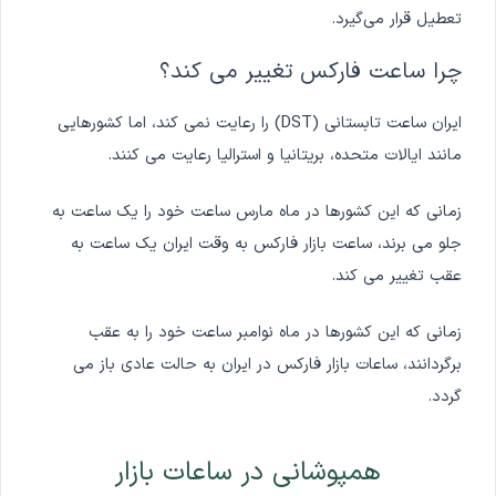
تعطیل قرار می‌گیرد.
چرا ساعت فارکس تغییر می کند؟
ایران ساعت تابستانی (DST) را رعایت نمی کند، اما کشورهایی
مانند ایالات متحده، بریتانیا و استرالیا رعایت می کنند.
زمانی که این کشورها در ماه مارس ساعت خود را یک ساعت به
جلو می برند، ساعت بازار فارکس به وقت ایران یک ساعت به
عقب تغییر می کند.
زمانی که این کشورها در ماه نوامبر ساعت خود را به عقب
برگردانند، ساعات بازار فارکس در ایران به حالت عادی باز می
گردد.
همپوشانی در ساعات بازار