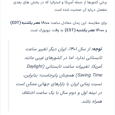
برخی کشورها از جمله آمریکا و استرالیا که در بخش های بعدی
مفصل درباره آن صحبت شده است.
برای مقایسه، این زمان معادل ساعت
۱۸:۰۰ عصر یکشنبه (EDT)
و
۱۶:۰۰ عصر یکشنبه (EST)
به وقت نیویورک است.
توجه:
از سال ۱۴۰۱، ایران دیگر تغییر ساعت
تابستانی ندارد، اما در کشورهای غربی مانند
آمریکا، تغییرات ساعت تابستانی (Daylight
Saving Time) همچنان پابرجاست؛ بنابراین،
نسبت زمانی ایران با بازارهای جهانی ممکن است
در نیمه اول و دوم سال با یک ساعت اختلاف
همراه باشد.