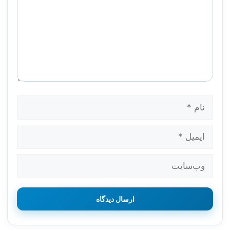
نام
ایمیل
وب‌سایت