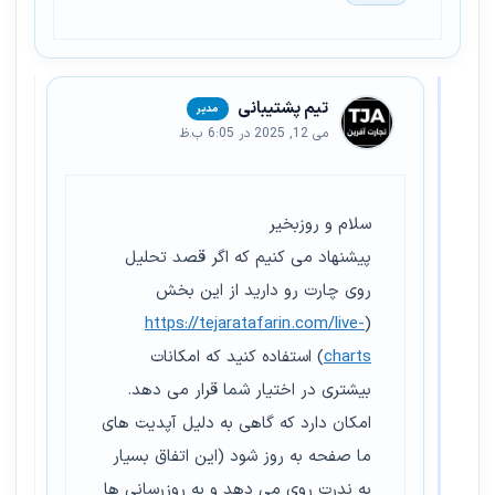
تیم پشتیبانی
می 12, 2025 در 6:05 ب.ظ
سلام و روزبخیر
پیشنهاد می کنیم که اگر قصد تحلیل
روی چارت رو دارید از این بخش
https://tejaratafarin.com/live-
(
charts
) استفاده کنید که امکانات
بیشتری در اختیار شما قرار می دهد.
امکان دارد که گاهی به دلیل آپدیت های
ما صفحه به روز شود (این اتفاق بسیار
به ندرت روی می دهد و به روزرسانی ها