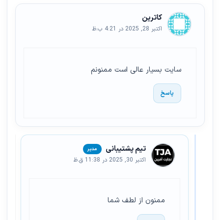
کاترین
اکتبر 28, 2025 در 4:21 ب.ظ
سایت بسیار عالی است ممنونم
پاسخ
تیم پشتیبانی
اکتبر 30, 2025 در 11:38 ق.ظ
ممنون از لطف شما