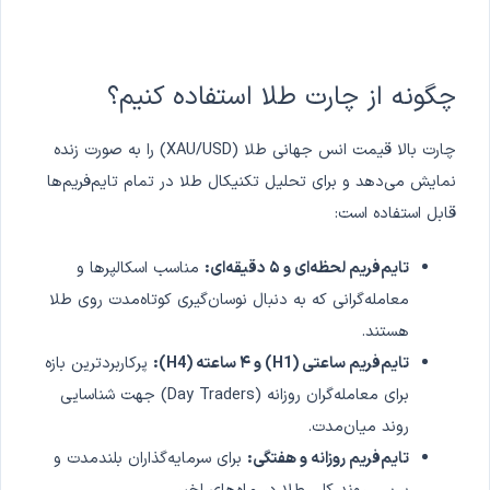
چگونه از چارت طلا استفاده کنیم؟
چارت بالا قیمت انس جهانی طلا (XAU/USD) را به صورت زنده
نمایش می‌دهد و برای تحلیل تکنیکال طلا در تمام تایم‌فریم‌ها
قابل استفاده است:
تایم‌فریم لحظه‌ای و ۵ دقیقه‌ای:
مناسب اسکالپرها و
معامله‌گرانی که به دنبال نوسان‌گیری کوتاه‌مدت روی طلا
هستند.
تایم‌فریم ساعتی (H1) و ۴ ساعته (H4):
پرکاربردترین بازه
برای معامله‌گران روزانه (Day Traders) جهت شناسایی
روند میان‌مدت.
تایم‌فریم روزانه و هفتگی:
برای سرمایه‌گذاران بلندمدت و