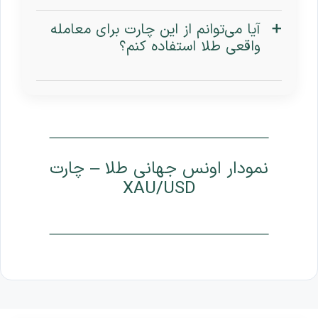
آیا می‌توانم از این چارت برای معامله
واقعی طلا استفاده کنم؟
نمودار اونس جهانی طلا – چارت
XAU/USD