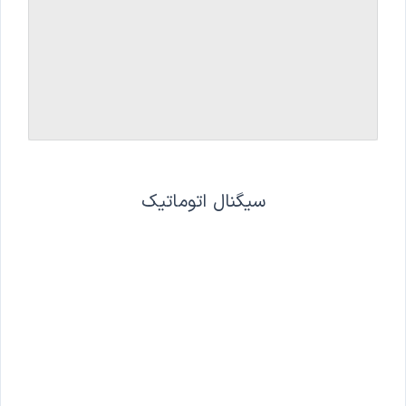
سیگنال اتوماتیک