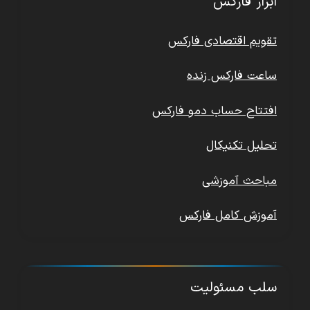
ابزار فارکس
تقویم اقتصادی فارکس
ساعت فارکس زنده
افتتاح حساب دمو فارکس
تحلیل تکنیکال
مباحث آموزشی
آموزش کامل فارکس
سلب مسئولیت