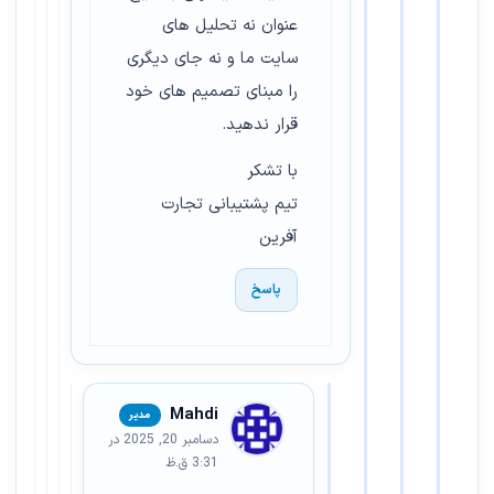
عنوان نه تحلیل های
سایت ما و نه جای دیگری
را مبنای تصمیم های خود
قرار ندهید.
با تشکر
تیم پشتیبانی تجارت
آفرین
پاسخ
Mahdi
دسامبر 20, 2025 در
3:31 ق.ظ