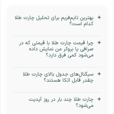
بهترین تایم‌فریم برای تحلیل چارت طلا
کدام است؟
چرا قیمت چارت طلا با قیمتی که در
صرافی یا بروکر من نمایش داده
می‌شود کمی فرق دارد؟
سیگنال‌های جدول بالای چارت طلا
چقدر قابل اتکا هستند؟
چارت طلا چند بار در روز آپدیت
می‌شود؟