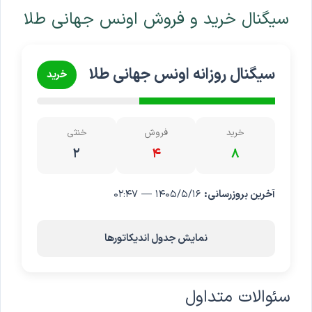
سیگنال خرید و فروش اونس جهانی طلا
سیگنال روزانه اونس جهانی طلا
خرید
خرید
فروش
خنثی
۲
۴
۸
آخرین بروزرسانی:
۱۴۰۵/۵/۱۶ — ۰۲:۴۷
نمایش جدول اندیکاتورها
سئوالات متداول