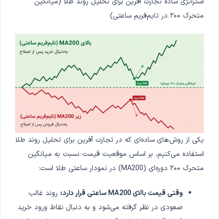
استراتژی ساده تجارت آفرین برای تحلیل روند طلا (میانگین
متحرک ۲۰۰ در تایم‌فریم ساعتی)
یکی از روش‌های ساده‌ای که در تجارت آفرین برای تحلیل روند طلا
استفاده می‌کنیم، بر اساس موقعیت قیمت نسبت به میانگین
متحرک ۲۰۰ دوره‌ای (MA200) در نمودار ساعتی طلا است:
وقتی قیمت بالای MA200 ساعتی قرار دارد:
روند غالب
صعودی در نظر گرفته می‌شود و به دنبال نقاط ورود خرید