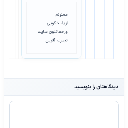
ممنونم
ازپاسخگویی
وزحماتتون سایت
تجارت آفرین
دیدگاهتان را بنویسید
دیدگاه