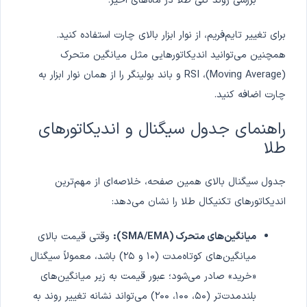
بررسی روند کلی طلا در ماه‌های اخیر.
برای تغییر تایم‌فریم، از نوار ابزار بالای چارت استفاده کنید.
همچنین می‌توانید اندیکاتورهایی مثل میانگین متحرک
(Moving Average)، RSI و باند بولینگر را از همان نوار ابزار به
چارت اضافه کنید.
راهنمای جدول سیگنال و اندیکاتورهای
طلا
جدول سیگنال بالای همین صفحه، خلاصه‌ای از مهم‌ترین
اندیکاتورهای تکنیکال طلا را نشان می‌دهد:
میانگین‌های متحرک (SMA/EMA):
وقتی قیمت بالای
میانگین‌های کوتاه‌مدت (۱۰ و ۲۵) باشد، معمولاً سیگنال
«خرید» صادر می‌شود؛ عبور قیمت به زیر میانگین‌های
بلندمدت‌تر (۵۰، ۱۰۰، ۲۰۰) می‌تواند نشانه تغییر روند به