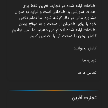
اطلاعات ارائه شده در تجارت آفرین فقط برای
اهداف آموزشی و اطلاعاتی است و نباید به عنوان
مشاوره مالی در نظر گرفته شود. ما تمام تلاش
خود را برای اطمینان از صحت و به موقع بودن
اطلاعات ارائه شده انجام می دهیم، اما نمی توانیم
کامل بودن یا صحت آن را تضمین کنیم.
کامل بخوانید
درباره ما
تماس با ما
تجارت آفرین