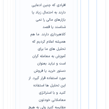
افرادی که چنین ادعایی
دارند به احتمال زیاد یا
بازارهای مالی را نمی
شناسند یا قصد
کلاهبرداری دارند. ما هم
همیشه اعلام کردیم که
تحلیل های ما برای
آموزش به معامله گران
است و نباید بعنوان
دستور خرید یا فروش
مورد استفاده قرار گیرد. از
این تحلیل ها استفاده
کنید و با استراتژی
معاملاتی خودتون
مقایسه کنید ولی به هیچ