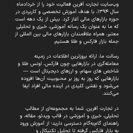
وب‌سایت تجارت آفرین فعالیت خود را از خردادماه
سال ۱۳۹۴، با هدف آموزش تخصصی و کاربردی در
حوزه بازارهای مالی آغاز کرد. بیش از یک دهه است
که ما به عنوان یک رسانه آموزشی، خبری و تحلیلی
معتبر، همراه علاقمندان بازارهای مالی بین المللی از
جمله بازار فارکس و طلا هستیم.
رسالت ما، ارائه بروزترین اطلاعات در زمینه
معامله‌گری در بازارهایی چون فارکس، اونس طلا و
شاخص های سهام، و ارزهای دیجیتال است —
بازارهایی که روز به روز بر محبوبیت آن‌ها افزوده
می‌شود و نقشی کلیدی در آینده مالی افراد ایفا
می‌کنند.
در تجارت آفرین، شما به مجموعه‌ای از مطالب
تحلیلی، خبری و آموزشی در قالب ویدئو، مقاله، و
راهنمای گام‌به‌گام دسترسی دارید؛ از آموزش ورود
به بازار فارکس گرفته تا تحلیل تکنیکال و