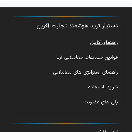
دستیار ترید هوشمند تجارت آفرین
راهنمای کامل
قوانین مسابقات معاملاتی آرنا
راهنمای استراتژی های معاملاتی
شرایط استفاده
پلن های عضویت