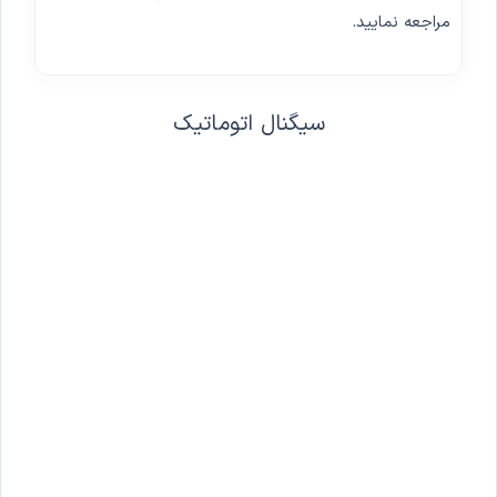
مراجعه نمایید.
سیگنال اتوماتیک