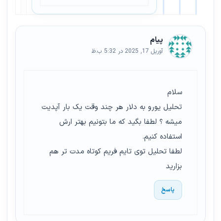
پیام
آوریل 17, 2025 در 5:32 ب.ظ
سلام
تحلیل یورو به دلار هر چند وقت یک بار آپدیت
میشه ؟ لطفا بگید که ما بتونیم بهتر ارش
استفاده کنیم.
لطفا تحلیل توی تایم فریم کوتاه مدت تر هم
بزارید
پاسخ