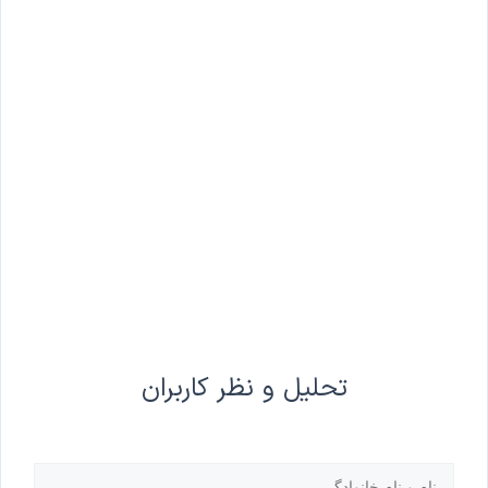
تحلیل و نظر کاربران