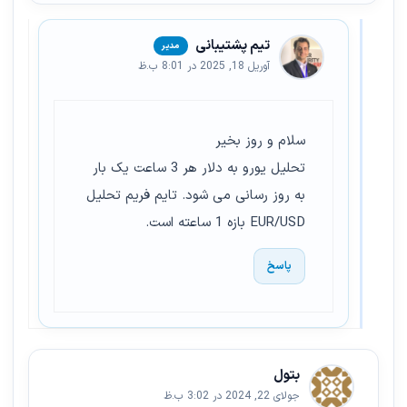
تیم پشتیبانی
آوریل 18, 2025 در 8:01 ب.ظ
سلام و روز بخیر
تحلیل یورو به دلار هر 3 ساعت یک بار
به روز رسانی می شود. تایم فریم تحلیل
EUR/USD بازه 1 ساعته است.
پاسخ
بتول
جولای 22, 2024 در 3:02 ب.ظ