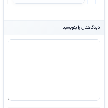
دیدگاهتان را بنویسید
دیدگاه