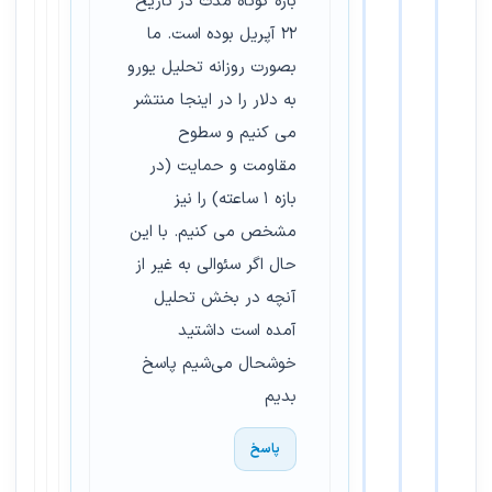
بازه کوتاه مدت در تاریخ
۲۲ آپریل بوده است. ما
بصورت روزانه تحلیل یورو
به دلار را در اینجا منتشر
می کنیم و سطوح
مقاومت و حمایت (در
بازه ۱ ساعته) را نیز
مشخص می کنیم. با این
حال اگر سئوالی به غیر از
آنچه در بخش تحلیل
آمده است داشتید
خوشحال می‌شیم پاسخ
بدیم
پاسخ