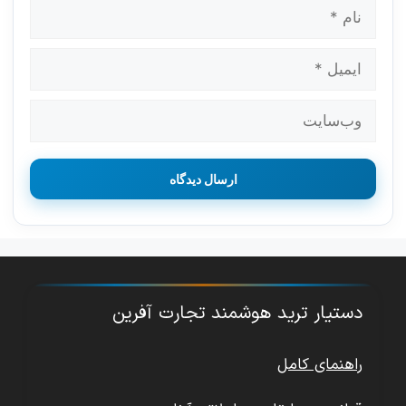
نام
ایمیل
وب‌سایت
دستیار ترید هوشمند تجارت آفرین
راهنمای کامل