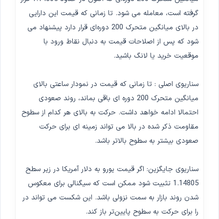
گرفته است، معامله می شود. تا زمانی که قیمت این دارایی
در بالای میانگین متحرک 200 دوره‌ای قرار دارد پیشنهاد می
شود که پس از اصلاحات قیمت به دنبال نقاط ورود با
موقعیت خرید یا لانگ باشید.
سناریوی اصلی : تا زمانی که قیمت در نمودار ساعتی بالای
میانگین متحرک 200 دوره ای باقی بماند، روند صعودی
احتمالا ادامه خواهد داشت. حرکت به بالای هر کدام از سطوح
مقاومت ذکر شده در بالا می تواند زمینه ای برای حرکت
صعودی بیشتر به سطوح بالاتر باشد.
سناریوی جایگزین: اگر قیمت یورو به دلار آمریکا در زیر سطح
1.14805 تثبیت شود ممکن است که سیگنالی برای معکوس
شدن روند بازار به سمت نزولی باشد. این شکست می تواند در
را برای حرکت به سطوح پایین‌تر باز کند.