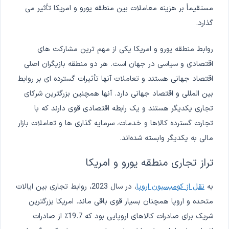
مستقیماً بر هزینه معاملات بین منطقه یورو و امریکا تأثیر می
گذارد.
روابط منطقه یورو و امریکا یکی از مهم ترین مشارکت های
اقتصادی و سیاسی در جهان است. هر دو منطقه بازیگران اصلی
اقتصاد جهانی هستند و تعاملات آنها تأثیرات گسترده ای بر روابط
بین المللی و اقتصاد جهانی دارد. آنها همچنین بزرگترین شرکای
تجاری یکدیگر هستند و یک رابطه اقتصادی قوی دارند که با
تجارت گسترده کالاها و خدمات، سرمایه گذاری ها و تعاملات بازار
مالی به یکدیگر وابسته شده‌اند.
تراز تجاری منطقه یورو و امریکا
به
نقل از کومیسیون اروپا
، در سال 2023، روابط تجاری بین ایالات
متحده و اروپا همچنان بسیار قوی باقی ماند. امریکا بزرگترین
شریک برای صادرات کالاهای اروپایی بود که 19.7٪ از صادرات