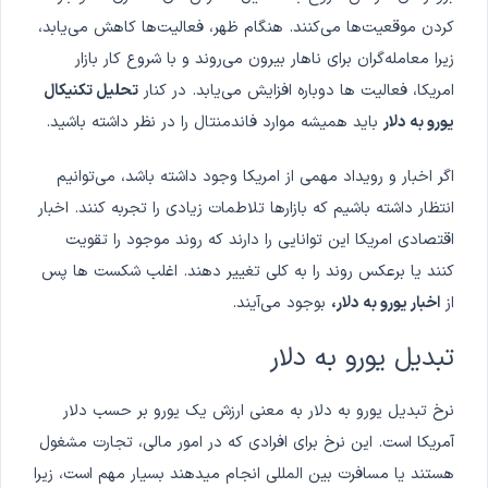
کردن موقعیت‌ها می‌کنند. هنگام ظهر، فعالیت‌ها کاهش می‌یابد،
زیرا معامله‌گران برای ناهار بیرون می‌روند و با شروع کار بازار
امریکا، فعالیت ها دوباره افزایش می‌یابد. در کنار
تحلیل تکنیکال
یورو به دلار
باید همیشه موارد فاندمنتال را در نظر داشته باشید.
اگر اخبار و رویداد مهمی از امریکا وجود داشته باشد، می‌توانیم
انتظار داشته باشیم که بازارها تلاطمات زیادی را تجربه کنند. اخبار
اقتصادی امریکا این توانایی را دارند که روند موجود را تقویت
کنند یا برعکس روند را به کلی تغییر دهند. اغلب شکست ها پس
از
اخبار یورو به دلار،
بوجود می‌آیند.
تبدیل یورو به دلار
نرخ تبدیل یورو به دلار به معنی ارزش یک یورو بر حسب دلار
آمریکا است. این نرخ برای افرادی که در امور مالی، تجارت مشغول
هستند یا مسافرت بین المللی انجام میدهند بسیار مهم است، زیرا