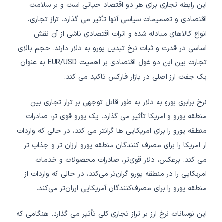
این رابطه تجاری برای هر دو اقتصاد حیاتی است و بر سلامت
اقتصادی و تصمیمات سیاسی آنها تأثیر می گذارد. تراز تجاری،
انواع کالاهای مبادله شده و اثرات اقتصادی ناشی از آن نقش
اساسی در قدرت و ثبات نرخ تبدیل یورو به دلار دارند. حجم بالای
تجارت بین این دو غول اقتصادی بر اهمیت EUR/USD به عنوان
یک جفت ارز اصلی در بازار فارکس تاکید می کند.
نرخ برابری بورو به دلار به طور قابل توجهی بر تراز تجاری بین
منطقه یورو و امریکا تأثیر می گذارد. یک یورو قوی تر، صادرات
منطقه یورو را برای امریکایی ها گرانتر می کند، در حالی که واردات
از امریکا را برای مصرف کنندگان منطقه یورو ارزان تر و جذاب تر
می کند. برعکس، دلار قوی‌تر، صادرات محصولات و خدمات
امریکایی را در منطقه یورو گران‌تر می‌کند، در حالی که واردات از
منطقه یورو را برای مصرف‌کنندگان آمریکایی ارزان‌تر می‌کند.
این نوسانات نرخ ارز بر تراز تجاری کلی تأثیر می گذارد. هنگامی که