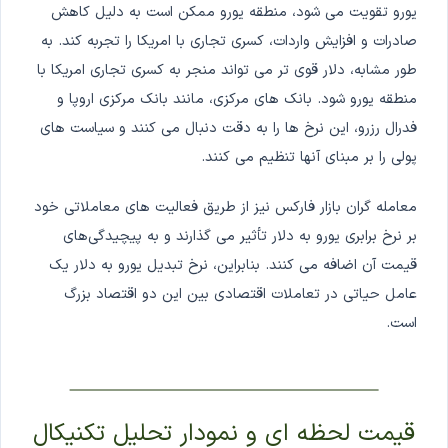
یورو تقویت می شود، منطقه یورو ممکن است به دلیل کاهش
صادرات و افزایش واردات، کسری تجاری با امریکا را تجربه کند. به
طور مشابه، دلار قوی تر می تواند منجر به کسری تجاری امریکا با
منطقه یورو شود. بانک های مرکزی، مانند بانک مرکزی اروپا و
فدرال رزرو، این نرخ ها را به دقت دنبال می کنند و سیاست های
پولی را بر مبنای آنها تنظیم می کنند.
معامله گران بازار فارکس نیز از طریق فعالیت های معاملاتی خود
بر نرخ برابری یورو به دلار تأثیر می گذارند و به پیچیدگی‌های
قیمت آن اضافه می کنند. بنابراین، نرخ تبدیل یورو به دلار یک
عامل حیاتی در تعاملات اقتصادی بین این دو اقتصاد بزرگ
است.
قیمت لحظه ای و نمودار تحلیل تکنیکال