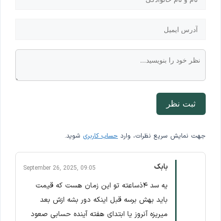
ثبت نظر
جهت نمایش سریع نظرات، وارد
حساب کاربری
شوید.
بابک
September 26, 2025, 09:05
یه سد ۴ذساعته تو این زمان هست که قیمت
باید بهش برسه قبل اینکه دور بشه ازش بعد
میریزه آنروز یا ابتدای هفته آینده حسابی صعود