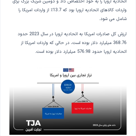
اتحادیه اروپا را به خود اختصاص داد و دومین شریک بزرگ برای
واردات کالاهای اتحادیه اروپا بود که 13.7٪ از واردات امریکا را
شامل می شود.
ارزش کل صادرات امریکا به اتحادیه اروپا در سال 2023 حدود
368.76 میلیارد دلار بوده است، در حالی که واردات امریکا از
اتحادیه اروپا حدود 576.98 میلیارد دلار بوده است.