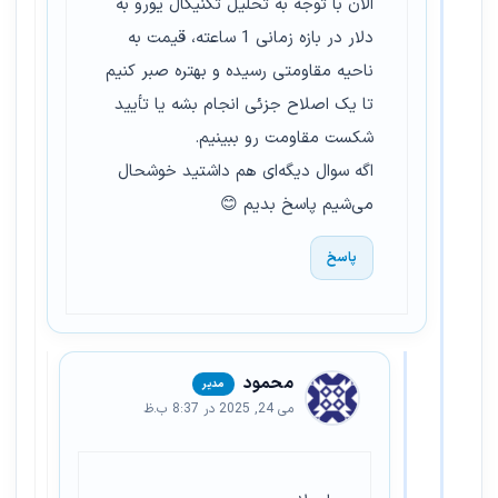
الان با توجه به تحلیل تکنیکال یورو به
دلار در بازه زمانی 1 ساعته، قیمت به
ناحیه مقاومتی رسیده و بهتره صبر کنیم
تا یک اصلاح جزئی انجام بشه یا تأیید
شکست مقاومت رو ببینیم.
اگه سوال دیگه‌ای هم داشتید خوشحال
می‌شیم پاسخ بدیم 😊
پاسخ
محمود
می 24, 2025 در 8:37 ب.ظ