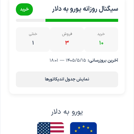
سیگنال روزانه یورو به دلار
خرید
خرید
فروش
خنثی
۱
۳
۱۰
آخرین بروزرسانی:
۱۴۰۵/۵/۱۵ — ۱۸:۰۱
نمایش جدول اندیکاتورها
یورو به دلار