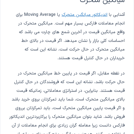
میانگین متحرک
آشنایی با
اندیکاتور میانگین متحرک
یا Moving Average برای
انجام معاملات فارکس بسیار مهم است. میانگین متحرک در
واقع میانگین قیمت در آخرین شمع های چارت می باشد که
احساسات کلی بازار را نشان میدهد. اگر قیمت در بالای خط
میانگین متحرک در حال حرکت است، نشانه این است که
خریداران در حال کنترل قیمت هستند.
در نقطه مقابل، اگر قیمت در پایین خط میانگین متحرک در
حال حرکت باشد، نشانه این است که فروشندگان در حال کنترل
قیمت هستند. بنابراین، در استراتژی معاملاتی، زمانیکه قیمت
بالای میانگین متحرک است، شما باید تمرکزتان بروی خرید باشد
و اگر قیمت پایین میانگین متحرک است، باید تمرکزتان برروی
فروش باشد. شاید بتوان میانگین متحرک را پرکاربردترین اندیکاتور
فارکس دانست زیرا معامله گران زیادی برای انجام معاملات از آن