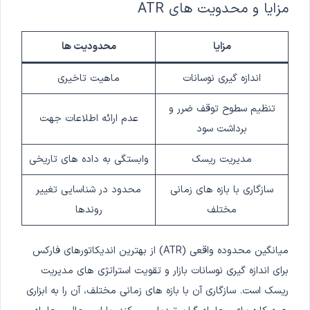
مزایا و محدویت های ATR
مزایا
محدودیت ها
اندازه گیری نوسانات
ماهیت تاخیری
تنظیم سطوح توقف ضرر و
عدم ارائه اطلاعات جهت
برداشت سود
مدیریت ریسک
وابستگی به داده های تاریخی
سازگاری با بازه های زمانی
محدود در شناسایی تغییر
مختلف
روندها
میانگین محدوده واقعی (ATR) از بهترین اندیکاتورهای فارکس
برای اندازه گیری نوسانات بازار و تقویت استراتژی های مدیریت
ریسک است. سازگاری آن با بازه های زمانی مختلف، آن را به ابزاری