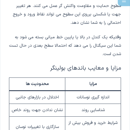
☰
سطوح حمایت و مقاومت واکنش گر عمل می کنند. هر تغییر
جهت یا شکستی برروی این سطوح می تواند نقاط ورود و خروج
احتمالی را به شما نشان دهد.
وقتیکه یک کندل در بالا یا پایین خط میانی بسته می شود به
شما این سیگنال را می دهد که احتمالا سطح بعدی در حال تست
شدن است.
مزایا و معایب باندهای بولینگر
مزایا
محدودیت ها
اندازه گیری نوسانات
اختلال در بازارهای جانبی
شناسایی روند
نشان ندادن جهت روند خاص
شرایط خرید و فروش بیش از
سازگاری با تغییرات نوسان