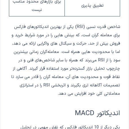
برای بازارهای محدود مناسب
تطبیق پذیری
نیست
شاخص قدرت نسبی (RSI) یکی از بهترین اندیکاتورهای فارکس
برای معامله گران است، که بینش هایی را در مورد شرایط خرید و
فروش بیش از حد، حرکت و سیگنال های واگرایی ارائه می دهد،
اما با محدودیت هایی همراه است. معامله‌گران زمانی بیشترین
سود را از RSI می‌برند که همراه با سایر شاخص‌های فنی و در
چارچوب تحلیل بازار گسترده‌تر مورد استفاده قرار گیرند. آگاهی از
نقاط قوت و محدودیت های آن، معامله گران را قادر می سازد تا
تصمیمات آگاهانه تری بگیرند و اثربخشی RSI را در استراتژی
معاملاتی کلی خود افزایش می دهد.
اندیکاتور MACD
یکی دیگر از 10 اندیکاتور فارکس که نقش مهمی در تحلیل