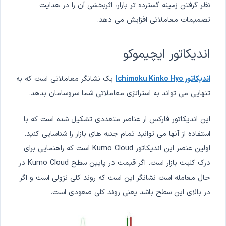
نظر گرفتن زمینه گسترده تر بازار، اثربخشی آن را در هدایت
تصمیمات معاملاتی افزایش می دهد.
اندیکاتور ایچیموکو
اندیکاتور Ichimoku Kinko Hyo
یک نشانگر معاملاتی است که به
تنهایی می تواند به استراتژی معاملاتی شما سروسامان بدهد.
این اندیکاتور فارکس از عناصر متعددی تشکیل شده است که با
استفاده از آنها می توانید تمام جنبه های بازار را شناسایی کنید.
اولین عنصر این اندیکاتور Kumo Cloud است که راهنمایی برای
درک کلیت بازار است. اگر قیمت در پایین سطح Kumo Cloud در
حال معامله است نشانگر این است که روند کلی نزولی است و اگر
در بالای این سطح باشد یعنی روند کلی صعودی است.