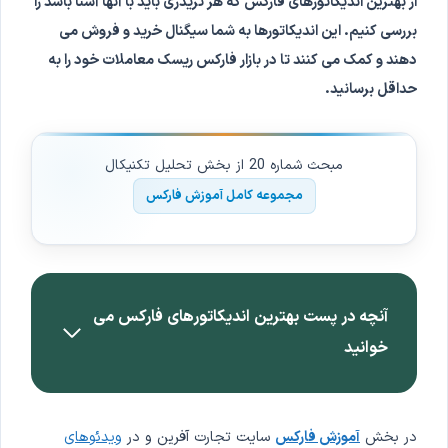
از بهترین اندیکاتورهای فارکس که هر تریدری باید با آنها آشنا باشد را
بررسی کنیم. این اندیکاتورها به شما سیگنال خرید و فروش می
دهند و کمک می کنند تا در بازار فارکس ریسک معاملات خود را به
حداقل برسانید.
مبحث شماره 20 از بخش تحلیل تکنیکال
مجموعه کامل آموزش فارکس
آنچه در پست بهترین اندیکاتورهای فارکس می
خوانید
در بخش
آموزش فارکس
سایت تجارت آفرین و در
ویدئوهای