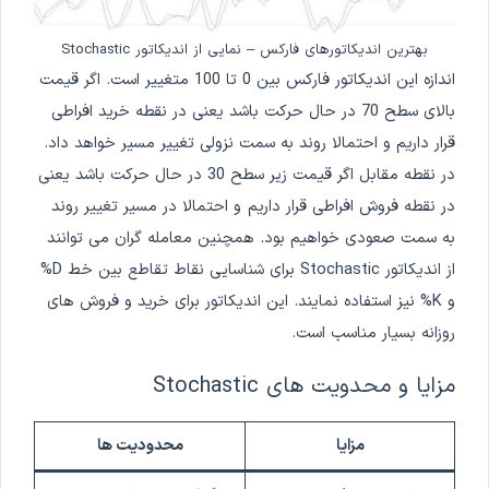
بهترین اندیکاتورهای فارکس – نمایی از اندیکاتور Stochastic
اندازه این اندیکاتور فارکس بین 0 تا 100 متغییر است. اگر قیمت
بالای سطح 70 در حال حرکت باشد یعنی در نقطه خرید افراطی
قرار داریم و احتمالا روند به سمت نزولی تغییر مسیر خواهد داد.
در نقطه مقابل اگر قیمت زیر سطح 30 در حال حرکت باشد یعنی
در نقطه فروش افراطی قرار داریم و احتمالا در مسیر تغییر روند
به سمت صعودی خواهیم بود. همچنین معامله گران می توانند
از اندیکاتور Stochastic برای شناسایی نقاط تقاطع بین خط D%
و K% نیز استفاده نمایند. این اندیکاتور برای خرید و فروش های
روزانه بسیار مناسب است.
مزایا و محدویت های Stochastic
مزایا
محدودیت ها