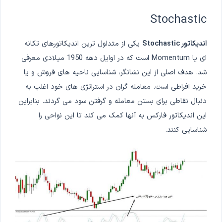
Stochastic
اندیکاتور Stochastic
یکی از متداول ترین اندیکاتورهای تکانه
ای یا Momentum است که در اوایل دهه 1950 میلادی معرفی
شد. هدف اصلی از این نشانگر، شناسایی ناحیه های فروش و یا
خرید افراطی است. معامله گران در استراتژی های خود اغلب به
دنبال نقاطی برای بستن معامله و گرفتن سود می گردند. بنابراین
این اندیکاتور فارکس به آنها کمک می کند تا این نواحی را
شناسایی کنند.