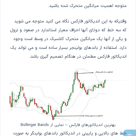
متوجه اهمیت میانگین متحرک شده باشید.
وقتیکه به این اندیکاتور فارکس نگاه می کنید متوجه می شوید
که سه خط که دوتای آنها احراف معیار استاندارد در صعود و نزول
و یکی از آنها یک میانگین متحرک کلاسیک در وسط است وجود
دارد. استفاده از باندهای بولینجر بسیار ساده است و می تواند یک
اندیکاتور فارکس مطمئن در هنگام تصمیم گیری باشد.
بهترین اندیکاتورهای فارکس – نمایی از Bollinger Bands
خط های بالایی و پایینی در اندیکاتور باندهای بولینگر به صورت