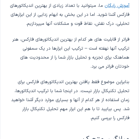
آموزش رایگان
ما، میتوانید با تعداد زیادی از بهترین اندیکاتورهای
فارکس آشنا شوید. اما در این بخش به ابهام زدایی از این ابزارهای
تحلیلی، درک نقش، نقاط قوت و مشکلات آنها میپردازیم.
فراتر از قابلیت های هر کدام از بهترین اندیکاتورهای فارکس، هنر
ترکیب آنها نهفته است – ترکیب این ابزارها در یک سمفونی
هماهنگ برای تجزیه و تحلیل بازار شما را از محدودیت های
خودتان فراتر می برد.
بنابراین موضوع فقط یافتن بهترین اندیکاتورهای فارکس برای
تحلیل تکنیکال بازار نیست. در اینجا شما با ترکیب اندیکاتورها،
زمان استفاده از هر کدام از آنها و بسیاری موارد دیگر آشنا خواهید
شد. پس بیایید تا با هم این ابزار مهم تحلیل تکنیکال بازار
فارکس را بررسی کنیم.