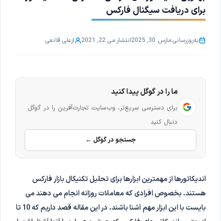
برای دریافت سیگنال فارکس
به‌روزرسانی:
مارس 30, 2025
انتشار:
می 22, 2021
از
علی قانعی
ما را در گوگل پیدا کنید
برای دسترسی سریع‌تر، وب‌سایت تجارت‌آفرین را در گوگل
دنبال کنید
جستجو در گوگل ←
اندیکاتورها از مهمترین ابزارها برای تحلیل تکنیکال بازار فارکس
هستند. بخصوص افرادی که معاملات روزانه انجام می دهند می
بایست با این ابزار مهم آشنا باشند. در این مقاله قصد داریم که 10 تا