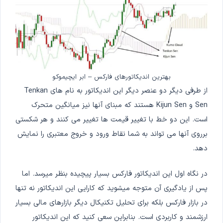
بهترین اندیکاتورهای فارکس – ابر ایچیموکو
از طرفی دیگر دو عنصر دیگر این اندیکاتور به نام های Tenkan
Sen و Kijun Sen هستند که مبنای آنها نیز میانگین متحرک
است. این دو خط با تغییر قیمت ها تغییر می کنند و هر شکستی
برروی آنها می تواند به شما نقاط ورود و خروج معتبری را نمایش
دهد.
در نگاه اول این اندیکاتور فارکس بسیار پیچیده بنظر میرسد. اما
پس از یادگیری آن متوجه میشوید که کارایی این اندیکاتور نه تنها
در بازار فارکس بلکه برای تحلیل تکنیکال دیگر بازارهای مالی بسیار
ارزشمند و کاربردی است. بنابراین سعی کنید که این اندیکاتور