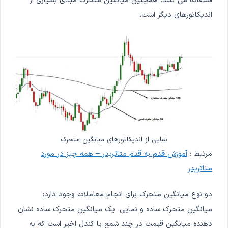
استفاده می کنند. همچنین میانگین متحرک مبنای بسیاری از
اندیکاتورهای دیگر است.
نمایی از اندیکاتورهای میانگین متحرک
مرتبط :
آموزش قدم به قدم متاتریدر – همه چیز در مورد
متاتریدر
دو نوع میانگین متحرک برای انجام معاملات وجود دارد:
میانگین متحرک ساده و نمایی. یک میانگین متحرک ساده نشان
دهنده میانگین قیمت در چند شمع یا کندل اخیر است که به