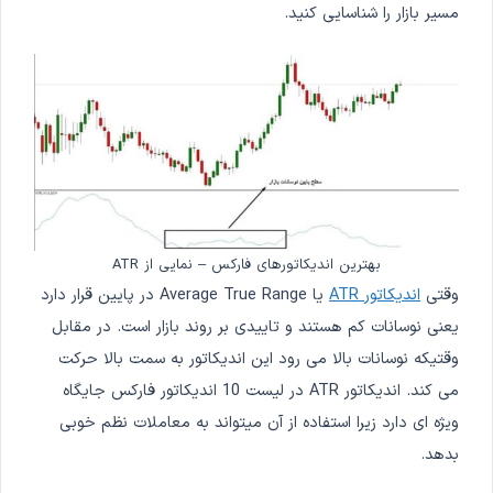
مسیر بازار را شناسایی کنید.
بهترین اندیکاتورهای فارکس – نمایی از ATR
وقتی
اندیکاتور ATR
یا Average True Range در پایین قرار دارد
یعنی نوسانات کم هستند و تاییدی بر روند بازار است. در مقابل
وقتیکه نوسانات بالا می رود این اندیکاتور به سمت بالا حرکت
می کند. اندیکاتور ATR در لیست 10 اندیکاتور فارکس جایگاه
ویژه ای دارد زیرا استفاده از آن میتواند به معاملات نظم خوبی
بدهد.