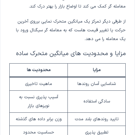
معامله گر کمک می کند تا اوضاع بازار را بهتر درک کند.
از طرفی دیگر تمرکز یک میانگین متحرک نمایی برروی آخرین
حرکت یا تغییر قیمت هاست که به معامله گر سیگنال ورود با
یک معامله را می دهد.
مزایا و محدودیت های میانگین متحرک ساده
مزایا
محدودیت ها
شناسایی آسان روندها
ماهیت تاخیری
آسیب پذیری نسبت به
سادگی استفاده
نویزهای بازار
تایید روندهای بلند مدت
وزن برابر داده های گذشته
تطبیق پذیری
حساسیت محدود