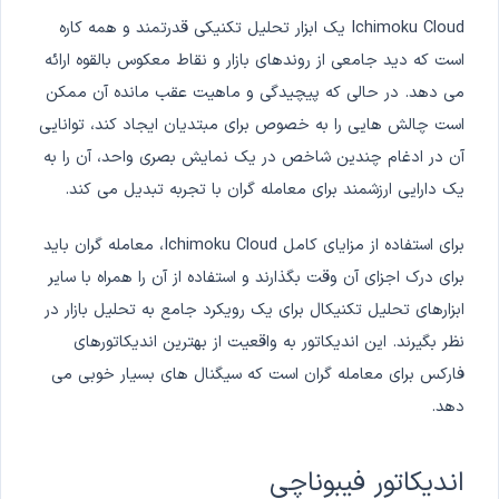
Ichimoku Cloud یک ابزار تحلیل تکنیکی قدرتمند و همه کاره
است که دید جامعی از روندهای بازار و نقاط معکوس بالقوه ارائه
می دهد. در حالی که پیچیدگی و ماهیت عقب مانده آن ممکن
است چالش هایی را به خصوص برای مبتدیان ایجاد کند، توانایی
آن در ادغام چندین شاخص در یک نمایش بصری واحد، آن را به
یک دارایی ارزشمند برای معامله گران با تجربه تبدیل می کند.
برای استفاده از مزایای کامل Ichimoku Cloud، معامله گران باید
برای درک اجزای آن وقت بگذارند و استفاده از آن را همراه با سایر
ابزارهای تحلیل تکنیکال برای یک رویکرد جامع به تحلیل بازار در
نظر بگیرند. این اندیکاتور به واقعیت از بهترین اندیکاتورهای
فارکس برای معامله گران است که سیگنال های بسیار خوبی می
دهد.
اندیکاتور فیبوناچی