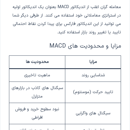
معامله گران اغلب از اندیکاتور MACD بعنوان یک اندیکاتور اولیه
در استراتژی معاملاتی خود استفاده می کنند. از طرفی دیگر شما
می توانید از این اندیکاتور فارکس برای پیدا کردن نقاط احتمالی
تایید یا تغییر روند بازار استفاده کنید.
مزایا و محدودیت های MACD
مزایا
محدودیت ها
شناسایی روند
ماهیت تاخیری
سیگنال های کاذب در بازارهای
تایید حرکت (مومنتوم)
متزلزل
نبود سطوح خرید و فروش
سیگنال های واگرایی
افراطی