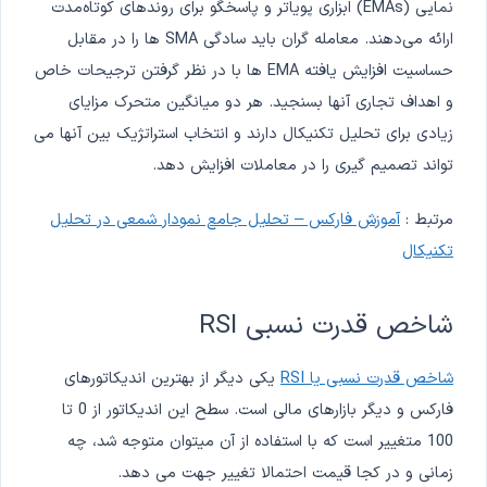
نمایی (EMAs) ابزاری پویاتر و پاسخگو برای روندهای کوتاه‌مدت
ارائه می‌دهند. معامله گران باید سادگی SMA ها را در مقابل
حساسیت افزایش یافته EMA ها با در نظر گرفتن ترجیحات خاص
و اهداف تجاری آنها بسنجید. هر دو میانگین متحرک مزایای
زیادی برای تحلیل تکنیکال دارند و انتخاب استراتژیک بین آنها می
تواند تصمیم گیری را در معاملات افزایش دهد.
مرتبط :
آموزش فارکس – تحلیل جامع نمودار شمعی در تحلیل
تکنیکال
شاخص قدرت نسبی RSI
شاخص قدرت نسبی یا RSI
یکی دیگر از بهترین اندیکاتورهای
فارکس و دیگر بازارهای مالی است. سطح این اندیکاتور از 0 تا
100 متغییر است که با استفاده از آن میتوان متوجه شد، چه
زمانی و در کجا قیمت احتمالا تغییر جهت می دهد.