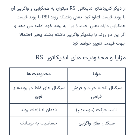
از دیگر کاربردهای اندیکاتور RSI میتوان به همگرایی و واگرایی آن
با روند قیمت اشاره کرد. یعنی وقتیکه روند RSI با روند قیمت
همگرایی دارند یعنی احتمالا بازار به روند خود ادامه می دهد و
اگر این دو روند با یکدیگر واگرایی داشته باشند یعنی احتمالا
جهت قیمت تغییر خواهد کرد.
مزایا و محدودیت های اندیکاتور RSI
مزایا
محدودیت ها
سیگنال ناحیه خرید و فروش
سیگنال های غلط در روندهای
افراطی
قوی
تایید حرکت (مومنتوم)
فقدان اطلاعات روند
سیگنال های واگرایی
حساسیت به نوسانات