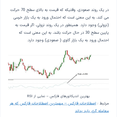
در یک روند صعودی، وقتیکه که قیمت به بالای سطح 70 حرکت
می کند، به این معنی است که احتمال ورود به یک بازار خرسی
(نزولی) وجود دارد. همینطور در یک روند نزولی، اگر قیمت به
پایین سطح 30 در حال حرکت باشد، به این معنی است که
احتمال ورود به یک بازار گاوی ( صعودی) وجود دارد.
بهترین اندیکاتورهای فارکس – نمایی از RSI
مرتبط :
اصطلاحات فارکس – مهمترین اصطلاحات فارکس که هر
معامله گری باید بداند