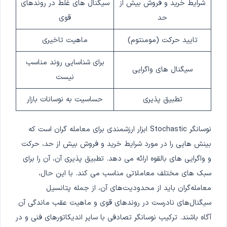
شرایط خرید و فروش بیش از
سیگنال های غلط در روندهای
حد
قوی
تایید حرکت (مومنتوم)
ماهیت تاخیری
برای شناسایی روند مناسب
سیگنال های واگرایی
نیست
تطبیق پذیری
حساسیت به نوسانات بازار
نوسانگر Stochastic ابزار ارزشمندی برای معامله گران است که
بینش هایی را در مورد شرایط خرید و فروش بیش از حد، حرکت
و واگرایی های بالقوه ارائه می دهد. تطبیق پذیری آن، آن را برای
سبک های مختلف معاملاتی مناسب می کند. با این حال،
معامله‌گران باید از محدودیت‌های آن، از جمله پتانسیل
سیگنال‌های نادرست در روندهای قوی و ماهیت عقب ماندگی آن
آگاه باشند. ترکیب نوسانگر تصادفی با سایر اندیکاتورهای فنی و در