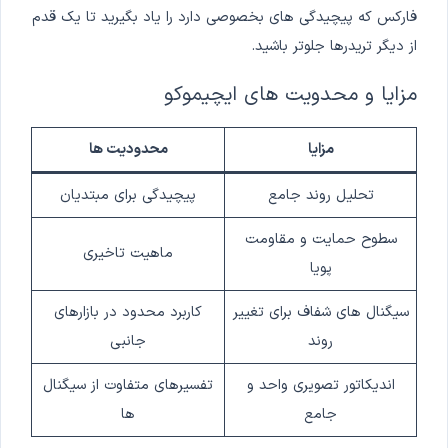
فارکس که پیچیدگی های بخصوصی دارد را یاد بگیرید تا یک قدم
از دیگر تریدرها جلوتر باشید.
مزایا و محدویت های ایچیموکو
مزایا
محدودیت ها
تحلیل روند جامع
پیچیدگی برای مبتدیان
سطوح حمایت و مقاومت
ماهیت تاخیری
پویا
سیگنال های شفاف برای تغییر
کاربرد محدود در بازارهای
روند
جانبی
اندیکاتور تصویری واحد و
تفسیرهای متفاوت از سیگنال
جامع
ها