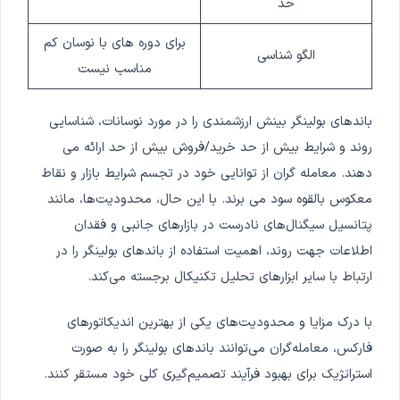
حد
برای دوره های با نوسان کم
الگو شناسی
مناسب نیست
باندهای بولینگر بینش ارزشمندی را در مورد نوسانات، شناسایی
روند و شرایط بیش از حد خرید/فروش بیش از حد ارائه می
دهند. معامله گران از توانایی خود در تجسم شرایط بازار و نقاط
معکوس بالقوه سود می برند. با این حال، محدودیت‌ها، مانند
پتانسیل سیگنال‌های نادرست در بازارهای جانبی و فقدان
اطلاعات جهت روند، اهمیت استفاده از باندهای بولینگر را در
ارتباط با سایر ابزارهای تحلیل تکنیکال برجسته می‌کند.
با درک مزایا و محدودیت‌های یکی از بهترین اندیکاتورهای
فارکس، معامله‌گران می‌توانند باندهای بولینگر را به صورت
استراتژیک برای بهبود فرآیند تصمیم‌گیری کلی خود مستقر کنند.