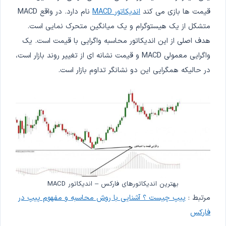
قیمت ها بازی می کند
اندیکاتور MACD
نام دارد. در واقع MACD
متشکل از یک هیستوگرام و یک میانگین متحرک نمایی است.
هدف اصلی از این اندیکاتور محاسبه واگرایی با قیمت است. یک
واگرایی معمولی MACD و قیمت نشانه ای از تغییر روند بازار است،
در حالیکه همگرایی این دو نشانگر تداوم بازار است.
بهترین اندیکاتورهای فارکس – اندیکاتور MACD
مرتبط :
پیپ چیست ؟ آشنایی با روش محاسبه و مفهوم پیپ در
فارکس