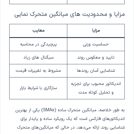
مزایا و محدودیت های میانگین متحرک نمایی
مزایا
معایب
حساسیت وزنی
پیچیدگی در محاسبه
تایید و معکوس روند
سیگنال های زیاد
شناسایی آسان روندها
مشروط به تغییرات قیمت
اندیکاتور محبوب برای تجزیه
سازگاری با شرایط بازار
و تحلیل کوتاه مدت
به طور خلاصه، میانگین‌ متحرک ساده (SMAs) یکی از بهترین
اندیکاتورهای فارکس است که یک رویکرد ساده و پایدار برای
شناسایی روند ارائه می‌دهد، در حالی که میانگین‌های متحرک