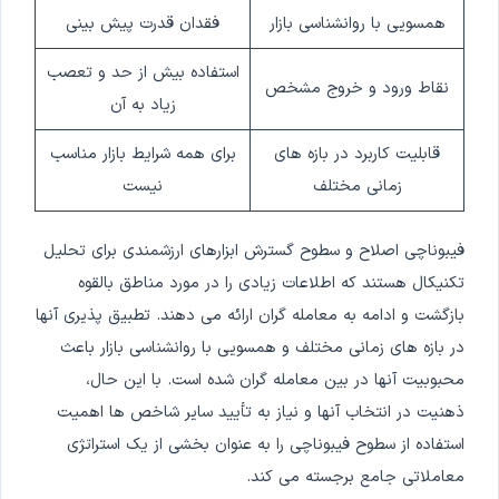
همسویی با روانشناسی بازار
فقدان قدرت پیش بینی
استفاده بیش از حد و تعصب
نقاط ورود و خروج مشخص
زیاد به آن
قابلیت کاربرد در بازه های
برای همه شرایط بازار مناسب
زمانی مختلف
نیست
فیبوناچی اصلاح و سطوح گسترش ابزارهای ارزشمندی برای تحلیل
تکنیکال هستند که اطلاعات زیادی را در مورد مناطق بالقوه
بازگشت و ادامه به معامله گران ارائه می دهند. تطبیق پذیری آنها
در بازه های زمانی مختلف و همسویی با روانشناسی بازار باعث
محبوبیت آنها در بین معامله گران شده است. با این حال،
ذهنیت در انتخاب آنها و نیاز به تأیید سایر شاخص ها اهمیت
استفاده از سطوح فیبوناچی را به عنوان بخشی از یک استراتژی
معاملاتی جامع برجسته می کند.