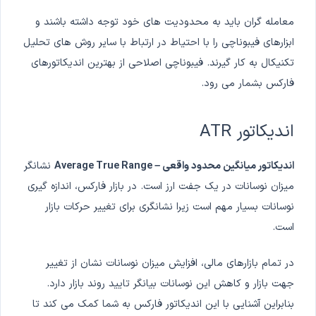
معامله گران باید به محدودیت های خود توجه داشته باشند و
ابزارهای فیبوناچی را با احتیاط در ارتباط با سایر روش های تحلیل
تکنیکال به کار گیرند. فیبوناچی اصلاحی از بهترین اندیکاتورهای
فارکس بشمار می رود.
اندیکاتور ATR
اندیکاتور میانگین محدود واقعی – Average True Range
نشانگر
میزان نوسانات در یک جفت ارز است. در بازار فارکس، اندازه گیری
نوسانات بسیار مهم است زیرا نشانگری برای تغییر حرکات بازار
است.
در تمام بازارهای مالی، افزایش میزان نوسانات نشان از تغییر
جهت بازار و کاهش این نوسانات بیانگر تایید روند بازار دارد.
بنابراین آشنایی با این اندیکاتور فارکس به شما کمک می کند تا