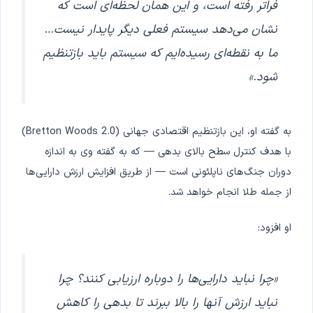
فراتر رفته است، و این همان لحظه‌ای است که
نشان می‌دهد سیستم فعلی دیگر پایدار نیست…
ما به نقطه‌ای رسیده‌ایم که سیستم باید بازتنظیم
شود.»
به گفته او، این بازتنظیم اقتصادی جهانی (Bretton Woods 2.0)
با هدف کنترل سطح بالای بدهی — که به گفته وی به اندازه
دوران جنگ‌های ناپلئونی است — از طریق افزایش ارزش دارایی‌ها
از جمله طلا انجام خواهد شد.
او افزود:
«چرا نباید دارایی‌ها را دوباره ارزیابی کنند؟ چرا
نباید ارزش آنها را بالا ببرند تا بدهی را کاهش