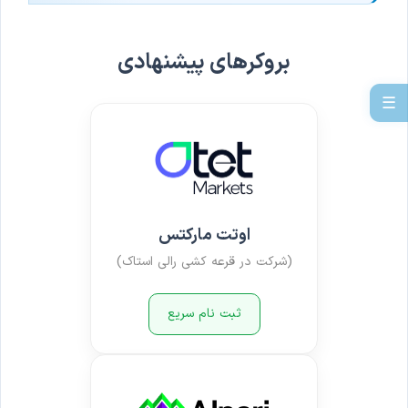
بروکرهای پیشنهادی
☰
اوتت مارکتس
(شرکت در قرعه کشی رالی استاک)
ثبت نام سریع