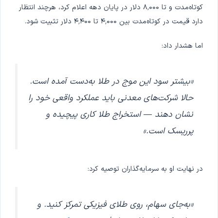
کوتاه‌مدت و تا ۸٬۰۰۰ دلار در پایان دهه اعلام کرد، هرچند انتظار
دارد قیمت در کوتاه‌مدت بین ۴٬۰۰۰ تا ۴٬۴۰۰ دلار تثبیت شود.
اما هشدار داد:
«بیشتر سود این موج در طلا به‌دست آمده است.
حالا شرکت‌های معدنی باید عملکرد واقعی خود را
نشان دهند — استخراج طلا کاری پیچیده و
پرریسک است.»
در نهایت او به سرمایه‌گذاران توصیه کرد:
«به‌جای سهام، روی طلای فیزیکی تمرکز کنید. و