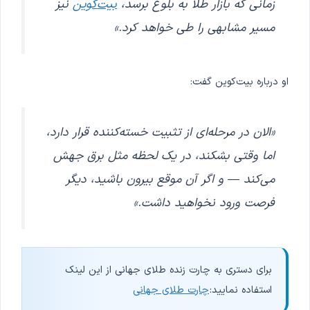
زمانی که بازار طلا به بلوغ برسد،
بیت‌کوین
نیز
مسیر مشابهی را طی خواهد کرد.»
او درباره بیت‌کوین گفت:
«الان در مرحله‌ای از تثبیت خسته‌کننده قرار دارد،
اما وقتی بشکند، در یک لحظه مثل برق جهش
می‌کند — و اگر آن موقع بیرون باشید، دیگر
فرصت ورود نخواهید داشت.»
برای دستری به چارت زنده طلای جهانی از این لینک
استفاده نمایید:
چارت طلای جهانی