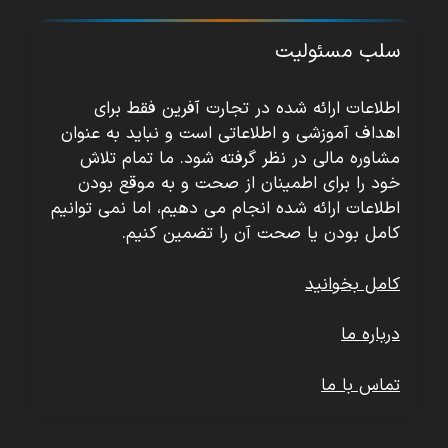
سلب مسئولیت
اطلاعات ارائه شده در تجارت آفرین فقط برای
اهداف آموزشی و اطلاعاتی است و نباید به عنوان
مشاوره مالی در نظر گرفته شود. ما تمام تلاش
خود را برای اطمینان از صحت و به موقع بودن
اطلاعات ارائه شده انجام می دهیم، اما نمی توانیم
کامل بودن یا صحت آن را تضمین کنیم.
کامل بخوانید
درباره ما
تماس با ما