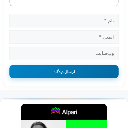
نام
ایمیل
وب‌سایت