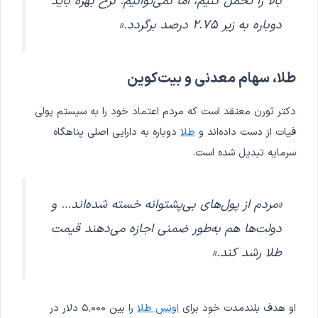
بالا را تحمل کنیم، اما نمی‌توانیم. نرخ بهره باید
دوباره به زیر ۲.۷۵ درصد برگردد.»
طلا، سهام معدنی و بیت‌کوین
دکتر ثورن معتقد است که مردم اعتماد خود را به سیستم پولی
فیات از دست داده‌اند و
طلا
دوباره به دارایی اصلی پناهگاه
سرمایه تبدیل شده است.
«مردم از پول‌های بی‌پشتوانه خسته شده‌اند… و
دولت‌ها هم به‌طور ضمنی اجازه می‌دهند قیمت
طلا رشد کند.»
او هدف بلندمدت خود برای
اونس طلا
را بین ۵٬۰۰۰ دلار در