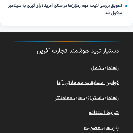
تعویق بررسی لایحه مهم رمزارزها در سنای آمریکا؛ رأی‌گیری به سپتامبر
موکول شد
دستیار ترید هوشمند تجارت آفرین
راهنمای کامل
قوانین مسابقات معاملاتی آرنا
راهنمای استراتژی های معاملاتی
شرایط استفاده
پلن های عضویت