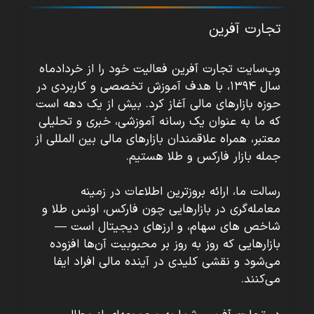
تجارت آفرین
وب‌سایت تجارت آفرین فعالیت خود را از خردادماه
سال ۱۳۹۴، با هدف آموزش تخصصی و کاربردی در
حوزه بازارهای مالی آغاز کرد. بیش از یک دهه است
که ما به عنوان یک رسانه آموزشی، خبری و تحلیلی
معتبر، همراه علاقمندان بازارهای مالی بین المللی از
جمله بازار فارکس و طلا هستیم.
رسالت ما، ارائه بروزترین اطلاعات در زمینه
معامله‌گری در بازارهایی چون فارکس، اونس طلا و
شاخص های سهام، و ارزهای دیجیتال است —
بازارهایی که روز به روز بر محبوبیت آن‌ها افزوده
می‌شود و نقشی کلیدی در آینده مالی افراد ایفا
می‌کنند.