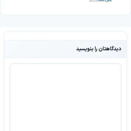
دیدگاهتان را بنویسید
دیدگاه