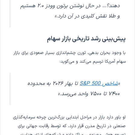
دهند؟… در حال نوشتن برتون وودز ۲.۰ هستیم
و طلا نقش کلیدی در آن دارد.»
پیش‌بینی رشد تاریخی بازار سهام
با وجود بحران بدهی، ثورن چشم‌اندازی بسیار صعودی برای بازار
سهام آمریکا ترسیم می‌کند و می‌گوید:
«
شاخص S&P 500
تا بهار ۲۰۲۶ به محدوده
۷۴۰۰ تا ۷۵۰۰ واحد می‌رسد.»
او باور دارد بازار در مراحل ابتدایی بزرگ‌ترین چرخه سرمایه‌گذاری
صنعتی در تاریخ مدرن قرار دارد، که توسط رقابت جهانی برای
توسعه هوش مصنوعی، مراکز داده و شبکه‌های انرژی هدایت