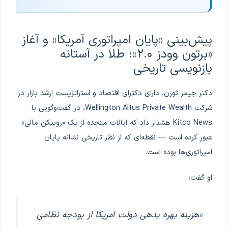
پیش‌بینی «پایان امپراتوری آمریکا» و آغاز
«برتون وودز ۲.۰»؛ طلا در آستانه
بازنویسی تاریخی
دکتر جیمز ثورن، دارای دکترای اقتصاد و استراتژیست ارشد بازار در
شرکت Wellington Altus Private Wealth، در گفت‌وگویی با
Kitco News هشدار داد که ایالات متحده از یک «روبیکن مالی»
عبور کرده است — نقطه‌ای که از نظر تاریخی نشانه پایان
امپراتوری‌ها بوده است.
او گفت:
«هزینه بهره بدهی دولت آمریکا از بودجه نظامی