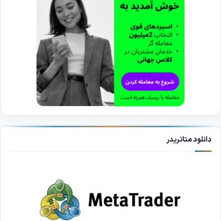
دانلود متاتریدر