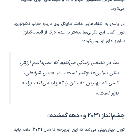
می‌شود.
در پاسخ به انتقادهایی مانند مایکل بری درباره حباب تکنولوژی،
ثورن گفت این نگرانی‌ها بیشتر به عدم درک از قیمت‌گذاری
فناوری‌های نو برمی‌گردد:
«ما در دنیایی زندگی می‌کنیم که نمی‌دانیم ارزش
ذاتی دارایی‌ها چقدر است… در چنین شرایطی،
کسی که بهترین داستان را تعریف می‌کند، برنده
بازار است.»
چشم‌انداز ۲۰۳۱ و «دهه گمشده»
ثورن پیش‌بینی می‌کند که این ابرچرخه تا سال
۲۰۳۱
ادامه یابد