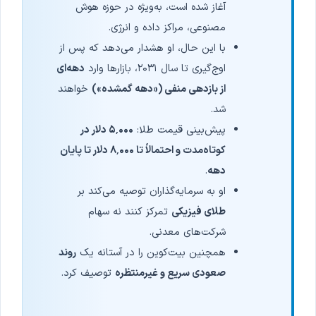
آغاز شده است، به‌ویژه در حوزه هوش
مصنوعی، مراکز داده و انرژی.
با این حال، او هشدار می‌دهد که پس از
اوج‌گیری تا سال ۲۰۳۱، بازارها وارد
دهه‌ای
از بازدهی منفی («دهه گمشده»)‌
خواهند
شد.
پیش‌بینی قیمت طلا:
۵٬۰۰۰ دلار در
کوتاه‌مدت و احتمالاً تا ۸٬۰۰۰ دلار تا پایان
دهه
.
او به سرمایه‌گذاران توصیه می‌کند بر
طلای فیزیکی
تمرکز کنند نه سهام
شرکت‌های معدنی.
همچنین بیت‌کوین را در آستانه یک
روند
صعودی سریع و غیرمنتظره
توصیف کرد.