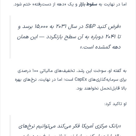
اما در نهایت به
سقوط بازار
و یک «دهه از دست‌رفته» ختم شود.
«فرض کنید S&P در سال ۲۰۳۱ به ۱۵٬۰۰۰ برسد و
تا ۲۰۴۱ دوباره به آن سطح بازنگردد — این همان
دهه گمشده است.»
به گفته او، سوخت این رشد، تخفیف‌های مالیاتی ۱۰۰ درصدی
برای سرمایه‌گذاری‌های CapEx است؛ اما در نهایت، نرخ‌های بهره
بالا قابل‌تحمل نخواهند بود.
او تاکید کرد:
«بانک مرکزی آمریکا فکر می‌کند می‌توانیم نرخ‌های