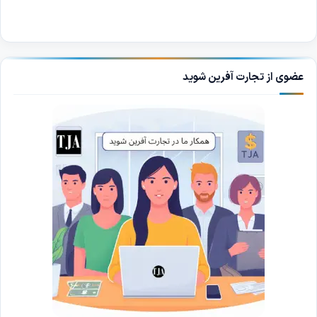
عضوی از تجارت آفرین شوید