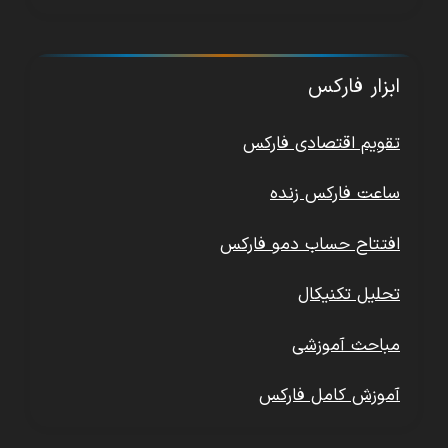
ابزار فارکس
تقویم اقتصادی فارکس
ساعت فارکس زنده
افتتاح حساب دمو فارکس
تحلیل تکنیکال
مباحث آموزشی
آموزش کامل فارکس