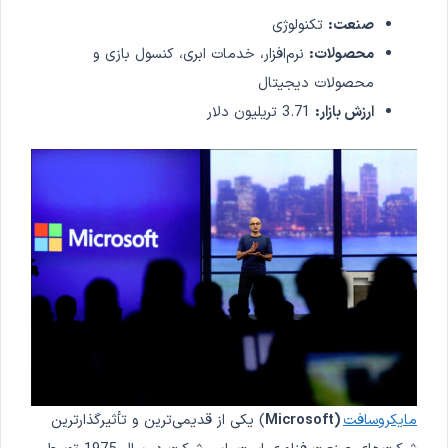
صنعت:
تکنولوژی
محصولات:
نرم‌افزار، خدمات ابری، کنسول بازی و
محصولات دیجیتال
ارزش بازار:
3.71 تریلیون دلار
مایکروسافت
(Microsoft
) یکی از قدیمی‌ترین و تأثیرگذارترین