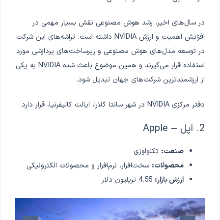
در سال‌های اخیر، رشد هوش مصنوعی نقش بسیار مهمی در
افزایش اهمیت و ارزش NVIDIA داشته است. تراشه‌های این شرکت
در توسعه مدل‌های هوش مصنوعی و زیرساخت‌های پردازشی مورد
استفاده قرار می‌گیرند و همین موضوع باعث شده NVIDIA به یکی
از ارزشمندترین شرکت‌های جهان تبدیل شود.
دفتر مرکزی NVIDIA در شهر سانتا کلارا، ایالت کالیفرنیا، قرار دارد.
2. اپل – Apple
صنعت:
تکنولوژی
محصولات:
سخت‌افزار، نرم‌افزار و محصولات الکترونیکی
ارزش بازار:
4.55 تریلیون دلار