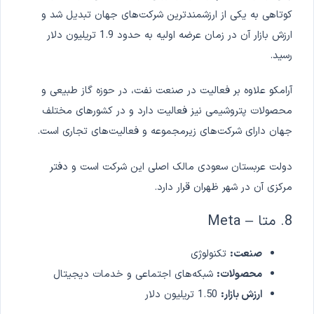
کوتاهی به یکی از ارزشمندترین شرکت‌های جهان تبدیل شد و
ارزش بازار آن در زمان عرضه اولیه به حدود 1.9 تریلیون دلار
رسید.
آرامکو علاوه بر فعالیت در صنعت نفت، در حوزه گاز طبیعی و
محصولات پتروشیمی نیز فعالیت دارد و در کشورهای مختلف
جهان دارای شرکت‌های زیرمجموعه و فعالیت‌های تجاری است.
دولت عربستان سعودی مالک اصلی این شرکت است و دفتر
مرکزی آن در شهر ظهران قرار دارد.
8. متا – Meta
صنعت:
تکنولوژی
محصولات:
شبکه‌های اجتماعی و خدمات دیجیتال
ارزش بازار:
1.50 تریلیون دلار