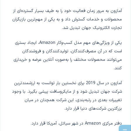
آمازون به مرور زمان فعالیت خود را به طیف بسیار گسترده‌ای از
محصولات و خدمات گسترش داد و به یکی از مهم‌ترین بازیگران
تجارت الکترونیک جهان تبدیل شد.
یکی از ویژگی‌های مهم مدل کسب‌وکار Amazon، ایجاد بستری
است که در آن مصرف‌کنندگان، تولیدکنندگان و فروشندگان
می‌توانند محصولات مختلف را به‌صورت آنلاین عرضه و خریداری
کنند.
آمازون در سال 2019 برای نخستین بار توانست به ارزشمندترین
شرکت جهان تبدیل شود و از مایکروسافت پیشی بگیرد. با وجود
تغییرات بعدی در رتبه‌بندی، این شرکت همچنان در میان
بزرگترین شرکت‌های دنیا قرار دارد.
دفتر مرکزی Amazon در شهر سیاتل، آمریکا قرار دارد.