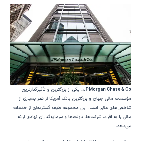
JPMorgan Chase & Co.
یکی از بزرگترین و تأثیرگذارترین
مؤسسات مالی جهان و بزرگترین بانک آمریکا از نظر بسیاری از
شاخص‌های مالی است. این مجموعه طیف گسترده‌ای از خدمات
مالی را به افراد، شرکت‌ها، دولت‌ها و سرمایه‌گذاران نهادی ارائه
می‌دهد.