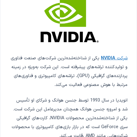
شرکت
NVIDIA
یکی از شناخته‌شده‌ترین شرکت‌های صنعت فناوری
و تولیدکننده تراشه‌های پیشرفته است. این شرکت به‌ویژه در زمینه
پردازنده‌های گرافیکی (GPU)، تراشه‌های کامپیوتری و فناوری‌های
مرتبط با هوش مصنوعی فعالیت می‌کند.
انویدیا در سال 1993 توسط جنسن هوانگ و شرکای او تأسیس
شد و امروزه جنسن هوانگ همچنان مدیرعامل این شرکت است.
یکی از شناخته‌شده‌ترین محصولات NVIDIA، کارت‌های گرافیکی
سری GeForce است که در بازار بازی‌های کامپیوتری با محصولات
شرکت‌هایی مانند AMD رقابت می‌کند.