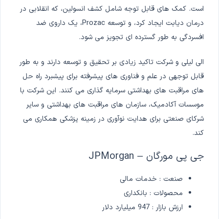
است. کمک های قابل توجه شامل کشف انسولین، که انقلابی در
درمان دیابت ایجاد کرد، و توسعه Prozac، یک داروی ضد
افسردگی به طور گسترده ای تجویز می شود.
الی لیلی و شرکت تاکید زیادی بر تحقیق و توسعه دارند و به طور
قابل توجهی در علم و فناوری های پیشرفته برای پیشبرد راه حل
های مراقبت های بهداشتی سرمایه گذاری می کنند. این شرکت با
موسسات آکادمیک، سازمان های مراقبت های بهداشتی و سایر
شرکای صنعتی برای هدایت نوآوری در زمینه پزشکی همکاری می
کند.
جی پی مورگان – JPMorgan
صنعت : خدمات مالی
محصولات : بانکداری
ارزش بازار : 947 میلیارد دلار