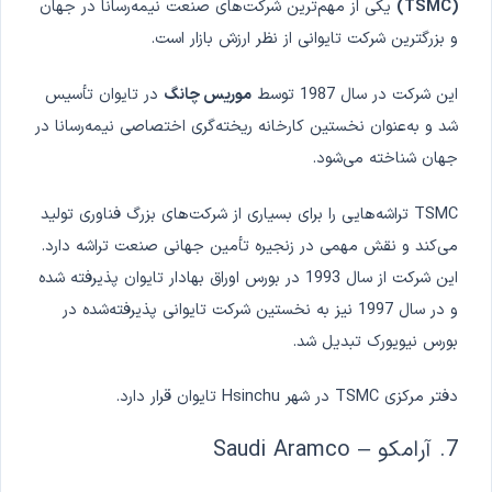
(TSMC)
یکی از مهم‌ترین شرکت‌های صنعت نیمه‌رسانا در جهان
و بزرگترین شرکت تایوانی از نظر ارزش بازار است.
این شرکت در سال 1987 توسط
موریس چانگ
در تایوان تأسیس
شد و به‌عنوان نخستین کارخانه ریخته‌گری اختصاصی نیمه‌رسانا در
جهان شناخته می‌شود.
TSMC تراشه‌هایی را برای بسیاری از شرکت‌های بزرگ فناوری تولید
می‌کند و نقش مهمی در زنجیره تأمین جهانی صنعت تراشه دارد.
این شرکت از سال 1993 در بورس اوراق بهادار تایوان پذیرفته شده
و در سال 1997 نیز به نخستین شرکت تایوانی پذیرفته‌شده در
بورس نیویورک تبدیل شد.
دفتر مرکزی TSMC در شهر Hsinchu تایوان قرار دارد.
7. آرامکو – Saudi Aramco