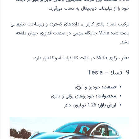
خود را از تبلیغات دیجیتال به دست می‌آورد.
ترکیب تعداد بالای کاربران، داده‌های گسترده و زیرساخت تبلیغاتی
باعث شده Meta جایگاه مهمی در صنعت فناوری جهان داشته
باشد.
دفتر مرکزی Meta در ایالت کالیفرنیا، آمریکا قرار دارد.
9. تسلا – Tesla
صنعت:
خودرو و انرژی
محصولات:
خودروهای برقی و باتری
ارزش بازار:
1.26 تریلیون دلار