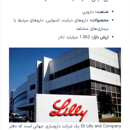
صنعت:
دارویی
محصولات:
داروهای دیابت، انسولین، داروهای مرتبط با
بیماری‌های مختلف
ارزش بازار:
1.062 میلیارد دلار
Eli Lilly and Company یک شرکت داروسازی جهانی است که دفتر