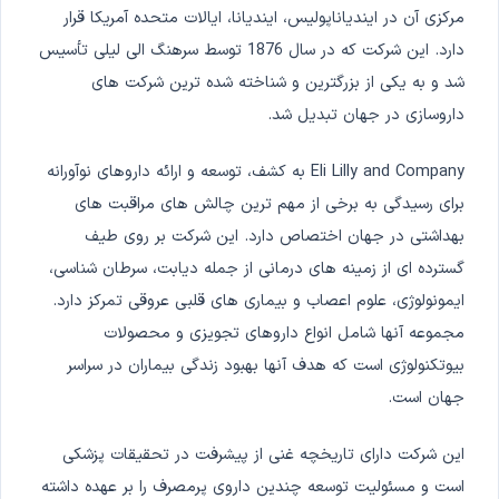
مرکزی آن در ایندیاناپولیس، ایندیانا، ایالات متحده آمریکا قرار
دارد. این شرکت که در سال 1876 توسط سرهنگ الی لیلی تأسیس
شد و به یکی از بزرگترین و شناخته شده ترین شرکت های
داروسازی در جهان تبدیل شد.
Eli Lilly and Company به کشف، توسعه و ارائه داروهای نوآورانه
برای رسیدگی به برخی از مهم ترین چالش های مراقبت های
بهداشتی در جهان اختصاص دارد. این شرکت بر روی طیف
گسترده ای از زمینه های درمانی از جمله دیابت، سرطان شناسی،
ایمونولوژی، علوم اعصاب و بیماری های قلبی عروقی تمرکز دارد.
مجموعه آنها شامل انواع داروهای تجویزی و محصولات
بیوتکنولوژی است که هدف آنها بهبود زندگی بیماران در سراسر
جهان است.
این شرکت دارای تاریخچه غنی از پیشرفت در تحقیقات پزشکی
است و مسئولیت توسعه چندین داروی پرمصرف را بر عهده داشته