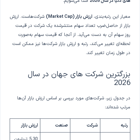
های دنیا در سال 2026
آشنا می‌شویم.
معیار این رتبه‌بندی،
ارزش بازار (Market Cap)
شرکت‌هاست. ارزش
بازار از حاصل‌ضرب تعداد سهام منتشرشده یک شرکت در قیمت
روز سهام آن به دست می‌آید. از آنجا که قیمت سهام به‌صورت
لحظه‌ای تغییر می‌کند، رتبه و ارزش بازار شرکت‌ها نیز ممکن است
در طول زمان تغییر کند.
بزرگترین شرکت های جهان در سال
2026
در جدول زیر، شرکت‌های مورد بررسی بر اساس ارزش بازار آن‌ها
مرتب شده‌اند:
رتبه
شرکت
صنعت
ارزش بازار
5.30 تریلیون