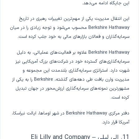
این جایگاه ادامه می‌دهد.
این انتقال مدیریت یکی از مهم‌ترین تغییرات رهبری در تاریخ
Berkshire Hathaway محسوب می‌شود و توجه زیادی را در میان
سرمایه‌گذاران و فعالان بازارهای مالی به خود جلب کرده است.
Berkshire Hathaway علاوه بر فعالیت‌های عملیاتی، به دلیل
سرمایه‌گذاری‌های گسترده خود در شرکت‌های بزرگ آمریکایی نیز
شهرت دارد. استراتژی سرمایه‌گذاری بلندمدت این مجموعه و
مدیریت وارن بافت طی دهه‌های گذشته، Berkshire را به یکی از
مشهورترین نمونه‌های سرمایه‌گذاری ارزش‌محور در جهان تبدیل
کرده است.
دفتر مرکزی Berkshire Hathaway در شهر اوماها، ایالت نبراسکا،
آمریکا قرار دارد.
11. الی لیلی – Eli Lilly and Company