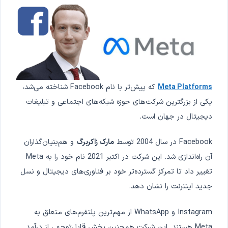
Meta Platforms
که پیش‌تر با نام Facebook شناخته می‌شد،
یکی از بزرگترین شرکت‌های حوزه شبکه‌های اجتماعی و تبلیغات
دیجیتال در جهان است.
Facebook در سال 2004 توسط
مارک زاکربرگ
و هم‌بنیان‌گذاران
آن راه‌اندازی شد. این شرکت در اکتبر 2021 نام خود را به Meta
تغییر داد تا تمرکز گسترده‌تر خود بر فناوری‌های دیجیتال و نسل
جدید اینترنت را نشان دهد.
Instagram و WhatsApp از مهم‌ترین پلتفرم‌های متعلق به
Meta هستند. این شرکت همچنین بخش قابل‌توجهی از درآمد