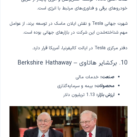
خودروهای برقی و فناوری‌های مرتبط با انرژی است.
شهرت جهانی Tesla و نقش ایلان ماسک در توسعه برند، از عوامل
مهم شناخته‌شدن این شرکت در بازارهای جهانی بوده است.
دفتر مرکزی Tesla در ایالت کالیفرنیا، آمریکا قرار دارد.
10. برکشایر هاتاوی – Berkshire Hathaway
صنعت:
خدمات مالی
محصولات:
بیمه و سرمایه‌گذاری
ارزش بازار:
1.13 تریلیون دلار