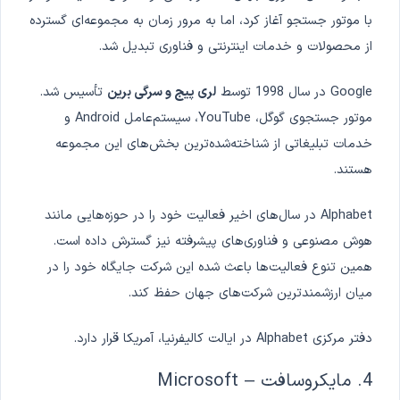
با موتور جستجو آغاز کرد، اما به مرور زمان به مجموعه‌ای گسترده
از محصولات و خدمات اینترنتی و فناوری تبدیل شد.
Google در سال 1998 توسط
لری پیج و سرگی برین
تأسیس شد.
موتور جستجوی گوگل، YouTube، سیستم‌عامل Android و
خدمات تبلیغاتی از شناخته‌شده‌ترین بخش‌های این مجموعه
هستند.
Alphabet در سال‌های اخیر فعالیت خود را در حوزه‌هایی مانند
هوش مصنوعی و فناوری‌های پیشرفته نیز گسترش داده است.
همین تنوع فعالیت‌ها باعث شده این شرکت جایگاه خود را در
میان ارزشمندترین شرکت‌های جهان حفظ کند.
دفتر مرکزی Alphabet در ایالت کالیفرنیا، آمریکا قرار دارد.
4. مایکروسافت – Microsoft