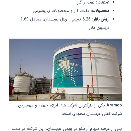
صنعت:
نفت و گاز
محصولات:
نفت، گاز و محصولات پتروشیمی
ارزش بازار:
6.26 تریلیون ریال عربستان، معادل 1.69
تریلیون دلار
Aramco
یکی از بزرگترین شرکت‌های انرژی جهان و مهم‌ترین
شرکت نفتی عربستان سعودی است.
پس از عرضه سهام آرامکو در بورس عربستان، این شرکت در مدت