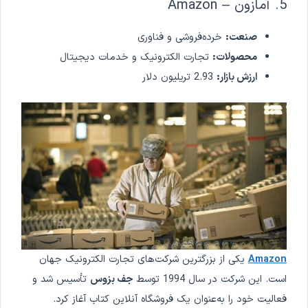
5. آمازون – Amazon
صنعت:
خرده‌فروشی و فناوری
محصولات:
تجارت الکترونیک و خدمات دیجیتال
ارزش بازار:
2.93 تریلیون دلار
Amazon
یکی از بزرگترین شرکت‌های تجارت الکترونیک جهان
است. این شرکت در سال 1994 توسط
جف بزوس
تأسیس شد و
فعالیت خود را به‌عنوان یک فروشگاه آنلاین کتاب آغاز کرد.