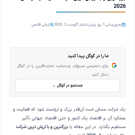
2026
به‌روزرسانی:
1 روز پیش
انتشار:
آگوست 3, 2020
از
علی قانعی
ما را در گوگل پیدا کنید
برای دسترسی سریع‌تر، وب‌سایت تجارت‌آفرین را در گوگل
دنبال کنید
جستجو در گوگل ←
یک شرکت ممکن است آن‌قدر بزرگ و ارزشمند شود که فعالیت و
عملکرد آن بر اقتصاد یک کشور و حتی اقتصاد جهانی تأثیر
مستقیم بگذارد. در این مقاله با
بزرگترین و با ارزش ترین شرکت