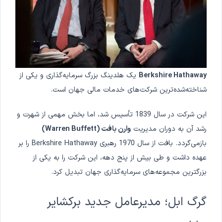
Berkshire Hathaway
یک هلدینگ بزرگ سرمایه‌گذاری و یکی از
شناخته‌شده‌ترین شرکت‌های خدمات مالی جهان است.
این شرکت در سال 1839 تأسیس شد، اما بخش مهمی از شهرت و
رشد آن به دوران مدیریت
وارن بافت (Warren Buffett)
بازمی‌گردد. بافت از سال 1970 رهبری Berkshire Hathaway را بر
عهده داشت و طی بیش از پنج دهه، این شرکت را به یکی از
بزرگترین مجموعه‌های سرمایه‌گذاری جهان تبدیل کرد.
گرگ ابل؛ مدیرعامل جدید برکشایر