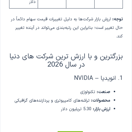
دلار
توجه:
ارزش بازار شرکت‌ها به دلیل تغییرات قیمت سهام دائماً در
حال تغییر است؛ بنابراین این رتبه‌بندی می‌تواند در آینده تغییر
کند.
بزرگترین و با ارزش ترین شرکت های دنیا
در سال 2026
1. انویدیا – NVIDIA
صنعت:
تکنولوژی
محصولات:
تراشه‌های کامپیوتری و پردازنده‌های گرافیکی
ارزش بازار:
5.30 تریلیون دلار