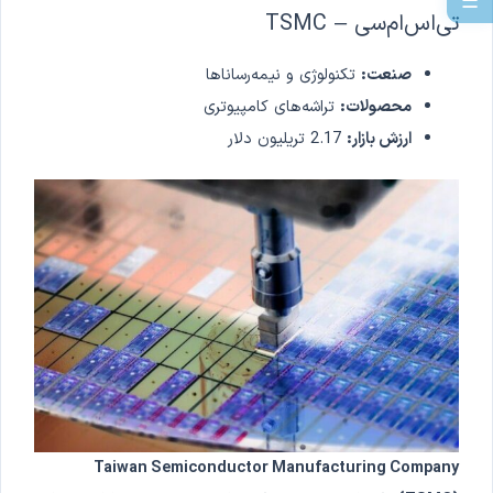
☰
تی‌اس‌ام‌سی – TSMC
صنعت:
تکنولوژی و نیمه‌رساناها
محصولات:
تراشه‌های کامپیوتری
ارزش بازار:
2.17 تریلیون دلار
Taiwan Semiconductor Manufacturing Company