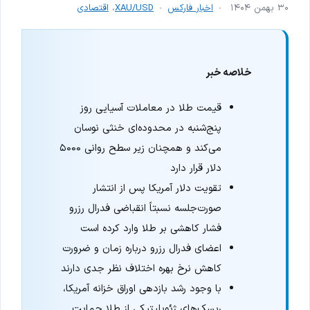
۳۰ بهمن ۱۴۰۴
اخبار فارکس
XAU/USD
،
اقتصادی
خلاصه خبر
قیمت طلا در معاملات آسیایی روز
پنج‌شنبه در محدوده‌ای خنثی نوسان
می‌کند و همچنان زیر سطح روانی ۵۰۰۰
دلار قرار دارد
تقویت دلار آمریکا پس از انتشار
صورت‌جلسه نسبتاً انقباضی فدرال رزرو
فشار کاهشی بر طلا وارد کرده است
اعضای فدرال رزرو درباره زمان و ضرورت
کاهش نرخ بهره اختلاف نظر جدی دارند
با وجود رشد بازدهی اوراق خزانه آمریکا،
ریسک‌های ژئوپلیتیکی از طلا حمایت