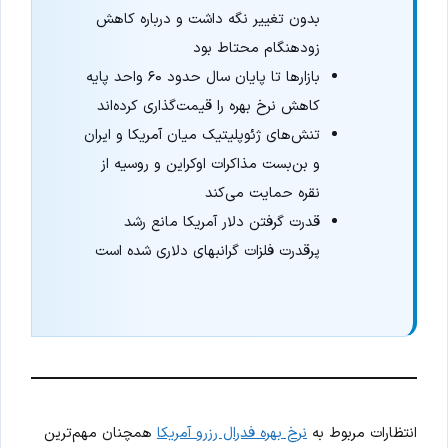
بدون تغییر نگه داشت و درباره کاهش
زودهنگام محتاط بود
بازارها تا پایان سال حدود ۶۰ واحد پایه
کاهش نرخ بهره را قیمت‌گذاری کرده‌اند
تنش‌های ژئوپلیتیک میان آمریکا و ایران
و بن‌بست مذاکرات اوکراین و روسیه از
نقره حمایت می‌کند
قدرت گرفتن دلار آمریکا مانع رشد
پرقدرت فلزات گرانبهای دلاری شده است
انتظارات مربوط به
نرخ بهره فدرال رزرو آمریکا
همچنان مهم‌ترین