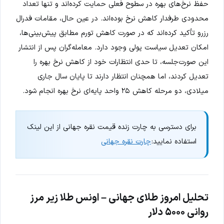
حفظ نرخ‌های بهره در سطوح فعلی حمایت کرده‌اند و تنها تعداد
محدودی طرفدار کاهش نرخ بوده‌اند. در عین حال، مقامات فدرال
رزرو تأکید کرده‌اند که در صورت کاهش تورم مطابق پیش‌بینی‌ها،
امکان تعدیل سیاست پولی وجود دارد. معامله‌گران پس از انتشار
این صورت‌جلسه، تا حدی انتظارات خود از کاهش نرخ بهره را
تعدیل کردند، اما همچنان انتظار دارند تا پایان سال جاری
میلادی، دو مرحله کاهش ۲۵ واحد پایه‌ای نرخ بهره انجام شود.
برای دسترسی به چارت زنده قیمت نقره جهانی از این لینک
استفاده نمایید:
چارت نقره جهانی
تحلیل امروز طلای جهانی – اونس طلا زیر مرز
روانی ۵۰۰۰ دلار