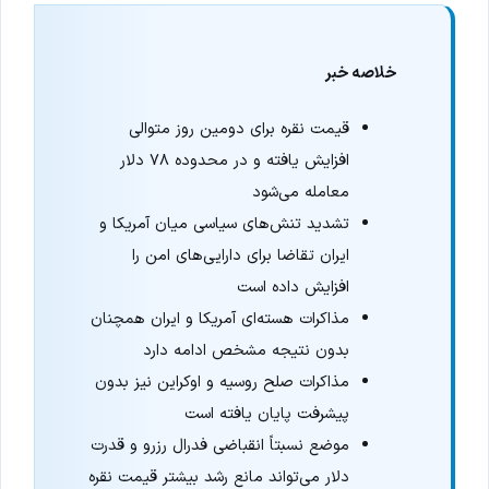
خلاصه خبر
قیمت نقره برای دومین روز متوالی
افزایش یافته و در محدوده ۷۸ دلار
معامله می‌شود
تشدید تنش‌های سیاسی میان آمریکا و
ایران تقاضا برای دارایی‌های امن را
افزایش داده است
مذاکرات هسته‌ای آمریکا و ایران همچنان
بدون نتیجه مشخص ادامه دارد
مذاکرات صلح روسیه و اوکراین نیز بدون
پیشرفت پایان یافته است
موضع نسبتاً انقباضی فدرال رزرو و قدرت
دلار می‌تواند مانع رشد بیشتر قیمت نقره