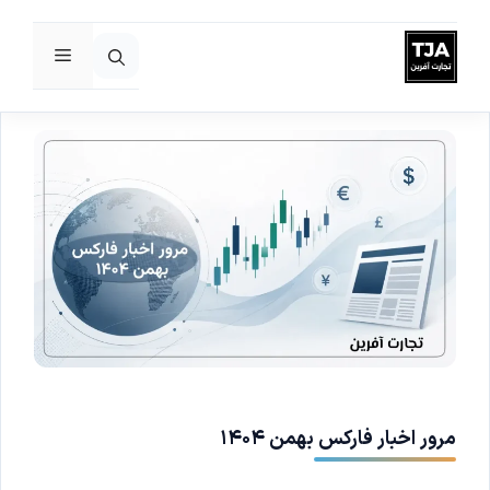
فهرست
رش
ه
حتوا
مرور اخبار فارکس بهمن ۱۴۰۴