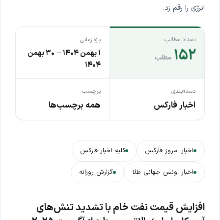
انرژی را رقم زد.
تعداد مطالب
بازه زمانی
۱۵۲
۱ بهمن ۱۴۰۴
–
۳۰ بهمن
مطلب
۱۴۰۴
دسته‌بندی
برچسب
اخبار فارکس
همه برچسب‌ها
اخبار امروز فارکس
کلیه اخبار فارکس
اخبار اونس جهانی طلا
گزارش روزانه
افزایش قیمت نفت خام با تشدید تنش‌های