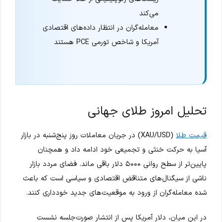
می‌کند
معامله‌گران در انتظار داده‌های اقتصادی
آمریکا و شاخص تورمی PCE هستند
تحلیل امروز طلای جهانی
قیمت طلا
(XAU/USD) در جریان معاملات روز پنج‌شنبه در بازار
آسیا به حرکت خنثی و تجمیعی خود ادامه داد و همچنان
پایین‌تر از سطح روانی ۵۰۰۰ دلار باقی ماند. فضای مردد بازار
ناشی از سیگنال‌های متناقض اقتصادی و سیاسی است که باعث
شده معامله‌گران از ورود به موقعیت‌های جدید خودداری کنند.
در این میان، دلار آمریکا پس از انتشار صورت‌جلسه نشست