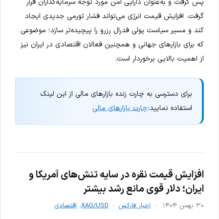
پس گرفت و به‌عنوان دارایی امن مورد توجه سرمایه‌گذاران قرار
گرفت. افزایش قیمت انرژی می‌تواند فشار تورمی جدیدی ایجاد
کند و مسیر سیاست پولی فدرال رزرو را پیچیده‌تر سازد؛ موضوعی
که برای بازارهای جهانی و همچنین فعالان اقتصادی در ایران نیز
از اهمیت بالایی برخوردار است.
برای دسترسی به چارت زنده بازارهای مالی از این لینک
استفاده نمایید:
چارت بازارهای مالی
افزایش قیمت نقره در سایه تنش‌های آمریکا و
ایران؛ دلار قوی مانع رشد بیشتر
۳۰ بهمن ۱۴۰۴
اخبار فارکس
XAG/USD
،
اقتصادی