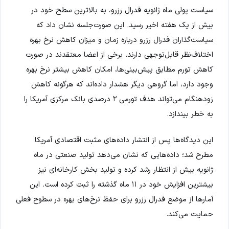
سیاست پولی ماه ژانویه فدرال رزرو، به بالاترین سطح خود در
بیش از یک هفته اخیر رسید. این صورت‌جلسه نشان داد که
سیاست‌گذاران فدرال رزرو درباره زمان و میزان کاهش نرخ بهره
اختلاف‌نظر قابل‌توجهی دارند. برخی از اعضا معتقدند در صورت
کاهش تورم مطابق پیش‌بینی‌ها، امکان کاهش بیشتر نرخ بهره
وجود دارد، اما گروهی دیگر هشدار داده‌اند که هرگونه کاهش
زودهنگام می‌تواند هدف تورمی ۲ درصدی بانک مرکزی آمریکا را
به خطر بیندازد.
این دیدگاه‌ها پس از انتشار داده‌های مثبت اقتصادی آمریکا
مطرح شد؛ داده‌هایی که نشان می‌دهد تولید صنعتی در ماه
ژانویه بیش از انتظار رشد کرده و تولید بخش کارخانه‌ای نیز
بیشترین افزایش خود در ۱۱ ماه گذشته را ثبت کرده است. این
آمارها از موضع فدرال رزرو برای حفظ نرخ‌های بهره در سطوح فعلی
حمایت می‌کند.