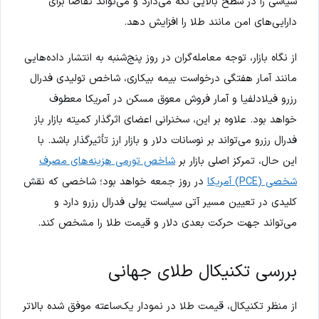
سیاسی را در سطح بالایی نگه می‌دارد و می‌تواند تقاضا برای
دارایی‌های امن مانند طلا را افزایش دهد.
از نگاه بازار، توجه معامله‌گران در روز پنج‌شنبه به انتشار داده‌هایی
مانند آمار هفتگی درخواست بیمه بیکاری، شاخص تولیدی فدرال
رزرو فیلادلفیا و آمار فروش معوق مسکن در آمریکا معطوف
خواهد بود. علاوه بر این، سخنرانی اعضای اثرگذار کمیته بازار باز
فدرال رزرو می‌تواند بر نوسانات دلار و بازار ارز تأثیرگذار باشد. با
این حال، تمرکز اصلی بازار بر
شاخص تورمی هزینه‌های مصرف
شخصی (PCE) آمریکا
در روز جمعه خواهد بود؛ شاخصی که نقش
کلیدی در تعیین مسیر آتی سیاست پولی فدرال رزرو دارد و
می‌تواند جهت حرکت بعدی دلار و قیمت طلا را مشخص کند.
بررسی تکنیکال طلای جهانی
از منظر تکنیکال، قیمت طلا در نمودار یک‌ساعته موفق شده بالاتر