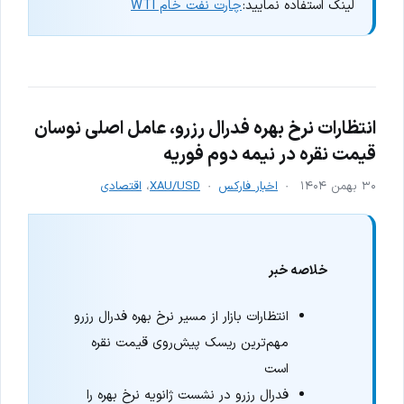
لینک استفاده نمایید:
چارت نفت خام WTI
انتظارات نرخ بهره فدرال رزرو، عامل اصلی نوسان
قیمت نقره در نیمه دوم فوریه
۳۰ بهمن ۱۴۰۴
اخبار فارکس
XAU/USD
،
اقتصادی
خلاصه خبر
انتظارات بازار از مسیر نرخ بهره فدرال رزرو
مهم‌ترین ریسک پیش‌روی قیمت نقره
است
فدرال رزرو در نشست ژانویه نرخ بهره را