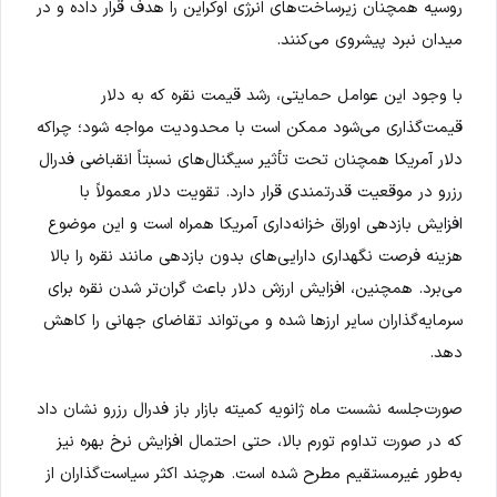
روسیه همچنان زیرساخت‌های انرژی اوکراین را هدف قرار داده و در
میدان نبرد پیشروی می‌کنند.
با وجود این عوامل حمایتی، رشد قیمت نقره که به دلار
قیمت‌گذاری می‌شود ممکن است با محدودیت مواجه شود؛ چراکه
دلار آمریکا همچنان تحت تأثیر سیگنال‌های نسبتاً انقباضی فدرال
رزرو در موقعیت قدرتمندی قرار دارد. تقویت دلار معمولاً با
افزایش بازدهی اوراق خزانه‌داری آمریکا همراه است و این موضوع
هزینه فرصت نگهداری دارایی‌های بدون بازدهی مانند نقره را بالا
می‌برد. همچنین، افزایش ارزش دلار باعث گران‌تر شدن نقره برای
سرمایه‌گذاران سایر ارزها شده و می‌تواند تقاضای جهانی را کاهش
دهد.
صورت‌جلسه نشست ماه ژانویه کمیته بازار باز فدرال رزرو نشان داد
که در صورت تداوم تورم بالا، حتی احتمال افزایش نرخ بهره نیز
به‌طور غیرمستقیم مطرح شده است. هرچند اکثر سیاست‌گذاران از