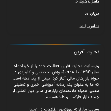
کامل بخوانید
درباره ما
تماس با ما
تجارت آفرین
وب‌سایت تجارت آفرین فعالیت خود را از خردادماه
سال ۱۳۹۴، با هدف آموزش تخصصی و کاربردی در
حوزه بازارهای مالی آغاز کرد. بیش از یک دهه است
که ما به عنوان یک رسانه آموزشی، خبری و تحلیلی
معتبر، همراه علاقمندان بازارهای مالی بین المللی از
جمله بازار فارکس و طلا هستیم.
رسالت ما، ارائه بروزترین اطلاعات در زمینه