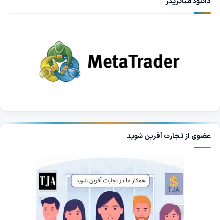
دانلود متاتریدر
عضوی از تجارت آفرین شوید