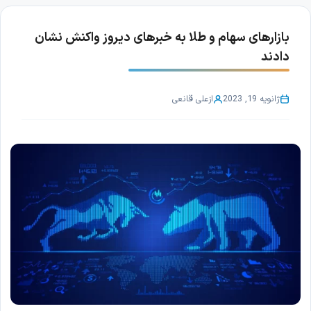
بازارهای سهام و طلا به خبرهای دیروز واکنش نشان
دادند
ژانویه 19, 2023
از
علی قانعی