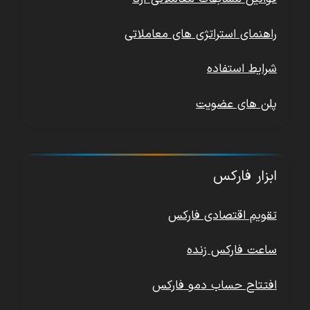
راهنمای استراتژی های معاملاتی
شرایط استفاده
پلن های عضویت
ابزار فارکس
تقویم اقتصادی فارکس
ساعت فارکس زنده
افتتاح حساب دمو فارکس