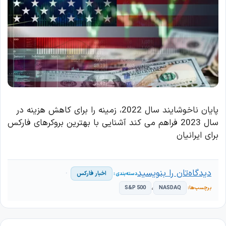
پایان ناخوشایند سال 2022، زمینه را برای کاهش هزینه در
سال 2023 فراهم می کند آشنایی با بهترین بروکرهای فارکس
برای ایرانیان
دیدگاه‌تان را بنویسید
اخبار فارکس
،
S&P 500
NASDAQ