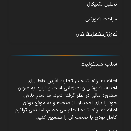
تحلیل تکنیکال
مباحث آموزشی
آموزش کامل فارکس
سلب مسئولیت
اطلاعات ارائه شده در تجارت آفرین فقط برای
اهداف آموزشی و اطلاعاتی است و نباید به عنوان
مشاوره مالی در نظر گرفته شود. ما تمام تلاش
خود را برای اطمینان از صحت و به موقع بودن
اطلاعات ارائه شده انجام می دهیم، اما نمی توانیم
کامل بودن یا صحت آن را تضمین کنیم.