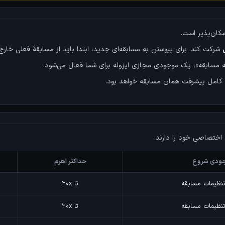
کان‌پذیر است.
شرکت کند. برای پیوستن به مسابقه‌ای جدید، ابتدا باید از مسابقهٔ فعلی خارج 
مسابقه»، یک موجودی مجازی ایزوله برای شما فعال می‌شود.
 کامل پیشرفت همان مسابقه خواهد بود.
 اختصاصی خود را دارند:
ودی شروع
حداکثر اهرم
نظیمات مسابقه
تا ۲۰x
نظیمات مسابقه
تا ۲۰x