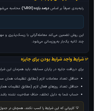
رتبه‌بندی صرفاً بر اساس
درصد بازده (ROI%)
محاسبه می‌شود
این روش تضمین می‌کند معامله‌گرانی با ریسک‌پذیری و مهارت
چند ثانیه یک‌بار به‌روزرسانی می‌شود.
✅ شرایط واجد شرایط بودن برای جایزه
برای دریافت جایزه در پایان مسابقه، باید همزمان این شرایط
حداقل تعداد معاملات لازم (مطابق تنظیمات همان مسا
حداقل تعداد روزهای فعال لازم (مطابق تنظیمات همان
حساب شما به دلیل تخلف، حذف صلاحیت نشده باشد
💡 کاربرانی که این شرایط را کسب نکنند، همچنان در جدول 