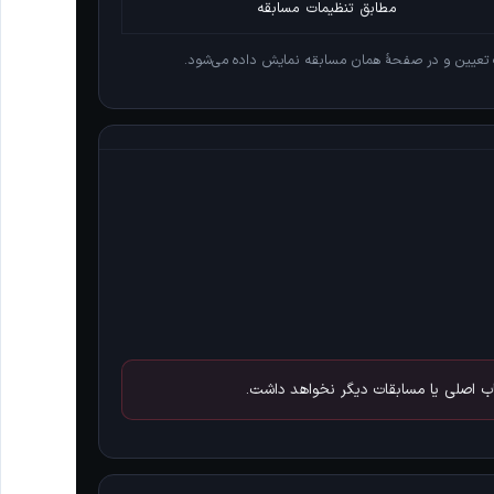
مطابق تنظیمات مسابقه
 تعیین و در صفحهٔ همان مسابقه نمایش داده می‌شود.
ب اصلی یا مسابقات دیگر نخواهد داشت.