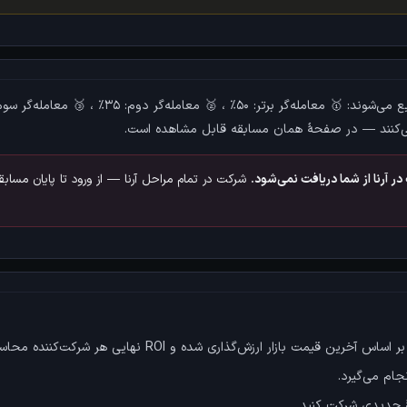
می‌کنند — در صفحهٔ همان مسابقه قابل مشاهده است.
ر آرنا از شما دریافت نمی‌شود.
شرکت در تمام مراحل آرنا — از ورود تا پایان مساب
زار ارزش‌گذاری شده و ROI نهایی هر شرکت‌کننده محاسبه می‌شود.
جام می‌گیرد.
هٔ جدیدی شرکت کنید.