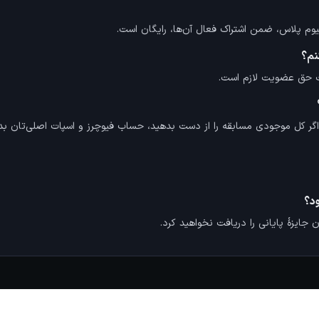
میوم پلاس، ضمن اشتراک فعال آن‌ها، رایگان است.
نم؟
اخت حق عضویت لازم است.
ر کل موجودی مسابقه را از دست بدهید، حساب فیوچرز و اسپات اصلی‌تان بدو
ود؟
ایزهٔ پایانی را دریافت نخواهید کرد.