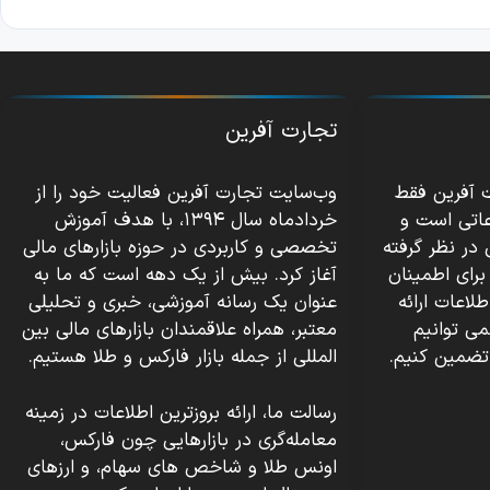
تجارت آفرین
ت آفرین فقط
وب‌سایت تجارت آفرین فعالیت خود را از
عاتی است و
خردادماه سال ۱۳۹۴، با هدف آموزش
 در نظر گرفته
تخصصی و کاربردی در حوزه بازارهای مالی
برای اطمینان
آغاز کرد. بیش از یک دهه است که ما به
اعات ارائه
عنوان یک رسانه آموزشی، خبری و تحلیلی
می توانیم
معتبر، همراه علاقمندان بازارهای مالی بین
تضمین کنیم.
المللی از جمله بازار فارکس و طلا هستیم.
رسالت ما، ارائه بروزترین اطلاعات در زمینه
معامله‌گری در بازارهایی چون فارکس،
اونس طلا و شاخص های سهام، و ارزهای