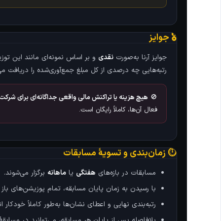
🎖️ جوایز
جوایز آرنا به‌صورت
نقدی
رتبه‌هایی چه درصدی از کل مبلغ جمع‌آوری‌شده را دریافت 
🚫
هیچ هزینه یا تراکنش مالی واقعی جداگانه‌ای برای شرکت د
فعال آن‌ها، کاملاً رایگان است.
⏱️ زمان‌بندی و تسویهٔ مسابقات
مسابقات در بازه‌های
هفتگی
یا
ماهانه
برگزار می‌شوند.
با رسیدن به زمان پایان مسابقه، تمام پوزیشن‌های باز بر اساس آخرین قیمت با
رتبه‌بندی نهایی و اعطای نشان‌ها به‌طور کاملاً خودکار ان
بلافاصله پس از پایان هر مسابقه، می‌توانید در مسابق