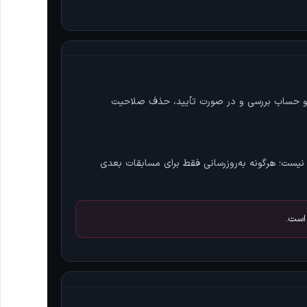
و حساب بررسی و در صورت تأیید، حذف صلاحیت
نیست؛ هرگونه به‌روزرسانی فقط برای مسابقات بعدی
 است.