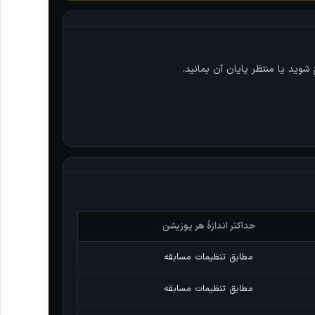
شوید یا منتظر پایان آن بمانید.
حداکثر اندازهٔ هر پوزیشن
مطابق تنظیمات مسابقه
مطابق تنظیمات مسابقه