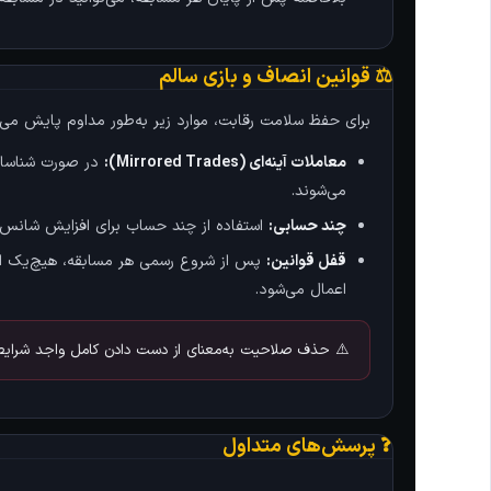
⚖️ قوانین انصاف و بازی سالم
برای حفظ سلامت رقابت، موارد زیر به‌طور مداوم پایش می‌
معاملات آینه‌ای (Mirrored Trades):
در صورت شناسای
می‌شوند.
چند حسابی:
استفاده از چند حساب برای افزایش شانس
قفل قوانین:
پس از شروع رسمی هر مسابقه، هیچ‌یک از ق
اعمال می‌شود.
⚠️ حذف صلاحیت به‌معنای از دست دادن کامل واجد شرایط ب
❓ پرسش‌های متداول