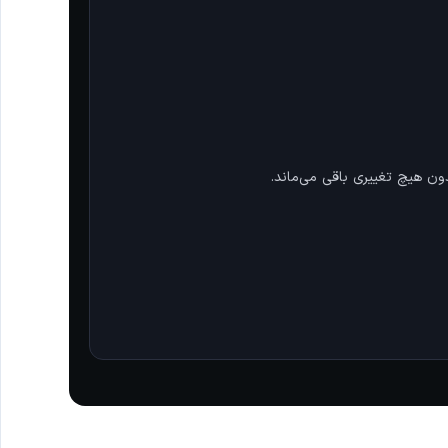
ن هیچ تغییری باقی می‌ماند.