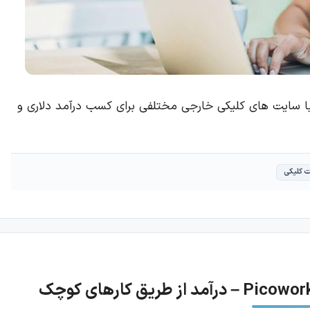
 با سایت های کلیکی خارجی مختلفی برای کسب درآمد دلاری و
 کلیکی