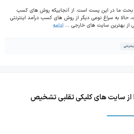
رنتی از طریق سایت Picoworkers موضوع بحث ما در این پست است. از آنجاییکه روش های کسب
ت، حالا به سراغ نوعی دیگر از روش های کسب درآمد اینترنتی
یکی از بهترین سایت های خارجی …
ادامه
ینترنتی
ا از سایت های کلیکی تقلبی تشخیص