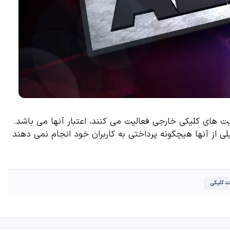
ت های کلیکی خارجی فعالیت می کنند، اعتبار آنها می باشد.
د که خیلی از آنها هیچگونه پرداختی به کاربران خود انجام نمی دهند
 کلیکی