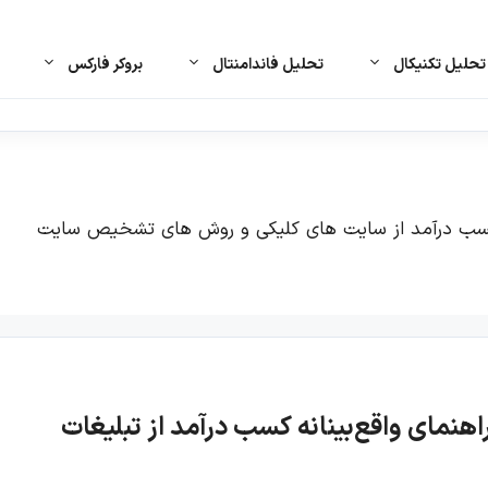
حلیل تکنیکال
تحلیل فاندامنتال
بروکر فارکس
 کسب درآمد از سایت های کلیکی و روش های تشخیص سایت
رین سایت‌های کلیکی در سال ۲۰۲۶: راهنمای واقع‌بینانه کسب درآمد از تبلیغات