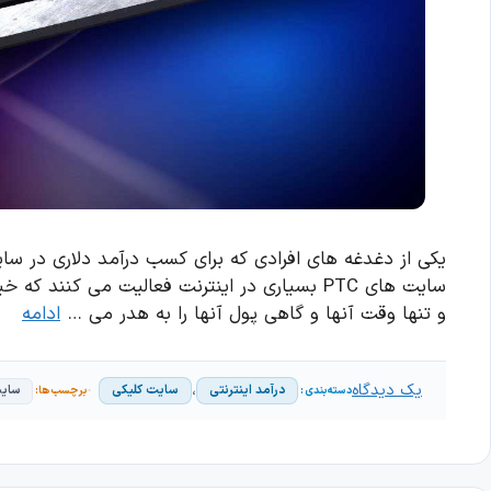
یکی از دغدغه های افرادی که برای کسب درآمد دلاری در سای
سایت های PTC بسیاری در اینترنت فعالیت می کنن
و تنها وقت آنها و گاهی پول آنها را به هدر می …
ادامه
یک دیدگاه
،
درآمد اینترنتی
سایت کلیکی
سایت