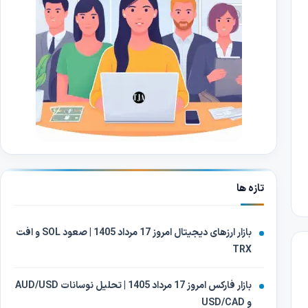
تازه ها
بازار ارزهای دیجیتال امروز 17 مرداد 1405 | صعود SOL و افت
TRX
بازار فارکس امروز 17 مرداد 1405 | تحلیل نوسانات AUD/USD
و USD/CAD