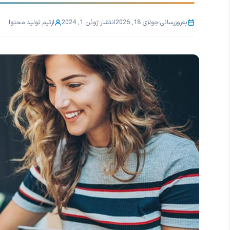
به‌روزرسانی:
جولای 18, 2026
انتشار:
ژوئن 1, 2024
از
تیم تولید محتوا