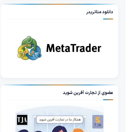
دانلود متاتریدر
عضوی از تجارت آفرین شوید