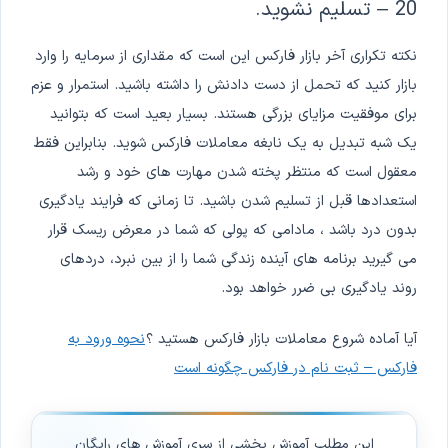
20 – تسلیم نشوید.
نکته تکراری آخر بازار فارکس این است که مقداری از سرمایه را وارد
بازار کنید که تحمل از دست دادنش را داشته باشید. استمرار و عزم
برای موفقیت مزایای بزرگی هستند. بسیار بعید است که بتوانید
یک شبه تبدیل به یک نابغه معاملات فارکس شوید. بنابراین فقط
معقول است که منتظر پخته شدن مهارت های خود و رشد
استعدادها قبل از تسلیم شدن باشید. تا زمانی که فرایند یادگیری
بدون درد باشد ، مادامی که پولی که شما در معرض ریسک قرار
می گیرید برنامه های آینده زندگی شما را از بین نبرد، دردهای
روند یادگیری بی ضرر خواهد بود.
آیا آماده شروع معاملات بازار فارکس هستید ؟
نحوه ورود به
فارکس – ثبت نام در فارکس چگونه است
این مطلب آموزش بخشی از سری آموزش های رایگان