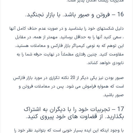
مدیریت ریسک امکان پذیر است.
16 – فروتن و صبور باشد. با بازار نجنگید.
دلیل شکستهای خود را بشناسید و در صورت عدم حذف کامل آنها
، سعی کنید آنها را به حداقل برسانید. مهمتر از همه، در مقابل
این توهم که به نوعی کیمیاگر بازار فارکس و معاملات هستید،
مقاومت کنید. چنین رفتاری مطمئناً در نهایت حرفه شما را به
نابودی خواهد کشاند.
صبور بودن نیز یکی دیگر از 20 نکته تکراری در مورد بازار فارکس
است که همواره فراموش می شود. پس در معاملات فروتن و
صبور باشید.
17 – تجربیات خود را با دیگران به اشتراک
بگذارید. از قضاوت های خود پیروی کنید.
با وجود اینکه این ایده بسیار خوبی است که بتوانید نظر خود را