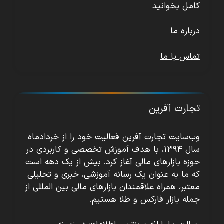
کامل بخوانید
درباره ما
تماس با ما
تجارت آفرین
وب‌سایت تجارت آفرین فعالیت خود را از خردادماه
سال ۱۳۹۴، با هدف آموزش تخصصی و کاربردی در
حوزه بازارهای مالی آغاز کرد. بیش از یک دهه است
که ما به عنوان یک رسانه آموزشی، خبری و تحلیلی
معتبر، همراه علاقمندان بازارهای مالی بین المللی از
جمله بازار فارکس و طلا هستیم.