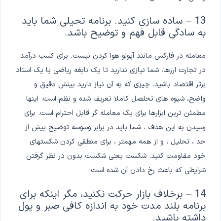
13 – ساده سازی کنید. برنامه تحیلی شما باید
به سادگی قابل فهم و توضیح باشد.
معامله در فارکس مانند آپولو هوا کردن نیست. برای کسب درآمد
در تجارت ارزها، شما نیازی ندارید تا یک نابغه ریاضی یا یک استاد
برتر اقتصاد باشید. چیزی که به آن نیاز دارید بینش دقیق و
واضح، شیوه های تحلصل کاملا تعریف شده و نظم است. اینها
مطمئن ترین ابزارها برای یک معامله گر قابل احترام است. برای
رسیدن به این هدف ، شما باید در برابر وسوسه توضیح بیش از
حد ، تحلیل ، و از همه مهمتر ، برای منطقی کردن شکستهای
خود مقاومت کنید. شکست یعنی شکست بدون در نظر گرفتن
شرایطی که باعث رخ دادن آن شده است.
14 – برخلاف بازار حرکت نکنید، مگر اینکه برای
برنامه بلند مدت خود به اندازه کافی صبر و پول
داشته باشید.