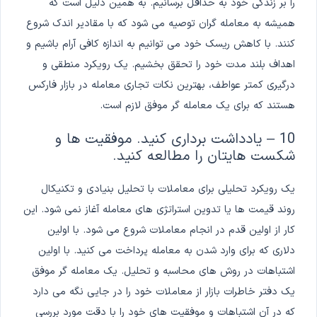
را بر زندگی خود به حداقل برسانیم. به همین دلیل است که
همیشه به معامله گران توصیه می شود که با مقادیر اندک شروع
کنند. با کاهش ریسک خود می توانیم به اندازه کافی آرام باشیم و
اهداف بلند مدت خود را تحقق بخشیم. یک رویکرد منطقی و
درگیری کمتر عواطف، بهترین نکات تجاری معامله در بازار فارکس
هستند که برای یک معامله گر موفق لازم است.
10 – یادداشت برداری کنید. موفقیت ها و
شکست هایتان را مطالعه کنید.
یک رویکرد تحلیلی برای معاملات با تحلیل بنیادی و تکنیکال
روند قیمت ها یا تدوین استراتژی های معامله آغاز نمی شود. این
کار از اولین قدم در انجام معاملات شروع می شود. با اولین
دلاری که برای وارد شدن به معامله پرداخت می کنید. با اولین
اشتباهات در روش های محاسبه و تحلیل. یک معامله گر موفق
یک دفتر خاطرات بازار از معاملات خود را در جایی نگه می دارد
که در آن اشتباهات و موفقیت های خود را با دقت مورد بررسی