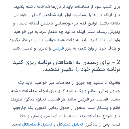
برای کسب سود از معاملات باید از بازارها شناخت داشته باشید.
برای اینکه بازارها را بشناسید، اول باید شناختی کامل از خودتان
داشته باشید. اولین قدم در خودشناسی دانستن آستانه تحمل و
پذیرش ریسک است. اینکه بدانید چه مقدار سرمایه می خواهید
وارد این بازار کنید. باید به دقت همه جوانب بازار را در نظر بگیرید
و هدف خود از وارد شدن به بازار
فارکس
را تجزیه و تحلیل کنید.
2 – برای رسیدن به اهدافتان برنامه ریزی کنید.
برنامه منظم خود را تغییر ندهید.
وقتیکه دانستید چه چیزی از معاملات می خواهید، باید یک
جدول زمانی منظم و یک برنامه کاری برای انجام معاملات داشته
باشید. فعالیت در فارکس مانند هر فعالیت تجاری دیگری نیازمند
نظم و پشتکار است. منظور از جدول زمانی، تدوین یک چارچوب
برای شروع معاملات بعد از معاملات آزمایشی و سعی و خطا
است. پس از یادگیری
تحلیل تکنیکال
و
تحلیل فاندامنتال
است.