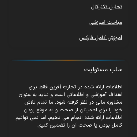
تحلیل تکنیکال
مباحث آموزشی
آموزش کامل فارکس
سلب مسئولیت
اطلاعات ارائه شده در تجارت آفرین فقط برای
اهداف آموزشی و اطلاعاتی است و نباید به عنوان
مشاوره مالی در نظر گرفته شود. ما تمام تلاش
خود را برای اطمینان از صحت و به موقع بودن
اطلاعات ارائه شده انجام می دهیم، اما نمی توانیم
کامل بودن یا صحت آن را تضمین کنیم.