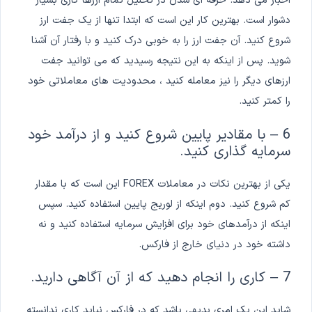
دشوار است. بهترین کار این است که ابتدا تنها از یک جفت ارز
شروع کنید. آن جفت ارز را به خوبی درک کنید و با رفتار آن آشنا
شوید. پس از اینکه به این نتیجه رسیدید که می توانید جفت
ارزهای دیگر را نیز معامله کنید ، محدودیت های معاملاتی خود
را کمتر کنید.
6 – با مقادیر پایین شروع کنید و از درآمد خود
سرمایه گذاری کنید.
یکی از بهترین نکات در معاملات FOREX این است که با مقدار
کم شروع کنید. دوم اینکه از لوریج پایین استفاده کنید. سپس
اینکه از درآمدهای خود برای افزایش سرمایه استفاده کنید و نه
داشته خود در دنیای خارج از فارکس.
7 – کاری را انجام دهید که از آن آگاهی دارید.
شاید این یک امری بدیهی باشد که در فارکس نباید کاری ندانسته