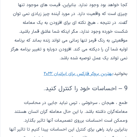
کجا خواهد بود وجود ندارد. بنابراین، قیمت های موجود تنها
چیزی است که واقعیت دارد. در مورد آینده چیز زیادی نمی توان
گفت. در نتیجه ، هیچ نکته ای برای افزودن به یک معامله
شکست خورده وجود ندارد، مگر اینکه شما عاشق قمار باشید.
موقعیتی به رنگ قرمز تنها زمانی می تواند زنده بماند که برنامه
اولیه شما آن را دیکته می کند. افزودن دوباره و تغییر برنامه هرگز
نمی تواند یک عمل توصیه شده باشد.
بخوانید:
بهترین بروکر فارکس برای ایرانیان ۲۰۲۲
9 – احساسات خود را کنترل کنید.
طمع ، هیجان ، سرخوشی ، ترس نباید جایی در محاسبات
معامله‌گران داشته باشد. با این حال معامله گران انسان هستند
و ممکن است احساسات برروی تصمیمات آنها تاثیر بگذارد.
بنابراین باید راهی برای کنترل این احساسات پیدا کنیم تا تاثیر آنها