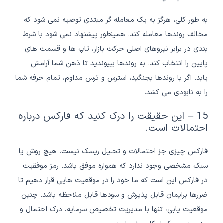
به طور کلی، هرگز به یک معامله گر مبتدی توصیه نمی شود که
مخالف روندها معامله کند. همینطور پیشنهاد نمی شود با شرط
بندی در برابر نیروهای اصلی حرکت بازار، تاپ ها و قسمت های
پایین را انتخاب کند. به روندها بپیوندید تا ذهن شما آرامش
یابد. اگر با روندها بجنگید، استرس و ترس مداوم، تمام حرفه شما
را به نابودی می کشد.
15 – این حقیقت را درک کنید که فارکس درباره
احتمالات است.
فارکس چیزی جز احتمالات و تحلیل ریسک نیست. هیچ روش یا
سبک مشخصی وجود ندارد که همواره موفق باشد. رمز موفقیت
در فارکس این است که ما خود را در موقعیت هایی قرار دهیم تا
ضررها برایمان قابل پذیرش و سودها قابل ملاحظه باشد. چنین
موقعیت یابی، تنها با مدیریت تخصیص سرمایه، درک احتمال و