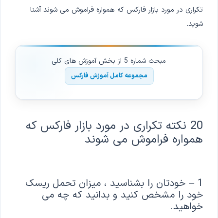
تکراری در مورد بازار فارکس که همواره فراموش می شوند آشنا
شوید.
مبحث شماره 5 از بخش آموزش های کلی
مجموعه کامل آموزش فارکس
20 نکته تکراری در مورد بازار فارکس که
همواره فراموش می شوند
1 – خودتان را بشناسید ، میزان تحمل ریسک
خود را مشخص کنید و بدانید که چه می
خواهید.