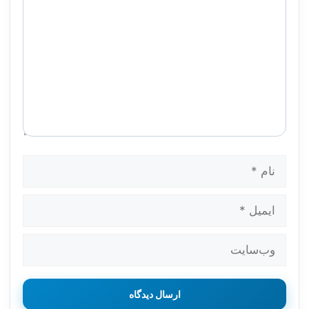
نام
ایمیل
وب‌سایت