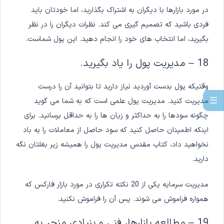
در مورد بازارها با دیگران به اشتراک بگذارید، اما خودتان باید
فردی باشید که تصمیم گیری می کند. نظرات دیگران را در نظر
بگیرید، اما انتخاب های خود را انجام دهید. این پول شماست.
18 – مدیریت پول را یاد بگیرید.
وقتیکه پول بدست آوردید نیاز دارید تا بتوانید آن را درست
☰
مدیریت کنید. مدیریت پول علمی است که به شما می گوید
چگونه سودها را به حداکثر و زیان ها را به حداقل برسانید. برای
اینکه اطمینان حاصل کنید که سود حاصل از معاملات را به باد
نخواهید داد، کتاب مقدس مدیریت پول را همیشه زیر بغلتان نگه
دارید.
مدیریت سرمایه یکی از 20 نکته تکراری در مورد بازار فارکس که
همواره فراموش می شوند. پس آن را فراموش نکنید.
19 – مطالعه بازارها، فنی و بنیادی منجر به