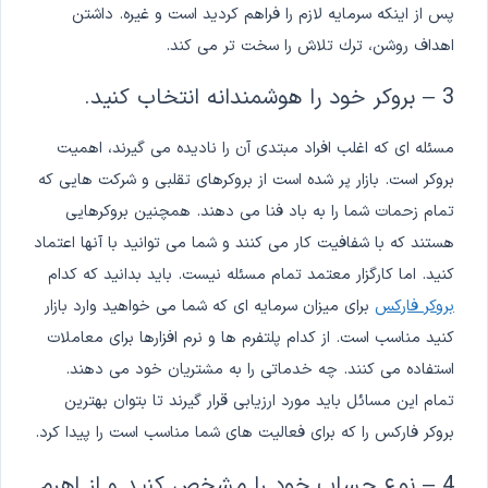
پس از اینکه سرمایه لازم را فراهم کردید است و غیره. داشتن
اهداف روشن، ترك تلاش را سخت تر می كند.
3 – بروکر خود را هوشمندانه انتخاب کنید.
مسئله ای که اغلب افراد مبتدی آن را نادیده می گیرند، اهمیت
بروکر است. بازار پر شده است از بروکرهای تقلبی و شرکت هایی که
تمام زحمات شما را به باد فنا می دهند. همچنین بروکرهایی
هستند که با شفافیت کار می کنند و شما می توانید با آنها اعتماد
کنید. اما کارگزار معتمد تمام مسئله نیست. باید بدانید که کدام
بروکر فارکس
برای میزان سرمایه ای که شما می خواهید وارد بازار
کنید مناسب است. از کدام پلتفرم ها و نرم افزارها برای معاملات
استفاده می کنند. چه خدماتی را به مشتریان خود می دهند.
تمام این مسائل باید مورد ارزیابی قرار گیرند تا بتوان بهترین
بروکر فارکس را که برای فعالیت های شما مناسب است را پیدا کرد.
4 – نوع حساب خود را مشخص کنید و از اهرم