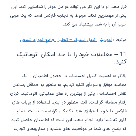
قرار دهد. او با این کار می تواند عوامل موثر را شناسایی کند. این
یکی از مهمترین نکات مربوط به تجارت فارکس است که یک مربی
خوب آن را به شما پیشنهاد می کند.
مرتبط :
آموزیش کندل استیک – تحلیل جامع نموارد شمعی
11 – معاملات خود را تا حد امکان اتوماتیک
کنید.
بالاتر به اهمیت کنترل احساسات در حصول اطمینان از یک
معامله موفق و سودآور اشاره کردیم. به منظور به حداقل رساندن
نقش احساسات ، یکی از بهترین راه های عملیاتی، اتوماتیک کردن
رفتار معامله گر است. البته منظور در اینجا استفاده از روبات های
فارکس یا خرید استراتژی های تکنیکال گرانقیمت نیست. تمام
کاری که شما باید انجام دهید این است که اطمینان حاصل کنید
که پاسخ های شما در موقعیت های مشابه و سناریوهای تجارت