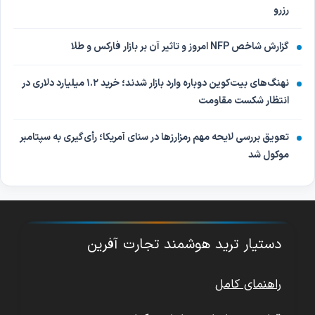
رزرو
گزارش شاخص NFP امروز و تاثیر آن بر بازار فارکس و طلا
نهنگ‌های بیت‌کوین دوباره وارد بازار شدند؛ خرید ۱.۲ میلیارد دلاری در
انتظار شکست مقاومت
تعویق بررسی لایحه مهم رمزارزها در سنای آمریکا؛ رأی‌گیری به سپتامبر
موکول شد
دستیار ترید هوشمند تجارت آفرین
راهنمای کامل