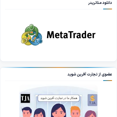
دانلود متاتریدر
عضوی از تجارت آفرین شوید