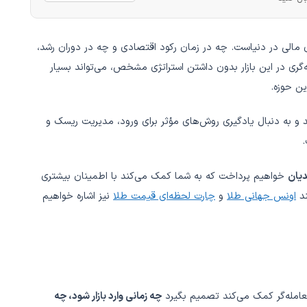
ای مالی در دنیاست. چه در زمان رکود اقتصادی و چه در دوران رشد،
گری در این بازار بدون داشتن استراتژی مشخص، می‌تواند بسیار
ین حوزه.
و به دنبال یادگیری روش‌های مؤثر برای ورود، مدیریت ریسک و
.
خواهیم پرداخت که به شما کمک می‌کند با اطمینان بیشتری
ند
اونس جهانی طلا
و
چارت لحظه‌ای قیمت طلا
نیز اشاره خواهیم
عامله‌گر کمک می‌کند تصمیم بگیرد
چه زمانی وارد بازار شود، چه