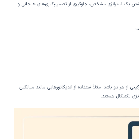
شتن یک استراتژی مشخص، جلوگیری از تصمیم‌گیری‌های هیجانی و
:
یبی از هر دو باشد. مثلاً استفاده از اندیکاتورهایی مانند میانگین