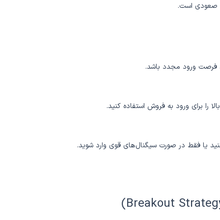
د فرصت ورود مجدد باشد.
 را برای ورود به فروش استفاده کنید.
کنید یا فقط در صورت سیگنال‌های قوی وارد شوید.