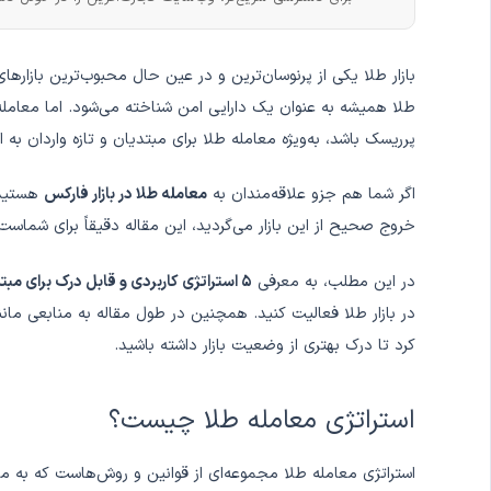
بازار طلا یکی از پرنوسان‌ترین و در عین حال محبوب‌ترین بازاره
طلا همیشه به عنوان یک دارایی امن شناخته می‌شود. اما معامله‌
پرریسک باشد، به‌ویژه معامله طلا برای مبتدیان و تازه واردان به ا
اگر شما هم جزو علاقه‌مندان به
معامله‌ طلا در بازار فارکس
هستید 
خروج صحیح از این بازار می‌گردید، این مقاله دقیقاً برای شماست
در این مطلب، به معرفی
۵ استراتژی کاربردی و قابل درک برای مبتدیان
در بازار طلا فعالیت کنید. همچنین در طول مقاله به منابعی مان
کرد تا درک بهتری از وضعیت بازار داشته باشید.
استراتژی معامله طلا چیست؟
استراتژی معامله طلا مجموعه‌ای از قوانین و روش‌هاست که به م