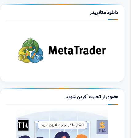
دانلود متاتریدر
عضوی از تجارت آفرین شوید