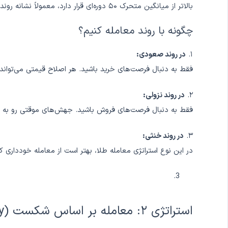
بالاتر از میانگین متحرک ۵۰ دوره‌ای قرار دارد، معمولاً نشانه روند صعودی است.
چگونه با روند معامله کنیم؟
۱.
در روند صعودی:
فقط به دنبال فرصت‌های خرید باشید. هر اصلاح قیمتی می‌توان
۲.
در روند نزولی:
فقط به دنبال فرصت‌های فروش باشید. جهش‌های موقتی رو به بالا
۳.
در روند خنثی:
در این نوع استراتژی معامله طلا، بهتر است از معامله خودداری 
استراتژی ۲: معامله بر اساس شکست (Breakout Strategy)