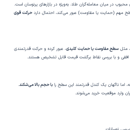
حبوب در میان معامله‌گران طلا، به‌ویژه در بازارهای پرنوسان است.
سطح مهم (حمایت یا مقاومت) عبور می‌کند، احتمال دارد
حرکت قوی
، مثل
سطح مقاومت یا حمایت کلیدی
، عبور کرده و حرکت قدرتمندی
ت افقی و با بررسی نقاط برگشت قیمت قابل تشخیص هستند.
با حجم بالا می‌شکند
.
ران وارد موقعیت خرید می‌شوند.