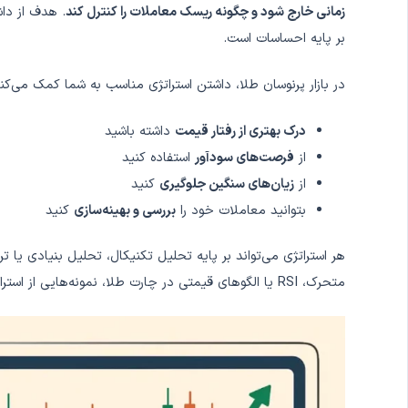
زمانی خارج شود و چگونه ریسک معاملات را کنترل کند
. هدف از دا
بر پایه احساسات است.
در بازار پرنوسان طلا، داشتن استراتژی مناسب به شما کمک می‌کند
درک بهتری از رفتار قیمت
داشته باشید
از
فرصت‌های سودآور
استفاده کنید
از
زیان‌های سنگین جلوگیری
کنید
بتوانید معاملات خود را
بررسی و بهینه‌سازی
کنید
هر استراتژی می‌تواند بر پایه تحلیل تکنیکال، تحلیل بنیادی یا ترک
متحرک، RSI یا الگوهای قیمتی در چارت طلا، نمونه‌هایی از استراتژی تکنیکال هستند.