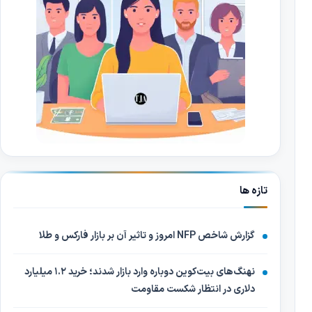
تازه ها
گزارش شاخص NFP امروز و تاثیر آن بر بازار فارکس و طلا
نهنگ‌های بیت‌کوین دوباره وارد بازار شدند؛ خرید ۱.۲ میلیارد
دلاری در انتظار شکست مقاومت