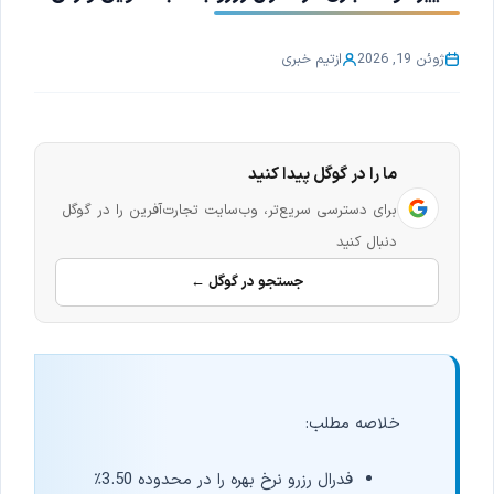
ژوئن 19, 2026
از
تیم خبری
ما را در گوگل پیدا کنید
برای دسترسی سریع‌تر، وب‌سایت تجارت‌آفرین را در گوگل
دنبال کنید
جستجو در گوگل ←
خلاصه مطلب:
فدرال رزرو نرخ بهره را در محدوده 3.50٪