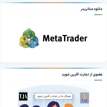
دانلود متاتریدر
عضوی از تجارت آفرین شوید