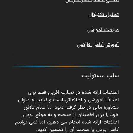
تحلیل تکنیکال
مباحث آموزشی
آموزش کامل فارکس
سلب مسئولیت
اطلاعات ارائه شده در تجارت آفرین فقط برای
اهداف آموزشی و اطلاعاتی است و نباید به عنوان
مشاوره مالی در نظر گرفته شود. ما تمام تلاش
خود را برای اطمینان از صحت و به موقع بودن
اطلاعات ارائه شده انجام می دهیم، اما نمی توانیم
کامل بودن یا صحت آن را تضمین کنیم.