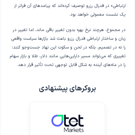
ارتباطی» در فدرال رزرو توصیف کرده‌اند که پیامدهای آن فراتر از
یک نشست معمولی خواهد بود.
در مجموع، هرچند نرخ بهره بدون تغییر باقی ماند، اما تغییر در
زبان و ساختار ارتباطی فدرال رزرو باعث شد بازارها سیاست واقعی
را نه در تصمیم، بلکه در لحن و سکوت این نهاد جست‌وجو کنند؛
تغییری که می‌تواند مسیر دارایی‌هایی مانند دلار، طلا و بازار سهام
را در ماه‌های آینده به شکل قابل توجهی تحت تأثیر قرار دهد.
بروکرهای پیشنهادی