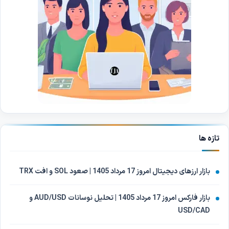
تازه ها
بازار ارزهای دیجیتال امروز 17 مرداد 1405 | صعود SOL و افت TRX
بازار فارکس امروز 17 مرداد 1405 | تحلیل نوسانات AUD/USD و
USD/CAD