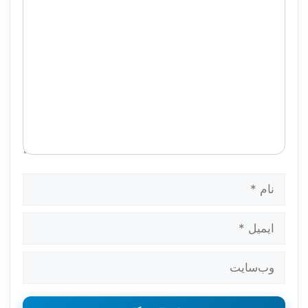
نام
ایمیل
وب‌سایت