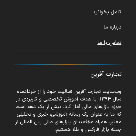
کامل بخوانید
درباره ما
تماس با ما
تجارت آفرین
وب‌سایت تجارت آفرین فعالیت خود را از خردادماه
سال ۱۳۹۴، با هدف آموزش تخصصی و کاربردی در
حوزه بازارهای مالی آغاز کرد. بیش از یک دهه است
که ما به عنوان یک رسانه آموزشی، خبری و تحلیلی
معتبر، همراه علاقمندان بازارهای مالی بین المللی از
جمله بازار فارکس و طلا هستیم.