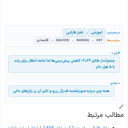
،
آموزشی
اخبار فارکس
،
،
،
DXY
NASDAQ
XAU/USD
اقتصادی
چشم‌انداز طلای ۲۰۲۶؛ کاهش پیش‌بینی‌ها اما ادامه انتظار برای رشد
تا ۵ هزار دلار
همه چیز درباره صورتجلسه فدرال رزرو و تاثیر آن بر بازارهای مالی
🔗
مطالب مرتبط