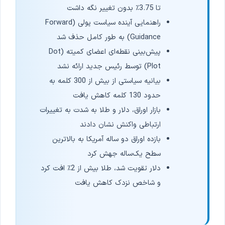
تا 3.75٪ بدون تغییر نگه داشت
راهنمایی آینده سیاست پولی (Forward
Guidance) به طور کامل حذف شد
پیش‌بینی نقطه‌ای اعضای کمیته (Dot
Plot) توسط رئیس جدید ارائه نشد
بیانیه سیاستی از بیش از 300 کلمه به
حدود 130 کلمه کاهش یافت
بازار اوراق، دلار و طلا به شدت به تغییرات
ارتباطی واکنش نشان دادند
بازده اوراق دو ساله آمریکا به بالاترین
سطح یک‌ساله جهش کرد
دلار تقویت شد، طلا بیش از 2٪ افت کرد
و شاخص نزدک کاهش یافت