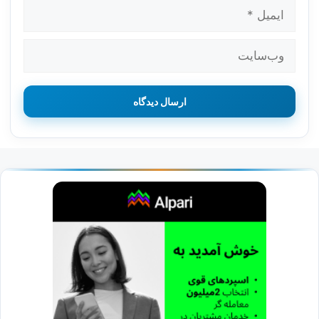
ایمیل
وب‌سایت