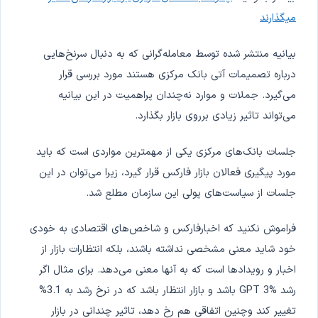
میگذارند
بیانیه منتشر شده توسط معامله‌گرانی که به دنبال سرنخ‌هایی
درباره تصمیمات آتی بانک مرکزی هستند مورد بررسی قرار
می‌گیرد. جملات و موارد نه‌چندان پراهمیت در این بیانیه
می‌تواند تاثیر زیادی برروی بازار بگذارد.
جلسات بانک‌های مرکزی یکی از مهمترین مواردی است که باید
مورد پیگیری فعالان بازار فارکس قرار گیرد، زیرا می‌توان در این
جلسات از سیاست‌های پولی این سازمان مطلع شد.
فراموش نکنید که اخبار‌فارکس و شاخص‌های اقتصادی به خودی
خود شاید معنی مشخصی نداشته باشند، بلکه انتظارات بازار از
اخبار و رویدادها است که به آنها معنی می‌دهد. برای مثال اگر
رشد GPT 3% باشد و بازار انتظار باشد که در نرخ رشد به 3.1%
تغییر کند وچنین اتفاقی هم رخ دهد، تاثیر چندانی در بازار