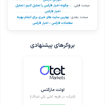
مبحث قبلی:
چگونه اخبار فارکس را تحلیل کنیم | تحلیل
اخبار فارکس
مبحث بعدی:
بهترین سایت های خبری برای انجام بهینه
معاملات فارکس – اخبار فارکس
بروکرهای پیشنهادی
اوتت مارکتس
(شرکت در قرعه کشی رالی استاک)