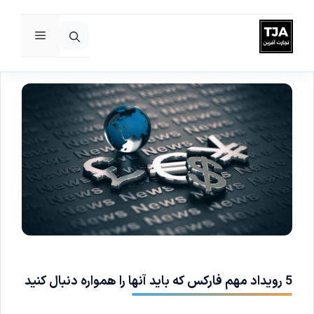
فهرست
رش
ه
حتوا
5 رویداد مهم فارکس که باید آنها را همواره دنبال کنید