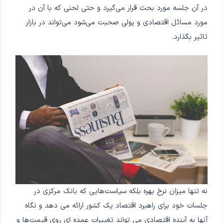
در آن جلسه مورد بحث قرار می‌گیرد و حتی لحنی که با آن در
مورد مسائل اقتصادی و پولی صحبت می‌شود می‌تواند در بازار
تاثیر بگذارد.
نه تنها میزان نرخ بهره بلکه سیاست‌هایی که بانک مرکزی در
جلسات خود برای راهبرد اقتصاد یک کشور ارائه می دهد و نگاه
آنها به آینده اقتصادی می تواند تغییرات عمده ای روی قیمت‌ها و