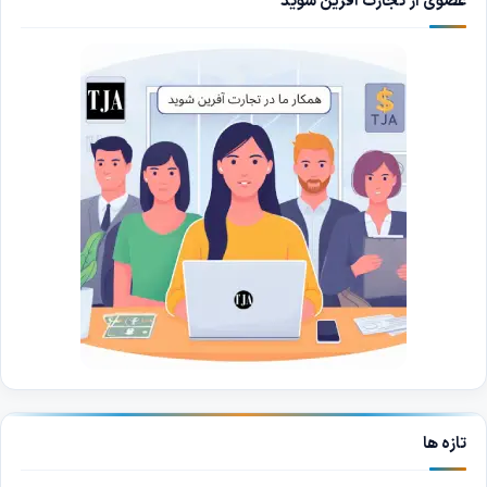
عضوی از تجارت آفرین شوید
تازه ها