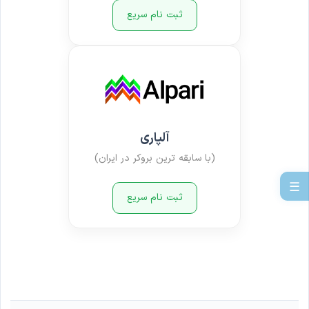
ثبت نام سریع
آلپاری
(با سابقه ترین بروکر در ایران)
☰
ثبت نام سریع