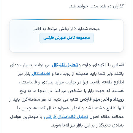
گذاران در بلند مدت خواهد شد.
مبحث شماره 2 از بخش مرتبط به اخبار
مجموعه کامل آموزش فارکس
آشنایی با الگوهای چارت و
تحلیل تکنیکال
می توانند بسیار سودآور
باشند ولی شما باید همیشه از رویدادها و
فاندامنتال
بازار نیز
اطلاع داشته باشید. زیرا در نهایت موارد بنیادی و فاندامنتال
هستند که جهت بازار را مشخص می‌کند. در اینجا ما به پنج
رویداد و اخبار مهم فارکس
اشاره می کنیم که هر معامله‌گری باید از
آنها اطلاع داشته باشد و آنها را همواره دنبال کند. همچنین با
مطالعه مقاله اصول
تحلیل فاندامنتال فارکس
با مهمترین عوامل
بنیادی تاثیرگذار بر این بازار نیز آشنا شوید.