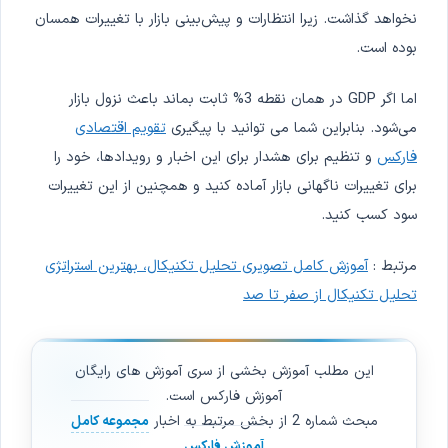
نخواهد گذاشت. زیرا انتظارات و پیش‌بینی بازار با تغییرات همسان
بوده است.
اما اگر GDP در همان نقطه 3% ثابت بماند باعث نزول بازار
می‌شود. بنابراین شما می توانید با پیگیری
تقویم اقتصادی
فارکس
و تنظیم برای هشدار برای این اخبار و رویدادها، خود را
برای تغییرات ناگهانی بازار آماده کنید و همچنین از این تغییرات
سود کسب کنید.
مرتبط :
آموزش کامل تصویری تحلیل تکنیکال، بهترین استراتژی
تحلیل تکنیکال از صفر تا صد
این مطلب آموزش بخشی از سری آموزش های رایگان
آموزش فارکس است.
مبحث شماره 2 از بخش مرتبط به اخبار
مجموعه کامل
آموزش فارکس