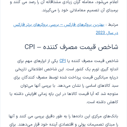
اعلام می‌شود، معامله گران زیادی مشتاقانه آن را رصد می کنند و
برمبنای آن تصمیم معاملاتی خود را می‌گیرند.
مرتبط :
بهترین بروکرهای فارکس – بررسی بروکرهای برتر فارکس
در سال 2023
شاخص قیمت مصرف کننده – CPI
شاخص قیمت مصرف کننده یا
CPI
یکی از ابزارهای مهم برای
اندازه گیری تورم یک کشور است. این شاخص اطلاعاتی تاریخی
درباره میانگین قیمت پرداخت شده توسط مصرف کنندگان برای
سبد کالاهای اساسی را نشان می‌دهد. با بررسی آنها می‌توان
متوجه شد که آیا قیمت کالاها در این بازه زمانی افزایش داشته یا
کاهش داشته است.
بانک‌های مرکزی این داده‌ها را به طور دقیق بررسی می کنند و آنها
را مبنای تصمیمات پولی و اقتصادی آینده خود قرار می‌دهند. برای