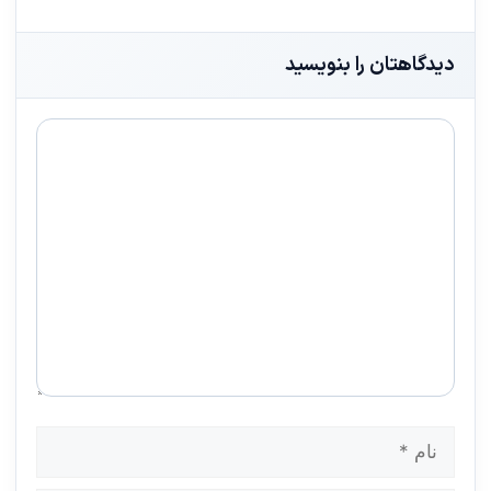
دیدگاهتان را بنویسید
دیدگاه
نام