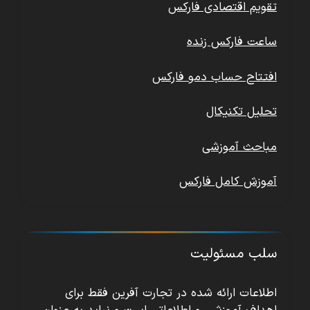
تقویم اقتصادی فارکس
ساعت فارکس زنده
افتتاح حساب دمو فارکس
تحلیل تکنیکال
مباحث آموزشی
آموزش کامل فارکس
سلب مسئولیت
اطلاعات ارائه شده در تجارت آفرین فقط برای