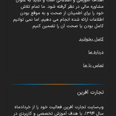
اهداف آموزشی و اطلاعاتی است و نباید به عنوان
مشاوره مالی در نظر گرفته شود. ما تمام تلاش
خود را برای اطمینان از صحت و به موقع بودن
اطلاعات ارائه شده انجام می دهیم، اما نمی توانیم
کامل بودن یا صحت آن را تضمین کنیم.
کامل بخوانید
درباره ما
تماس با ما
تجارت آفرین
وب‌سایت تجارت آفرین فعالیت خود را از خردادماه
سال ۱۳۹۴، با هدف آموزش تخصصی و کاربردی در