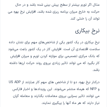
مثال اگر تورم بیشتر از سطح پیش بینی شده باشد و در حال
حرکت به خارج میزان برنامه ریزی شده باشد، افزایش نرخ بهره می
تواند آن را خنثی کند.
نرخ بیکاری
نرخ بیکاری در یک کشور یکی از شاخص‌های مهم برای نشان داده
سلامت اقتصادی آن است. افزایش کار در یک کشور باعث می‌شود
که بانک مرکزی تصمیمی برای موازنه کردن تورم و میزان افزایش
کار بگیرد که می تواند تاثیر زیادی برروی روند حرکت ارزها داشته
باشد.
درکنار نرخ بهره، دو تا از شاخص های مهم کار عبارتند از US ADP
و NFP که هرماه منتشر می‌شوند. این رویدادها و اخبار فارکس
می توانند تاثیر بسزایی برروی معاملات بگذارند و معامله گران
نیاز دارند که هر ماه آنها را پیگیری نمایند.