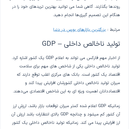
روندها بگذارند. گاهی شما می توانید بهترین تریدهای خود را در
هنگام این تصمیم گیری‌ها انجام دهید.
مرتبط :
بزرگترین بازارهای بورس در دنیا
تولید ناخالص داخلی – GDP
از اخبار مهم فارکس می تواند به اعلام GDP یک کشور اشاره کرد.
تولید ناخالص داخلی یکی از شاخص های مهم برای سلامت
اقتصاد یک کشور است. بانک های مرکزی اغلب توقع دارند که
میزان تولید ناخالص داخلی کشورشان افزایش پیدا کند و
اقتصاددانان اهمیت ویژه ای به این شاخص اقتصادی می‌دهند.
زمانیکه GDP اعلام شده کمتر میزان توقعات بازار باشد، ارزش ارز
آن کشور کم میشود و چنانچه GDP بالای انتظارات باشد ارزش آن
ارز افزایش پیدا می کند. زمانیکه تولید ناخالص داخلی یک کشور