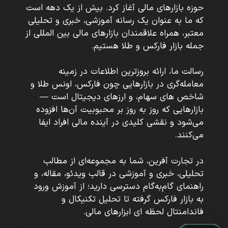
حوزه بازارهای مالی آغاز کرد. بیش از یک دهه است
که ما به عنوان یک رسانه آموزشی، خبری و تحلیلی
معتبر، همراه علاقمندان بازارهای مالی بین المللی از
جمله بازار فارکس و طلا هستیم.
رسالت ما، ارائه بروزترین اطلاعات در زمینه
معامله‌گری در بازارهایی چون فارکس، اونس طلا و
شاخص های سهام، و ارزهای دیجیتال است —
بازارهایی که روز به روز بر محبوبیت آن‌ها افزوده
می‌شود و نقشی کلیدی در آینده مالی افراد ایفا
می‌کنند.
در تجارت آفرین، شما به مجموعه‌ای از مطالب
تحلیلی، خبری و آموزشی در قالب ویدئو، مقاله، و
راهنمای گام‌به‌گام دسترسی دارید؛ از آموزش ورود
به بازار فارکس گرفته تا تحلیل تکنیکال و
فاندامنتال لحظه ای ابزارهای مالی.