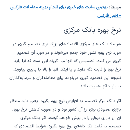
مرتبط :
بهترین سایت های خبری برای انجام بهینه معاملات فارکس
– اخبار فارکس
نرخ بهره بانک مرکزی
هر ماه بانک های مرکزی اقتصادهای بزرگ برای تصمیم گیری در
مورد نرخ بهره کشور خود جمع می‌شوند و در مورد آن تصمیم
گیری می کنند. تصمیمی که آنها می گیرند این است که آیا باید
نرخ بهره را ثابت نگه دارند و یا اینکه انها را بالا یا پایین بیاورند.
نتیجه این تصمیم گیری می‌تواند برای معامله‌گران و سرمایه‌گذاران
بسیار حائز اهمیت باشد.
اگر بانک مرکز تصمیم به افزایش نرخ بهره بگیرد، یعنی باید منتظر
بازاری صعودی برای ارز آن کشور بود و در صورت کاهش نرخ بهره،
آن ارز بازاری نزولی را در پیش خواهد گرفت. اگر بانک مرکزی
تصمیم به ثابت نگه داشتن نرخ بهره بگیرد، شرایط اقتصادی که