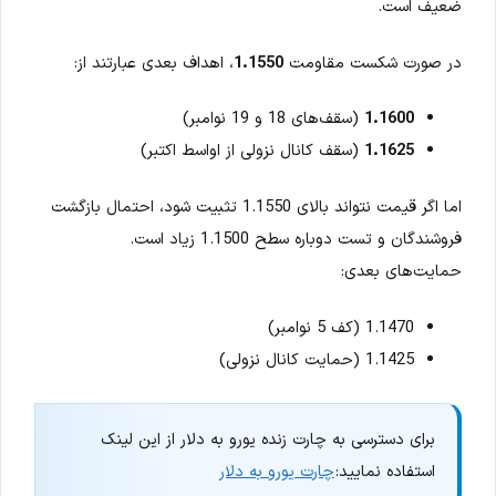
ضعیف است.
در صورت شکست مقاومت
1.1550
، اهداف بعدی عبارتند از:
1.1600
(سقف‌های 18 و 19 نوامبر)
1.1625
(سقف کانال نزولی از اواسط اکتبر)
اما اگر قیمت نتواند بالای 1.1550 تثبیت شود، احتمال بازگشت
فروشندگان و تست دوباره سطح 1.1500 زیاد است.
حمایت‌های بعدی:
1.1470 (کف 5 نوامبر)
1.1425 (حمایت کانال نزولی)
برای دسترسی به چارت زنده یورو به دلار از این لینک
استفاده نمایید:
چارت یورو به دلار