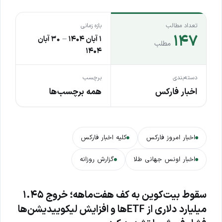
تعداد مطالب
بازه زمانی
۱۴۷
۱ آبان ۱۴۰۴
–
۳۰ آبان
مطلب
۱۴۰۴
دسته‌بندی
برچسب
اخبار فارکس
همه برچسب‌ها
اخبار امروز فارکس
کلیه اخبار فارکس
اخبار اونس جهانی طلا
گزارش روزانه
سقوط بیت‌کوین به کف هفت‌ماهه؛ خروج ۱.۴۵
میلیارد دلاری از ETFها و افزایش لیکوییدیشن‌ها