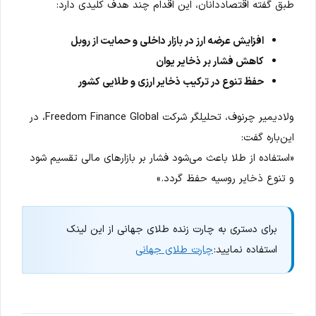
طبق گفته اقتصاددانان، این اقدام چند هدف کلیدی دارد:
افزایش عرضه ارز در بازار داخلی و حمایت از روبل
کاهش فشار بر ذخایر یوان
حفظ تنوع در ترکیب ذخایر ارزی و طلایی کشور
ولادیمیر چرنوف، تحلیلگر شرکت Freedom Finance Global، در
این‌باره گفت:
«استفاده از طلا باعث می‌شود فشار بر بازارهای مالی تقسیم شود
و تنوع ذخایر روسیه حفظ گردد.»
برای دستری به چارت زنده طلای جهانی از این لینک
استفاده نمایید:
چارت طلای جهانی