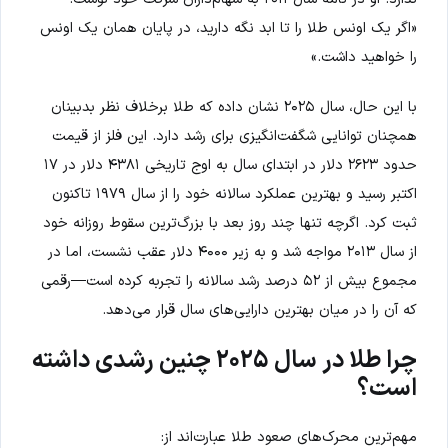
«اگر یک اونس طلا را تا ابد نگه دارید، در پایان همان یک اونس
را خواهید داشت.»
با این حال، سال ۲۰۲۵ نشان داده که طلا برخلاف نظر بدبینان
همچنان توانایی شگفت‌انگیزی برای رشد دارد. این فلز از قیمت
حدود ۲۶۲۳ دلار در ابتدای سال به اوج تاریخی ۴۳۸۱ دلار در ۱۷
اکتبر رسید و بهترین عملکرد سالانه خود را از سال ۱۹۷۹ تاکنون
ثبت کرد. اگرچه تنها چند روز بعد با بزرگ‌ترین سقوط روزانه خود
از سال ۲۰۱۳ مواجه شد و به زیر ۴۰۰۰ دلار عقب نشست، اما در
مجموع بیش از ۵۲ درصد رشد سالانه را تجربه کرده است—رقمی
که آن را در میان بهترین دارایی‌های سال قرار می‌دهد.
چرا طلا در سال ۲۰۲۵ چنین رشدی داشته
است؟
مهم‌ترین محرک‌های صعود طلا عبارت‌اند از: