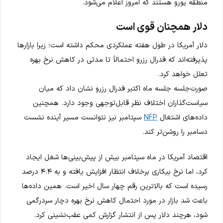
منطقه یورو هستند که امروز اعلام می‌شود.
دلار همچنان قوی است
دلار آمریکا در طول هفته عملکردی محکم داشته است؛ زیرا بازارها
پذیرفته‌اند که فدرال رزرو احتمالاً تا مدتی در کاهش نرخ بهره
تعلل خواهد کرد.
صورت‌جلسه جلسه ماه اکتبر فدرال رزرو نشان داد که میان
سیاست‌گذاران اختلاف نظر قابل‌توجهی وجود دارد. همچنین
داده‌های اشتغال
NFP
سپتامبر نیز نتوانست مسیر آینده نشست
دسامبر را روشن‌تر کند.
اقتصاد آمریکا در ماه سپتامبر بیش از پیش‌بینی‌ها شغل ایجاد
کرد، اما نرخ بیکاری برخلاف انتظار افزایش یافته و به ۴.۴ درصد
رسیده است که بالاترین رقم چهار سال اخیر است. همین داده‌ها
باعث شد بازار در مورد احتمال کاهش نرخ بهره دچار سردرگمی
شود، هرچند دلار پس از انتشار گزارش کمی عقب‌نشینی کرد.