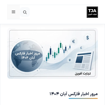
فهرست
رش
ه
حتوا
مرور اخبار فارکس آبان ۱۴۰۴