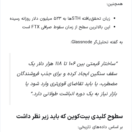
همچنین:
زیان تحقق‌یافته STHها به ۵۲۳ میلیون دلار روزانه رسیده
این بالاترین سطح از زمان سقوط صرافی FTX است
به گفته تحلیل‌گر Glassnode:
“ساختار قیمتی بین ۱۰۶ تا ۱۱۸ هزار دلار یک
سقف سنگین ایجاد کرده و برای جذب فروشندگان
مضطرب، یا باید تقاضای قوی‌تری وارد شود یا
بازار نیاز به یک دوره انباشت طولانی دارد.”
سطوح کلیدی بیت‌کوین که باید زیر نظر داشت
بر اساس داده‌های تاریخی: