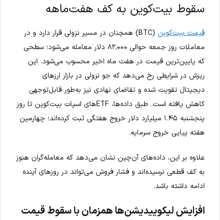
سقوط بیت‌کوین به کف هفت‌ماهه
قیمت بیت‌کوین
(BTC) همچنان در مسیر نزولی قرار دارد و در
معاملات روز جمعه حوالی ۸۲٬۰۰۰ دلار معامله می‌شود؛ سطحی
که پایین‌ترین قیمت در هفت ماه اخیر محسوب می‌شود. این
ریزش در شرایطی رخ می‌دهد که جو نزولی در بازار ارزهای
دیجیتال تقویت شده و تقاضای نهادی نیز به‌طور قابل‌توجهی
کاهش یافته است. طبق داده‌ها، ETFهای اسپات بیت‌کوین تا روز
پنجشنبه ۱.۴۵ میلیارد دلار خروج هفتگی ثبت کرده‌اند؛ چهارمین
هفته پیاپی خروج سرمایه.
علاوه بر این، داده‌های آن‌چین نشان می‌دهد که معامله‌گران هنوز
به کف قطعی نرسیده‌اند و فشار فروش می‌تواند در روزهای آینده
ادامه داشته باشد.
افزایش لیکوییدیشن‌ها همزمان با سقوط قیمت