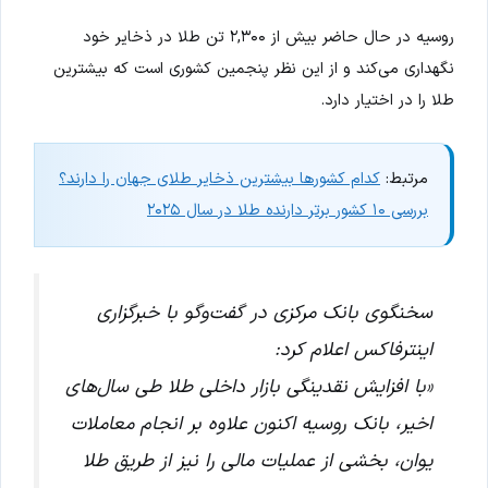
روسیه در حال حاضر بیش از ۲,۳۰۰ تن طلا در ذخایر خود
نگهداری می‌کند و از این نظر پنجمین کشوری است که بیشترین
طلا را در اختیار دارد.
مرتبط:
کدام کشورها بیشترین ذخایر طلای جهان را دارند؟
بررسی ۱۰ کشور برتر دارنده طلا در سال ۲۰۲۵
سخنگوی بانک مرکزی در گفت‌وگو با خبرگزاری
اینترفاکس اعلام کرد:
«با افزایش نقدینگی بازار داخلی طلا طی سال‌های
اخیر، بانک روسیه اکنون علاوه بر انجام معاملات
یوان، بخشی از عملیات مالی را نیز از طریق طلا