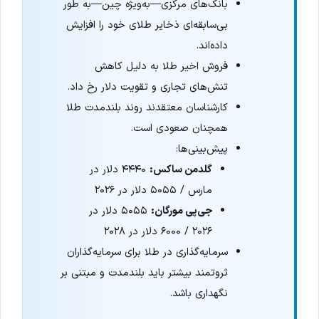
بانک‌های مرکزی—به‌ویژه چین—به طور
بی‌سابقه‌ای ذخایر طلای خود را افزایش
داده‌اند.
فروش اخیر طلا به دلیل کاهش
تنش‌های تجاری و تقویت دلار رخ داد.
کارشناسان معتقدند روند بلندمدت طلا
همچنان صعودی است.
پیش‌بینی‌ها:
گلدمن ساکس:
۴۴۴۰ دلار در
مارس / ۵۰۵۵ دلار در ۲۰۲۶
جی‌پی مورگان:
۵۰۵۵ دلار در
۲۰۲۶ / ۶۰۰۰ دلار در ۲۰۲۸
سرمایه‌گذاری در طلا برای سرمایه‌گذاران
ثروتمند بیشتر باید بلندمدت و مبتنی بر
نگهداری باشد.