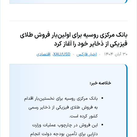
بانک مرکزی روسیه برای اولین‌بار فروش طلای
فیزیکی از ذخایر خود را آغاز کرد
۳۰ آبان ۱۴۰۴
اخبار فارکس
XAU/USD
،
اقتصادی
خلاصه خبر:
بانک مرکزی روسیه برای نخستین‌بار اقدام
به فروش طلای فیزیکی از ذخایر رسمی
کشور کرده است.
این فروش در چارچوب عملیات وزارت
دارایی برای تأمین بودجه دولت انجام