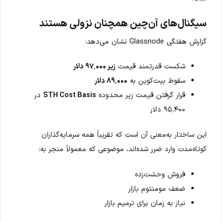
سیگنال‌های آن‌چین همچنان نزولی هستند
گزارش هفتگی Glassnode نشان می‌دهد:
شکست قدرتمند قیمت
زیر ۹۷٬۰۰۰ دلار
سقوط بیت‌کوین به
۸۹٬۰۰۰ دلار
قرار گرفتن قیمت زیر محدوده
STH Cost Basis
در
۹۵٬۴۰۰ دلار
این ساختار به‌معنی آن است که تقریباً همه سرمایه‌گذاران
کوتاه‌مدت وارد ضرر شده‌اند، موضوعی که معمولاً منجر به:
فروش وحشت‌زده
ضعف مومنتوم بازار
نیاز به زمان برای ترمیم بازار