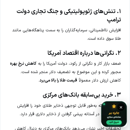
۱. تنش‌های ژئوپولیتیکی و جنگ تجاری دولت
ترامپ
افزایش نااطمینانی‌، سرمایه‌گذاران را به سمت پناهگاه‌هایی مانند
طلا سوق داده است.
۲. نگرانی‌ها درباره اقتصاد آمریکا
ضعف بازار کار و نگرانی از رکود، دولت آمریکا را به
کاهش نرخ بهره
مجبور کرده و این موضوع به تضعیف دلار منجر شده است.
کاهش ارزش دلار معمولاً
قیمت طلا را بالا می‌برد
.
۳. خرید بی‌سابقه بانک‌های مرکزی
بویژه
چین
که به‌طور قابل توجهی ذخایر طلای خود را افزایش
×
داده و حتی در آستانه پیشی گرفتن از ذخایر دلاری قرار دارد.
تحقیقات اخیر نشان می‌دهد بانک‌های مرکزی به دنبال کاهش