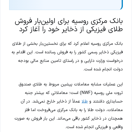
بانک مرکزی روسیه برای اولین‌بار فروش
طلای فیزیکی از ذخایر خود را آغاز کرد
بانک مرکزی روسیه اعلام کرد که برای نخستین‌بار بخشی از طلای
فیزیکی ذخایر رسمی کشور را به فروش رسانده است. این اقدام به
درخواست وزارت دارایی و در راستای تامین منابع مالی بودجه
دولت انجام شده است.
این عملیات مشابه معاملات پیشین مربوط به طلای صندوق
ثروت ملی روسیه (NWF) است؛ معاملاتی که بیشتر جنبه
حسابداری داشتند و
طلا
عملاً از ذخایر خارج نمی‌شد. در آن
معاملات، دولت طلا را به بانک مرکزی می‌فروخت اما فلز
همچنان در ذخایر کشور باقی می‌ماند. این بار فروش به صورت
واقعی و فیزیکی انجام شده است.