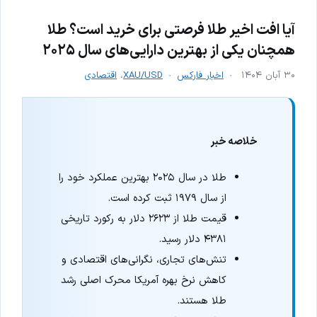
آیا افت اخیر طلا فرصتی برای خرید است؟ طلا
همچنان یکی از بهترین دارایی‌های سال ۲۰۲۵
۳۰ آبان ۱۴۰۴
اخبار فارکس
XAU/USD
،
اقتصادی
خلاصه خبر
طلا در سال ۲۰۲۵ بهترین عملکرد خود را
از سال ۱۹۷۹ ثبت کرده است.
قیمت طلا از ۲۶۲۳ دلار به رکورد تاریخی
۴۳۸۱ دلار رسید.
تنش‌های تجاری، نگرانی‌های اقتصادی و
کاهش نرخ بهره آمریکا محرک اصلی رشد
طلا هستند.