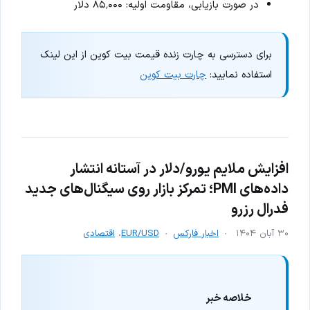
در صورت بازیابی، مقاومت اولیه: ۸۵٬۰۰۰ دلار
برای دسترسی به چارت زنده قیمت بیت کوین از این لینک
استفاده نمایید:
چارت بیت کوین
افزایش ملایم یورو/دلار در آستانه انتشار
داده‌های PMI؛ تمرکز بازار روی سیگنال‌های جدید
فدرال رزرو
۳۰ آبان ۱۴۰۴
اخبار فارکس
EUR/USD
،
اقتصادی
خلاصه خبر