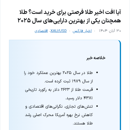
آیا افت اخیر طلا فرصتی برای خرید است؟ طلا
همچنان یکی از بهترین دارایی‌های سال ۲۰۲۵
۳۰ آبان ۱۴۰۴
اخبار فارکس
XAU/USD
،
اقتصادی
خلاصه خبر
طلا در سال ۲۰۲۵ بهترین عملکرد خود را
از سال ۱۹۷۹ ثبت کرده است.
قیمت طلا از ۲۶۲۳ دلار به رکورد تاریخی
۴۳۸۱ دلار رسید.
تنش‌های تجاری، نگرانی‌های اقتصادی و
کاهش نرخ بهره آمریکا محرک اصلی رشد
طلا هستند.