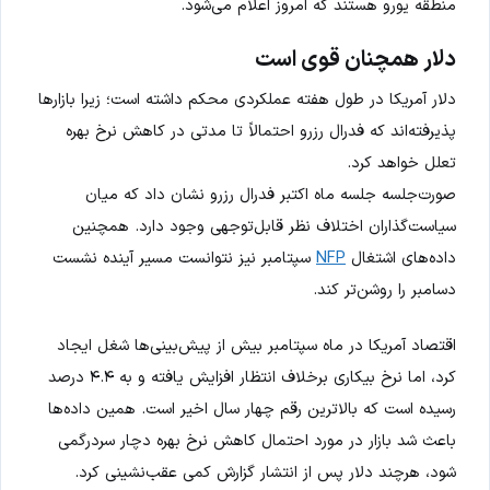
منطقه یورو هستند که امروز اعلام می‌شود.
دلار همچنان قوی است
دلار آمریکا در طول هفته عملکردی محکم داشته است؛ زیرا بازارها
پذیرفته‌اند که فدرال رزرو احتمالاً تا مدتی در کاهش نرخ بهره
تعلل خواهد کرد.
صورت‌جلسه جلسه ماه اکتبر فدرال رزرو نشان داد که میان
سیاست‌گذاران اختلاف نظر قابل‌توجهی وجود دارد. همچنین
داده‌های اشتغال
NFP
سپتامبر نیز نتوانست مسیر آینده نشست
دسامبر را روشن‌تر کند.
اقتصاد آمریکا در ماه سپتامبر بیش از پیش‌بینی‌ها شغل ایجاد
کرد، اما نرخ بیکاری برخلاف انتظار افزایش یافته و به ۴.۴ درصد
رسیده است که بالاترین رقم چهار سال اخیر است. همین داده‌ها
باعث شد بازار در مورد احتمال کاهش نرخ بهره دچار سردرگمی
شود، هرچند دلار پس از انتشار گزارش کمی عقب‌نشینی کرد.