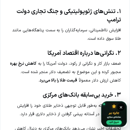
۱. تنش‌های ژئوپولیتیکی و جنگ تجاری دولت
ترامپ
افزایش نااطمینانی‌، سرمایه‌گذاران را به سمت پناهگاه‌هایی مانند
طلا سوق داده است.
۲. نگرانی‌ها درباره اقتصاد آمریکا
ضعف بازار کار و نگرانی از رکود، دولت آمریکا را به
کاهش نرخ بهره
مجبور کرده و این موضوع به تضعیف دلار منجر شده است.
کاهش ارزش دلار معمولاً
قیمت طلا را بالا می‌برد
.
۳. خرید بی‌سابقه بانک‌های مرکزی
بویژه
چین
که به‌طور قابل توجهی ذخایر طلای خود را افزایش
×
داده و حتی در آستانه پیشی گرفتن از ذخایر دلاری قرار دارد.
تحقیقات اخیر نشان می‌دهد بانک‌های مرکزی به دنبال کاهش