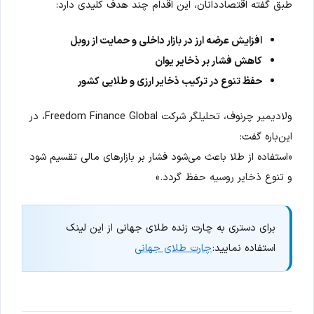
طبق گفته اقتصاددانان، این اقدام چند هدف کلیدی دارد:
افزایش عرضه ارز در بازار داخلی و حمایت از روبل
کاهش فشار بر ذخایر یوان
حفظ تنوع در ترکیب ذخایر ارزی و طلایی کشور
ولادیمیر چرنوف، تحلیلگر شرکت Freedom Finance Global، در
این‌باره گفت:
«استفاده از طلا باعث می‌شود فشار بر بازارهای مالی تقسیم شود
و تنوع ذخایر روسیه حفظ گردد.»
برای دستری به چارت زنده طلای جهانی از این لینک
استفاده نمایید:
چارت طلای جهانی