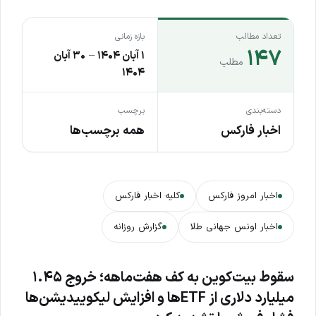
تعداد مطالب
بازه زمانی
۱۴۷
۱ آبان ۱۴۰۴
–
۳۰ آبان
مطلب
۱۴۰۴
دسته‌بندی
برچسب
اخبار فارکس
همه برچسب‌ها
اخبار امروز فارکس
کلیه اخبار فارکس
اخبار اونس جهانی طلا
گزارش روزانه
سقوط بیت‌کوین به کف هفت‌ماهه؛ خروج ۱.۴۵
میلیارد دلاری از ETFها و افزایش لیکوییدیشن‌ها