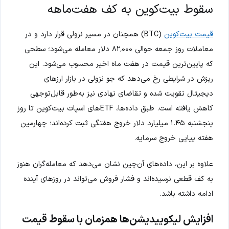
سقوط بیت‌کوین به کف هفت‌ماهه
قیمت بیت‌کوین
(BTC) همچنان در مسیر نزولی قرار دارد و در
معاملات روز جمعه حوالی ۸۲٬۰۰۰ دلار معامله می‌شود؛ سطحی
که پایین‌ترین قیمت در هفت ماه اخیر محسوب می‌شود. این
ریزش در شرایطی رخ می‌دهد که جو نزولی در بازار ارزهای
دیجیتال تقویت شده و تقاضای نهادی نیز به‌طور قابل‌توجهی
کاهش یافته است. طبق داده‌ها، ETFهای اسپات بیت‌کوین تا روز
پنجشنبه ۱.۴۵ میلیارد دلار خروج هفتگی ثبت کرده‌اند؛ چهارمین
هفته پیاپی خروج سرمایه.
علاوه بر این، داده‌های آن‌چین نشان می‌دهد که معامله‌گران هنوز
به کف قطعی نرسیده‌اند و فشار فروش می‌تواند در روزهای آینده
ادامه داشته باشد.
افزایش لیکوییدیشن‌ها همزمان با سقوط قیمت