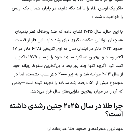
«اگر یک اونس طلا را تا ابد نگه دارید، در پایان همان یک اونس
را خواهید داشت.»
با این حال، سال ۲۰۲۵ نشان داده که طلا برخلاف نظر بدبینان
همچنان توانایی شگفت‌انگیزی برای رشد دارد. این فلز از قیمت
حدود ۲۶۲۳ دلار در ابتدای سال به اوج تاریخی ۴۳۸۱ دلار در ۱۷
اکتبر رسید و بهترین عملکرد سالانه خود را از سال ۱۹۷۹ تاکنون
ثبت کرد. اگرچه تنها چند روز بعد با بزرگ‌ترین سقوط روزانه خود
از سال ۲۰۱۳ مواجه شد و به زیر ۴۰۰۰ دلار عقب نشست، اما در
مجموع بیش از ۵۲ درصد رشد سالانه را تجربه کرده است—رقمی
که آن را در میان بهترین دارایی‌های سال قرار می‌دهد.
چرا طلا در سال ۲۰۲۵ چنین رشدی داشته
است؟
مهم‌ترین محرک‌های صعود طلا عبارت‌اند از: