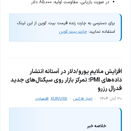
در صورت بازیابی، مقاومت اولیه: ۸۵٬۰۰۰ دلار
برای دسترسی به چارت زنده قیمت بیت کوین از این لینک
استفاده نمایید:
چارت بیت کوین
افزایش ملایم یورو/دلار در آستانه انتشار
داده‌های PMI؛ تمرکز بازار روی سیگنال‌های جدید
فدرال رزرو
۳۰ آبان ۱۴۰۴
اخبار فارکس
EUR/USD
،
اقتصادی
خلاصه خبر