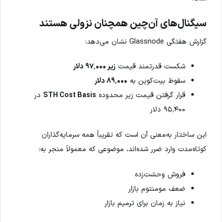
سیگنال‌های آن‌چین همچنان نزولی هستند
گزارش هفتگی Glassnode نشان می‌دهد:
شکست قدرتمند قیمت
زیر ۹۷٬۰۰۰ دلار
سقوط بیت‌کوین به
۸۹٬۰۰۰ دلار
قرار گرفتن قیمت زیر محدوده
STH Cost Basis
در
۹۵٬۴۰۰ دلار
این ساختار به‌معنی آن است که تقریباً همه سرمایه‌گذاران
کوتاه‌مدت وارد ضرر شده‌اند، موضوعی که معمولاً منجر به:
فروش وحشت‌زده
ضعف مومنتوم بازار
نیاز به زمان برای ترمیم بازار