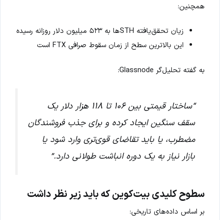
همچنین:
زیان تحقق‌یافته STHها به ۵۲۳ میلیون دلار روزانه رسیده
این بالاترین سطح از زمان سقوط صرافی FTX است
به گفته تحلیل‌گر Glassnode:
“ساختار قیمتی بین ۱۰۶ تا ۱۱۸ هزار دلار یک
سقف سنگین ایجاد کرده و برای جذب فروشندگان
مضطرب، یا باید تقاضای قوی‌تری وارد شود یا
بازار نیاز به یک دوره انباشت طولانی دارد.”
سطوح کلیدی بیت‌کوین که باید زیر نظر داشت
بر اساس داده‌های تاریخی: