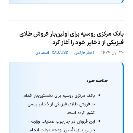
بانک مرکزی روسیه برای اولین‌بار فروش طلای
فیزیکی از ذخایر خود را آغاز کرد
۳۰ آبان ۱۴۰۴
اخبار فارکس
XAU/USD
،
اقتصادی
خلاصه خبر:
بانک مرکزی روسیه برای نخستین‌بار اقدام
به فروش طلای فیزیکی از ذخایر رسمی
کشور کرده است.
این فروش در چارچوب عملیات وزارت
دارایی برای تأمین بودجه دولت انجام