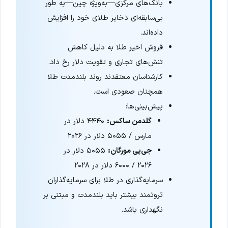
بانک‌های مرکزی—به‌ویژه چین—به طور
بی‌سابقه‌ای ذخایر طلای خود را افزایش
داده‌اند.
فروش اخیر طلا به دلیل کاهش
تنش‌های تجاری و تقویت دلار رخ داد.
کارشناسان معتقدند روند بلندمدت طلا
همچنان صعودی است.
پیش‌بینی‌ها:
گلدمن ساکس:
۴۴۴۰ دلار در
مارس / ۵۰۵۵ دلار در ۲۰۲۶
جی‌پی مورگان:
۵۰۵۵ دلار در
۲۰۲۶ / ۶۰۰۰ دلار در ۲۰۲۸
سرمایه‌گذاری در طلا برای سرمایه‌گذاران
ثروتمند بیشتر باید بلندمدت و مبتنی بر
نگهداری باشد.