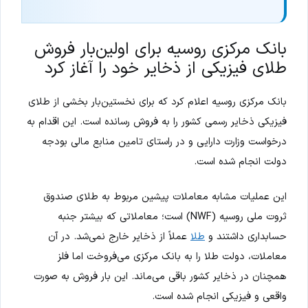
بانک مرکزی روسیه برای اولین‌بار فروش
طلای فیزیکی از ذخایر خود را آغاز کرد
بانک مرکزی روسیه اعلام کرد که برای نخستین‌بار بخشی از طلای
فیزیکی ذخایر رسمی کشور را به فروش رسانده است. این اقدام به
درخواست وزارت دارایی و در راستای تامین منابع مالی بودجه
دولت انجام شده است.
این عملیات مشابه معاملات پیشین مربوط به طلای صندوق
ثروت ملی روسیه (NWF) است؛ معاملاتی که بیشتر جنبه
حسابداری داشتند و
طلا
عملاً از ذخایر خارج نمی‌شد. در آن
معاملات، دولت طلا را به بانک مرکزی می‌فروخت اما فلز
همچنان در ذخایر کشور باقی می‌ماند. این بار فروش به صورت
واقعی و فیزیکی انجام شده است.