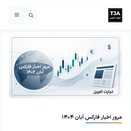
فهرست
رش
ه
حتوا
مرور اخبار فارکس آبان ۱۴۰۴