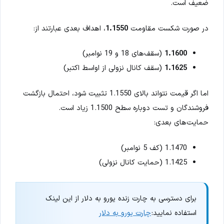
ضعیف است.
در صورت شکست مقاومت
1.1550
، اهداف بعدی عبارتند از:
1.1600
(سقف‌های 18 و 19 نوامبر)
1.1625
(سقف کانال نزولی از اواسط اکتبر)
اما اگر قیمت نتواند بالای 1.1550 تثبیت شود، احتمال بازگشت
فروشندگان و تست دوباره سطح 1.1500 زیاد است.
حمایت‌های بعدی:
1.1470 (کف 5 نوامبر)
1.1425 (حمایت کانال نزولی)
برای دسترسی به چارت زنده یورو به دلار از این لینک
استفاده نمایید:
چارت یورو به دلار