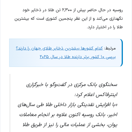
روسیه در حال حاضر بیش از ۲,۳۰۰ تن طلا در ذخایر خود
نگهداری می‌کند و از این نظر پنجمین کشوری است که بیشترین
طلا را در اختیار دارد.
مرتبط:
کدام کشورها بیشترین ذخایر طلای جهان را دارند؟
بررسی ۱۰ کشور برتر دارنده طلا در سال ۲۰۲۵
سخنگوی بانک مرکزی در گفت‌وگو با خبرگزاری
اینترفاکس اعلام کرد:
«با افزایش نقدینگی بازار داخلی طلا طی سال‌های
اخیر، بانک روسیه اکنون علاوه بر انجام معاملات
یوان، بخشی از عملیات مالی را نیز از طریق طلا