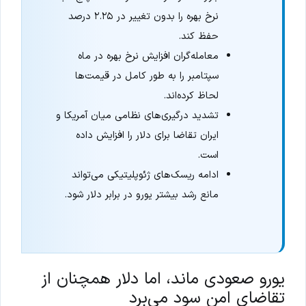
نرخ بهره را بدون تغییر در ۲.۲۵ درصد
حفظ کند.
معامله‌گران افزایش نرخ بهره در ماه
سپتامبر را به طور کامل در قیمت‌ها
لحاظ کرده‌اند.
تشدید درگیری‌های نظامی میان آمریکا و
ایران تقاضا برای دلار را افزایش داده
است.
ادامه ریسک‌های ژئوپلیتیکی می‌تواند
مانع رشد بیشتر یورو در برابر دلار شود.
یورو صعودی ماند، اما دلار همچنان از
تقاضای امن سود می‌برد