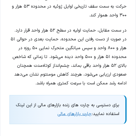
حرکت به سمت سقف تاریخی اوایل ژوئیه در محدوده ۵۳ هزار و
۳۰۰ واحد هموار کند.
در سمت مقابل، حمایت اولیه در سطح ۵۲ هزار واحد قرار دارد.
در صورت از دست رفتن این محدوده، حمایت بعدی در حوالی ۵۱
هزار و ۸۰۰ واحد و سپس میانگین متحرک نمایی ۵۰ روزه در
محدوده ۵۱ هزار و ۵۰۰ واحد دیده می‌شود. تا زمانی که شاخص
بالای ۵۲ هزار واحد باقی بماند، چشم‌انداز کوتاه‌مدت همچنان
صعودی ارزیابی می‌شود، هرچند کاهش مومنتوم نشان می‌دهد
ادامه رشد ممکن است با سرعت کمتری همراه باشد.
برای دسترسی به چارت های زنده بازارهای مالی از این لینک
استفاده نمایید:
چارت بازارهای مالی