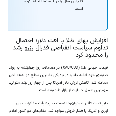
تا پایان سال را در قیمت‌ها لحاظ کرده
است.
افزایش بهای طلا با افت دلار؛ احتمال
تداوم سیاست انقباضی فدرال رزرو رشد
را محدود کرد
قیمت جهانی طلا (XAU/USD) در معاملات روز چهارشنبه به روند
صعودی خود ادامه داد و در نزدیکی بالاترین سطح دو هفته اخیر
معامله شد. کاهش ارزش دلار آمریکا پس از چهار روز رشد متوالی،
مهم‌ترین عامل حمایت از بازار طلا بوده است.
دلار تحت تأثیر امیدواری‌ها نسبت به پیشرفت مذاکرات میان
ایران و آمریکا با فشار فروش مواجه شد. مقام‌های دو کشور اعلام