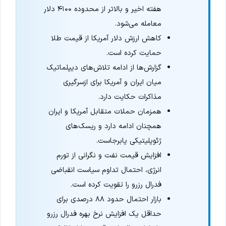
هفته اخیر و بالاتر از محدوده ۴۱۰۰ دلار
معامله می‌شود.
کاهش ارزش دلار آمریکا از قیمت طلا
حمایت کرده است.
گزارش‌ها از ادامه تلاش‌های دیپلماتیک
میان ایران و آمریکا برای ازسرگیری
مذاکرات حکایت دارد.
همزمان حملات متقابل آمریکا و ایران
همچنان ادامه دارد و ریسک‌های
ژئوپلیتیکی پابرجاست.
افزایش قیمت نفت و نگرانی از تورم
انرژی، احتمال تداوم سیاست انقباضی
فدرال رزرو را تقویت کرده است.
بازار احتمال حدود ۸۸ درصدی برای
حداقل یک افزایش نرخ بهره فدرال رزرو