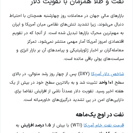
نفت و طلا همزمان با تقویت دلار
بازارهای مالی جهان در معاملات روز چهارشنبه همچنان با احتیاط
دنبال می‌شوند، زیرا تشدید تنش‌های نظامی میان آمریکا و ایران
به مهم‌ترین محرک بازارها تبدیل شده است. از آنجا که در تقویم
اقتصادی امروز آمریکا آمار مهمی منتشر نمی‌شود، تمرکز
معامله‌گران بر اخبار ژئوپلیتیکی و پیامدهای آن بر بازار انرژی و
سیاست‌های پولی باقی مانده است.
شاخص دلار آمریکا
(DXY) پس از چهار روز رشد متوالی، در بالای
سطح
۱۰۱ واحد
تثبیت شد و به بالاترین سطح خود در بیش از یک
هفته اخیر رسید. تقویت دلار عمدتاً ناشی از افزایش تقاضا برای
دارایی‌های امن در پی تشدید درگیری‌های خاورمیانه است.
نفت در اوج یک‌ماهه
قیمت نفت خام آمریکا
(WTI) با بیش از
۱.۵ درصد افزایش
به