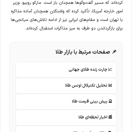
کرده‌اند که مسیر گفت‌وگوها همچنان باز است. مارکو روبیو، وزیر
امور خارجه آمریکا، تأکید کرده که واشنگتن همچنان آماده مذاکره
با تهران است و مقام‌های ایرانی نیز از ادامه تلاش‌های میانجی‌ها
برای بازگرداندن دو طرف به میز مذاکرات استقبال کرده‌اند.
📌 صفحات مرتبط با بازار طلا
📈 چارت زنده طلای جهانی
📊 تحلیل تکنیکال اونس طلا
🔮 پیش بینی قیمت طلا
📰 اخبار لحظه‌ای طلا