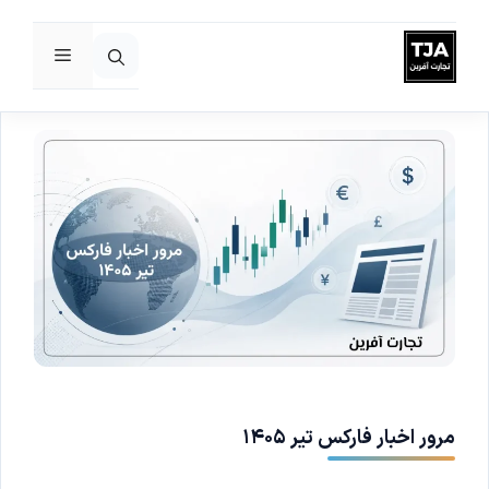
فهرست
رش
ه
حتوا
مرور اخبار فارکس تیر ۱۴۰۵