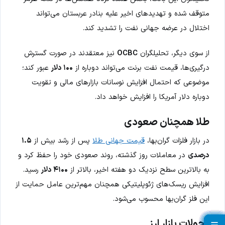
متوقف شده و تهدیدهای اخیر علیه بنادر عربستان می‌تواند
اختلال در عرضه جهانی نفت را تشدید کند.
از سوی دیگر، تحلیلگران
OCBC
نیز معتقدند در صورت گسترش
درگیری‌ها، قیمت نفت برنت می‌تواند دوباره از
۱۰۰ دلار
عبور کند؛
موضوعی که احتمال افزایش نوسانات بازارهای مالی و تقویت
دوباره دلار آمریکا را افزایش خواهد داد.
طلا همچنان صعودی
در بازار فلزات گران‌بها،
قیمت جهانی طلا
پس از رشد بیش از
۱.۵
درصدی
در معاملات روز گذشته، روند صعودی خود را حفظ کرد و
به بالاترین سطح نزدیک دو هفته اخیر، بالاتر از
۴۱۰۰ دلار
رسید.
افزایش ریسک‌های ژئوپلیتیکی همچنان مهم‌ترین عامل حمایت از
این فلز گران‌بها محسوب می‌شود.
تحولات بازار ارز