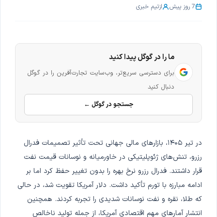
7 روز پیش
از
تیم خبری
ما را در گوگل پیدا کنید
برای دسترسی سریع‌تر، وب‌سایت تجارت‌آفرین را در گوگل
دنبال کنید
جستجو در گوگل ←
در تیر ۱۴۰۵، بازارهای مالی جهانی تحت تأثیر تصمیمات فدرال
رزرو، تنش‌های ژئوپلیتیکی در خاورمیانه و نوسانات قیمت نفت
قرار داشتند. فدرال رزرو نرخ بهره را بدون تغییر حفظ کرد اما بر
ادامه مبارزه با تورم تأکید داشت. دلار آمریکا تقویت شد، در حالی
که طلا، نقره و نفت نوسانات شدیدی را تجربه کردند. همچنین
انتشار آمارهای مهم اقتصادی آمریکا، از جمله تولید ناخالص