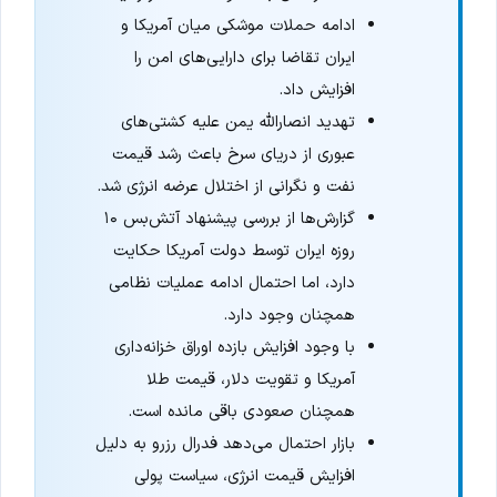
ادامه حملات موشکی میان آمریکا و
ایران تقاضا برای دارایی‌های امن را
افزایش داد.
تهدید انصارالله یمن علیه کشتی‌های
عبوری از دریای سرخ باعث رشد قیمت
نفت و نگرانی از اختلال عرضه انرژی شد.
گزارش‌ها از بررسی پیشنهاد آتش‌بس ۱۰
روزه ایران توسط دولت آمریکا حکایت
دارد، اما احتمال ادامه عملیات نظامی
همچنان وجود دارد.
با وجود افزایش بازده اوراق خزانه‌داری
آمریکا و تقویت دلار، قیمت طلا
همچنان صعودی باقی مانده است.
بازار احتمال می‌دهد فدرال رزرو به دلیل
افزایش قیمت انرژی، سیاست پولی