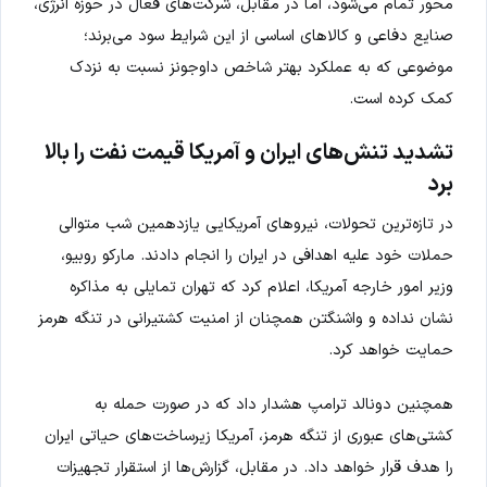
محور تمام می‌شود، اما در مقابل، شرکت‌های فعال در حوزه انرژی،
صنایع دفاعی و کالاهای اساسی از این شرایط سود می‌برند؛
موضوعی که به عملکرد بهتر شاخص داوجونز نسبت به نزدک
کمک کرده است.
تشدید تنش‌های ایران و آمریکا قیمت نفت را بالا
برد
در تازه‌ترین تحولات، نیروهای آمریکایی یازدهمین شب متوالی
حملات خود علیه اهدافی در ایران را انجام دادند. مارکو روبیو،
وزیر امور خارجه آمریکا، اعلام کرد که تهران تمایلی به مذاکره
نشان نداده و واشنگتن همچنان از امنیت کشتیرانی در تنگه هرمز
حمایت خواهد کرد.
همچنین دونالد ترامپ هشدار داد که در صورت حمله به
کشتی‌های عبوری از تنگه هرمز، آمریکا زیرساخت‌های حیاتی ایران
را هدف قرار خواهد داد. در مقابل، گزارش‌ها از استقرار تجهیزات