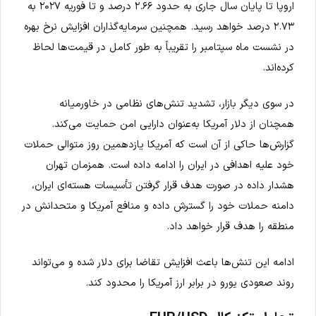
اروپا تا پایان سال جاری به حدود ۲.۶۶ درصد و تا فوریه ۲۰۲۷ به
۲.۷۳ درصد خواهد رسید. همچنین سرمایه‌گذاران افزایش نرخ بهره
در نشست ماه سپتامبر را تقریباً به طور کامل در قیمت‌ها لحاظ
کرده‌اند.
در سوی دیگر بازار، تشدید تنش‌های نظامی در خاورمیانه
همچنان از دلار آمریکا به‌عنوان دارایی امن حمایت می‌کند.
گزارش‌ها حاکی از آن است که آمریکا یازدهمین روز متوالی حملات
خود علیه اهدافی در ایران را ادامه داده است. همزمان تهران
هشدار داده در صورت هدف قرار گرفتن تأسیسات هسته‌ای ایران،
دامنه حملات خود را گسترش داده و منافع آمریکا و متحدانش در
منطقه را هدف قرار خواهد داد.
ادامه این تنش‌ها باعث افزایش تقاضا برای دلار شده و می‌تواند
روند صعودی یورو در برابر ارز آمریکا را محدود کند.