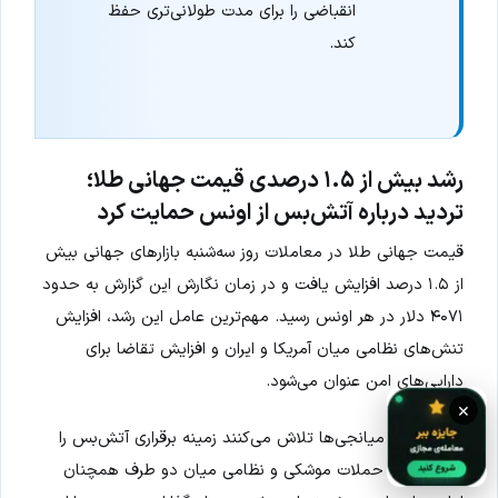
انقباضی را برای مدت طولانی‌تری حفظ
کند.
رشد بیش از ۱.۵ درصدی قیمت جهانی طلا؛
تردید درباره آتش‌بس از اونس حمایت کرد
قیمت جهانی طلا در معاملات روز سه‌شنبه بازارهای جهانی بیش
از ۱.۵ درصد افزایش یافت و در زمان نگارش این گزارش به حدود
۴۰۷۱ دلار در هر اونس رسید. مهم‌ترین عامل این رشد، افزایش
تنش‌های نظامی میان آمریکا و ایران و افزایش تقاضا برای
دارایی‌های امن عنوان می‌شود.
×
در حالی که میانجی‌ها تلاش می‌کنند زمینه برقراری آتش‌بس را
فراهم کنند، حملات موشکی و نظامی میان دو طرف همچنان