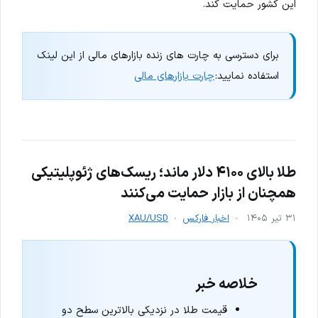
این کشور حمایت کند.
برای دسترسی به چارت های زنده بازارهای مالی از این لینک
استفاده نمایید:
چارت بازارهای مالی
طلا بالای ۴۱۰۰ دلار ماند؛ ریسک‌های ژئوپلیتیکی
همچنان از بازار حمایت می‌کنند
۳۱ تیر ۱۴۰۵
اخبار فارکس
XAU/USD
خلاصه خبر
قیمت طلا در نزدیکی بالاترین سطح دو