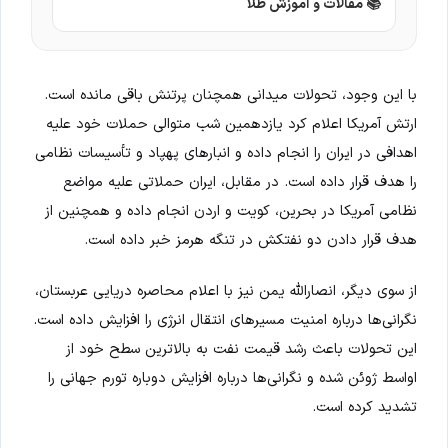
📚 مقالات و آموزش طلا
با این وجود، تحولات میدانی همچنان پرتنش باقی مانده است.
ارتش آمریکا اعلام کرد یازدهمین شب متوالی حملات خود علیه
اهدافی در ایران را انجام داده و انبارهای پهپاد و تأسیسات نظامی
را هدف قرار داده است. در مقابل، ایران حملاتی علیه مواضع
نظامی آمریکا در بحرین، کویت و اردن انجام داده و همچنین از
هدف قرار دادن دو نفتکش در تنگه هرمز خبر داده است.
از سوی دیگر، انصارالله یمن نیز با اعلام محاصره دریایی عربستان،
نگرانی‌ها درباره امنیت مسیرهای انتقال انرژی را افزایش داده است.
این تحولات باعث رشد قیمت نفت به بالاترین سطح خود از
اواسط ژوئن شده و نگرانی‌ها درباره افزایش دوباره تورم جهانی را
تشدید کرده است.