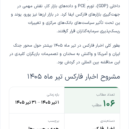
داخلی (GDP)، تورم PCE و داده‌های بازار کار، نقش مهمی در
جهت‌گیری بازارهای فارکس ایفا کرد. در بازار ارزها نیز یورو، پوند و
ین تحت تأثیر سیاست‌های بانک‌های مرکزی و تغییرات
ریسک‌پذیری سرمایه‌گذاران قرار گرفتند.
بطور کلی اخبار فارکس در تیر ماه ۱۴۰۵ بیشتر حول محور جنگ
ایران و آمریکا و واکنش به سخنان و تصمیمات بازیگران کلیدی در
این مناقشه بین المللی در گردش بود.
مشروح اخبار فارکس تیر ماه ۱۴۰۵
تعداد مطالب
بازه زمانی
۱۰۶
۱ تیر ۱۴۰۵
–
۳۱ تیر ۱۴۰۵
مطلب
دسته‌بندی
برچسب