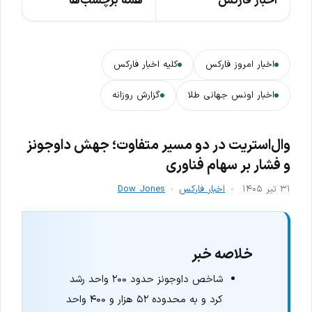
اخبار فارکس
همه برچسب‌ها
اخبار امروز فارکس
کلیه اخبار فارکس
اخبار اونس جهانی طلا
گزارش روزانه
وال‌استریت در دو مسیر متفاوت؛ جهش داوجونز
و فشار بر سهام فناوری
۳۱ تیر ۱۴۰۵
اخبار فارکس
Dow Jones
خلاصه خبر
شاخص داوجونز حدود ۲۰۰ واحد رشد
کرد و به محدوده ۵۲ هزار و ۴۰۰ واحد