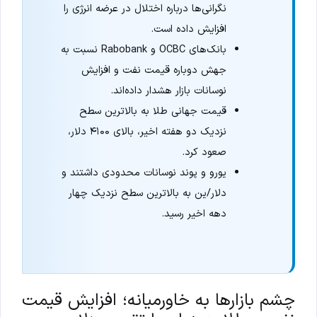
نگرانی‌ها درباره اختلال در عرضه انرژی را
افزایش داده است.
بانک‌های OCBC و Rabobank نسبت به
جهش دوباره قیمت نفت و افزایش
نوسانات بازار هشدار داده‌اند.
قیمت جهانی طلا به بالاترین سطح
نزدیک دو هفته اخیر، بالای ۴۱۰۰ دلار،
صعود کرد.
یورو و پوند نوسانات محدودی داشتند و
دلار/ین به بالاترین سطح نزدیک چهار
دهه اخیر رسید.
چشم بازارها به خاورمیانه؛ افزایش قیمت