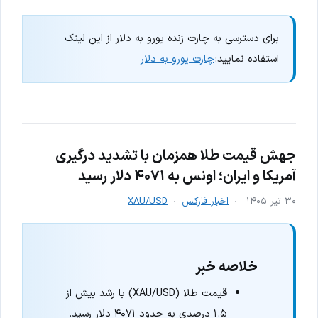
برای دسترسی به چارت زنده یورو به دلار از این لینک
استفاده نمایید:
چارت یورو به دلار
جهش قیمت طلا همزمان با تشدید درگیری
آمریکا و ایران؛ اونس به ۴۰۷۱ دلار رسید
۳۰ تیر ۱۴۰۵
اخبار فارکس
XAU/USD
خلاصه خبر
قیمت طلا (XAU/USD) با رشد بیش از
۱.۵ درصدی به حدود ۴۰۷۱ دلار رسید.