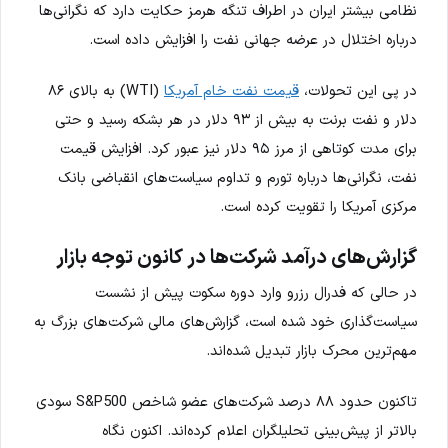
نظامی بیشتر ایران در اطراف تنگه هرمز حکایت دارد که نگرانی‌ها
درباره اختلال در عرضه جهانی نفت را افزایش داده است.
در پی این تحولات،
قیمت نفت خام آمریکا
(WTI) به بالای ۸۶
دلار و نفت برنت به بیش از ۹۳ دلار در هر بشکه رسید و حتی
برای مدت کوتاهی از مرز ۹۵ دلار نیز عبور کرد. افزایش قیمت
نفت، نگرانی‌ها درباره تورم و تداوم سیاست‌های انقباضی بانک
مرکزی آمریکا را تقویت کرده است.
گزارش‌های درآمد شرکت‌ها در کانون توجه بازار
در حالی که فدرال رزرو وارد دوره سکوت پیش از نشست
سیاست‌گذاری خود شده است، گزارش‌های مالی شرکت‌های بزرگ به
مهم‌ترین محرک بازار تبدیل شده‌اند.
تاکنون حدود ۸۸ درصد شرکت‌های عضو شاخص S&P500 سودی
بالاتر از پیش‌بینی تحلیلگران اعلام کرده‌اند. اکنون نگاه