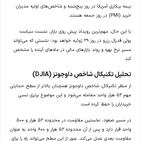
بیمه بیکاری آمریکا در روز پنج‌شنبه و شاخص‌های اولیه مدیران
خرید (PMI) در روز جمعه هستند.
با این حال، مهم‌ترین رویداد پیش روی بازار، نشست سیاست
پولی فدرال رزرو در روز ۲۹ ژوئیه خواهد بود؛ نشستی که می‌تواند
مسیر نرخ بهره و روند بازارهای مالی در ماه‌های آینده را مشخص
کند.
تحلیل تکنیکال شاخص داوجونز (DJIA)
از منظر تکنیکال، شاخص داوجونز همچنان بالاتر از سطح حمایتی
مهم ۵۲ هزار واحد معامله می‌شود و این موضوع برتری نسبی
خریداران را حفظ کرده است.
در مسیر صعود، نخستین مقاومت در محدوده ۵۲ هزار و ۵۰۰
واحد قرار دارد و پس از آن محدوده ۵۲ هزار و ۸۰۰ واحد به عنوان
مقاومت بعدی عمل می‌کند. عبور از این سطح می‌تواند راه را برای