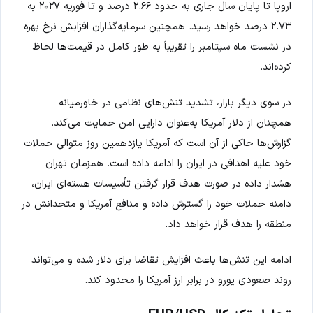
اروپا تا پایان سال جاری به حدود ۲.۶۶ درصد و تا فوریه ۲۰۲۷ به
۲.۷۳ درصد خواهد رسید. همچنین سرمایه‌گذاران افزایش نرخ بهره
در نشست ماه سپتامبر را تقریباً به طور کامل در قیمت‌ها لحاظ
کرده‌اند.
در سوی دیگر بازار، تشدید تنش‌های نظامی در خاورمیانه
همچنان از دلار آمریکا به‌عنوان دارایی امن حمایت می‌کند.
گزارش‌ها حاکی از آن است که آمریکا یازدهمین روز متوالی حملات
خود علیه اهدافی در ایران را ادامه داده است. همزمان تهران
هشدار داده در صورت هدف قرار گرفتن تأسیسات هسته‌ای ایران،
دامنه حملات خود را گسترش داده و منافع آمریکا و متحدانش در
منطقه را هدف قرار خواهد داد.
ادامه این تنش‌ها باعث افزایش تقاضا برای دلار شده و می‌تواند
روند صعودی یورو در برابر ارز آمریکا را محدود کند.