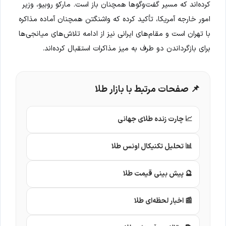
کرده‌اند که مسیر گفت‌وگوها همچنان باز است. مارکو روبیو، وزیر
امور خارجه آمریکا، تأکید کرده که واشنگتن همچنان آماده مذاکره
با تهران است و مقام‌های ایرانی نیز از ادامه تلاش‌های میانجی‌ها
برای بازگرداندن دو طرف به میز مذاکرات استقبال کرده‌اند.
📌 صفحات مرتبط با بازار طلا
📈 چارت زنده طلای جهانی
📊 تحلیل تکنیکال اونس طلا
🔮 پیش بینی قیمت طلا
📰 اخبار لحظه‌ای طلا