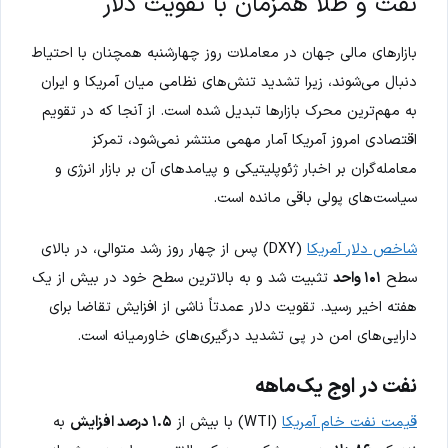
نفت و طلا همزمان با تقویت دلار
بازارهای مالی جهان در معاملات روز چهارشنبه همچنان با احتیاط
دنبال می‌شوند، زیرا تشدید تنش‌های نظامی میان آمریکا و ایران
به مهم‌ترین محرک بازارها تبدیل شده است. از آنجا که در تقویم
اقتصادی امروز آمریکا آمار مهمی منتشر نمی‌شود، تمرکز
معامله‌گران بر اخبار ژئوپلیتیکی و پیامدهای آن بر بازار انرژی و
سیاست‌های پولی باقی مانده است.
شاخص دلار آمریکا
(DXY) پس از چهار روز رشد متوالی، در بالای
سطح
۱۰۱ واحد
تثبیت شد و به بالاترین سطح خود در بیش از یک
هفته اخیر رسید. تقویت دلار عمدتاً ناشی از افزایش تقاضا برای
دارایی‌های امن در پی تشدید درگیری‌های خاورمیانه است.
نفت در اوج یک‌ماهه
قیمت نفت خام آمریکا
(WTI) با بیش از
۱.۵ درصد افزایش
به