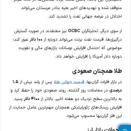
متوقف شده و تهدیدهای اخیر علیه بنادر عربستان می‌تواند
اختلال در عرضه جهانی نفت را تشدید کند.
از سوی دیگر، تحلیلگران
OCBC
نیز معتقدند در صورت گسترش
درگیری‌ها، قیمت نفت برنت می‌تواند دوباره از
۱۰۰ دلار
عبور کند؛
موضوعی که احتمال افزایش نوسانات بازارهای مالی و تقویت
دوباره دلار آمریکا را افزایش خواهد داد.
طلا همچنان صعودی
در بازار فلزات گران‌بها،
قیمت جهانی طلا
پس از رشد بیش از
۱.۵
درصدی
در معاملات روز گذشته، روند صعودی خود را حفظ کرد و
به بالاترین سطح نزدیک دو هفته اخیر، بالاتر از
۴۱۰۰ دلار
رسید.
افزایش ریسک‌های ژئوپلیتیکی همچنان مهم‌ترین عامل حمایت از
این فلز گران‌بها محسوب می‌شود.
تحولات بازار ارز