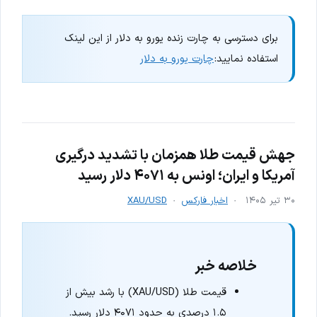
برای دسترسی به چارت زنده یورو به دلار از این لینک
استفاده نمایید:
چارت یورو به دلار
جهش قیمت طلا همزمان با تشدید درگیری
آمریکا و ایران؛ اونس به ۴۰۷۱ دلار رسید
۳۰ تیر ۱۴۰۵
اخبار فارکس
XAU/USD
خلاصه خبر
قیمت طلا (XAU/USD) با رشد بیش از
۱.۵ درصدی به حدود ۴۰۷۱ دلار رسید.