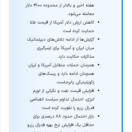
هفته اخیر و بالاتر از محدوده ۴۱۰۰ دلار
معامله می‌شود.
کاهش ارزش دلار آمریکا از قیمت طلا
حمایت کرده است.
گزارش‌ها از ادامه تلاش‌های دیپلماتیک
میان ایران و آمریکا برای ازسرگیری
مذاکرات حکایت دارد.
همزمان حملات متقابل آمریکا و ایران
همچنان ادامه دارد و ریسک‌های
ژئوپلیتیکی پابرجاست.
افزایش قیمت نفت و نگرانی از تورم
انرژی، احتمال تداوم سیاست انقباضی
فدرال رزرو را تقویت کرده است.
بازار احتمال حدود ۸۸ درصدی برای
حداقل یک افزایش نرخ بهره فدرال رزرو