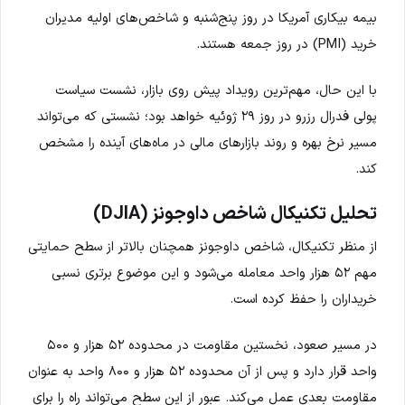
بیمه بیکاری آمریکا در روز پنج‌شنبه و شاخص‌های اولیه مدیران
خرید (PMI) در روز جمعه هستند.
با این حال، مهم‌ترین رویداد پیش روی بازار، نشست سیاست
پولی فدرال رزرو در روز ۲۹ ژوئیه خواهد بود؛ نشستی که می‌تواند
مسیر نرخ بهره و روند بازارهای مالی در ماه‌های آینده را مشخص
کند.
تحلیل تکنیکال شاخص داوجونز (DJIA)
از منظر تکنیکال، شاخص داوجونز همچنان بالاتر از سطح حمایتی
مهم ۵۲ هزار واحد معامله می‌شود و این موضوع برتری نسبی
خریداران را حفظ کرده است.
در مسیر صعود، نخستین مقاومت در محدوده ۵۲ هزار و ۵۰۰
واحد قرار دارد و پس از آن محدوده ۵۲ هزار و ۸۰۰ واحد به عنوان
مقاومت بعدی عمل می‌کند. عبور از این سطح می‌تواند راه را برای