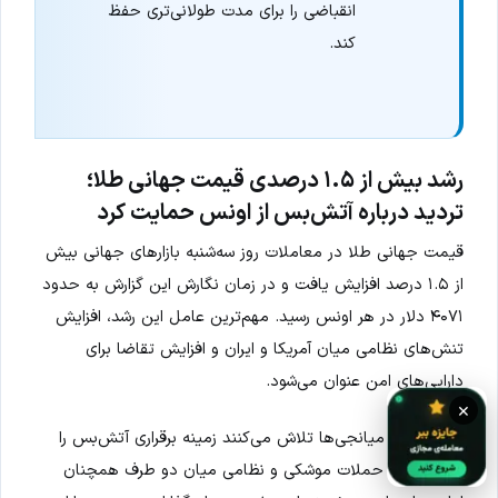
انقباضی را برای مدت طولانی‌تری حفظ
کند.
رشد بیش از ۱.۵ درصدی قیمت جهانی طلا؛
تردید درباره آتش‌بس از اونس حمایت کرد
قیمت جهانی طلا در معاملات روز سه‌شنبه بازارهای جهانی بیش
از ۱.۵ درصد افزایش یافت و در زمان نگارش این گزارش به حدود
۴۰۷۱ دلار در هر اونس رسید. مهم‌ترین عامل این رشد، افزایش
تنش‌های نظامی میان آمریکا و ایران و افزایش تقاضا برای
دارایی‌های امن عنوان می‌شود.
×
در حالی که میانجی‌ها تلاش می‌کنند زمینه برقراری آتش‌بس را
فراهم کنند، حملات موشکی و نظامی میان دو طرف همچنان