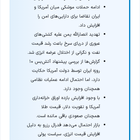
ادامه حملات موشکی میان آمریکا و
ایران تقاضا برای دارایی‌های امن را
افزایش داد.
تهدید انصارالله یمن علیه کشتی‌های
عبوری از دریای سرخ باعث رشد قیمت
نفت و نگرانی از اختلال عرضه انرژی شد.
گزارش‌ها از بررسی پیشنهاد آتش‌بس ۱۰
روزه ایران توسط دولت آمریکا حکایت
دارد، اما احتمال ادامه عملیات نظامی
همچنان وجود دارد.
با وجود افزایش بازده اوراق خزانه‌داری
آمریکا و تقویت دلار، قیمت طلا
همچنان صعودی باقی مانده است.
بازار احتمال می‌دهد فدرال رزرو به دلیل
افزایش قیمت انرژی، سیاست پولی