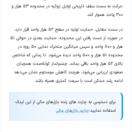
حرکت به سمت سقف تاریخی اوایل ژوئیه در محدوده ۵۳ هزار و
۳۰۰ واحد هموار کند.
در سمت مقابل، حمایت اولیه در سطح ۵۲ هزار واحد قرار دارد.
در صورت از دست رفتن این محدوده، حمایت بعدی در حوالی ۵۱
هزار و ۸۰۰ واحد و سپس میانگین متحرک نمایی ۵۰ روزه در
محدوده ۵۱ هزار و ۵۰۰ واحد دیده می‌شود. تا زمانی که شاخص
بالای ۵۲ هزار واحد باقی بماند، چشم‌انداز کوتاه‌مدت همچنان
صعودی ارزیابی می‌شود، هرچند کاهش مومنتوم نشان می‌دهد
ادامه رشد ممکن است با سرعت کمتری همراه باشد.
برای دسترسی به چارت های زنده بازارهای مالی از این لینک
استفاده نمایید:
چارت بازارهای مالی