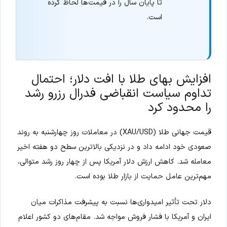
تا پایان سال را در قیمت‌ها لحاظ کرده
است.
افزایش بهای طلا با افت دلار؛ احتمال
تداوم سیاست انقباضی فدرال رزرو رشد
را محدود کرد
قیمت جهانی طلا (XAU/USD) در معاملات روز چهارشنبه به روند
صعودی خود ادامه داد و در نزدیکی بالاترین سطح دو هفته اخیر
معامله شد. کاهش ارزش دلار آمریکا پس از چهار روز رشد متوالی،
مهم‌ترین عامل حمایت از بازار طلا بوده است.
دلار تحت تأثیر امیدواری‌ها نسبت به پیشرفت مذاکرات میان
ایران و آمریکا با فشار فروش مواجه شد. مقام‌های دو کشور اعلام