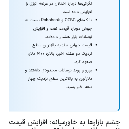
نگرانی‌ها درباره اختلال در عرضه انرژی را
افزایش داده است.
بانک‌های OCBC و Rabobank نسبت به
جهش دوباره قیمت نفت و افزایش
نوسانات بازار هشدار داده‌اند.
قیمت جهانی طلا به بالاترین سطح
نزدیک دو هفته اخیر، بالای ۴۱۰۰ دلار،
صعود کرد.
یورو و پوند نوسانات محدودی داشتند و
دلار/ین به بالاترین سطح نزدیک چهار
دهه اخیر رسید.
چشم بازارها به خاورمیانه؛ افزایش قیمت