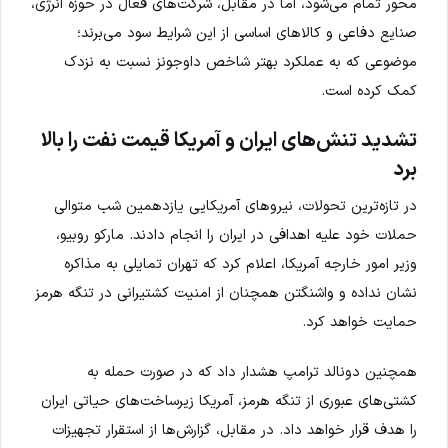
محور تمام می‌شود، اما در مقابل، شرکت‌های فعال در حوزه انرژی،
صنایع دفاعی و کالاهای اساسی از این شرایط سود می‌برند؛
موضوعی که به عملکرد بهتر شاخص داوجونز نسبت به نزدک
کمک کرده است.
تشدید تنش‌های ایران و آمریکا قیمت نفت را بالا
برد
در تازه‌ترین تحولات، نیروهای آمریکایی یازدهمین شب متوالی
حملات خود علیه اهدافی در ایران را انجام دادند. مارکو روبیو،
وزیر امور خارجه آمریکا، اعلام کرد که تهران تمایلی به مذاکره
نشان نداده و واشنگتن همچنان از امنیت کشتیرانی در تنگه هرمز
حمایت خواهد کرد.
همچنین دونالد ترامپ هشدار داد که در صورت حمله به
کشتی‌های عبوری از تنگه هرمز، آمریکا زیرساخت‌های حیاتی ایران
را هدف قرار خواهد داد. در مقابل، گزارش‌ها از استقرار تجهیزات