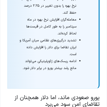
نرخ بهره را بدون تغییر در ۲.۲۵ درصد
حفظ کند.
معامله‌گران افزایش نرخ بهره در ماه
سپتامبر را به طور کامل در قیمت‌ها
لحاظ کرده‌اند.
تشدید درگیری‌های نظامی میان آمریکا و
ایران تقاضا برای دلار را افزایش داده
است.
ادامه ریسک‌های ژئوپلیتیکی می‌تواند
مانع رشد بیشتر یورو در برابر دلار شود.
یورو صعودی ماند، اما دلار همچنان از
تقاضای امن سود می‌برد