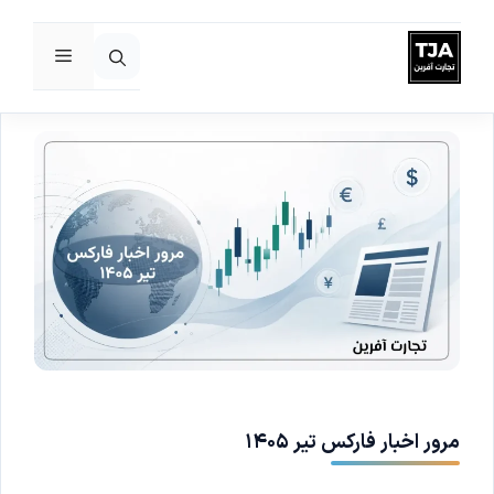
فهرست
رش
ه
حتوا
مرور اخبار فارکس تیر ۱۴۰۵