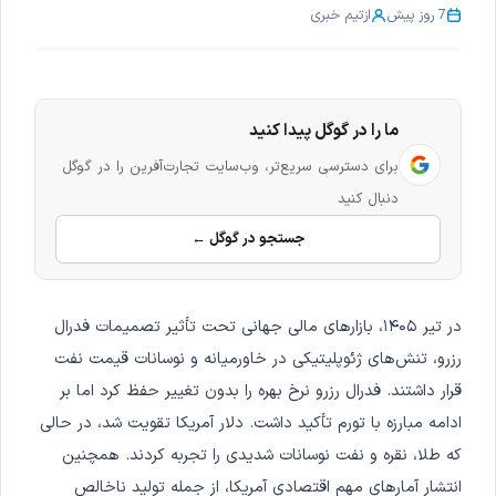
7 روز پیش
از
تیم خبری
ما را در گوگل پیدا کنید
برای دسترسی سریع‌تر، وب‌سایت تجارت‌آفرین را در گوگل
دنبال کنید
جستجو در گوگل ←
در تیر ۱۴۰۵، بازارهای مالی جهانی تحت تأثیر تصمیمات فدرال
رزرو، تنش‌های ژئوپلیتیکی در خاورمیانه و نوسانات قیمت نفت
قرار داشتند. فدرال رزرو نرخ بهره را بدون تغییر حفظ کرد اما بر
ادامه مبارزه با تورم تأکید داشت. دلار آمریکا تقویت شد، در حالی
که طلا، نقره و نفت نوسانات شدیدی را تجربه کردند. همچنین
انتشار آمارهای مهم اقتصادی آمریکا، از جمله تولید ناخالص