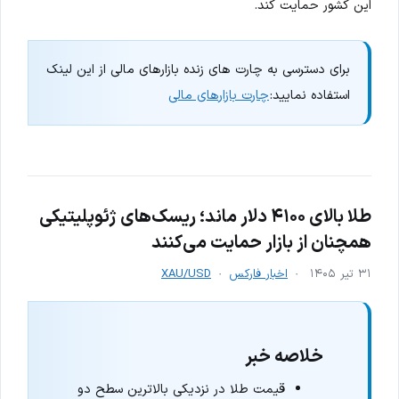
این کشور حمایت کند.
برای دسترسی به چارت های زنده بازارهای مالی از این لینک
استفاده نمایید:
چارت بازارهای مالی
طلا بالای ۴۱۰۰ دلار ماند؛ ریسک‌های ژئوپلیتیکی
همچنان از بازار حمایت می‌کنند
۳۱ تیر ۱۴۰۵
اخبار فارکس
XAU/USD
خلاصه خبر
قیمت طلا در نزدیکی بالاترین سطح دو