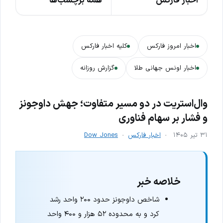
اخبار فارکس
همه برچسب‌ها
اخبار امروز فارکس
کلیه اخبار فارکس
اخبار اونس جهانی طلا
گزارش روزانه
وال‌استریت در دو مسیر متفاوت؛ جهش داوجونز
و فشار بر سهام فناوری
۳۱ تیر ۱۴۰۵
اخبار فارکس
Dow Jones
خلاصه خبر
شاخص داوجونز حدود ۲۰۰ واحد رشد
کرد و به محدوده ۵۲ هزار و ۴۰۰ واحد