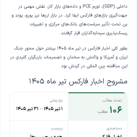
داخلی (GDP)، تورم PCE و داده‌های بازار کار، نقش مهمی در
جهت‌گیری بازارهای فارکس ایفا کرد. در بازار ارزها نیز یورو، پوند و
ین تحت تأثیر سیاست‌های بانک‌های مرکزی و تغییرات
ریسک‌پذیری سرمایه‌گذاران قرار گرفتند.
بطور کلی اخبار فارکس در تیر ماه ۱۴۰۵ بیشتر حول محور جنگ
ایران و آمریکا و واکنش به سخنان و تصمیمات بازیگران کلیدی در
این مناقشه بین المللی در گردش بود.
مشروح اخبار فارکس تیر ماه ۱۴۰۵
تعداد مطالب
بازه زمانی
۱۰۶
۱ تیر ۱۴۰۵
–
۳۱ تیر ۱۴۰۵
مطلب
دسته‌بندی
برچسب