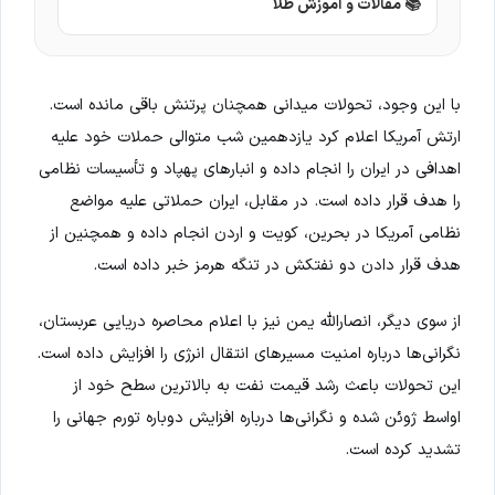
📚 مقالات و آموزش طلا
با این وجود، تحولات میدانی همچنان پرتنش باقی مانده است.
ارتش آمریکا اعلام کرد یازدهمین شب متوالی حملات خود علیه
اهدافی در ایران را انجام داده و انبارهای پهپاد و تأسیسات نظامی
را هدف قرار داده است. در مقابل، ایران حملاتی علیه مواضع
نظامی آمریکا در بحرین، کویت و اردن انجام داده و همچنین از
هدف قرار دادن دو نفتکش در تنگه هرمز خبر داده است.
از سوی دیگر، انصارالله یمن نیز با اعلام محاصره دریایی عربستان،
نگرانی‌ها درباره امنیت مسیرهای انتقال انرژی را افزایش داده است.
این تحولات باعث رشد قیمت نفت به بالاترین سطح خود از
اواسط ژوئن شده و نگرانی‌ها درباره افزایش دوباره تورم جهانی را
تشدید کرده است.