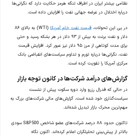
نظامی بیشتر ایران در اطراف تنگه هرمز حکایت دارد که نگرانی‌ها
درباره اختلال در عرضه جهانی نفت را افزایش داده است.
در پی این تحولات،
قیمت نفت خام آمریکا
(WTI) به بالای ۸۶
دلار و نفت برنت به بیش از ۹۳ دلار در هر بشکه رسید و حتی
برای مدت کوتاهی از مرز ۹۵ دلار نیز عبور کرد. افزایش قیمت
نفت، نگرانی‌ها درباره تورم و تداوم سیاست‌های انقباضی بانک
مرکزی آمریکا را تقویت کرده است.
گزارش‌های درآمد شرکت‌ها در کانون توجه بازار
در حالی که فدرال رزرو وارد دوره سکوت پیش از نشست
سیاست‌گذاری خود شده است، گزارش‌های مالی شرکت‌های بزرگ به
مهم‌ترین محرک بازار تبدیل شده‌اند.
تاکنون حدود ۸۸ درصد شرکت‌های عضو شاخص S&P500 سودی
بالاتر از پیش‌بینی تحلیلگران اعلام کرده‌اند. اکنون نگاه