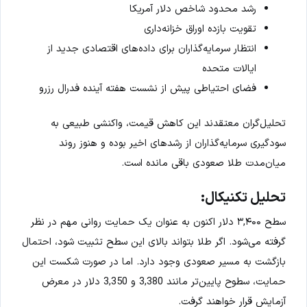
رشد محدود شاخص دلار آمریکا
تقویت بازده اوراق خزانه‌داری
انتظار سرمایه‌گذاران برای داده‌های اقتصادی جدید از
ایالات متحده
فضای احتیاطی پیش از نشست هفته آینده فدرال رزرو
تحلیل‌گران معتقدند این کاهش قیمت، واکنشی طبیعی به
سودگیری سرمایه‌گذاران از رشدهای اخیر بوده و هنوز روند
میان‌مدت طلا صعودی باقی مانده است.
تحلیل تکنیکال:
سطح ۳,۴۰۰ دلار اکنون به عنوان یک حمایت روانی مهم در نظر
گرفته می‌شود. اگر طلا بتواند بالای این سطح تثبیت شود، احتمال
بازگشت به مسیر صعودی وجود دارد. اما در صورت شکست این
حمایت، سطوح پایین‌تر مانند 3,380 و 3,350 دلار در معرض
آزمایش قرار خواهند گرفت.