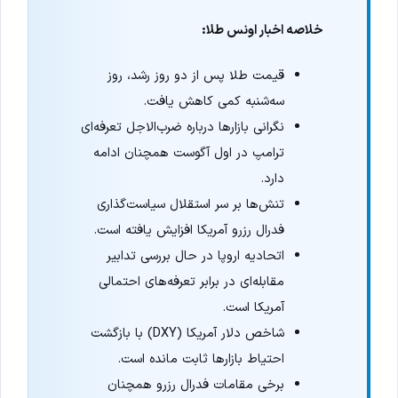
خلاصه اخبار اونس طلا:
قیمت طلا پس از دو روز رشد، روز
سه‌شنبه کمی کاهش یافت.
نگرانی بازارها درباره ضرب‌الاجل تعرفه‌ای
ترامپ در اول آگوست همچنان ادامه
دارد.
تنش‌ها بر سر استقلال سیاست‌گذاری
فدرال رزرو آمریکا افزایش یافته است.
اتحادیه اروپا در حال بررسی تدابیر
مقابله‌ای در برابر تعرفه‌های احتمالی
آمریکا است.
شاخص دلار آمریکا (DXY) با بازگشت
احتیاط بازارها ثابت مانده است.
برخی مقامات فدرال رزرو همچنان