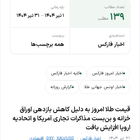
تعداد مطالب
بازه زمانی
۱۳۹
۱ تیر ۱۴۰۴
–
۳۱ تیر ۱۴۰۴
مطلب
دسته‌بندی
برچسب
اخبار فارکس
همه برچسب‌ها
اخبار امروز فارکس
کلیه اخبار فارکس
اخبار اونس جهانی طلا
گزارش روزانه
قیمت طلا امروز به دلیل کاهش بازدهی اوراق
خزانه و بن‌بست مذاکرات تجاری آمریکا و اتحادیه
اروپا افزایش یافت
۳۱ تیر ۱۴۰۴
اخبار فارکس
XAU/USD
،
DXY
،
اقتصادی