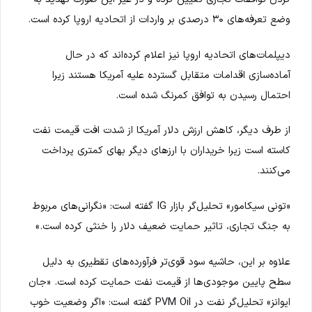
وضع تعرفه‌های ۳۰ درصدی بر واردات از اتحادیه اروپا کرده است.
دیپلمات‌های اتحادیه اروپا نیز اعلام کرده‌اند که در حال
آماده‌سازی اقدامات متقابل گسترده علیه آمریکا هستند زیرا
احتمال رسیدن به توافق کمرنگ شده است.
از طرف دیگر، کاهش ارزش دلار آمریکا از شدت افت قیمت نفت
کاسته است زیرا خریداران با ارزهای دیگر بهای کمتری پرداخت
می‌کنند.
«تونی سیکامور» تحلیل‌گر بازار IG گفته است: «نگرانی‌های مربوط
به جنگ تجاری، تاثیر حمایت ضعیف دلار را خنثی کرده است.»
علاوه بر این، حاشیه سود قوی‌تر فرآورده‌های تقطیری به دلیل
سطح پایین موجودی‌ها از قیمت نفت حمایت کرده است. «جان
ایوانز» تحلیل‌گر نفت در PVM Oil گفته است: «اگر وضعیت خوب