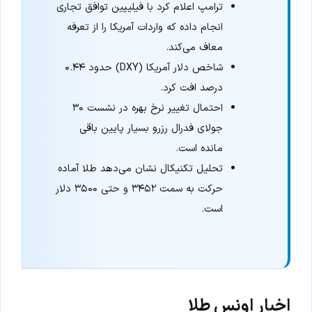
ترامپ اعلام کرد با فیلیپین توافق تجاری
انجام داده که واردات آمریکا را از تعرفه
معاف می‌کند.
شاخص دلار آمریکا (DXY) حدود ۰.۴۴
درصد افت کرد.
احتمال تغییر نرخ بهره در نشست ۳۰
جولای فدرال رزرو بسیار پایین باقی
مانده است.
تحلیل تکنیکال نشان می‌دهد طلا آماده
حرکت به سمت ۳۴۵۲ و حتی ۳۵۰۰ دلار
است.
اخبار اونس طلا