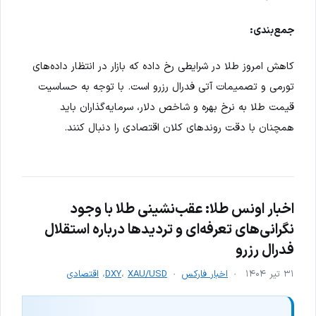
جمع‌بندی:
کاهش امروز طلا در شرایطی رخ داده که بازار در انتظار داده‌های
تورمی و تصمیمات آتی فدرال رزرو است. با توجه به حساسیت
قیمت طلا به نرخ بهره و شاخص دلار، سرمایه‌گذاران باید
همچنان با دقت روندهای کلان اقتصادی را دنبال کنند.
اخبار اونس طلا: عقب‌نشینی طلا با وجود
نگرانی‌های تعرفه‌ای و تردیدها درباره استقلال
فدرال رزرو
۳۱ تیر ۱۴۰۴
اخبار فارکس
XAU/USD
،
DXY
،
اقتصادی