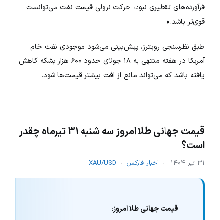
فرآورده‌های تقطیری نبود، حرکت نزولی قیمت نفت می‌توانست
قوی‌تر باشد.»
طبق نظرسنجی رویترز، پیش‌بینی می‌شود موجودی نفت خام
آمریکا در هفته منتهی به ۱۸ جولای حدود ۶۰۰ هزار بشکه کاهش
یافته باشد که می‌تواند مانع از افت بیشتر قیمت‌ها شود.
قیمت جهانی طلا امروز سه شنبه ۳۱ تیرماه چقدر
است؟
۳۱ تیر ۱۴۰۴
اخبار فارکس
XAU/USD
قیمت جهانی طلا امروز
: