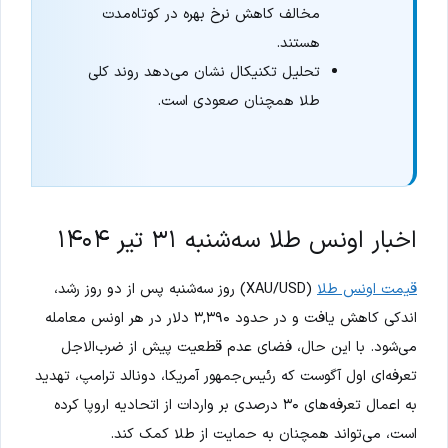
مخالف کاهش نرخ بهره در کوتاه‌مدت
هستند.
تحلیل تکنیکال نشان می‌دهد روند کلی
طلا همچنان صعودی است.
اخبار اونس طلا سه‌شنبه ۳۱ تیر ۱۴۰۴
قیمت اونس طلا
(XAU/USD) روز سه‌شنبه پس از دو روز رشد،
اندکی کاهش یافت و در حدود ۳,۳۹۰ دلار در هر اونس معامله
می‌شود. با این حال، فضای عدم قطعیت پیش از ضرب‌الاجل
تعرفه‌ای اول آگوست که رئیس‌جمهور آمریکا، دونالد ترامپ، تهدید
به اعمال تعرفه‌های ۳۰ درصدی بر واردات از اتحادیه اروپا کرده
است، می‌تواند همچنان به حمایت از طلا کمک کند.