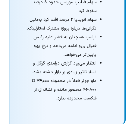
سهام فیلیپ موریس حدود ۸ درصد
سقوط کرد.
سهام انویدیا ۲ درصد افت کرد به‌دلیل
نگرانی‌ها درباره پروژه مشترک استارلینک.
ترامپ همچنان به فشار علیه رئیس
فدرال رزرو ادامه می‌دهد و نرخ بهره
پایین‌تر می‌خواهد.
انتظار می‌رود گزارش درآمدی گوگل و
تسلا تاثیر زیادی بر بازار داشته باشد.
داو جونز فعلاً در محدوده ۴۴٬۰۰۰ تا
۴۴٬۸۰۰ محصور مانده و نشانه‌ای از
شکست محدوده ندارد.