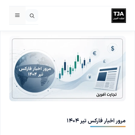
فهرست
رش
ه
حتوا
مرور اخبار فارکس تیر ۱۴۰۴