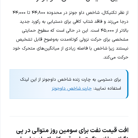
از نظر تکنیکال، شاخص داو جونز در محدوده ۴۴٬۸۰۰ تا ۴۴٬۰۰۰
درجا می‌زند و فاقد شتاب کافی برای دستیابی به رکورد جدید
بالاتر از ۴۵٬۰۰۰ است. این در حالی است که سطوح حمایتی
مشخصی برای حرکت نزولی کوتاه‌مدت به‌وضوح قابل تشخیص
نیستند زیرا شاخص با فاصله زیادی از میانگین‌های متحرک خود
حرکت می‌کند.
برای دسترسی به چارت زنده شاخص داوجونز از این لینک
استفاده نمایید:
چارت شاخص داوجونز
افت قیمت نفت برای سومین روز متوالی در پی