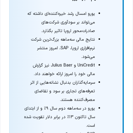
یورو امسال رشد خیره‌کننده‌ای داشته که
می‌تواند بر سودآوری شرکت‌های
صادرات‌محور اروپا تاثیر بگذارد.
نتایج مالی سه‌ماهه بزرگ‌ترین شرکت
نرم‌افزاری اروپا، SAP، امروز منتشر
می‌شود.
UniCredit و Julius Baer نیز گزارش
مالی خود را امروز ارائه خواهند داد.
سرمایه‌گذاران بدنبال نشانه‌هایی از اثر
تعرفه‌های تجاری بر سود و تقاضای
مصرف‌کننده هستند.
یورو در سه‌ماهه دوم سال ۹٪ و از ابتدای
سال تاکنون ۱۳٪ در برابر دلار تقویت شده
است.