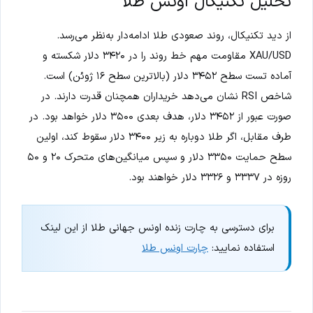
تحلیل تکنیکال اونس طلا
از دید تکنیکال، روند صعودی طلا ادامه‌دار به‌نظر می‌رسد.
XAU/USD مقاومت مهم خط روند را در ۳۴۲۰ دلار شکسته و
آماده تست سطح ۳۴۵۲ دلار (بالاترین سطح ۱۶ ژوئن) است.
شاخص RSI نشان می‌دهد خریداران همچنان قدرت دارند. در
صورت عبور از ۳۴۵۲ دلار، هدف بعدی ۳۵۰۰ دلار خواهد بود. در
طرف مقابل، اگر طلا دوباره به زیر ۳۴۰۰ دلار سقوط کند، اولین
سطح حمایت ۳۳۵۰ دلار و سپس میانگین‌های متحرک ۲۰ و ۵۰
روزه در ۳۳۳۷ و ۳۳۲۶ دلار خواهند بود.
برای دسترسی به چارت زنده اونس جهانی طلا از این لینک
استفاده نمایید:
چارت اونس طلا