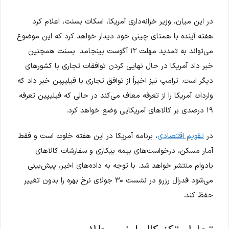
در این میان، وزیر خزانه‌داری آمریکا، اسکات بسنت، اعلام کرد
هفته آینده با همتای چینی خود دیدار خواهد کرد که این موضوع
می‌تواند به تمدید مهلت ۱۲ آگوست بینجامد. بسنت همچنین
خبر داد آمریکا در حال نهایی کردن توافقات تجاری با کشورهای
دیگر است. ترامپ نیز اخیراً از توافق تجاری با فیلیپین خبر داد که
واردات آمریکا را از تعرفه معاف می‌کند در حالی که فیلیپین تعرفه
۱۹ درصدی بر کالاهای آمریکایی وضع خواهد کرد.
در
تقویم اقتصادی
، برنامه آمریکا در این هفته خلوت است و فقط
آمار مسکن، درخواست‌های بیمه بیکاری و سفارشات کالاهای
بادوام منتشر خواهد شد. با توجه به داده‌های اخیر، پیش‌بینی
می‌شود فدرال رزرو در نشست ۳۰ جولای نرخ بهره را بدون تغییر
حفظ کند.