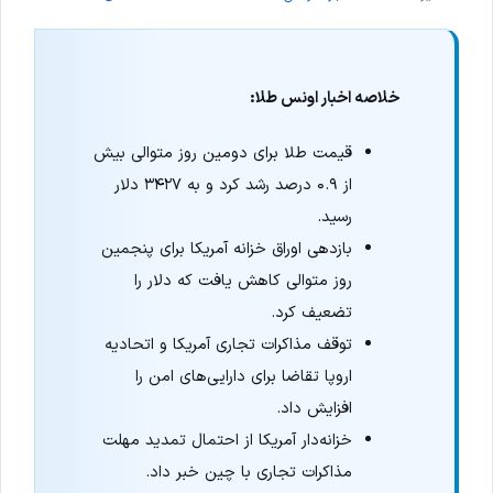
خلاصه اخبار اونس طلا:
قیمت طلا برای دومین روز متوالی بیش
از ۰.۹ درصد رشد کرد و به ۳۴۲۷ دلار
رسید.
بازدهی اوراق خزانه آمریکا برای پنجمین
روز متوالی کاهش یافت که دلار را
تضعیف کرد.
توقف مذاکرات تجاری آمریکا و اتحادیه
اروپا تقاضا برای دارایی‌های امن را
افزایش داد.
خزانه‌دار آمریکا از احتمال تمدید مهلت
مذاکرات تجاری با چین خبر داد.