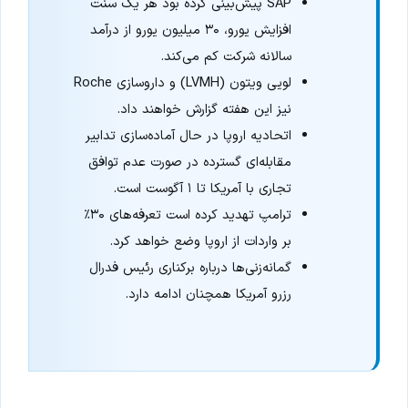
SAP پیش‌بینی کرده بود هر یک سنت
افزایش یورو، ۳۰ میلیون یورو از درآمد
سالانه شرکت کم می‌کند.
لویی ویتون (LVMH) و داروسازی Roche
نیز این هفته گزارش خواهند داد.
اتحادیه اروپا در حال آماده‌سازی تدابیر
مقابله‌ای گسترده در صورت عدم توافق
تجاری با آمریکا تا ۱ آگوست است.
ترامپ تهدید کرده است تعرفه‌های ۳۰٪
بر واردات از اروپا وضع خواهد کرد.
گمانه‌زنی‌ها درباره برکناری رئیس فدرال
رزرو آمریکا همچنان ادامه دارد.