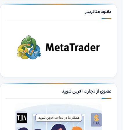
دانلود متاتریدر
عضوی از تجارت آفرین شوید