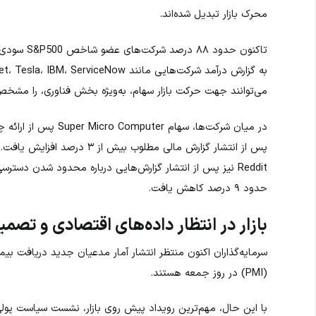
محرک بازار تبدیل شده‌اند.
تاکنون حدود
می‌توانند جهت حرکت بازار سهام، به‌ویژه بخش فناوری، را مشخص
Reddit نیز پس از انتشار گزارش‌هایی درباره محدود شدن د
حدود ۹ درصد کاهش یافت.
بازار در انتظار داده‌های اقتصادی و تصمی
سرمایه‌گذاران اکنون منتظر انتشار آمار مدعیان جدید دریافت بیم
(PMI) در روز جمعه هستند.