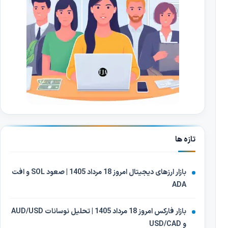
تازه ها
بازار ارزهای دیجیتال امروز 18 مرداد 1405 | صعود SOL و افت
ADA
بازار فارکس امروز 18 مرداد 1405 | تحلیل نوسانات AUD/USD
و USD/CAD