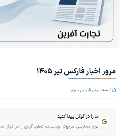
مرور اخبار فارکس تیر ۱۴۰۵
1 هفته پیش
از
تیم خبری
ما را در گوگل پیدا کنید
برای دسترسی سریع‌تر، وب‌سایت تجارت‌آفرین را در گوگل دنب