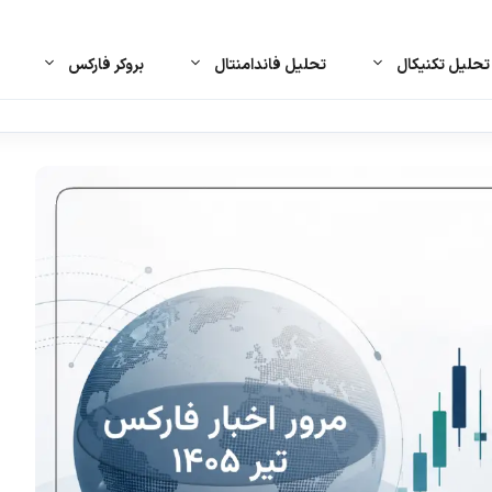
حلیل تکنیکال
تحلیل فاندامنتال
بروکر فارکس