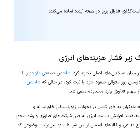
‌گذاری فدرال رزرو در هفته آینده آماده می‌کنند.
 زیر فشار هزینه‌های انرژی
ا در میان شاخص‌های اصلی تجربه کرد.
شاخص صنعتی داوجونز
با
شاخص
سهام فناوری وارد محدوده منفی شد.
عامله‌گران به طور کامل بر تحولات ژئوپلیتیکی خاورمیانه و
عتقدند افزایش قیمت انرژی به ضرر شرکت‌های فناوری و رشد محور
یع دفاعی و کالاهای اساسی از این شرایط سود می‌برند؛ موضوعی که