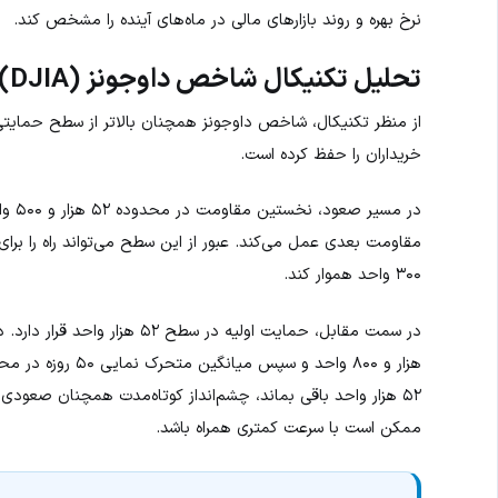
نرخ بهره و روند بازارهای مالی در ماه‌های آینده را مشخص کند.
تحلیل تکنیکال شاخص داوجونز (DJIA)
خریداران را حفظ کرده است.
۳۰۰ واحد هموار کند.
۵۲ هزار واحد باقی بماند، چشم‌انداز کوتاه‌مدت همچنان صعود
ممکن است با سرعت کمتری همراه باشد.