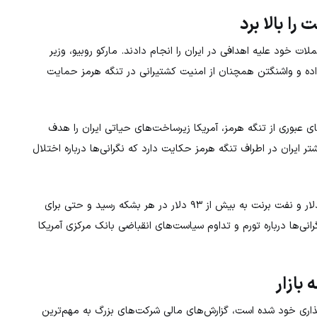
ا بالا برد
ت خود علیه اهدافی در ایران را انجام دادند. مارکو روبیو، وزیر
نداده و واشنگتن همچنان از امنیت کشتیرانی در تنگه هرمز حمایت
عبوری از تنگه هرمز، آمریکا زیرساخت‌های حیاتی ایران را هدف
تر ایران در اطراف تنگه هرمز حکایت دارد که نگرانی‌ها درباره اختلال
(WTI) به بالای ۸۶ دلار و نفت برنت به بیش از ۹۳ دلار در هر بشکه رسید و حتی برای
قیمت نفت، نگرانی‌ها درباره تورم و تداوم سیاست‌های انقباضی بانک مرکزی آمریکا
بازار
اری خود شده است، گزارش‌های مالی شرکت‌های بزرگ به مهم‌ترین