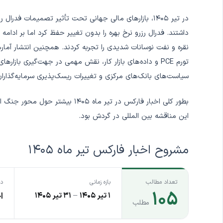
در تیر ۱۴۰۵، بازارهای مالی جهانی تحت تأثیر تصمیمات فد
داشتند. فدرال رزرو نرخ بهره را بدون تغییر حفظ کرد اما بر ادامه 
تورم PCE و داده‌های بازار کار، نقش مهمی در جهت‌گیری بازاره
سیاست‌های بانک‌های مرکزی و تغییرات ریسک‌پذیری سرمایه‌گذاران 
بطور کلی اخبار فارکس در تیر ماه ۵
این مناقشه بین المللی در گردش بود.
مشروح اخبار فارکس تیر ماه ۱۴۰۵
تعداد مطالب
بازه زمانی
دس
۱۰۵
۱ تیر ۱۴۰۵
–
۳۱ تیر ۱۴۰۵
ا
مطلب