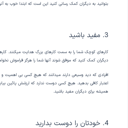
بتوانید به دیگران کمک رسانی کنید این است که ابتدا خوب به آن
3. مفید باشید
کارهای کوچک شما را به سمت کارهای بزرگ هدایت میکنند. کارهای 
دیگران کمک کنید که موفق شوند آنها شما را هرگز فراموش نخواه
افرادی که دید وسیعی دارند میدانند که هیچ کسی بی اهمیت و ک
اعتبار کافی بدهید. هیچ کسی دوست ندارد که ارزشش پائین بیای
همیشه برای دیگران مفید باشید.
4. خودتان را دوست بدارید