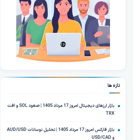
تازه ها
بازار ارزهای دیجیتال امروز 17 مرداد 1405 | صعود SOL و افت
TRX
بازار فارکس امروز 17 مرداد 1405 | تحلیل نوسانات AUD/USD
و USD/CAD