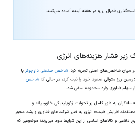
‌گذاری فدرال رزرو در هفته آینده آماده می‌کنند.
 زیر فشار هزینه‌های انرژی
ا در میان شاخص‌های اصلی تجربه کرد.
شاخص صنعتی داوجونز
با
شاخص
سهام فناوری وارد محدوده منفی شد.
عامله‌گران به طور کامل بر تحولات ژئوپلیتیکی خاورمیانه و
عتقدند افزایش قیمت انرژی به ضرر شرکت‌های فناوری و رشد محور
یع دفاعی و کالاهای اساسی از این شرایط سود می‌برند؛ موضوعی که