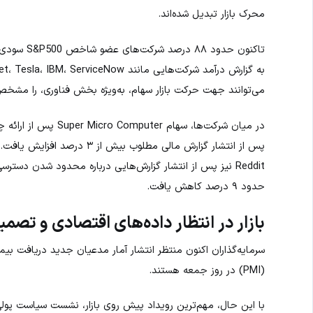
محرک بازار تبدیل شده‌اند.
تاکنون حدود
می‌توانند جهت حرکت بازار سهام، به‌ویژه بخش فناوری، را مشخص
Reddit نیز پس از انتشار گزارش‌هایی درباره محدود شدن د
حدود ۹ درصد کاهش یافت.
بازار در انتظار داده‌های اقتصادی و تصمی
سرمایه‌گذاران اکنون منتظر انتشار آمار مدعیان جدید دریافت بیم
(PMI) در روز جمعه هستند.