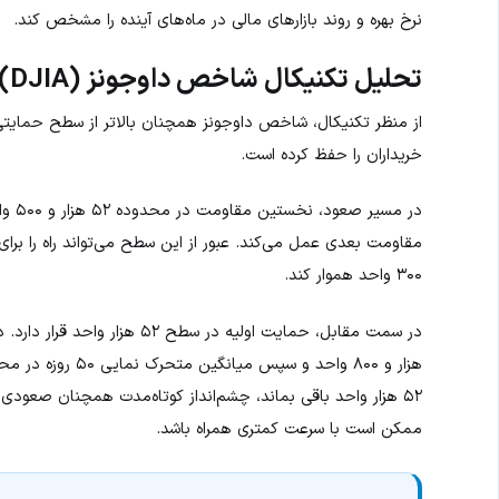
نرخ بهره و روند بازارهای مالی در ماه‌های آینده را مشخص کند.
تحلیل تکنیکال شاخص داوجونز (DJIA)
خریداران را حفظ کرده است.
۳۰۰ واحد هموار کند.
۵۲ هزار واحد باقی بماند، چشم‌انداز کوتاه‌مدت همچنان صعود
ممکن است با سرعت کمتری همراه باشد.