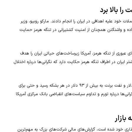
ا بالا برد
ت خود علیه اهدافی در ایران را انجام دادند. مارکو روبیو، وزیر
نداده و واشنگتن همچنان از امنیت کشتیرانی در تنگه هرمز حمایت
عبوری از تنگه هرمز، آمریکا زیرساخت‌های حیاتی ایران را هدف
تر ایران در اطراف تنگه هرمز حکایت دارد که نگرانی‌ها درباره اختلال
(WTI) به بالای ۸۶ دلار و نفت برنت به بیش از ۹۳ دلار در هر بشکه رسید و حتی برای
قیمت نفت، نگرانی‌ها درباره تورم و تداوم سیاست‌های انقباضی بانک مرکزی آمریکا
بازار
اری خود شده است، گزارش‌های مالی شرکت‌های بزرگ به مهم‌ترین