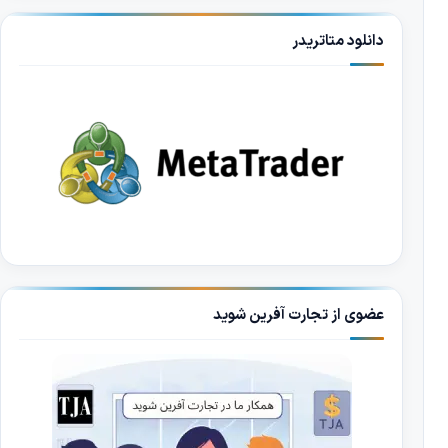
دانلود متاتریدر
عضوی از تجارت آفرین شوید