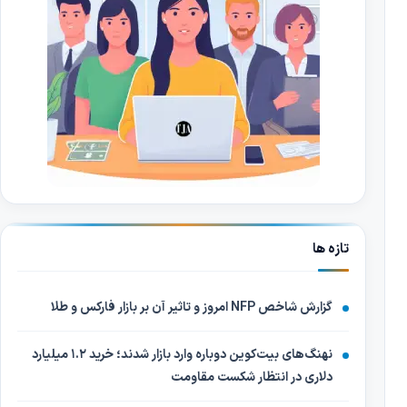
تازه ها
گزارش شاخص NFP امروز و تاثیر آن بر بازار فارکس و طلا
نهنگ‌های بیت‌کوین دوباره وارد بازار شدند؛ خرید ۱.۲ میلیارد
دلاری در انتظار شکست مقاومت