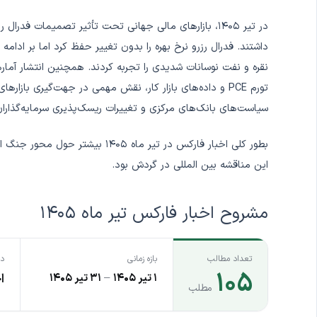
در تیر ۱۴۰۵، بازارهای مالی جهانی تحت تأثیر تصمیمات فد
داشتند. فدرال رزرو نرخ بهره را بدون تغییر حفظ کرد اما بر ادامه 
تورم PCE و داده‌های بازار کار، نقش مهمی در جهت‌گیری بازاره
سیاست‌های بانک‌های مرکزی و تغییرات ریسک‌پذیری سرمایه‌گذاران 
بطور کلی اخبار فارکس در تیر ماه ۵
این مناقشه بین المللی در گردش بود.
مشروح اخبار فارکس تیر ماه ۱۴۰۵
تعداد مطالب
بازه زمانی
دس
۱۰۵
۱ تیر ۱۴۰۵
–
۳۱ تیر ۱۴۰۵
ا
مطلب