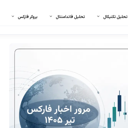
حلیل تکنیکال
تحلیل فاندامنتال
بروکر فارکس