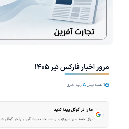
مرور اخبار فارکس تیر ۱۴۰۵
1 هفته پیش
از
تیم خبری
ما را در گوگل پیدا کنید
برای دسترسی سریع‌تر، وب‌سایت تجارت‌آفرین را در گوگل دنب