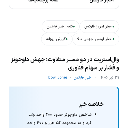
اخبار فارکس
همه برچسب‌ها
اخبار امروز فارکس
کلیه اخبار فارکس
اخبار اونس جهانی طلا
گزارش روزانه
وال‌استریت در دو مسیر متفاوت؛ جهش داوجونز
و فشار بر سهام فناوری
۳۱ تیر ۱۴۰۵
اخبار فارکس
Dow Jones
خلاصه خبر
شاخص داوجونز حدود ۲۰۰ واحد رشد
کرد و به محدوده ۵۲ هزار و ۴۰۰ واحد