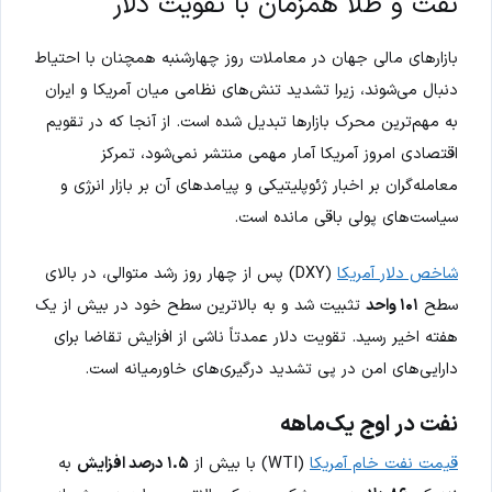
نفت و طلا همزمان با تقویت دلار
بازارهای مالی جهان در معاملات روز چهارشنبه همچنان با احتیاط
دنبال می‌شوند، زیرا تشدید تنش‌های نظامی میان آمریکا و ایران
به مهم‌ترین محرک بازارها تبدیل شده است. از آنجا که در تقویم
اقتصادی امروز آمریکا آمار مهمی منتشر نمی‌شود، تمرکز
معامله‌گران بر اخبار ژئوپلیتیکی و پیامدهای آن بر بازار انرژی و
سیاست‌های پولی باقی مانده است.
شاخص دلار آمریکا
(DXY) پس از چهار روز رشد متوالی، در بالای
سطح
۱۰۱ واحد
تثبیت شد و به بالاترین سطح خود در بیش از یک
هفته اخیر رسید. تقویت دلار عمدتاً ناشی از افزایش تقاضا برای
دارایی‌های امن در پی تشدید درگیری‌های خاورمیانه است.
نفت در اوج یک‌ماهه
قیمت نفت خام آمریکا
(WTI) با بیش از
۱.۵ درصد افزایش
به