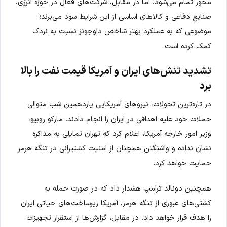
محور تمام می‌شود، اما در مقابل، شرکت‌های فعال در حوزه انرژی،
صنایع دفاعی و کالاهای اساسی از این شرایط سود می‌برند؛
موضوعی که به عملکرد بهتر شاخص داوجونز نسبت به نزدک
کمک کرده است.
تشدید تنش‌های ایران و آمریکا قیمت نفت را بالا
برد
در تازه‌ترین تحولات، نیروهای آمریکایی یازدهمین شب متوالی
حملات خود علیه اهدافی در ایران را انجام دادند. مارکو روبیو،
وزیر امور خارجه آمریکا، اعلام کرد که تهران تمایلی به مذاکره
نشان نداده و واشنگتن همچنان از امنیت کشتیرانی در تنگه هرمز
حمایت خواهد کرد.
همچنین دونالد ترامپ هشدار داد که در صورت حمله به
کشتی‌های عبوری از تنگه هرمز، آمریکا زیرساخت‌های حیاتی ایران
را هدف قرار خواهد داد. در مقابل، گزارش‌ها از استقرار تجهیزات