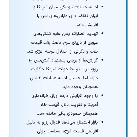
ادامه حملات موشکی میان آمریکا و
ایران تقاضا برای دارایی‌های امن را
افزایش داد.
تهدید انصارالله یمن علیه کشتی‌های
عبوری از دریای سرخ باعث رشد قیمت
نفت و نگرانی از اختلال عرضه انرژی شد.
گزارش‌ها از بررسی پیشنهاد آتش‌بس ۱۰
روزه ایران توسط دولت آمریکا حکایت
دارد، اما احتمال ادامه عملیات نظامی
همچنان وجود دارد.
با وجود افزایش بازده اوراق خزانه‌داری
آمریکا و تقویت دلار، قیمت طلا
همچنان صعودی باقی مانده است.
بازار احتمال می‌دهد فدرال رزرو به دلیل
افزایش قیمت انرژی، سیاست پولی