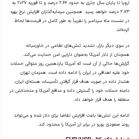
اروپا تا پایان سال جاری به حدود ۲.۶۶ درصد و تا فوریه ۲۰۲۷ به
۲.۷۳ درصد خواهد رسید. همچنین سرمایه‌گذاران افزایش نرخ بهره
در نشست ماه سپتامبر را تقریباً به طور کامل در قیمت‌ها لحاظ
کرده‌اند.
در سوی دیگر بازار، تشدید تنش‌های نظامی در خاورمیانه
همچنان از دلار آمریکا به‌عنوان دارایی امن حمایت می‌کند.
گزارش‌ها حاکی از آن است که آمریکا یازدهمین روز متوالی حملات
خود علیه اهدافی در ایران را ادامه داده است. همزمان تهران
هشدار داده در صورت هدف قرار گرفتن تأسیسات هسته‌ای ایران،
دامنه حملات خود را گسترش داده و منافع آمریکا و متحدانش در
منطقه را هدف قرار خواهد داد.
ادامه این تنش‌ها باعث افزایش تقاضا برای دلار شده و می‌تواند
روند صعودی یورو در برابر ارز آمریکا را محدود کند.