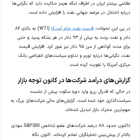
نظامی بیشتر ایران در اطراف تنگه هرمز حکایت دارد که نگرانی‌ها
درباره اختلال در عرضه جهانی نفت را افزایش داده است.
در پی این تحولات،
قیمت نفت خام آمریکا
(WTI) به بالای ۸۶
دلار و نفت برنت به بیش از ۹۳ دلار در هر بشکه رسید و حتی
برای مدت کوتاهی از مرز ۹۵ دلار نیز عبور کرد. افزایش قیمت
نفت، نگرانی‌ها درباره تورم و تداوم سیاست‌های انقباضی بانک
مرکزی آمریکا را تقویت کرده است.
گزارش‌های درآمد شرکت‌ها در کانون توجه بازار
در حالی که فدرال رزرو وارد دوره سکوت پیش از نشست
سیاست‌گذاری خود شده است، گزارش‌های مالی شرکت‌های بزرگ به
مهم‌ترین محرک بازار تبدیل شده‌اند.
تاکنون حدود ۸۸ درصد شرکت‌های عضو شاخص S&P500 سودی
بالاتر از پیش‌بینی تحلیلگران اعلام کرده‌اند. اکنون نگاه