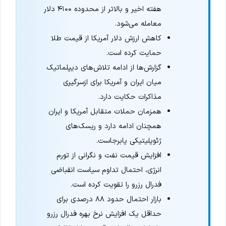
هفته اخیر و بالاتر از محدوده ۴۱۰۰ دلار
معامله می‌شود.
کاهش ارزش دلار آمریکا از قیمت طلا
حمایت کرده است.
گزارش‌ها از ادامه تلاش‌های دیپلماتیک
میان ایران و آمریکا برای ازسرگیری
مذاکرات حکایت دارد.
همزمان حملات متقابل آمریکا و ایران
همچنان ادامه دارد و ریسک‌های
ژئوپلیتیکی پابرجاست.
افزایش قیمت نفت و نگرانی از تورم
انرژی، احتمال تداوم سیاست انقباضی
فدرال رزرو را تقویت کرده است.
بازار احتمال حدود ۸۸ درصدی برای
حداقل یک افزایش نرخ بهره فدرال رزرو