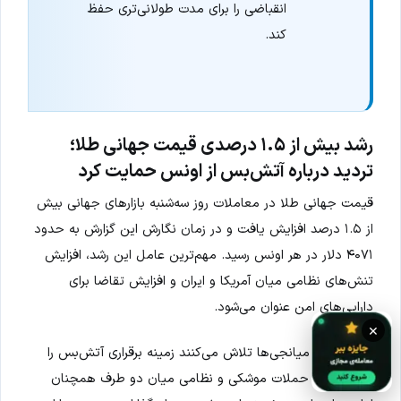
انقباضی را برای مدت طولانی‌تری حفظ
کند.
رشد بیش از ۱.۵ درصدی قیمت جهانی طلا؛
تردید درباره آتش‌بس از اونس حمایت کرد
قیمت جهانی طلا در معاملات روز سه‌شنبه بازارهای جهانی بیش
از ۱.۵ درصد افزایش یافت و در زمان نگارش این گزارش به حدود
۴۰۷۱ دلار در هر اونس رسید. مهم‌ترین عامل این رشد، افزایش
تنش‌های نظامی میان آمریکا و ایران و افزایش تقاضا برای
دارایی‌های امن عنوان می‌شود.
×
در حالی که میانجی‌ها تلاش می‌کنند زمینه برقراری آتش‌بس را
فراهم کنند، حملات موشکی و نظامی میان دو طرف همچنان