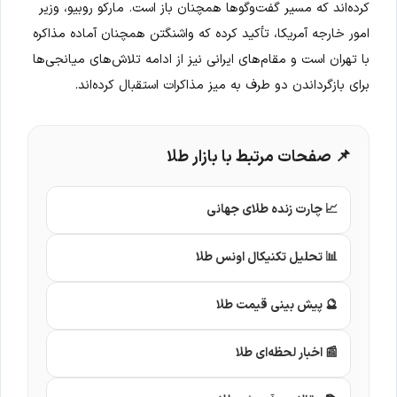
کرده‌اند که مسیر گفت‌وگوها همچنان باز است. مارکو روبیو، وزیر
امور خارجه آمریکا، تأکید کرده که واشنگتن همچنان آماده مذاکره
با تهران است و مقام‌های ایرانی نیز از ادامه تلاش‌های میانجی‌ها
برای بازگرداندن دو طرف به میز مذاکرات استقبال کرده‌اند.
📌 صفحات مرتبط با بازار طلا
📈 چارت زنده طلای جهانی
📊 تحلیل تکنیکال اونس طلا
🔮 پیش بینی قیمت طلا
📰 اخبار لحظه‌ای طلا