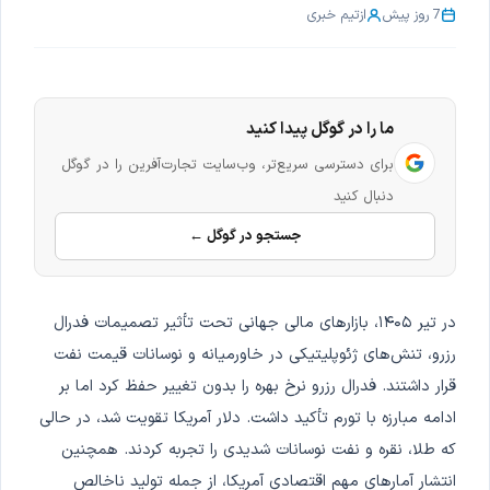
7 روز پیش
از
تیم خبری
ما را در گوگل پیدا کنید
برای دسترسی سریع‌تر، وب‌سایت تجارت‌آفرین را در گوگل
دنبال کنید
جستجو در گوگل ←
در تیر ۱۴۰۵، بازارهای مالی جهانی تحت تأثیر تصمیمات فدرال
رزرو، تنش‌های ژئوپلیتیکی در خاورمیانه و نوسانات قیمت نفت
قرار داشتند. فدرال رزرو نرخ بهره را بدون تغییر حفظ کرد اما بر
ادامه مبارزه با تورم تأکید داشت. دلار آمریکا تقویت شد، در حالی
که طلا، نقره و نفت نوسانات شدیدی را تجربه کردند. همچنین
انتشار آمارهای مهم اقتصادی آمریکا، از جمله تولید ناخالص