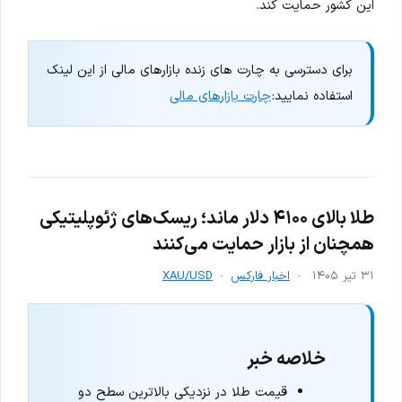
این کشور حمایت کند.
برای دسترسی به چارت های زنده بازارهای مالی از این لینک
استفاده نمایید:
چارت بازارهای مالی
طلا بالای ۴۱۰۰ دلار ماند؛ ریسک‌های ژئوپلیتیکی
همچنان از بازار حمایت می‌کنند
۳۱ تیر ۱۴۰۵
اخبار فارکس
XAU/USD
خلاصه خبر
قیمت طلا در نزدیکی بالاترین سطح دو