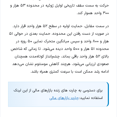
حرکت به سمت سقف تاریخی اوایل ژوئیه در محدوده ۵۳ هزار و
۳۰۰ واحد هموار کند.
در سمت مقابل، حمایت اولیه در سطح ۵۲ هزار واحد قرار دارد.
در صورت از دست رفتن این محدوده، حمایت بعدی در حوالی ۵۱
هزار و ۸۰۰ واحد و سپس میانگین متحرک نمایی ۵۰ روزه در
محدوده ۵۱ هزار و ۵۰۰ واحد دیده می‌شود. تا زمانی که شاخص
بالای ۵۲ هزار واحد باقی بماند، چشم‌انداز کوتاه‌مدت همچنان
صعودی ارزیابی می‌شود، هرچند کاهش مومنتوم نشان می‌دهد
ادامه رشد ممکن است با سرعت کمتری همراه باشد.
برای دسترسی به چارت های زنده بازارهای مالی از این لینک
استفاده نمایید:
چارت بازارهای مالی