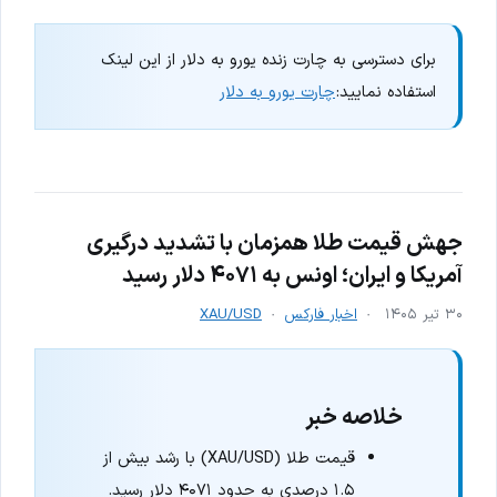
برای دسترسی به چارت زنده یورو به دلار از این لینک
استفاده نمایید:
چارت یورو به دلار
جهش قیمت طلا همزمان با تشدید درگیری
آمریکا و ایران؛ اونس به ۴۰۷۱ دلار رسید
۳۰ تیر ۱۴۰۵
اخبار فارکس
XAU/USD
خلاصه خبر
قیمت طلا (XAU/USD) با رشد بیش از
۱.۵ درصدی به حدود ۴۰۷۱ دلار رسید.