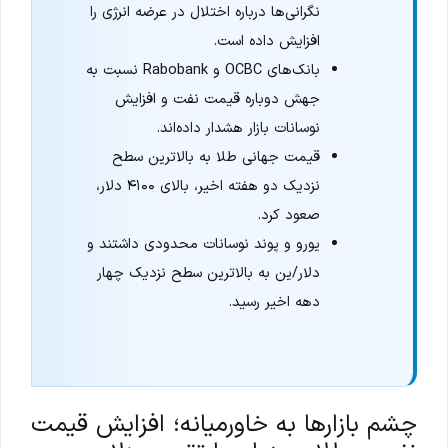
نگرانی‌ها درباره اختلال در عرضه انرژی را
افزایش داده است.
بانک‌های OCBC و Rabobank نسبت به
جهش دوباره قیمت نفت و افزایش
نوسانات بازار هشدار داده‌اند.
قیمت جهانی طلا به بالاترین سطح
نزدیک دو هفته اخیر، بالای ۴۱۰۰ دلار،
صعود کرد.
یورو و پوند نوسانات محدودی داشتند و
دلار/ین به بالاترین سطح نزدیک چهار
دهه اخیر رسید.
چشم بازارها به خاورمیانه؛ افزایش قیمت