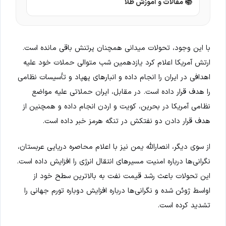
📚 مقالات و آموزش طلا
با این وجود، تحولات میدانی همچنان پرتنش باقی مانده است.
ارتش آمریکا اعلام کرد یازدهمین شب متوالی حملات خود علیه
اهدافی در ایران را انجام داده و انبارهای پهپاد و تأسیسات نظامی
را هدف قرار داده است. در مقابل، ایران حملاتی علیه مواضع
نظامی آمریکا در بحرین، کویت و اردن انجام داده و همچنین از
هدف قرار دادن دو نفتکش در تنگه هرمز خبر داده است.
از سوی دیگر، انصارالله یمن نیز با اعلام محاصره دریایی عربستان،
نگرانی‌ها درباره امنیت مسیرهای انتقال انرژی را افزایش داده است.
این تحولات باعث رشد قیمت نفت به بالاترین سطح خود از
اواسط ژوئن شده و نگرانی‌ها درباره افزایش دوباره تورم جهانی را
تشدید کرده است.