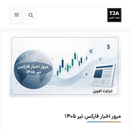
فهرست
رش
ه
حتوا
مرور اخبار فارکس تیر ۱۴۰۵