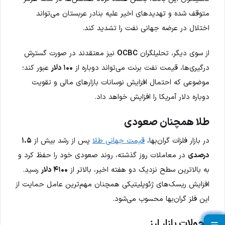
متوقف شده و تهدیدهای اخیر علیه بنادر عربستان می‌تواند
اختلال در عرضه جهانی نفت را تشدید کند.
از سوی دیگر، تحلیلگران
OCBC
نیز معتقدند در صورت گسترش
درگیری‌ها، قیمت نفت برنت می‌تواند دوباره از
۱۰۰ دلار
عبور کند؛
موضوعی که احتمال افزایش نوسانات بازارهای مالی و تقویت
دوباره دلار آمریکا را افزایش خواهد داد.
طلا همچنان صعودی
در بازار فلزات گران‌بها،
قیمت جهانی طلا
پس از رشد بیش از
۱.۵
درصدی
در معاملات روز گذشته، روند صعودی خود را حفظ کرد و
به بالاترین سطح نزدیک دو هفته اخیر، بالاتر از
۴۱۰۰ دلار
رسید.
افزایش ریسک‌های ژئوپلیتیکی همچنان مهم‌ترین عامل حمایت از
این فلز گران‌بها محسوب می‌شود.
تحولات بازار ارز