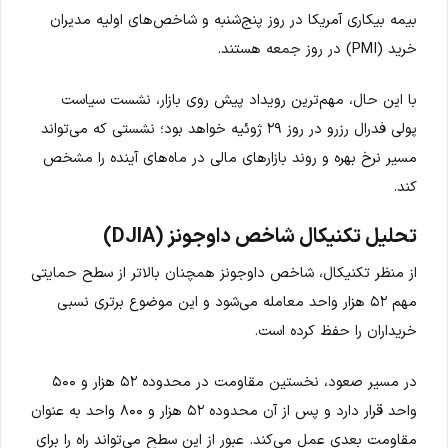
بیمه بیکاری آمریکا در روز پنج‌شنبه و شاخص‌های اولیه مدیران
خرید (PMI) در روز جمعه هستند.
با این حال، مهم‌ترین رویداد پیش روی بازار، نشست سیاست
پولی فدرال رزرو در روز ۲۹ ژوئیه خواهد بود؛ نشستی که می‌تواند
مسیر نرخ بهره و روند بازارهای مالی در ماه‌های آینده را مشخص
کند.
تحلیل تکنیکال شاخص داوجونز (DJIA)
از منظر تکنیکال، شاخص داوجونز همچنان بالاتر از سطح حمایتی
مهم ۵۲ هزار واحد معامله می‌شود و این موضوع برتری نسبی
خریداران را حفظ کرده است.
در مسیر صعود، نخستین مقاومت در محدوده ۵۲ هزار و ۵۰۰
واحد قرار دارد و پس از آن محدوده ۵۲ هزار و ۸۰۰ واحد به عنوان
مقاومت بعدی عمل می‌کند. عبور از این سطح می‌تواند راه را برای