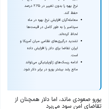
نرخ بهره را بدون تغییر در ۲.۲۵ درصد
حفظ کند.
معامله‌گران افزایش نرخ بهره در ماه
سپتامبر را به طور کامل در قیمت‌ها
لحاظ کرده‌اند.
تشدید درگیری‌های نظامی میان آمریکا و
ایران تقاضا برای دلار را افزایش داده
است.
ادامه ریسک‌های ژئوپلیتیکی می‌تواند
مانع رشد بیشتر یورو در برابر دلار شود.
یورو صعودی ماند، اما دلار همچنان از
تقاضای امن سود می‌برد