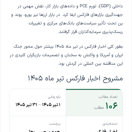
داخلی (GDP)، تورم PCE و داده‌های بازار کار، نقش مهمی در
جهت‌گیری بازارهای فارکس ایفا کرد. در بازار ارزها نیز یورو، پوند و
ین تحت تأثیر سیاست‌های بانک‌های مرکزی و تغییرات
ریسک‌پذیری سرمایه‌گذاران قرار گرفتند.
بطور کلی اخبار فارکس در تیر ماه ۱۴۰۵ بیشتر حول محور جنگ
ایران و آمریکا و واکنش به سخنان و تصمیمات بازیگران کلیدی در
این مناقشه بین المللی در گردش بود.
مشروح اخبار فارکس تیر ماه ۱۴۰۵
تعداد مطالب
بازه زمانی
۱۰۶
۱ تیر ۱۴۰۵
–
۳۱ تیر ۱۴۰۵
مطلب
دسته‌بندی
برچسب