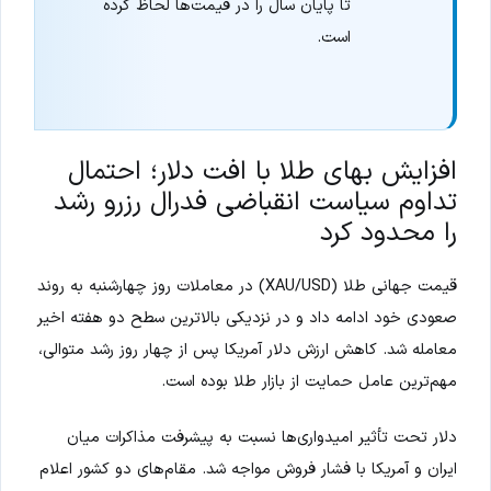
تا پایان سال را در قیمت‌ها لحاظ کرده
است.
افزایش بهای طلا با افت دلار؛ احتمال
تداوم سیاست انقباضی فدرال رزرو رشد
را محدود کرد
قیمت جهانی طلا (XAU/USD) در معاملات روز چهارشنبه به روند
صعودی خود ادامه داد و در نزدیکی بالاترین سطح دو هفته اخیر
معامله شد. کاهش ارزش دلار آمریکا پس از چهار روز رشد متوالی،
مهم‌ترین عامل حمایت از بازار طلا بوده است.
دلار تحت تأثیر امیدواری‌ها نسبت به پیشرفت مذاکرات میان
ایران و آمریکا با فشار فروش مواجه شد. مقام‌های دو کشور اعلام