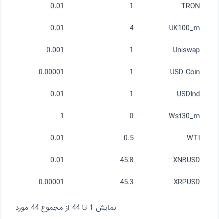
0.01
1
TRON
0.01
4
UK100_m
0.001
1
Uniswap
0.00001
1
USD Coin
0.01
1
USDInd
1
0
Wst30_m
0.01
0.5
WTI
0.01
45.8
XNBUSD
0.00001
45.3
XRPUSD
نمایش 1 تا 44 از مجموع 44 مورد