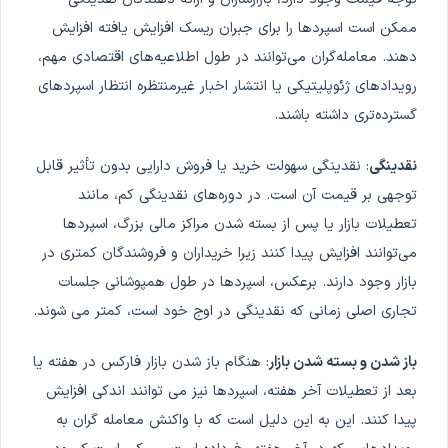
ممکن است اسپردها را برای جبران ریسک افزایش یافته افزایش
دهند. معامله‌گران می‌توانند در طول اطلاعیه‌های اقتصادی مهم،
رویدادهای ژئوپلیتیکی یا انتشار اخبار غیرمنتظره انتظار اسپردهای
گسترده‌تری داشته باشند.
نقدینگی
: نقدینگی سهولت خرید یا فروش دارایی بدون تأثیر قابل
توجهی بر قیمت آن است. در دوره‌های نقدینگی کم، مانند
تعطیلات بازار یا پس از بسته شدن مراکز مالی بزرگ، اسپردها
می‌توانند افزایش پیدا کنند زیرا خریداران و فروشندگان کمتری در
بازار وجود دارند. برعکس، اسپردها در طول همپوشانی جلسات
تجاری اصلی زمانی که نقدینگی در اوج خود است، کمتر می شوند.
باز شدن و بسته شدن بازار
: هنگام باز شدن بازار فارکس در هفته یا
بعد از تعطیلات آخر هفته، اسپردها نیز می توانند اندکی افزایش
پیدا کنند. این به این دلیل است که با واکنش معامله گران به