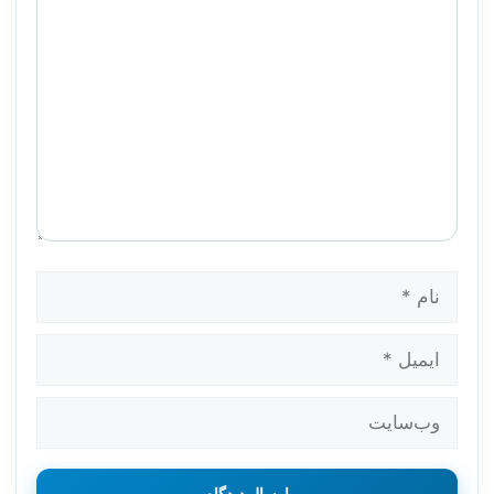
نام
ایمیل
وب‌سایت