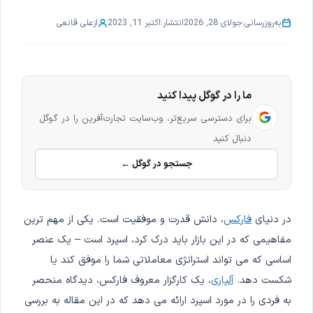
به‌روزرسانی:
جولای 28, 2026
انتشار:
اکتبر 11, 2023
از
علی قانعی
ما را در گوگل پیدا کنید
برای دسترسی سریع‌تر، وب‌سایت تجارت‌آفرین را در گوگل
دنبال کنید
جستجو در گوگل ←
در دنیای
فارکس
، دانش قدرت و موفقیت است. یکی از مهم ترین
مفاهیمی که در این بازار باید درک کرد، اسپرد است – یک عنصر
اساسی که می تواند استراتژی معاملاتی شما را موفق کند یا
شکست دهد.
آلپاری
، یک کارگزار معروف فارکس، دیدگاه منحصر
به فردی را در مورد اسپرد ارائه می دهد که در این مقاله به بررسی