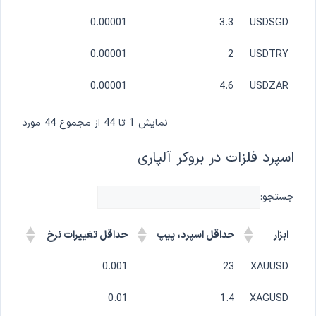
0.00001
3.3
USDSGD
0.00001
2
USDTRY
0.00001
4.6
USDZAR
نمایش 1 تا 44 از مجموع 44 مورد
اسپرد فلزات در بروکر آلپاری
جستجو:
ابزار
حداقل اسپرد، پیپ
حداقل تغییرات نرخ
0.001
23
XAUUSD
0.01
1.4
XAGUSD