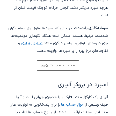
کوچک و سریع است، به حداقل رساندن اسپرد بسیار مهم است.
هرچه اسپرد باریکتر باشد، گرفتن حرکات کوچک قیمت آسان تر
است.
سرمایه‌گذاری بلندمدت
: در حالی که اسپردها هنوز برای معامله‌گران
بلندمدت مرتبط هستند، ممکن است هنگام نگهداری موقعیت‌ها
برای دوره‌های طولانی، عوامل دیگری مانند
تحلیل بنیادی
و
تفاوت‌های نرخ بهره را بر اسپردها اولویت دهند.
ساخت حساب کاربری
اسپرد در بروکر آلپاری
آلپاری یک کارگزار معتبر فارکس با حضوری جهانی است و آنها
طیف وسیعی از
انواع حساب ها
را برای پاسخگویی به اولویت های
معاملاتی مختلف ارائه می دهند. این نوع حساب ها اغلب با