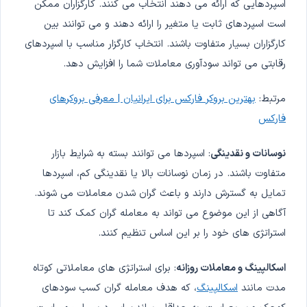
اسپردهایی که ارائه می دهند انتخاب می کنند. کارگزاران ممکن
است اسپردهای ثابت یا متغیر را ارائه دهند و می توانند بین
کارگزاران بسیار متفاوت باشند. انتخاب کارگزار مناسب با اسپردهای
رقابتی می تواند سودآوری معاملات شما را افزایش دهد.
مرتبط:
بهترین بروکر فارکس برای ایرانیان | معرفی بروکرهای
فارکس
نوسانات و نقدینگی
: اسپردها می توانند بسته به شرایط بازار
متفاوت باشند. در زمان نوسانات بالا یا نقدینگی کم، اسپردها
تمایل به گسترش دارند و باعث گران شدن معاملات می شوند.
آگاهی از این موضوع می تواند به معامله گران کمک کند تا
استراتژی های خود را بر این اساس تنظیم کنند.
اسکالپینگ و معاملات روزانه
: برای استراتژی های معاملاتی کوتاه
مدت مانند
اسکالپینگ
، که هدف معامله گران کسب سودهای