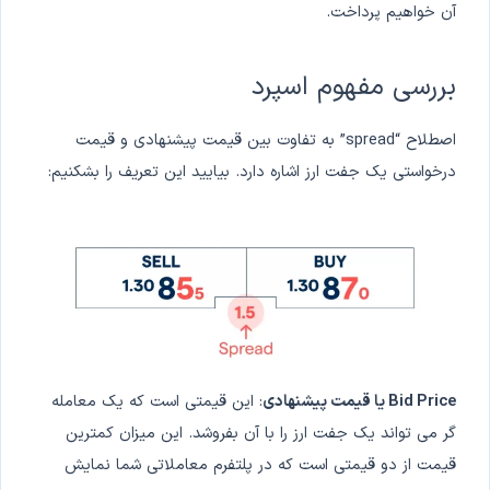
آن خواهیم پرداخت.
بررسی مفهوم اسپرد
اصطلاح “spread” به تفاوت بین قیمت پیشنهادی و قیمت
درخواستی یک جفت ارز اشاره دارد. بیایید این تعریف را بشکنیم:
Bid Price یا قیمت پیشنهادی
: این قیمتی است که یک معامله
گر می تواند یک جفت ارز را با آن بفروشد. این میزان کمترین
قیمت از دو قیمتی است که در پلتفرم معاملاتی شما نمایش