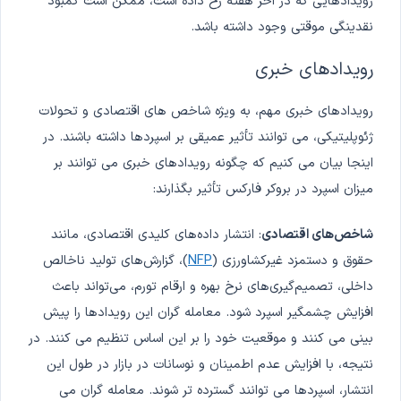
رویدادهایی که در آخر هفته رخ داده است، ممکن است کمبود
نقدینگی موقتی وجود داشته باشد.
رویدادهای خبری
رویدادهای خبری مهم، به ویژه شاخص های اقتصادی و تحولات
ژئوپلیتیکی، می توانند تأثیر عمیقی بر اسپردها داشته باشند. در
اینجا بیان می کنیم که چگونه رویدادهای خبری می توانند بر
میزان اسپرد در بروکر فارکس تأثیر بگذارند:
شاخص‌های اقتصادی
: انتشار داده‌های کلیدی اقتصادی، مانند
حقوق و دستمزد غیرکشاورزی (
NFP
)، گزارش‌های تولید ناخالص
داخلی، تصمیم‌گیری‌های نرخ بهره و ارقام تورم، می‌تواند باعث
افزایش چشمگیر اسپرد شود. معامله گران این رویدادها را پیش
بینی می کنند و موقعیت خود را بر این اساس تنظیم می کنند. در
نتیجه، با افزایش عدم اطمینان و نوسانات در بازار در طول این
انتشار، اسپردها می توانند گسترده تر شوند. معامله گران می