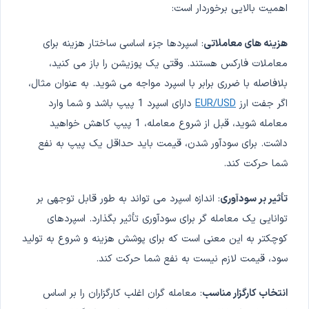
اهمیت بالایی برخوردار است:
هزینه های معاملاتی
: اسپردها جزء اساسی ساختار هزینه برای
معاملات فارکس هستند. وقتی یک پوزیشن را باز می کنید،
بلافاصله با ضرری برابر با اسپرد مواجه می شوید. به عنوان مثال،
اگر جفت ارز
EUR/USD
دارای اسپرد 1 پیپ باشد و شما وارد
معامله شوید، قبل از شروع معامله، 1 پیپ کاهش خواهید
داشت. برای سودآور شدن، قیمت باید حداقل یک پیپ به نفع
شما حرکت کند.
تأثیر بر سودآوری
: اندازه اسپرد می تواند به طور قابل توجهی بر
توانایی یک معامله گر برای سودآوری تأثیر بگذارد. اسپردهای
کوچکتر به این معنی است که برای پوشش هزینه و شروع به تولید
سود، قیمت لازم نیست به نفع شما حرکت کند.
انتخاب کارگزار مناسب
: معامله گران اغلب کارگزاران را بر اساس