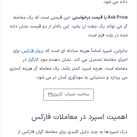
داده می شود.
Ask Price یا قیمت درخواستی
: این قیمتی است که یک معامله
گر می تواند یک جفت ارز بخرد. این بالاتر از دو قیمت نشان داده
شده در پلت فرم است.
بنابراین، اسپرد اساساً هزینه مبادله ای است که
بروکر فارکس
برای
اجرای معامله تحمیل می کند. نشان دهنده سود کارگزار در
معامله است. هرچه اسپرد کمتر باشد، یک معامله گر هزینه کمتری
می پردازد و دستیابی به سودآوری آسان تر می شود.
ساخت حساب کاربری
اهمیت اسپرد در معاملات فارکس
درک اسپردها به چند دلیل کلیدی برای معامله گران فارکس از