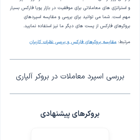
و استراتژی های معاملاتی برای موفقیت در بازار پویا فارکس بسیار
مهم است. شما می توانید برای بررسی و مقایسه اسپردهای
بروکرهای فارکس از پست های دیگر ما نیز استفاده نمایید.
مرتبط:
مقایسه بروکرهای فارکس و بررسی نظرات کاربران
بررسی اسپرد معاملات در بروکر آلپاری
بروکرهای پیشنهادی