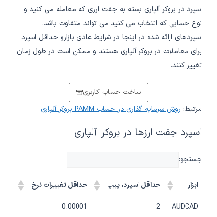
اسپرد در بروکر آلپاری بسته به جفت ارزی که معامله می کنید و
نوع حسابی که انتخاب می کنید می تواند متفاوت باشد.
اسپردهای ارائه شده در اینجا در شرایط عادی بازارو حداقل اسپرد
برای معاملات در بروکر آلپاری هستند و ممکن است در طول زمان
تغییر کنند.
ساخت حساب کاربری
مرتبط:
روش سرمایه گذاری در حساب PAMM بروکر آلپاری
اسپرد جفت ارزها در بروکر آلپاری
جستجو:
ابزار
حداقل اسپرد، پیپ
حداقل تغییرات نرخ
0.00001
2
AUDCAD