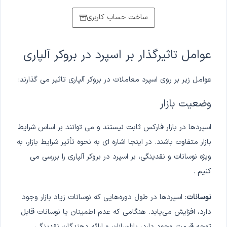
ساخت حساب کاربری
عوامل تاثیرگذار بر اسپرد در بروکر آلپاری
عوامل زیر بر روی اسپرد معاملات در بروکر آلپاری تاثیر می گذارند:
وضعیت بازار
اسپردها در بازار فارکس ثابت نیستند و می توانند بر اساس شرایط
بازار متفاوت باشند. در اینجا اشاره ای به نحوه تأثیر شرایط بازار، به
ویژه نوسانات و نقدینگی، بر اسپرد در بروکر آلپاری را بررسی می
کنیم .
نوسانات
: اسپردها در طول دوره‌هایی که نوسانات زیاد بازار وجود
دارد، افزایش می‌یابد. هنگامی که عدم اطمینان یا نوسانات قابل
توجه قیمت وجود دارد، بازارسازان و ارائه دهندگان نقدینگی