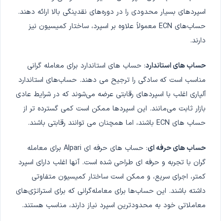
اسپردهای بسیار محدودی را در دوره‌های نقدینگی بالا ارائه دهند.
حساب‌های ECN معمولاً علاوه بر اسپرد، ساختار کمیسیون نیز
دارند.
حساب های استاندارد
: حساب های استاندارد برای معامله گرانی
مناسب است که سادگی را ترجیح می دهند. حساب‌های استاندارد
آلپاری اغلب با اسپردهای رقابتی عرضه می‌شوند که در شرایط عادی
بازار ثابت می‌مانند. این اسپردها ممکن است کمی گسترده تر از
حساب های ECN باشند، اما همچنان می توانند رقابتی باشند.
حساب های حرفه ای
: حساب های حرفه ای Alpari برای معامله
گران با تجربه و حرفه ای طراحی شده است. آنها اغلب دارای اسپرد
کمتر، اجرای سریع، و ممکن است ساختار کمیسیون متفاوتی
داشته باشند. این حساب‌ها برای معامله‌گرانی که برای استراتژی‌های
معاملاتی خود به محدودترین اسپرد نیاز دارند، مناسب هستند.