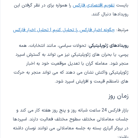
بایست
تقویم اقتصادی فارکس
را همواره برای در نظر گرفتن این
رویدادها دنبال کنند.
مرتبط:
چگونه اخبار فارکس را تحلیل کنیم | تحلیل اخبار فارکس
رویدادهای ژئوپلیتیکی
: تحولات سیاسی، مانند انتخابات، همه
پرسی، یا بحران های ژئوپلیتیکی نیز می تواند به گسترش اسپرد
منجر شود. معامله گران با تعدیل موقعیت خود به اخبار
ژئوپلیتیکی واکنش نشان می دهند که می تواند منجر به حرکت
های نامنظم قیمت و افزایش اسپرد شود.
زمان روز
بازار فارکس 24 ساعت شبانه روز و پنج روز هفته کار می کند و
جلسات معاملاتی مختلف سطوح مختلف فعالیت دارند. اسپردها
در بروکر آلپاری بسته به جلسه معاملاتی می توانند نوسان داشته
باشند: