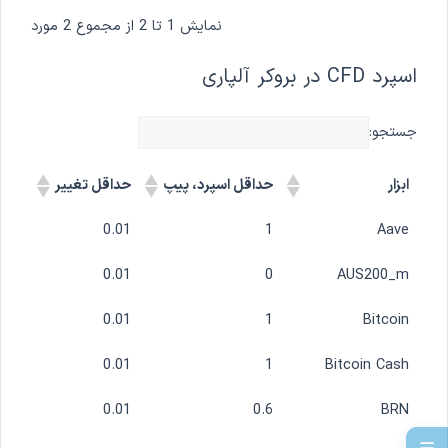
نمایش 1 تا 2 از مجموع 2 مورد
اسپرد CFD در بروکر آلپاری
جستجو:
ابزار
حداقل اسپرد، پیپ
حداقل تغییر
0.01
1
Aave
0.01
0
AUS200_m
0.01
1
Bitcoin
0.01
1
Bitcoin Cash
0.01
0.6
BRN