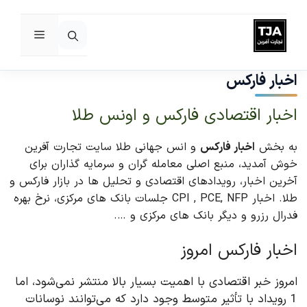
فهرست
رش
ه
اخبار فارکس
حتوا
اخبار اقتصادی فارکس و اونس طلا
به بخش
اخبار فارکس
و انس جهانی طلا سایت تجارت آفرین
خوش آمدید، منبع اصلی معامله گران و سرمایه گذاران برای
آخرین اخبار، رویدادهای اقتصادی و تحلیل ها در بازار فارکس و
طلا. اخبار CPI , PCE, NFP جلسات بانک های مرکزی، نرخ بهره
فدرال رزرو و دیگر بانک های مرکزی و ….
اخبار فارکس امروز
امروز خبر اقتصادی با اهمیت بسیار بالا منتشر نمی‌شود، اما
1 رویداد با تأثیر متوسط وجود دارد که می‌توانند نوسانات