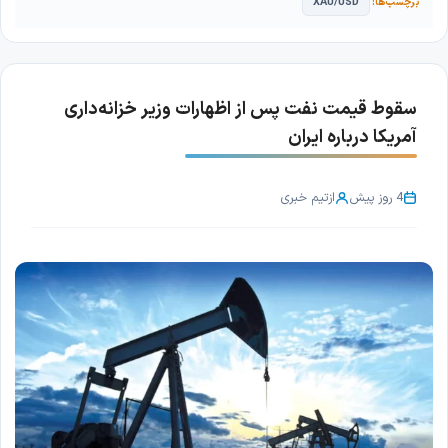
XAU/USD
سقوط قیمت نفت پس از اظهارات وزیر خزانه‌داری
آمریکا درباره ایران
4 روز پیش
از
تیم خبری