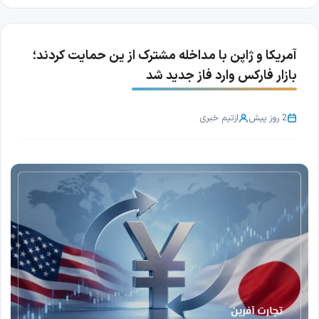
آمریکا و ژاپن با مداخله مشترک از ین حمایت کردند؛
بازار فارکس وارد فاز جدید شد
2 روز پیش
از
تیم خبری