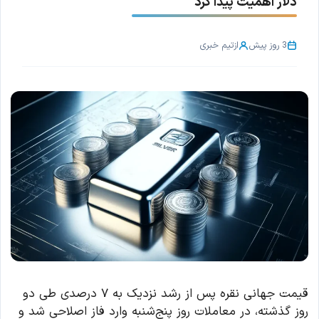
دلار اهمیت پیدا کرد
3 روز پیش
از
تیم خبری
قیمت جهانی نقره پس از رشد نزدیک به ۷ درصدی طی دو
روز گذشته، در معاملات روز پنج‌شنبه وارد فاز اصلاحی شد و