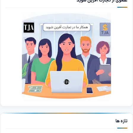
عضوی از تجارت آفرین شوید
تازه ها