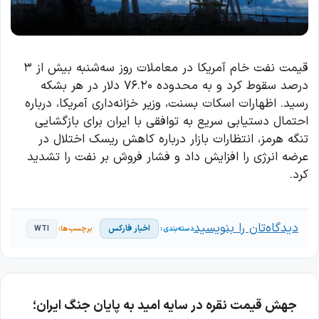
قیمت نفت خام آمریکا در معاملات روز سه‌شنبه بیش از ۳
درصد سقوط کرد و به محدوده ۷۶.۲۰ دلار در هر بشکه
رسید. اظهارات اسکات بسنت، وزیر خزانه‌داری آمریکا، درباره
احتمال دستیابی سریع به توافقی با ایران برای بازگشایی
تنگه هرمز، انتظارات بازار درباره کاهش ریسک اختلال در
عرضه انرژی را افزایش داد و فشار فروش بر نفت را تشدید
کرد.
دیدگاه‌تان را بنویسید
اخبار فارکس
WTI
جهش قیمت نقره در سایه امید به پایان جنگ ایران؛