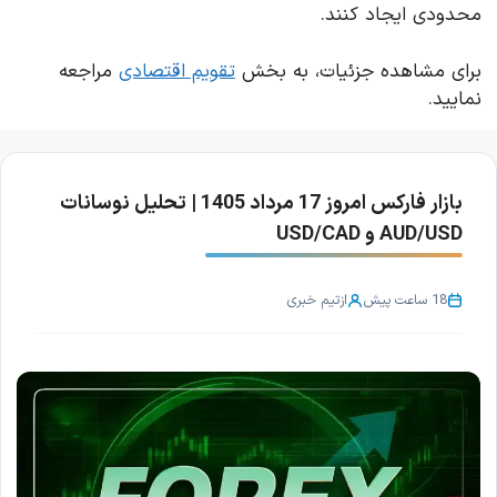
محدودی ایجاد کنند.
برای مشاهده جزئیات، به بخش
تقویم اقتصادی
مراجعه
نمایید.
بازار فارکس امروز 17 مرداد 1405 | تحلیل نوسانات
AUD/USD و USD/CAD
18 ساعت پیش
از
تیم خبری