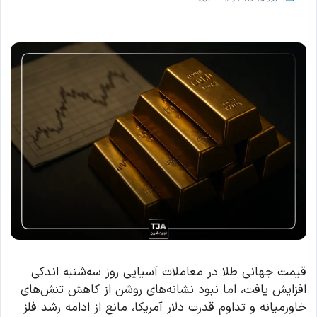
قیمت جهانی طلا در معاملات آسیایی روز سه‌شنبه اندکی
افزایش یافت، اما نبود نشانه‌های روشن از کاهش تنش‌های
خاورمیانه و تداوم قدرت دلار آمریکا، مانع از ادامه رشد فلز