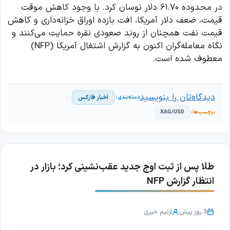
در محدوده ۶۱.۷۰ دلار نوسان کرد. با وجود کاهش موقت
قیمت، ضعف دلار آمریکا، افت بازده اوراق خزانه‌داری و کاهش
قیمت نفت همچنان از روند صعودی نقره حمایت می‌کنند و
نگاه معامله‌گران اکنون به گزارش اشتغال آمریکا (NFP)
معطوف شده است.
دیدگاه‌تان را بنویسید
اخبار فارکس
XAG/USD
طلا پس از ثبت اوج جدید عقب‌نشینی کرد؛ بازار در
انتظار گزارش NFP
3 روز پیش
از
تیم خبری