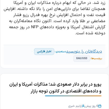
زرد شد. در حالی که ابهام درباره مذاکرات ایران و آمریکا
همچنان تقاضا برای دارایی‌های امن را بالا نگه داشته، افزایش
قیمت نفت و احتمال افزایش نرخ بهره فدرال رزرو فشار
مضاعفی بر طلا وارد کرده است. اکنون نگاه معامله‌گران به
گزارش اشتغال آمریکا و به‌ویژه داده‌های NFP در روز جمعه
دوخته شده است.
دیدگاه‌تان را بنویسید
اخبار فارکس
XAU/USD
یورو در برابر دلار صعودی شد؛ مذاکرات آمریکا و ایران
و داده‌های اقتصادی در کانون توجه بازار
6 روز پیش
از
تیم خبری