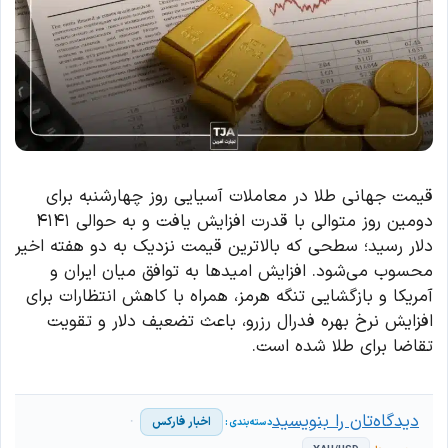
قیمت جهانی طلا در معاملات آسیایی روز چهارشنبه برای
دومین روز متوالی با قدرت افزایش یافت و به حوالی ۴۱۴۱
دلار رسید؛ سطحی که بالاترین قیمت نزدیک به دو هفته اخیر
محسوب می‌شود. افزایش امیدها به توافق میان ایران و
آمریکا و بازگشایی تنگه هرمز، همراه با کاهش انتظارات برای
افزایش نرخ بهره فدرال رزرو، باعث تضعیف دلار و تقویت
تقاضا برای طلا شده است.
دیدگاه‌تان را بنویسید
اخبار فارکس