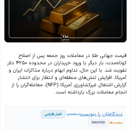
قیمت جهانی طلا در معاملات روز جمعه پس از اصلاح
کوتاه‌مدت، بار دیگر با ورود خریداران در محدوده ۴۲۵۰ دلار
تقویت شد. با این حال، تداوم ابهام درباره مذاکرات ایران و
آمریکا، افزایش تنش‌های منطقه‌ای و انتظار برای انتشار
گزارش اشتغال غیرکشاورزی آمریکا (NFP)، معامله‌گران را از
انجام معاملات بزرگ بازداشته است.
دیدگاه‌تان را بنویسید
اخبار فارکس
XAU/USD