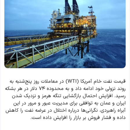
قیمت نفت خام آمریکا (WTI) در معاملات روز پنج‌شنبه به
روند نزولی خود ادامه داد و به محدوده ۷۴ دلار در هر بشکه
رسید. افزایش احتمال بازگشایی تنگه هرمز و نزدیک شدن
ایران و عمان به توافقی برای مدیریت عبور و مرور در این
آبراه راهبردی، نگرانی‌ها درباره اختلال در عرضه نفت را کاهش
داده و فشار فروش بر بازار را افزایش داده است.