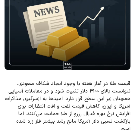
قیمت طلا در آغاز هفته با وجود ایجاد شکاف صعودی،
نتوانست بالای ۴۱۰۰ دلار تثبیت شود و در معاملات آسیایی
همچنان زیر این سطح قرار دارد. امیدها به ازسرگیری مذاکرات
آمریکا و ایران، کاهش قیمت نفت و افت انتظارات برای
افزایش نرخ بهره فدرال رزرو از طلا حمایت می‌کنند، اما
بازگشت نسبی دلار آمریکا مانع رشد بیشتر فلز زرد شده
است.