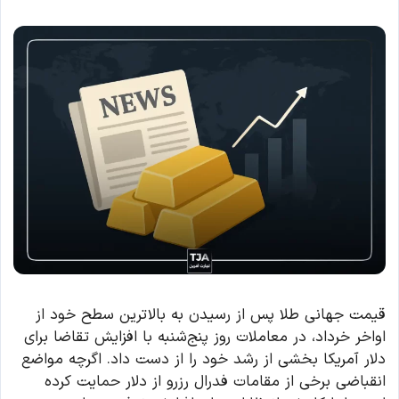
قیمت جهانی طلا پس از رسیدن به بالاترین سطح خود از
اواخر خرداد، در معاملات روز پنج‌شنبه با افزایش تقاضا برای
دلار آمریکا بخشی از رشد خود را از دست داد. اگرچه مواضع
انقباضی برخی از مقامات فدرال رزرو از دلار حمایت کرده