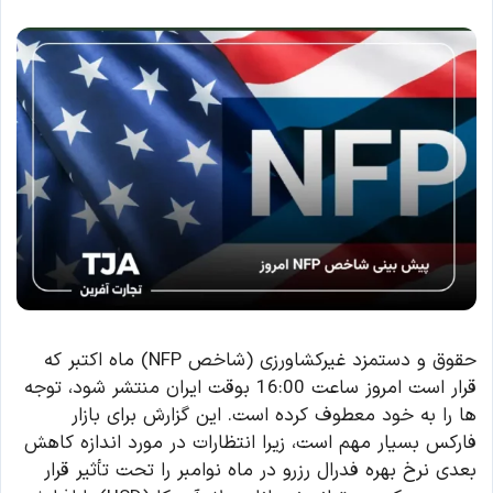
حقوق و دستمزد غیرکشاورزی (شاخص NFP) ماه اکتبر که
قرار است امروز ساعت 16:00 بوقت ایران منتشر شود، توجه
ها را به خود معطوف کرده است. این گزارش برای بازار
فارکس بسیار مهم است، زیرا انتظارات در مورد اندازه کاهش
بعدی نرخ بهره فدرال رزرو در ماه نوامبر را تحت تأثیر قرار