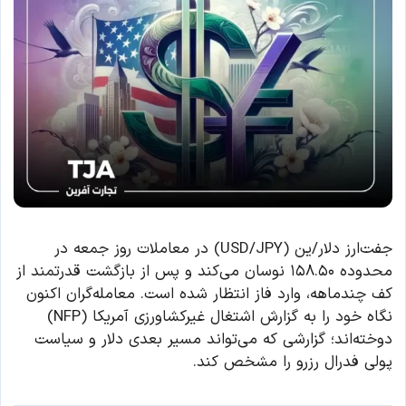
جفت‌ارز دلار/ین (USD/JPY) در معاملات روز جمعه در
محدوده ۱۵۸.۵۰ نوسان می‌کند و پس از بازگشت قدرتمند از
کف چندماهه، وارد فاز انتظار شده است. معامله‌گران اکنون
نگاه خود را به گزارش اشتغال غیرکشاورزی آمریکا (NFP)
دوخته‌اند؛ گزارشی که می‌تواند مسیر بعدی دلار و سیاست
پولی فدرال رزرو را مشخص کند.