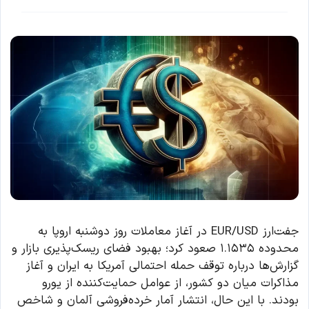
جفت‌ارز EUR/USD در آغاز معاملات روز دوشنبه اروپا به
محدوده ۱.۱۵۳۵ صعود کرد؛ بهبود فضای ریسک‌پذیری بازار و
گزارش‌ها درباره توقف حمله احتمالی آمریکا به ایران و آغاز
مذاکرات میان دو کشور، از عوامل حمایت‌کننده از یورو
بودند. با این حال، انتشار آمار خرده‌فروشی آلمان و شاخص