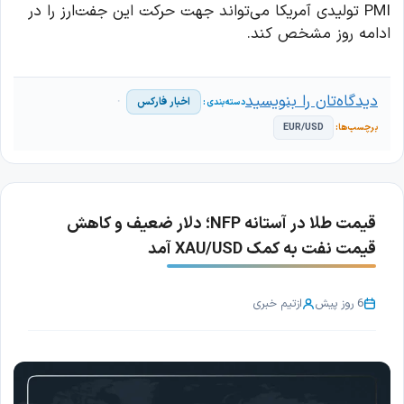
PMI تولیدی آمریکا می‌تواند جهت حرکت این جفت‌ارز را در
ادامه روز مشخص کند.
دیدگاه‌تان را بنویسید
اخبار فارکس
EUR/USD
قیمت طلا در آستانه NFP؛ دلار ضعیف و کاهش
قیمت نفت به کمک XAU/USD آمد
6 روز پیش
از
تیم خبری