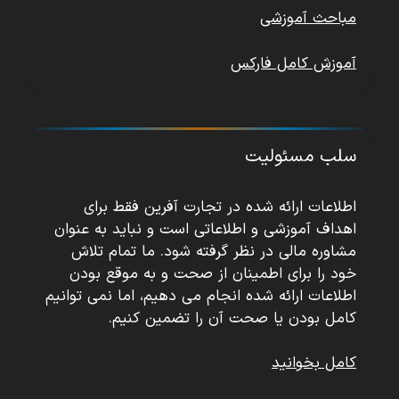
مباحث آموزشی
آموزش کامل فارکس
سلب مسئولیت
اطلاعات ارائه شده در تجارت آفرین فقط برای
اهداف آموزشی و اطلاعاتی است و نباید به عنوان
مشاوره مالی در نظر گرفته شود. ما تمام تلاش
خود را برای اطمینان از صحت و به موقع بودن
اطلاعات ارائه شده انجام می دهیم، اما نمی توانیم
کامل بودن یا صحت آن را تضمین کنیم.
کامل بخوانید