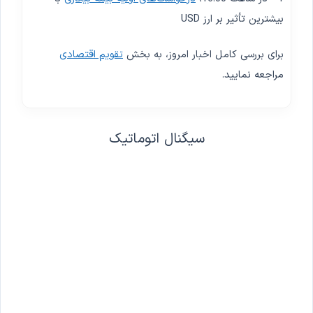
بیشترین تأثیر بر ارز USD
برای بررسی کامل اخبار امروز، به بخش
تقویم اقتصادی
مراجعه نمایید.
سیگنال اتوماتیک