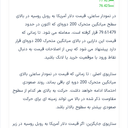
77.925
76.425
در نمودار ساعتی، قیمت دلار آمریکا به روبل روسیه در بالای
سطح میانگین متحرک 200 دوره‌ای که اکنون در حدود
79.61479 قرار گرفته است، معامله می شود. تا زمانی که
قیمت این دارایی در بالای میانگین متحرک 200 دوره‌ای قرار
دارد پیشنهاد می شود که پس از اصلاحات قیمت به دنبال
نقاط ورود با موقعیت خرید یا لانگ باشید.
سناریوی اصلی : تا زمانی که قیمت در نمودار ساعتی بالای
میانگین متحرک 200 دوره ای باقی بماند، روند صعودی
احتمالا ادامه خواهد داشت. حرکت به بالای هر کدام از سطوح
مقاومت ذکر شده در بالا می تواند زمینه ای برای حرکت
صعودی بیشتر به سطوح بالاتر باشد.
سناریوی جایگزین: اگر قیمت دلار آمریکا به روبل روسیه در زیر