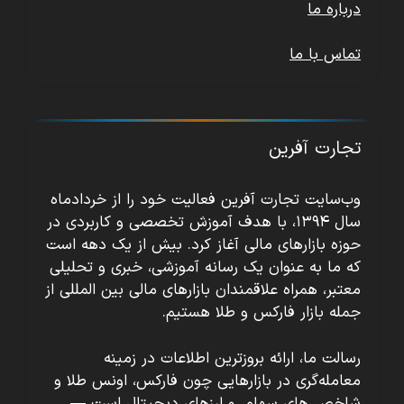
درباره ما
تماس با ما
تجارت آفرین
وب‌سایت تجارت آفرین فعالیت خود را از خردادماه
سال ۱۳۹۴، با هدف آموزش تخصصی و کاربردی در
حوزه بازارهای مالی آغاز کرد. بیش از یک دهه است
که ما به عنوان یک رسانه آموزشی، خبری و تحلیلی
معتبر، همراه علاقمندان بازارهای مالی بین المللی از
جمله بازار فارکس و طلا هستیم.
رسالت ما، ارائه بروزترین اطلاعات در زمینه
معامله‌گری در بازارهایی چون فارکس، اونس طلا و
شاخص های سهام، و ارزهای دیجیتال است —