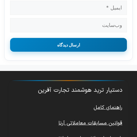
ایمیل
وب‌سایت
دستیار ترید هوشمند تجارت آفرین
راهنمای کامل
قوانین مسابقات معاملاتی آرنا