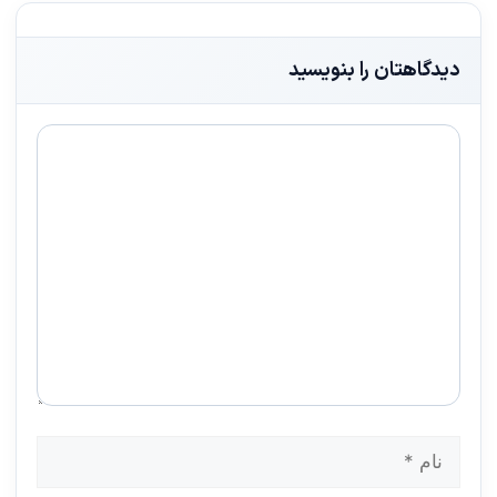
دیدگاهتان را بنویسید
دیدگاه
نام