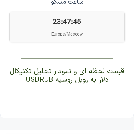
ساعت مسکو
23:47:46
Europe/Moscow
قیمت لحظه ای و نمودار تحلیل تکنیکال
دلار به روبل روسیه USDRUB