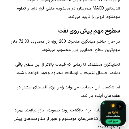
اندیکاتور MACD همچنان در محدوده منفی قرار دارد و تداوم
مومنتوم نزولی را تأیید می‌کند.
سطوح مهم پیش روی نفت
در حال حاضر میانگین متحرک 200 روزه در محدوده 72.83 دلار
مهم‌ترین سطح حمایتی بازار محسوب می‌شود.
تحلیلگران معتقدند تا زمانی که قیمت بالاتر از این سطح باقی
بماند، احتمال تثبیت یا نوسانات محدود وجود خواهد داشت.
اما شکست این حمایت می‌تواند راه را برای افت‌های بیشتر در
هفته‌های آینده باز کند.
×
در سمت مقابل، برای بازگشت روند صعودی، بازار نیازمند بهبود
محسوس در شاخص‌های مومنتوم و عبور از مقاومت‌های پیش
رو خواهد بود.