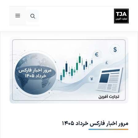
فهرست
رش
ه
حتوا
مرور اخبار فارکس خرداد ۱۴۰۵