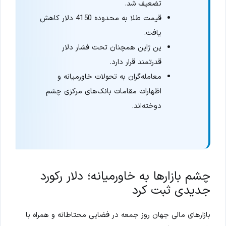
تضعیف شد.
قیمت طلا به محدوده 4150 دلار کاهش
یافت.
ین ژاپن همچنان تحت فشار دلار
قدرتمند قرار دارد.
معامله‌گران به تحولات خاورمیانه و
اظهارات مقامات بانک‌های مرکزی چشم
دوخته‌اند.
چشم بازارها به خاورمیانه؛ دلار رکورد
جدیدی ثبت کرد
بازارهای مالی جهان روز جمعه در فضایی محتاطانه و همراه با