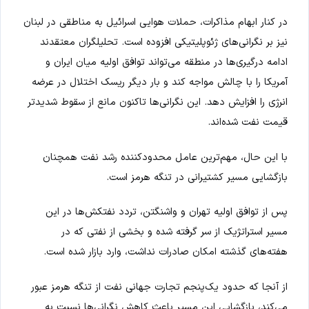
در کنار ابهام مذاکرات، حملات هوایی اسرائیل به مناطقی در لبنان
نیز بر نگرانی‌های ژئوپلیتیکی افزوده است. تحلیلگران معتقدند
ادامه درگیری‌ها در منطقه می‌تواند توافق اولیه میان ایران و
آمریکا را با چالش مواجه کند و بار دیگر ریسک اختلال در عرضه
انرژی را افزایش دهد. این نگرانی‌ها تاکنون مانع از سقوط شدیدتر
قیمت نفت شده‌اند.
با این حال، مهم‌ترین عامل محدودکننده رشد نفت همچنان
بازگشایی مسیر کشتیرانی در تنگه هرمز است.
پس از توافق اولیه تهران و واشنگتن، تردد نفتکش‌ها در این
مسیر استراتژیک از سر گرفته شده و بخشی از نفتی که در
هفته‌های گذشته امکان صادرات نداشت، وارد بازار شده است.
از آنجا که حدود یک‌پنجم تجارت جهانی نفت از تنگه هرمز عبور
می‌کند، بازگشایی این مسیر باعث کاهش نگرانی‌ها نسبت به