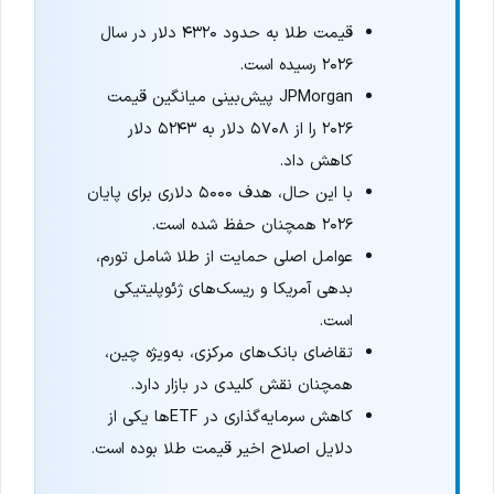
قیمت طلا به حدود ۴۳۲۰ دلار در سال
۲۰۲۶ رسیده است.
JPMorgan پیش‌بینی میانگین قیمت
۲۰۲۶ را از ۵۷۰۸ دلار به ۵۲۴۳ دلار
کاهش داد.
با این حال، هدف ۵۰۰۰ دلاری برای پایان
۲۰۲۶ همچنان حفظ شده است.
عوامل اصلی حمایت از طلا شامل تورم،
بدهی آمریکا و ریسک‌های ژئوپلیتیکی
است.
تقاضای بانک‌های مرکزی، به‌ویژه چین،
همچنان نقش کلیدی در بازار دارد.
کاهش سرمایه‌گذاری در ETFها یکی از
دلایل اصلاح اخیر قیمت طلا بوده است.