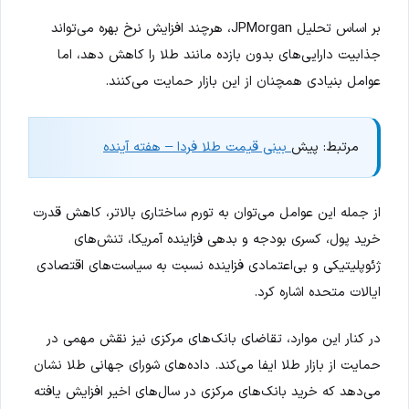
بر اساس تحلیل JPMorgan، هرچند افزایش نرخ بهره می‌تواند
جذابیت دارایی‌های بدون بازده مانند طلا را کاهش دهد، اما
عوامل بنیادی همچنان از این بازار حمایت می‌کنند.
مرتبط: پیش
بینی قیمت طلا فردا – هفته آینده
از جمله این عوامل می‌توان به تورم ساختاری بالاتر، کاهش قدرت
خرید پول، کسری بودجه و بدهی فزاینده آمریکا، تنش‌های
ژئوپلیتیکی و بی‌اعتمادی فزاینده نسبت به سیاست‌های اقتصادی
ایالات متحده اشاره کرد.
در کنار این موارد، تقاضای بانک‌های مرکزی نیز نقش مهمی در
حمایت از بازار طلا ایفا می‌کند. داده‌های شورای جهانی طلا نشان
می‌دهد که خرید بانک‌های مرکزی در سال‌های اخیر افزایش یافته