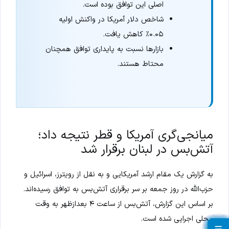
اصلی این توافق بوده است.
شاخص دلار آمریکا در واکنش اولیه
۰.۰۵٪ کاهش یافت.
بازارها نسبت به پایداری توافق همچنان
محتاط هستند.
میانجی‌گری آمریکا و قطر نتیجه داد؛
آتش‌بس در لبنان برقرار شد
به گزارش یک مقام ارشد آمریکایی و به نقل از رویترز، اسرائیل و
حزب‌الله در روز جمعه بر سر برقراری آتش‌بس به توافق رسیده‌اند.
بر اساس این گزارش، آتش‌بس از ساعت ۴ بعدازظهر به وقت
محلی اجرایی شده است.