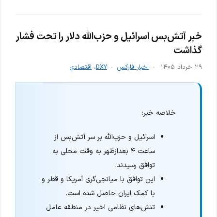
خبر آتش‌بس اسرائیل و حزب‌الله دلار را تحت فشار
گذاشت
۲۹ خرداد ۱۴۰۵
اخبار فارکس
DXY
،
اقتصادی
خلاصه خبر:
اسرائیل و حزب‌الله بر سر آتش‌بس از
ساعت ۴ بعدازظهر به وقت محلی به
توافق رسیدند.
این توافق با میانجی‌گری آمریکا و قطر و
با کمک ایران حاصل شده است.
تنش‌های نظامی اخیر در منطقه عامل