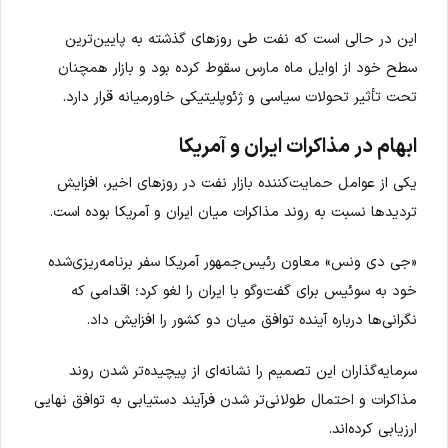
این در حالی است که نفت طی روزهای گذشته به پایین‌ترین
سطح خود از اوایل ماه مارس سقوط کرده بود و بازار همچنان
تحت تأثیر تحولات سیاسی و ژئوپلیتیکی خاورمیانه قرار دارد.
ابهام در مذاکرات ایران و آمریکا
یکی از عوامل حمایت‌کننده بازار نفت در روزهای اخیر، افزایش
تردیدها نسبت به روند مذاکرات میان ایران و آمریکا بوده است.
«جی دی ونس» معاون رئیس‌جمهور آمریکا سفر برنامه‌ریزی‌شده
خود به سوئیس برای گفت‌وگو با ایران را لغو کرد؛ اقدامی که
نگرانی‌ها درباره آینده توافق میان دو کشور را افزایش داد.
سرمایه‌گذاران این تصمیم را نشانه‌ای از پیچیده‌تر شدن روند
مذاکرات و احتمال طولانی‌تر شدن فرآیند دستیابی به توافق نهایی
ارزیابی کرده‌اند.