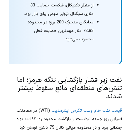
از منظر تکنیکال، شکست حمایت 83
دلاری سیگنال نزولی مهمی برای بازار بود.
میانگین متحرک 200 روزه در محدوده
72.83 دلار مهم‌ترین حمایت فعلی
محسوب می‌شود.
نفت زیر فشار بازگشایی تنگه هرمز؛ اما
تنش‌های منطقه‌ای مانع سقوط بیشتر
شدند
قیمت نفت خام وست تگزاس اینترمدیت
(WTI) در معاملات
آسیایی روز جمعه نتوانست از بازگشت محدود روز گذشته بهره
چندانی ببرد و در محدوده میانی کانال 75 دلاری نوسان کرد.