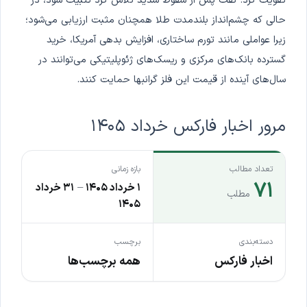
تقویت کرد. نفت پس از سقوط شدید تلاش کرد تثبیت شود، در
حالی که چشم‌انداز بلندمدت طلا همچنان مثبت ارزیابی می‌شود؛
زیرا عواملی مانند تورم ساختاری، افزایش بدهی آمریکا، خرید
گسترده بانک‌های مرکزی و ریسک‌های ژئوپلیتیکی می‌توانند در
سال‌های آینده از قیمت این فلز گرانبها حمایت کنند.
مرور اخبار فارکس خرداد ۱۴۰۵
تعداد مطالب
بازه زمانی
۷۱
۱ خرداد ۱۴۰۵
–
۳۱ خرداد
مطلب
۱۴۰۵
دسته‌بندی
برچسب
اخبار فارکس
همه برچسب‌ها