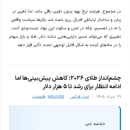
در مجموع، هرچند نرخ بهره بدون تغییر باقی ماند، اما تغییر در
زبان و ساختار ارتباطی فدرال رزرو باعث شد بازارها سیاست واقعی
را نه در تصمیم، بلکه در لحن و سکوت این نهاد جست‌وجو کنند؛
تغییری که می‌تواند مسیر دارایی‌هایی مانند دلار، طلا و بازار سهام
را در ماه‌های آینده به شکل قابل توجهی تحت تأثیر قرار دهد.
چشم‌انداز طلای ۲۰۲۶؛ کاهش پیش‌بینی‌ها اما
ادامه انتظار برای رشد تا ۵ هزار دلار
۲۹ خرداد ۱۴۰۵
اخبار فارکس
XAU/USD
،
اقتصادی
خلاصه خبر: