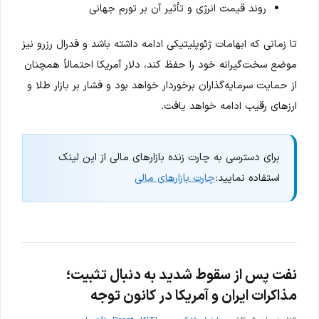
روند قیمت انرژی و تأثیر آن بر تورم جهانی
تا زمانی که ابهامات ژئوپلیتیکی ادامه داشته باشد و فدرال رزرو نیز
موضع سخت‌گیرانه خود را حفظ کند، دلار آمریکا احتمالاً همچنان
از حمایت سرمایه‌گذاران برخوردار خواهد بود و فشار بر بازار طلا و
ارزهای رقیب ادامه خواهد یافت.
برای دسترسی به چارت زنده بازارهای مالی از این لینک
استفاده نمایید:
چارت بازارهای مالی
نفت پس از سقوط شدید به دنبال تثبیت؛
مذاکرات ایران و آمریکا در کانون توجه