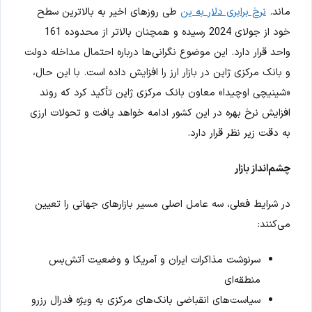
ماند.
نرخ برابری دلار به ین
طی روزهای اخیر به بالاترین سطح
خود از جولای 2024 رسیده و همچنان بالاتر از محدوده 161
واحد قرار دارد. این موضوع نگرانی‌ها درباره احتمال مداخله دولت
و بانک مرکزی ژاپن در بازار ارز را افزایش داده است. با این حال،
«شینیچی اوچیدا» معاون بانک مرکزی ژاپن تأکید کرد که روند
افزایش نرخ بهره در این کشور ادامه خواهد یافت و تحولات ارزی
به دقت زیر نظر قرار دارد.
چشم‌انداز بازار
در شرایط فعلی، سه عامل اصلی مسیر بازارهای جهانی را تعیین
می‌کنند:
سرنوشت مذاکرات ایران و آمریکا و وضعیت آتش‌بس
منطقه‌ای
سیاست‌های انقباضی بانک‌های مرکزی به ویژه فدرال رزرو