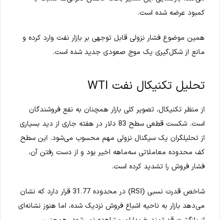
کمبود عرضه شده است.
همین موضوع فشار نزولی قابل توجهی بر بازار نفت وارد کرده و
مانع از شکل‌گیری یک موج صعودی جدید شده است.
تحلیل تکنیکال نفت WTI
از منظر تکنیکال، تصویر کلی بازار همچنان به نفع فروشندگان
است. شکست قطعی سطح 83 دلار در هفته جاری از دید بسیاری
از تحلیلگران یک سیگنال نزولی مهم محسوب می‌شود. این سطح
کف محدوده معاملاتی سه‌ماهه اخیر بود و از دست رفتن آن،
فشار فروش را تشدید کرده است.
شاخص قدرت نسبی (RSI) در محدوده 31.77 قرار دارد که نشان
می‌دهد بازار به ناحیه اشباع فروش نزدیک شده، اما هنوز نشانه‌ای
از بازگشت قدرتمند خریداران مشاهده نمی‌شود. همچنین