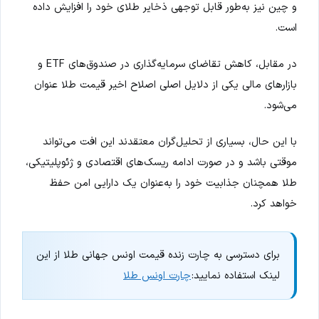
و چین نیز به‌طور قابل توجهی ذخایر طلای خود را افزایش داده
است.
در مقابل، کاهش تقاضای سرمایه‌گذاری در صندوق‌های ETF و
بازارهای مالی یکی از دلایل اصلی اصلاح اخیر قیمت طلا عنوان
می‌شود.
با این حال، بسیاری از تحلیل‌گران معتقدند این افت می‌تواند
موقتی باشد و در صورت ادامه ریسک‌های اقتصادی و ژئوپلیتیکی،
طلا همچنان جذابیت خود را به‌عنوان یک دارایی امن حفظ
خواهد کرد.
برای دسترسی به چارت زنده قیمت اونس جهانی طلا از این
لینک استفاده نمایید:
چارت اونس طلا