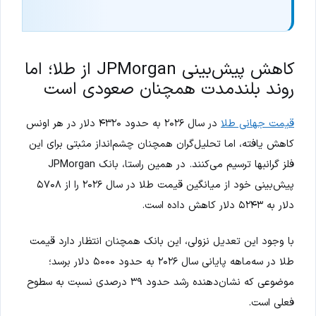
کاهش پیش‌بینی JPMorgan از طلا؛ اما
روند بلندمدت همچنان صعودی است
قیمت جهانی طلا
در سال ۲۰۲۶ به حدود ۴۳۲۰ دلار در هر اونس
کاهش یافته، اما تحلیل‌گران همچنان چشم‌انداز مثبتی برای این
فلز گرانبها ترسیم می‌کنند. در همین راستا، بانک JPMorgan
پیش‌بینی خود از میانگین قیمت طلا در سال ۲۰۲۶ را از ۵۷۰۸
دلار به ۵۲۴۳ دلار کاهش داده است.
با وجود این تعدیل نزولی، این بانک همچنان انتظار دارد قیمت
طلا در سه‌ماهه پایانی سال ۲۰۲۶ به حدود ۵۰۰۰ دلار برسد؛
موضوعی که نشان‌دهنده رشد حدود ۳۹ درصدی نسبت به سطوح
فعلی است.