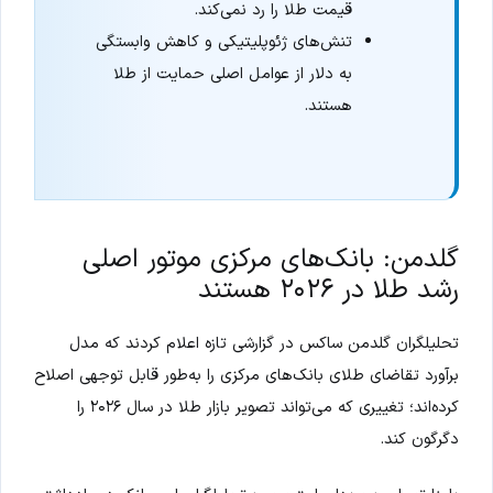
قیمت طلا را رد نمی‌کند.
تنش‌های ژئوپلیتیکی و کاهش وابستگی
به دلار از عوامل اصلی حمایت از طلا
هستند.
گلدمن: بانک‌های مرکزی موتور اصلی
رشد طلا در ۲۰۲۶ هستند
تحلیلگران گلدمن ساکس در گزارشی تازه اعلام کردند که مدل
برآورد تقاضای طلای بانک‌های مرکزی را به‌طور قابل توجهی اصلاح
کرده‌اند؛ تغییری که می‌تواند تصویر بازار طلا در سال ۲۰۲۶ را
دگرگون کند.