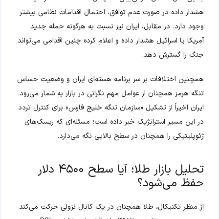
هشدار داده در صورت عدم توافق، احتمال اقدامات نظامی بیشتر
وجود دارد. در مقابل، ایران نیز نسبت به هرگونه حمله جدید
آمریکا یا اسرائیل هشدار داده و اعلام کرده چنین اقدامی می‌تواند
جنگ را گسترش دهد.
همچنین اختلافات بر سر برنامه هسته‌ای ایران و وضعیت حساس
تنگه هرمز همچنان از عوامل مهم نگرانی در بازار به شمار می‌رود.
ایران اخیراً از تشکیل «سازمان تنگه خلیج فارس» برای کنترل تردد
در این مسیر استراتژیک خبر داده است؛ مسئله‌ای که ریسک‌های
ژئوپلیتیکی را همچنان در سطح بالایی نگه می‌دارد.
تحلیل بازار طلا؛ آیا سطح ۴۵۰۰ دلار
حفظ می‌شود؟
از منظر تکنیکال، طلا همچنان در یک کانال نزولی حرکت می‌کند