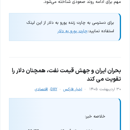
مهم برای ادامه روند صعودی شناخته می‌شود.
برای دسترسی به چارت زنده یورو به دلار از این لینک
استفاده نمایید:
چارت یورو به دلار
بحران ایران و جهش قیمت نفت، همچنان دلار را
تقویت می کند
۳۰ اردیبهشت ۱۴۰۵
اخبار فارکس
DXY
،
اقتصادی
خلاصه خبر: