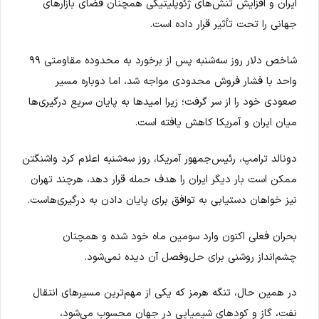
ایران و افزایش تنش‌های ژئوپلیتیکی همچنان فضای بازارهای
جهانی را تحت تأثیر قرار داده است.
شاخص دلار روز سه‌شنبه پس از برخورد به محدوده مقاومتی ۹۹
واحد با فشار فروش محدودی مواجه شد، اما دوباره مسیر
صعودی خود را از سر گرفت؛ زیرا امیدها به پایان سریع درگیری‌ها
میان ایران و آمریکا کاهش یافته است.
دونالد ترامپ، رئیس‌جمهور آمریکا، روز سه‌شنبه اعلام کرد واشنگتن
ممکن است بار دیگر ایران را هدف حمله قرار دهد، هرچند تهران
نیز خواهان دستیابی به توافق برای پایان دادن به درگیری‌هاست.
بحران فعلی اکنون وارد سومین ماه خود شده و همچنان
چشم‌انداز روشنی برای حل‌وفصل آن دیده نمی‌شود.
در همین حال، تنگه هرمز که یکی از مهم‌ترین مسیرهای انتقال
نفت، گاز و کودهای شیمیایی در جهان محسوب می‌شود،