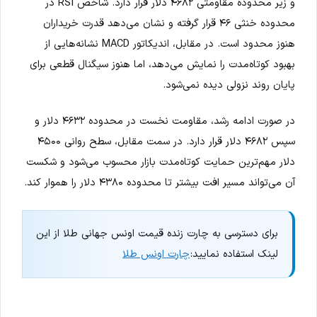
و زیر محدوده مقاومتی ۴۶۸۲ دلار قرار دارد. شاخص RSI در
محدوده خنثی ۴۶ قرار گرفته و نشان می‌دهد قدرت خریداران
هنوز محدود است. در مقابل، اندیکاتور MACD نشانه‌هایی از
بهبود کوتاه‌مدت را نمایش می‌دهد، اما هنوز سیگنال قطعی برای
پایان روند نزولی دیده نمی‌شود.
در صورت ادامه رشد، مقاومت نخست در محدوده ۴۶۳۲ دلار و
سپس ۴۶۸۲ دلار قرار دارد. در سمت مقابل، سطح روانی ۴۵۰۰
دلار مهم‌ترین حمایت کوتاه‌مدت بازار محسوب می‌شود و شکست
آن می‌تواند مسیر افت بیشتر تا محدوده ۴۳۸۰ دلار را هموار کند.
برای دسترسی به چارت زنده قیمت اونس جهانی طلا از این
لینک استفاده نمایید:
چارت اونس طلا