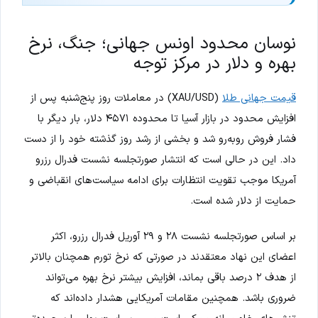
نوسان محدود اونس جهانی؛ جنگ، نرخ
بهره و دلار در مرکز توجه
قیمت جهانی طلا
(XAU/USD) در معاملات روز پنج‌شنبه پس از
افزایش محدود در بازار آسیا تا محدوده ۴۵۷۱ دلار، بار دیگر با
فشار فروش روبه‌رو شد و بخشی از رشد روز گذشته خود را از دست
داد. این در حالی است که انتشار صورتجلسه نشست فدرال رزرو
آمریکا موجب تقویت انتظارات برای ادامه سیاست‌های انقباضی و
حمایت از دلار شده است.
بر اساس صورتجلسه نشست ۲۸ و ۲۹ آوریل فدرال رزرو، اکثر
اعضای این نهاد معتقدند در صورتی که نرخ تورم همچنان بالاتر
از هدف ۲ درصد باقی بماند، افزایش بیشتر نرخ بهره می‌تواند
ضروری باشد. همچنین مقامات آمریکایی هشدار داده‌اند که