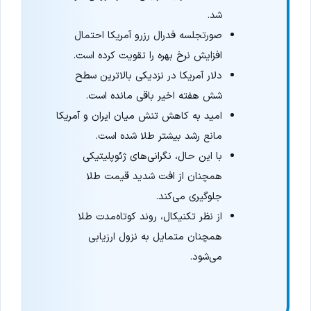
شد.
صورتجلسه فدرال رزرو آمریکا احتمال
افزایش نرخ بهره را تقویت کرده است.
دلار آمریکا در نزدیکی بالاترین سطح
شش هفته اخیر باقی مانده است.
امید به کاهش تنش میان ایران و آمریکا
مانع رشد بیشتر طلا شده است.
با این حال، نگرانی‌های ژئوپلیتیکی
همچنان از افت شدید قیمت طلا
جلوگیری می‌کند.
از نظر تکنیکال، روند کوتاه‌مدت طلا
همچنان متمایل به نزول ارزیابی
می‌شود.