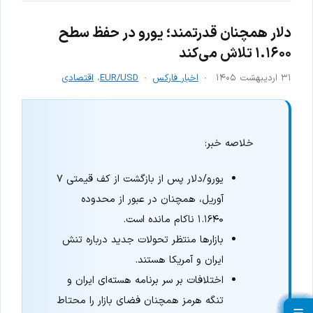
دلار همچنان قدرتمند؛ یورو در حفظ سطح
۱.۱۶۰۰ تلاش می‌کند
۳۱ اردیبهشت ۱۴۰۵
اخبار فارکس
EUR/USD
،
اقتصادی
خلاصه خبر:
یورو/دلار پس از بازگشت از کف قیمتی ۷
آوریل، همچنان در عبور از محدوده
۱.۱۶۴۰ ناکام مانده است.
بازارها منتظر تحولات جدید درباره تنش
ایران و آمریکا هستند.
اختلافات بر سر برنامه هسته‌ای ایران و
تنگه هرمز همچنان فضای بازار را محتاط