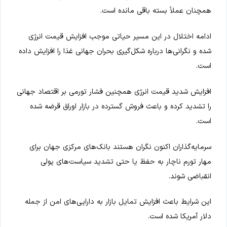
همچنان عملاً بسته باقی مانده است.
ادامه اختلال در این مسیر حیاتی موجب افزایش قیمت انرژی
شده و نگرانی‌ها درباره شکل‌گیری بحران جهانی غذا را افزایش داده
است.
افزایش شدید قیمت انرژی همچنین فشار تورمی بر اقتصاد جهانی
را تشدید کرده و باعث فروش گسترده در بازار اوراق قرضه شده
است.
سرمایه‌گذاران اکنون نگران هستند بانک‌های مرکزی جهان برای
مهار تورم ناچار به حفظ یا حتی تشدید سیاست‌های پولی
انقباضی شوند.
این شرایط باعث افزایش تمایل بازار به دارایی‌های امن از جمله
دلار آمریکا شده است.