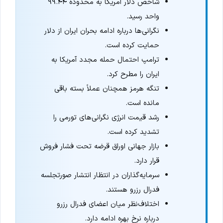
شاخص دلار آمریکا به محدوده ۹۹.۴۴
واحد رسید.
نگرانی‌ها درباره ادامه بحران ایران از دلار
حمایت کرده است.
ترامپ احتمال حمله مجدد آمریکا به
ایران را مطرح کرد.
تنگه هرمز همچنان عملاً بسته باقی
مانده است.
رشد قیمت انرژی نگرانی‌های تورمی را
تشدید کرده است.
بازار جهانی اوراق قرضه تحت فشار فروش
قرار دارد.
سرمایه‌گذاران در انتظار انتشار صورتجلسه
فدرال رزرو هستند.
اختلاف‌نظر میان اعضای فدرال رزرو
درباره نرخ بهره ادامه دارد.