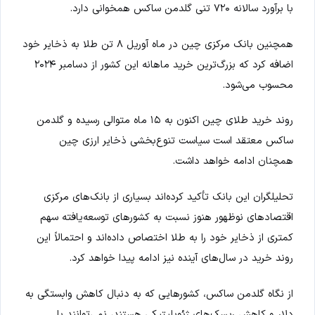
با برآورد سالانه ۷۲۰ تنی گلدمن ساکس همخوانی دارد.
همچنین بانک مرکزی چین در ماه آوریل ۸ تن طلا به ذخایر خود
اضافه کرد که بزرگ‌ترین خرید ماهانه این کشور از دسامبر ۲۰۲۴
محسوب می‌شود.
روند خرید طلای چین اکنون به ۱۵ ماه متوالی رسیده و گلدمن
ساکس معتقد است سیاست تنوع‌بخشی ذخایر ارزی چین
همچنان ادامه خواهد داشت.
تحلیلگران این بانک تأکید کرده‌اند بسیاری از بانک‌های مرکزی
اقتصادهای نوظهور هنوز نسبت به کشورهای توسعه‌یافته سهم
کمتری از ذخایر خود را به طلا اختصاص داده‌اند و احتمالاً این
روند خرید در سال‌های آینده نیز ادامه پیدا خواهد کرد.
از نگاه گلدمن ساکس، کشورهایی که به دنبال کاهش وابستگی به
دلار و کاهش ریسک‌های ژئوپلیتیکی هستند، نمی‌توانند با