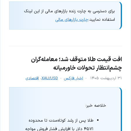
برای دسترسی به چارت زنده بازارهای مالی از این لینک
استفاده نمایید:
چارت بازارهای مالی
افت قیمت طلا متوقف شد؛ معامله‌گران
چشم‌انتظار تحولات خاورمیانه
۳۱ اردیبهشت ۱۴۰۵
اخبار فارکس
XAU/USD
،
اقتصادی
خلاصه خبر:
طلا پس از رشد کوتاه‌مدت تا محدوده
۴۵۷۱ دلار با افزایش فشار فروش مواجه