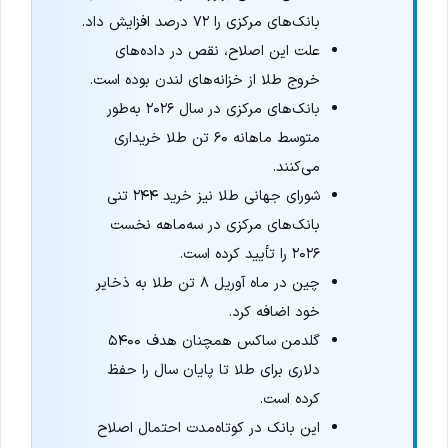
بانک‌های مرکزی را ۷۲ درصد افزایش داد.
علت این اصلاح، نقص در داده‌های
خروج طلا از خزانه‌های لندن بوده است.
بانک‌های مرکزی در سال ۲۰۲۶ به‌طور
متوسط ماهانه ۶۰ تن طلا خریداری
می‌کنند.
شورای جهانی طلا نیز خرید ۲۴۴ تنی
بانک‌های مرکزی در سه‌ماهه نخست
۲۰۲۶ را تأیید کرده است.
چین در ماه آوریل ۸ تن طلا به ذخایر
خود اضافه کرد.
گلدمن ساکس همچنان هدف ۵۴۰۰
دلاری برای طلا تا پایان سال را حفظ
کرده است.
این بانک در کوتاه‌مدت احتمال اصلاح