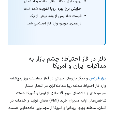
یورو بالای ۱.۱۶۰۰ باقی مانده و احتمال
افزایش نرخ بهره اروپا تقویت شده است.
قیمت طلا پس از رشد بیش از یک
درصدی، دوباره وارد فاز اصلاحی شد.
دلار در فاز احتیاط؛ چشم بازار به
مذاکرات ایران و آمریکا
بازار فارکس
و دیگر بازارهای جهانی در آغاز معاملات روز پنج‌شنبه
وارد فاز احتیاط شدند؛ زیرا معامله‌گران در انتظار انتشار
مجموعه‌ای از داده‌های مهم اقتصادی از اروپا و آمریکا هستند.
شاخص‌های اولیه مدیران خرید (PMI) بخش تولید و خدمات در
آلمان، منطقه یورو، بریتانیا و آمریکا از مهم‌ترین داده‌هایی هستند