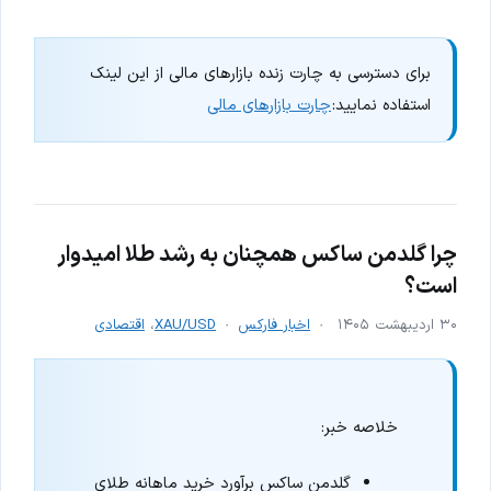
برای دسترسی به چارت زنده بازارهای مالی از این لینک
استفاده نمایید:
چارت بازارهای مالی
چرا گلدمن ساکس همچنان به رشد طلا امیدوار
است؟
۳۰ اردیبهشت ۱۴۰۵
اخبار فارکس
XAU/USD
،
اقتصادی
خلاصه خبر:
گلدمن ساکس برآورد خرید ماهانه طلای