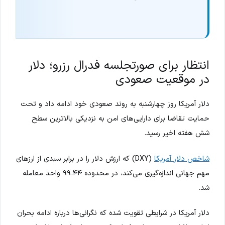
انتظار برای صورتجلسه فدرال رزرو؛ دلار
در موقعیت صعودی
دلار آمریکا روز چهارشنبه به روند صعودی خود ادامه داد و تحت
حمایت تقاضا برای دارایی‌های امن به نزدیکی بالاترین سطح
شش هفته اخیر رسید.
شاخص دلار آمریکا
(DXY) که ارزش دلار را در برابر سبدی از ارزهای
مهم جهانی اندازه‌گیری می‌کند، در محدوده ۹۹.۴۴ واحد معامله
شد.
دلار آمریکا در شرایطی تقویت شده که نگرانی‌ها درباره ادامه بحران