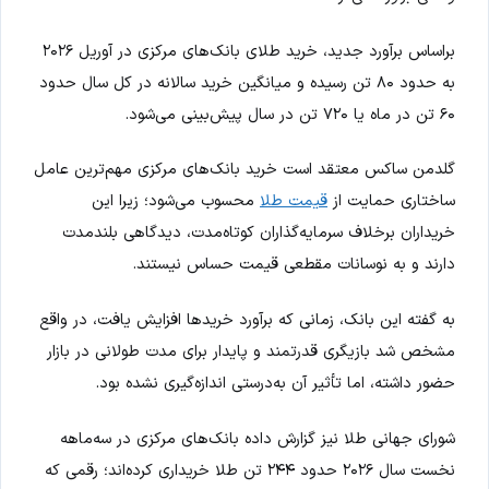
براساس برآورد جدید، خرید طلای بانک‌های مرکزی در آوریل ۲۰۲۶
به حدود ۸۰ تن رسیده و میانگین خرید سالانه در کل سال حدود
۶۰ تن در ماه یا ۷۲۰ تن در سال پیش‌بینی می‌شود.
گلدمن ساکس معتقد است خرید بانک‌های مرکزی مهم‌ترین عامل
ساختاری حمایت از
قیمت طلا
محسوب می‌شود؛ زیرا این
خریداران برخلاف سرمایه‌گذاران کوتاه‌مدت، دیدگاهی بلندمدت
دارند و به نوسانات مقطعی قیمت حساس نیستند.
به گفته این بانک، زمانی که برآورد خریدها افزایش یافت، در واقع
مشخص شد بازیگری قدرتمند و پایدار برای مدت طولانی در بازار
حضور داشته، اما تأثیر آن به‌درستی اندازه‌گیری نشده بود.
شورای جهانی طلا نیز گزارش داده بانک‌های مرکزی در سه‌ماهه
نخست سال ۲۰۲۶ حدود ۲۴۴ تن طلا خریداری کرده‌اند؛ رقمی که