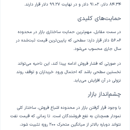
۸۴.۳۴ دلار، ۹۱.۰۲ دلار و در نهایت ۹۹.۲۷ دلار قرار دارند.
حمایت‌های کلیدی
در سمت مقابل، مهم‌ترین حمایت ساختاری بازار در محدوده
۵۶.۰۶ دلار قرار دارد؛ سطحی که پایین‌ترین قیمت ثبت‌شده در
سال جاری محسوب می‌شود.
در صورتی که فشار فروش ادامه پیدا کند، این ناحیه می‌تواند
نخستین سطحی باشد که احتمال ورود خریداران و توقف روند
نزولی در آن افزایش می‌یابد.
چشم‌انداز بازار
با وجود قرار گرفتن بازار در محدوده اشباع فروش، ساختار کلی
نمودار همچنان به نفع فروشندگان است. تا زمانی که قیمت نفت
نتواند دوباره بالاتر از میانگین متحرک ۲۰۰ روزه تثبیت شود،