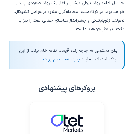
احتمال ادامه روند نزولی بیشتر از آغاز یک روند صعودی پایدار
خواهد بود. در کوتاه‌مدت، معامله‌گران علاوه بر عوامل تکنیکال،
تحولات ژئوپلیتیکی و چشم‌انداز تقاضای جهانی نفت را نیز با
دقت زیر نظر خواهند داشت.
برای دسترسی به چارت زنده قیمت نفت خام برنت از این
لینک استفاده نمایید:
چارت نفت خام برنت
بروکرهای پیشنهادی