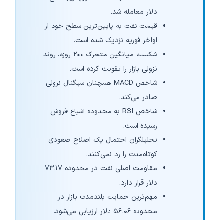
دلار معامله شد.
قیمت نفت به پایین‌ترین سطح خود از
اواخر فوریه نزدیک شده است.
شکست میانگین متحرک ۲۰۰ روزه، روند
نزولی بازار را تقویت کرده است.
شاخص MACD همچنان سیگنال نزولی
صادر می‌کند.
شاخص RSI به محدوده اشباع فروش
رسیده است.
تحلیلگران احتمال یک اصلاح صعودی
کوتاه‌مدت را رد نمی‌کنند.
مقاومت اصلی نفت در محدوده ۷۳.۱۷
دلار قرار دارد.
مهم‌ترین حمایت بلندمدت بازار در
محدوده ۵۶.۰۶ دلار ارزیابی می‌شود.