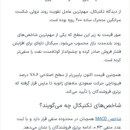
از دیدگاه تکنیکال، مهم‌ترین عامل تقویت روند نزولی، شکست
میانگین متحرک ساده ۲۰۰ روزه بوده است.
عبور قیمت به زیر این سطح که یکی از مهم‌ترین شاخص‌های
روند بلندمدت بازار محسوب می‌شود، سیگنال تازه‌ای برای افزایش
فشار فروش صادر کرده و چشم‌انداز کوتاه‌مدت نفت را منفی‌تر
کرده است.
همچنین قیمت اکنون پایین‌تر از سطح اصلاحی ۷۸.۶ درصد
فیبوناچی حرکت صعودی ماه‌های ژانویه تا مارس قرار گرفته که
برتری فروشندگان را تأیید می‌کند.
شاخص‌های تکنیکال چه می‌گویند؟
شاخص MACD
همچنان در محدوده منفی قرار دارد و با ثبت
عدد منفی ۰.۴۳، ادامه برتری فروشندگان را نشان می‌دهد.