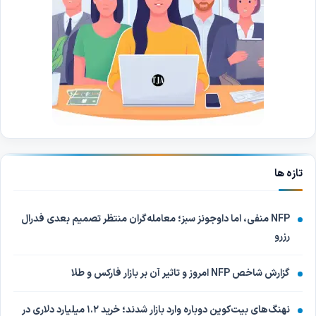
تازه ها
NFP منفی، اما داوجونز سبز؛ معامله‌گران منتظر تصمیم بعدی فدرال
رزرو
گزارش شاخص NFP امروز و تاثیر آن بر بازار فارکس و طلا
نهنگ‌های بیت‌کوین دوباره وارد بازار شدند؛ خرید ۱.۲ میلیارد دلاری در