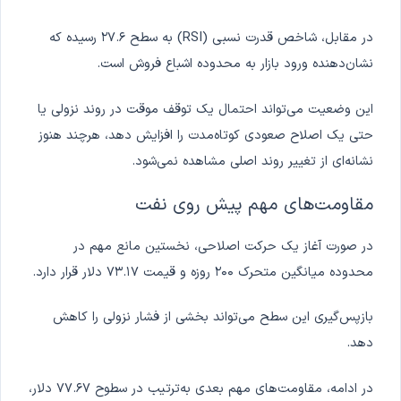
در مقابل، شاخص قدرت نسبی (RSI) به سطح ۲۷.۶ رسیده که
نشان‌دهنده ورود بازار به محدوده اشباع فروش است.
این وضعیت می‌تواند احتمال یک توقف موقت در روند نزولی یا
حتی یک اصلاح صعودی کوتاه‌مدت را افزایش دهد، هرچند هنوز
نشانه‌ای از تغییر روند اصلی مشاهده نمی‌شود.
مقاومت‌های مهم پیش روی نفت
در صورت آغاز یک حرکت اصلاحی، نخستین مانع مهم در
محدوده میانگین متحرک ۲۰۰ روزه و قیمت ۷۳.۱۷ دلار قرار دارد.
بازپس‌گیری این سطح می‌تواند بخشی از فشار نزولی را کاهش
دهد.
در ادامه، مقاومت‌های مهم بعدی به‌ترتیب در سطوح ۷۷.۶۷ دلار،