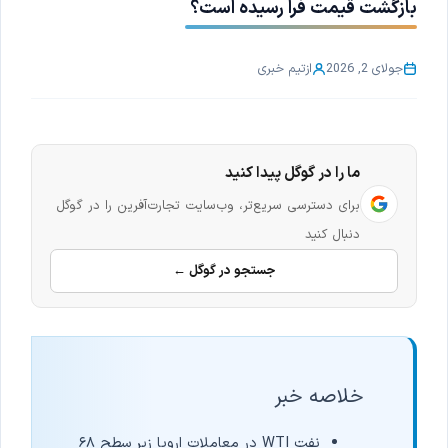
بازگشت قیمت فرا رسیده است؟
جولای 2, 2026
از
تیم خبری
ما را در گوگل پیدا کنید
برای دسترسی سریع‌تر، وب‌سایت تجارت‌آفرین را در گوگل
دنبال کنید
جستجو در گوگل ←
خلاصه خبر
نفت WTI در معاملات اروپا زیر سطح ۶۸