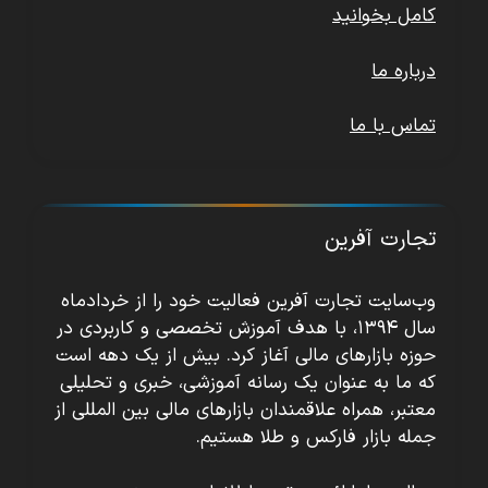
کامل بخوانید
درباره ما
تماس با ما
تجارت آفرین
وب‌سایت تجارت آفرین فعالیت خود را از خردادماه
سال ۱۳۹۴، با هدف آموزش تخصصی و کاربردی در
حوزه بازارهای مالی آغاز کرد. بیش از یک دهه است
که ما به عنوان یک رسانه آموزشی، خبری و تحلیلی
معتبر، همراه علاقمندان بازارهای مالی بین المللی از
جمله بازار فارکس و طلا هستیم.