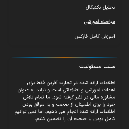
تحلیل تکنیکال
مباحث آموزشی
آموزش کامل فارکس
سلب مسئولیت
اطلاعات ارائه شده در تجارت آفرین فقط برای
اهداف آموزشی و اطلاعاتی است و نباید به عنوان
مشاوره مالی در نظر گرفته شود. ما تمام تلاش
خود را برای اطمینان از صحت و به موقع بودن
اطلاعات ارائه شده انجام می دهیم، اما نمی توانیم
کامل بودن یا صحت آن را تضمین کنیم.