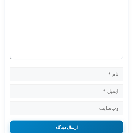
نام
ایمیل
وب‌سایت