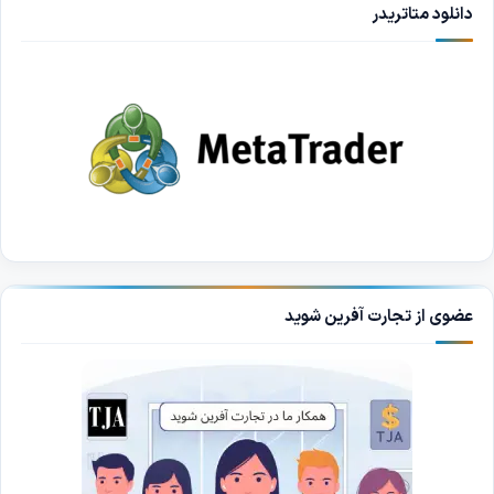
دانلود متاتریدر
عضوی از تجارت آفرین شوید