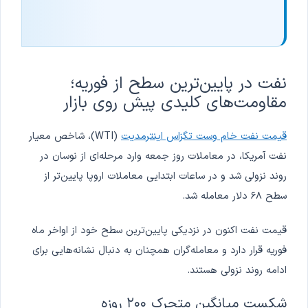
نفت در پایین‌ترین سطح از فوریه؛
مقاومت‌های کلیدی پیش روی بازار
قیمت نفت خام وست تگزاس اینترمدیت
(WTI)، شاخص معیار
نفت آمریکا، در معاملات روز جمعه وارد مرحله‌ای از نوسان در
روند نزولی شد و در ساعات ابتدایی معاملات اروپا پایین‌تر از
سطح ۶۸ دلار معامله شد.
قیمت نفت اکنون در نزدیکی پایین‌ترین سطح خود از اواخر ماه
فوریه قرار دارد و معامله‌گران همچنان به دنبال نشانه‌هایی برای
ادامه روند نزولی هستند.
شکست میانگین متحرک ۲۰۰ روزه