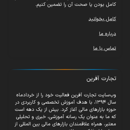
کامل بودن یا صحت آن را تضمین کنیم.
کامل بخوانید
درباره ما
تماس با ما
تجارت آفرین
وب‌سایت تجارت آفرین فعالیت خود را از خردادماه
سال ۱۳۹۴، با هدف آموزش تخصصی و کاربردی در
حوزه بازارهای مالی آغاز کرد. بیش از یک دهه است
که ما به عنوان یک رسانه آموزشی، خبری و تحلیلی
معتبر، همراه علاقمندان بازارهای مالی بین المللی از