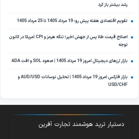
رشد بیشتر باز کرد
تقویم اقتصادی هفته پیش رو: 19 مرداد 1405 تا 25 مرداد 1405
اصلاح قیمت طلا پس از جهش اخیر؛ تنگه هرمز و CPI آمریکا در کانون
توجه
بازار ارزهای دیجیتال امروز 19 مرداد 1405 | صعود SOL و افت ADA
بازار فارکس امروز 19 مرداد 1405 | تحلیل نوسانات AUD/USD و
USD/CHF
دستیار ترید هوشمند تجارت آفرین