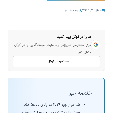
جولای 2, 2026
از
تیم خبری
ما را در گوگل پیدا کنید
برای دسترسی سریع‌تر، وب‌سایت تجارت‌آفرین را در گوگل
دنبال کنید
جستجو در گوگل ←
خلاصه خبر
طلا در ژانویه ۲۰۲۶ به بالای ۵۵۰۰ دلار
رسید اما در ژوئن به زیر ۴۰۰۰ دلار سقوط