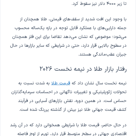
تا زیر ۴۰۰۰ دلار نیز سقوط کرد.
با وجود این افت شدید از سقف‌های قیمتی، طلا همچنان از
جمله دارایی‌های با عملکرد قابل توجه در بازه یک‌ساله محسوب
می‌شود؛ موضوعی که نشان می‌دهد تقاضا برای این فلز همچنان
در سطوح بالایی قرار دارد، حتی در شرایطی که سایر بازارها در حال
جبران عقب‌ماندگی هستند.
رفتار بازار طلا در نیمه نخست ۲۰۲۶
نیمه نخست سال نشان داد که
قیمت طلا
به شدت نسبت به
تحولات ژئوپلیتیکی و تغییرات ناگهانی در احساسات سرمایه‌گذاران
حساس است. در همین دوره، نقش بازارهای آسیایی در فرآیند
کشف قیمت جهانی طلا نیز بیش از گذشته پررنگ شده است.
در حال حاضر، قیمت طلا با شرایطی همخوانی دارد که در آن رشد
اقتصادی جهانی در سطح متوسط قرار دارد، تورم از اوج فاصله