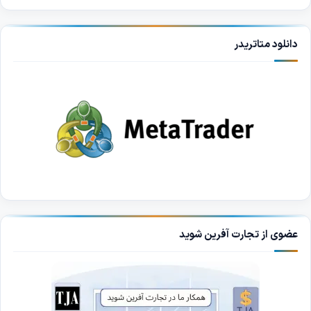
دانلود متاتریدر
عضوی از تجارت آفرین شوید