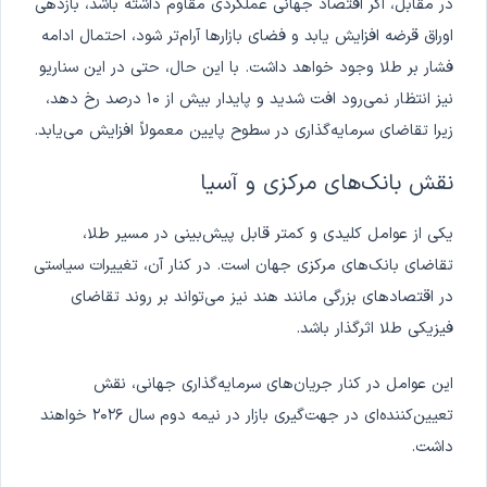
در مقابل، اگر اقتصاد جهانی عملکردی مقاوم داشته باشد، بازدهی
اوراق قرضه افزایش یابد و فضای بازارها آرام‌تر شود، احتمال ادامه
فشار بر طلا وجود خواهد داشت. با این حال، حتی در این سناریو
نیز انتظار نمی‌رود افت شدید و پایدار بیش از ۱۰ درصد رخ دهد،
زیرا تقاضای سرمایه‌گذاری در سطوح پایین معمولاً افزایش می‌یابد.
نقش بانک‌های مرکزی و آسیا
یکی از عوامل کلیدی و کمتر قابل پیش‌بینی در مسیر طلا،
تقاضای بانک‌های مرکزی جهان است. در کنار آن، تغییرات سیاستی
در اقتصادهای بزرگی مانند هند نیز می‌تواند بر روند تقاضای
فیزیکی طلا اثرگذار باشد.
این عوامل در کنار جریان‌های سرمایه‌گذاری جهانی، نقش
تعیین‌کننده‌ای در جهت‌گیری بازار در نیمه دوم سال ۲۰۲۶ خواهند
داشت.