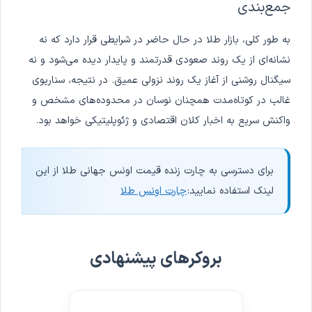
جمع‌بندی
به طور کلی، بازار طلا در حال حاضر در شرایطی قرار دارد که نه
نشانه‌ای از یک روند صعودی قدرتمند و پایدار دیده می‌شود و نه
سیگنال روشنی از آغاز یک روند نزولی عمیق. در نتیجه، سناریوی
غالب در کوتاه‌مدت همچنان نوسان در محدوده‌های مشخص و
واکنش سریع به اخبار کلان اقتصادی و ژئوپلیتیکی خواهد بود.
برای دسترسی به چارت زنده قیمت اونس جهانی طلا از این
لینک استفاده نمایید:
چارت اونس طلا
بروکرهای پیشنهادی