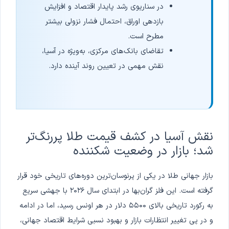
در سناریوی رشد پایدار اقتصاد و افزایش
بازدهی اوراق، احتمال فشار نزولی بیشتر
مطرح است.
تقاضای بانک‌های مرکزی، به‌ویژه در آسیا،
نقش مهمی در تعیین روند آینده دارد.
نقش آسیا در کشف قیمت طلا پررنگ‌تر
شد؛ بازار در وضعیت شکننده
بازار جهانی طلا در یکی از پرنوسان‌ترین دوره‌های تاریخی خود قرار
گرفته است. این فلز گران‌بها در ابتدای سال ۲۰۲۶ با جهشی سریع
به رکورد تاریخی بالای ۵۵۰۰ دلار در هر اونس رسید، اما در ادامه
و در پی تغییر انتظارات بازار و بهبود نسبی شرایط اقتصاد جهانی،