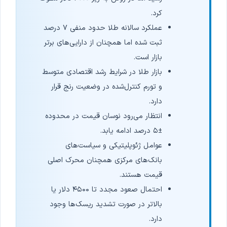
کرد.
عملکرد سالانه طلا حدود منفی ۷ درصد
ثبت شده اما همچنان از دارایی‌های برتر
بازار است.
بازار طلا در شرایط رشد اقتصادی متوسط
و تورم کنترل‌شده در وضعیت رنج قرار
دارد.
انتظار می‌رود نوسان قیمت در محدوده
±۵ درصد ادامه یابد.
عوامل ژئوپلیتیکی و سیاست‌های
بانک‌های مرکزی همچنان محرک اصلی
قیمت هستند.
احتمال صعود مجدد تا ۴۵۰۰ دلار یا
بالاتر در صورت تشدید ریسک‌ها وجود
دارد.