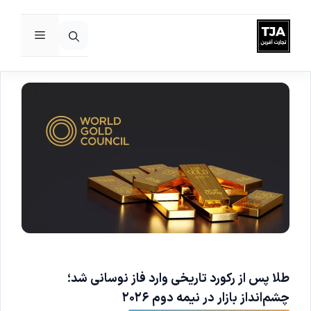
فهرست
رش
ه
حتوا
طلا پس از رکورد تاریخی وارد فاز نوسانی شد؛
چشم‌انداز بازار در نیمه دوم ۲۰۲۶