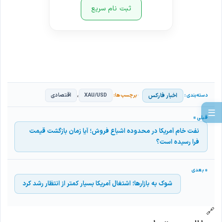
ثبت نام سریع
،
اخبار فارکس
XAU/USD
اقتصادی
☰
نفت خام آمریکا در محدوده اشباع فروش؛ آیا زمان بازگشت قیمت
فرا رسیده است؟
شوک به بازارها؛ اشتغال آمریکا بسیار کمتر از انتظار رشد کرد
🔗