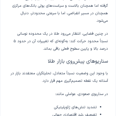
گرفته اما همچنان بالاست و سیاست‌های پولی بانک‌های مرکزی
همچنان در مسیر انقباضی، اما با سرعتی محدودتر، دنبال
می‌شود.
در چنین فضایی، انتظار می‌رود طلا در یک محدوده نوسانی
نسبتاً محدود حرکت کند؛ به‌گونه‌ای که تغییرات آن در حدود ۵
درصد بالا و پایین سطوح فعلی باقی بماند.
سناریوهای پیش‌روی بازار طلا
با وجود این وضعیت نسبتاً متعادل، تحلیلگران معتقدند بازار در
آستانه یک نقطه تصمیم‌گیری مهم قرار دارد.
در سناریوی صعودی، عواملی مانند:
تشدید تنش‌های ژئوپلیتیکی
تضعیف رشد اقتصادی جهانی