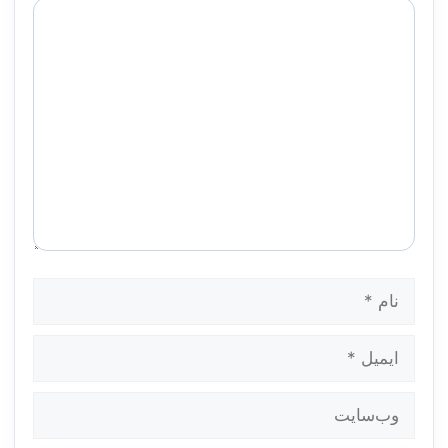
دیدگاه
نام
ایمیل
وب‌سایت