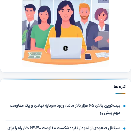
تازه ها
بیت‌کوین بالای ۶۵ هزار دلار ماند؛ ورود سرمایه نهادی و یک مقاومت
مهم پیش رو
سیگنال صعودی از نمودار نقره؛ شکست مقاومت ۶۳.۳۰ دلار راه را برای