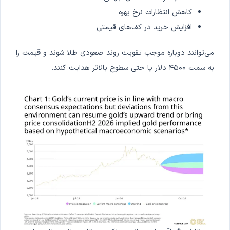
کاهش انتظارات نرخ بهره
افزایش خرید در کف‌های قیمتی
می‌توانند دوباره موجب تقویت روند صعودی طلا شوند و قیمت را
به سمت ۴۵۰۰ دلار یا حتی سطوح بالاتر هدایت کنند.