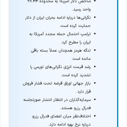
شاخص دلار آمریکا به محدوده ۹۹.۴۴
واحد رسید.
نگرانی‌ها درباره ادامه بحران ایران از دلار
حمایت کرده است.
ترامپ احتمال حمله مجدد آمریکا به
ایران را مطرح کرد.
تنگه هرمز همچنان عملاً بسته باقی
مانده است.
رشد قیمت انرژی نگرانی‌های تورمی را
تشدید کرده است.
بازار جهانی اوراق قرضه تحت فشار فروش
قرار دارد.
سرمایه‌گذاران در انتظار انتشار صورتجلسه
فدرال رزرو هستند.
اختلاف‌نظر میان اعضای فدرال رزرو
درباره نرخ بهره ادامه دارد.