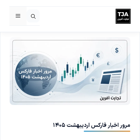
فهرست
رش
ه
حتوا
مرور اخبار فارکس اردیبهشت ۱۴۰۵