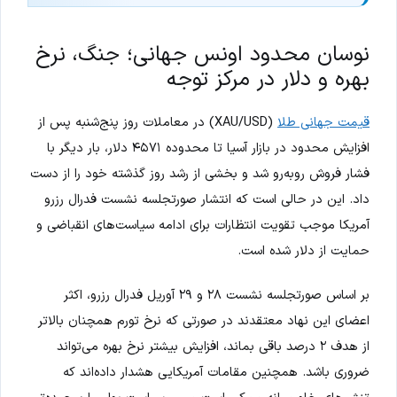
نوسان محدود اونس جهانی؛ جنگ، نرخ
بهره و دلار در مرکز توجه
قیمت جهانی طلا
(XAU/USD) در معاملات روز پنج‌شنبه پس از
افزایش محدود در بازار آسیا تا محدوده ۴۵۷۱ دلار، بار دیگر با
فشار فروش روبه‌رو شد و بخشی از رشد روز گذشته خود را از دست
داد. این در حالی است که انتشار صورتجلسه نشست فدرال رزرو
آمریکا موجب تقویت انتظارات برای ادامه سیاست‌های انقباضی و
حمایت از دلار شده است.
بر اساس صورتجلسه نشست ۲۸ و ۲۹ آوریل فدرال رزرو، اکثر
اعضای این نهاد معتقدند در صورتی که نرخ تورم همچنان بالاتر
از هدف ۲ درصد باقی بماند، افزایش بیشتر نرخ بهره می‌تواند
ضروری باشد. همچنین مقامات آمریکایی هشدار داده‌اند که