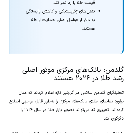
قیمت طلا را رد نمی‌کند.
تنش‌های ژئوپلیتیکی و کاهش وابستگی
به دلار از عوامل اصلی حمایت از طلا
هستند.
گلدمن: بانک‌های مرکزی موتور اصلی
رشد طلا در ۲۰۲۶ هستند
تحلیلگران گلدمن ساکس در گزارشی تازه اعلام کردند که مدل
برآورد تقاضای طلای بانک‌های مرکزی را به‌طور قابل توجهی اصلاح
کرده‌اند؛ تغییری که می‌تواند تصویر بازار طلا در سال ۲۰۲۶ را
دگرگون کند.