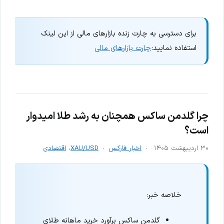
برای دسترسی به چارت زنده بازارهای مالی از این لینک
استفاده نمایید:
چارت بازارهای مالی
چرا گلدمن ساکس همچنان به رشد طلا امیدوار
است؟
۳۰ اردیبهشت ۱۴۰۵
اخبار فارکس
XAU/USD
،
اقتصادی
خلاصه خبر:
گلدمن ساکس برآورد خرید ماهانه طلای