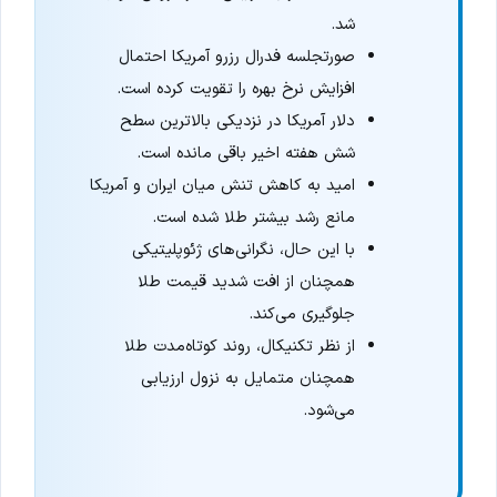
شد.
صورتجلسه فدرال رزرو آمریکا احتمال
افزایش نرخ بهره را تقویت کرده است.
دلار آمریکا در نزدیکی بالاترین سطح
شش هفته اخیر باقی مانده است.
امید به کاهش تنش میان ایران و آمریکا
مانع رشد بیشتر طلا شده است.
با این حال، نگرانی‌های ژئوپلیتیکی
همچنان از افت شدید قیمت طلا
جلوگیری می‌کند.
از نظر تکنیکال، روند کوتاه‌مدت طلا
همچنان متمایل به نزول ارزیابی
می‌شود.