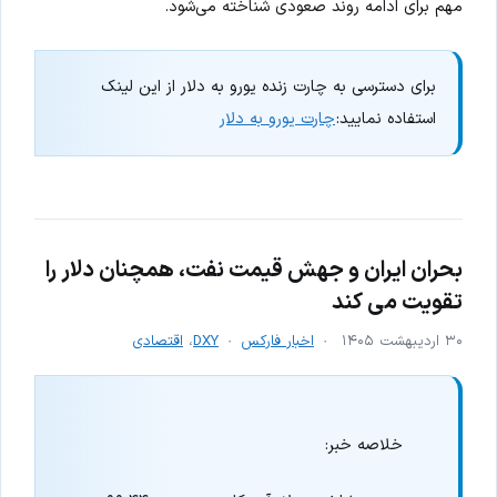
مهم برای ادامه روند صعودی شناخته می‌شود.
برای دسترسی به چارت زنده یورو به دلار از این لینک
استفاده نمایید:
چارت یورو به دلار
بحران ایران و جهش قیمت نفت، همچنان دلار را
تقویت می کند
۳۰ اردیبهشت ۱۴۰۵
اخبار فارکس
DXY
،
اقتصادی
خلاصه خبر: