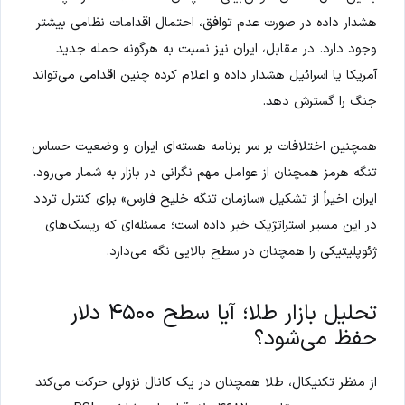
هشدار داده در صورت عدم توافق، احتمال اقدامات نظامی بیشتر
وجود دارد. در مقابل، ایران نیز نسبت به هرگونه حمله جدید
آمریکا یا اسرائیل هشدار داده و اعلام کرده چنین اقدامی می‌تواند
جنگ را گسترش دهد.
همچنین اختلافات بر سر برنامه هسته‌ای ایران و وضعیت حساس
تنگه هرمز همچنان از عوامل مهم نگرانی در بازار به شمار می‌رود.
ایران اخیراً از تشکیل «سازمان تنگه خلیج فارس» برای کنترل تردد
در این مسیر استراتژیک خبر داده است؛ مسئله‌ای که ریسک‌های
ژئوپلیتیکی را همچنان در سطح بالایی نگه می‌دارد.
تحلیل بازار طلا؛ آیا سطح ۴۵۰۰ دلار
حفظ می‌شود؟
از منظر تکنیکال، طلا همچنان در یک کانال نزولی حرکت می‌کند