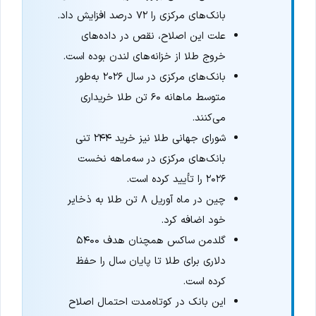
بانک‌های مرکزی را ۷۲ درصد افزایش داد.
علت این اصلاح، نقص در داده‌های
خروج طلا از خزانه‌های لندن بوده است.
بانک‌های مرکزی در سال ۲۰۲۶ به‌طور
متوسط ماهانه ۶۰ تن طلا خریداری
می‌کنند.
شورای جهانی طلا نیز خرید ۲۴۴ تنی
بانک‌های مرکزی در سه‌ماهه نخست
۲۰۲۶ را تأیید کرده است.
چین در ماه آوریل ۸ تن طلا به ذخایر
خود اضافه کرد.
گلدمن ساکس همچنان هدف ۵۴۰۰
دلاری برای طلا تا پایان سال را حفظ
کرده است.
این بانک در کوتاه‌مدت احتمال اصلاح