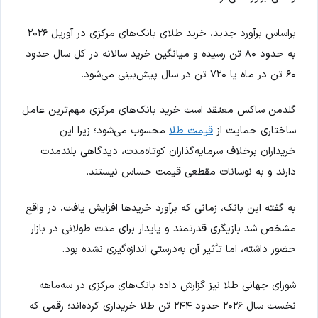
براساس برآورد جدید، خرید طلای بانک‌های مرکزی در آوریل ۲۰۲۶
به حدود ۸۰ تن رسیده و میانگین خرید سالانه در کل سال حدود
۶۰ تن در ماه یا ۷۲۰ تن در سال پیش‌بینی می‌شود.
گلدمن ساکس معتقد است خرید بانک‌های مرکزی مهم‌ترین عامل
ساختاری حمایت از
قیمت طلا
محسوب می‌شود؛ زیرا این
خریداران برخلاف سرمایه‌گذاران کوتاه‌مدت، دیدگاهی بلندمدت
دارند و به نوسانات مقطعی قیمت حساس نیستند.
به گفته این بانک، زمانی که برآورد خریدها افزایش یافت، در واقع
مشخص شد بازیگری قدرتمند و پایدار برای مدت طولانی در بازار
حضور داشته، اما تأثیر آن به‌درستی اندازه‌گیری نشده بود.
شورای جهانی طلا نیز گزارش داده بانک‌های مرکزی در سه‌ماهه
نخست سال ۲۰۲۶ حدود ۲۴۴ تن طلا خریداری کرده‌اند؛ رقمی که