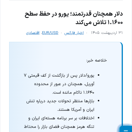
دلار همچنان قدرتمند؛ یورو در حفظ سطح
۱.۱۶۰۰ تلاش می‌کند
۳۱ اردیبهشت ۱۴۰۵
اخبار فارکس
EUR/USD
،
اقتصادی
خلاصه خبر:
یورو/دلار پس از بازگشت از کف قیمتی ۷
آوریل، همچنان در عبور از محدوده
۱.۱۶۴۰ ناکام مانده است.
بازارها منتظر تحولات جدید درباره تنش
ایران و آمریکا هستند.
اختلافات بر سر برنامه هسته‌ای ایران و
تنگه هرمز همچنان فضای بازار را محتاط