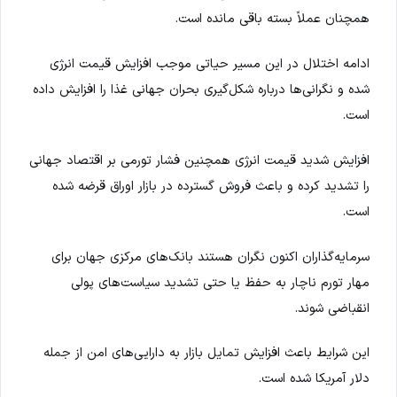
همچنان عملاً بسته باقی مانده است.
ادامه اختلال در این مسیر حیاتی موجب افزایش قیمت انرژی
شده و نگرانی‌ها درباره شکل‌گیری بحران جهانی غذا را افزایش داده
است.
افزایش شدید قیمت انرژی همچنین فشار تورمی بر اقتصاد جهانی
را تشدید کرده و باعث فروش گسترده در بازار اوراق قرضه شده
است.
سرمایه‌گذاران اکنون نگران هستند بانک‌های مرکزی جهان برای
مهار تورم ناچار به حفظ یا حتی تشدید سیاست‌های پولی
انقباضی شوند.
این شرایط باعث افزایش تمایل بازار به دارایی‌های امن از جمله
دلار آمریکا شده است.