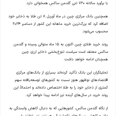
با برآورد سالانه ۷۲۰ تنی گلدمن ساکس همخوانی دارد.
همچنین بانک مرکزی چین در ماه آوریل ۸ تن طلا به ذخایر خود
اضافه کرد که بزرگ‌ترین خرید ماهانه این کشور از دسامبر ۲۰۲۴
محسوب می‌شود.
روند خرید طلای چین اکنون به ۱۵ ماه متوالی رسیده و گلدمن
ساکس معتقد است سیاست تنوع‌بخشی ذخایر ارزی چین
همچنان ادامه خواهد داشت.
تحلیلگران این بانک تأکید کرده‌اند بسیاری از بانک‌های مرکزی
اقتصادهای نوظهور هنوز نسبت به کشورهای توسعه‌یافته سهم
کمتری از ذخایر خود را به طلا اختصاص داده‌اند و احتمالاً این
روند خرید در سال‌های آینده نیز ادامه پیدا خواهد کرد.
از نگاه گلدمن ساکس، کشورهایی که به دنبال کاهش وابستگی به
دلار و کاهش ریسک‌های ژئوپلیتیکی هستند، نمی‌توانند با