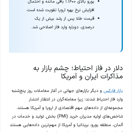
یورو بالای ۱.۱۶۰۰ باقی مانده و احتمال
افزایش نرخ بهره اروپا تقویت شده است.
قیمت طلا پس از رشد بیش از یک
درصدی، دوباره وارد فاز اصلاحی شد.
دلار در فاز احتیاط؛ چشم بازار به
مذاکرات ایران و آمریکا
بازار فارکس
و دیگر بازارهای جهانی در آغاز معاملات روز پنج‌شنبه
وارد فاز احتیاط شدند؛ زیرا معامله‌گران در انتظار انتشار
مجموعه‌ای از داده‌های مهم اقتصادی از اروپا و آمریکا هستند.
شاخص‌های اولیه مدیران خرید (PMI) بخش تولید و خدمات در
آلمان، منطقه یورو، بریتانیا و آمریکا از مهم‌ترین داده‌هایی هستند