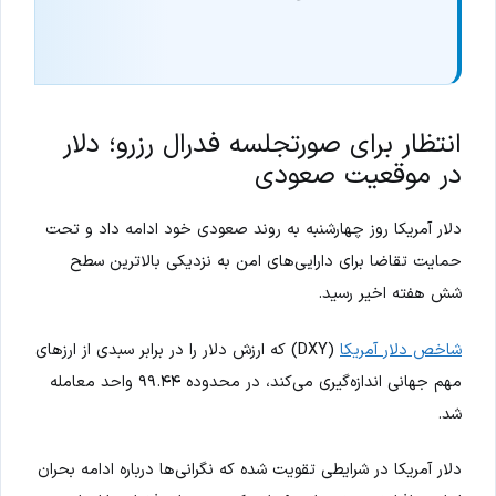
انتظار برای صورتجلسه فدرال رزرو؛ دلار
در موقعیت صعودی
دلار آمریکا روز چهارشنبه به روند صعودی خود ادامه داد و تحت
حمایت تقاضا برای دارایی‌های امن به نزدیکی بالاترین سطح
شش هفته اخیر رسید.
شاخص دلار آمریکا
(DXY) که ارزش دلار را در برابر سبدی از ارزهای
مهم جهانی اندازه‌گیری می‌کند، در محدوده ۹۹.۴۴ واحد معامله
شد.
دلار آمریکا در شرایطی تقویت شده که نگرانی‌ها درباره ادامه بحران