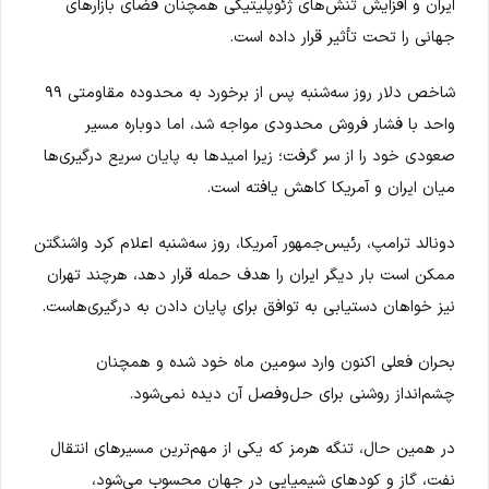
ایران و افزایش تنش‌های ژئوپلیتیکی همچنان فضای بازارهای
جهانی را تحت تأثیر قرار داده است.
شاخص دلار روز سه‌شنبه پس از برخورد به محدوده مقاومتی ۹۹
واحد با فشار فروش محدودی مواجه شد، اما دوباره مسیر
صعودی خود را از سر گرفت؛ زیرا امیدها به پایان سریع درگیری‌ها
میان ایران و آمریکا کاهش یافته است.
دونالد ترامپ، رئیس‌جمهور آمریکا، روز سه‌شنبه اعلام کرد واشنگتن
ممکن است بار دیگر ایران را هدف حمله قرار دهد، هرچند تهران
نیز خواهان دستیابی به توافق برای پایان دادن به درگیری‌هاست.
بحران فعلی اکنون وارد سومین ماه خود شده و همچنان
چشم‌انداز روشنی برای حل‌وفصل آن دیده نمی‌شود.
در همین حال، تنگه هرمز که یکی از مهم‌ترین مسیرهای انتقال
نفت، گاز و کودهای شیمیایی در جهان محسوب می‌شود،