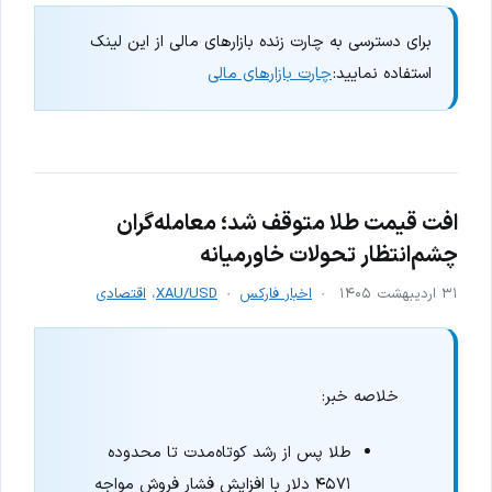
برای دسترسی به چارت زنده بازارهای مالی از این لینک
استفاده نمایید:
چارت بازارهای مالی
افت قیمت طلا متوقف شد؛ معامله‌گران
چشم‌انتظار تحولات خاورمیانه
۳۱ اردیبهشت ۱۴۰۵
اخبار فارکس
XAU/USD
،
اقتصادی
خلاصه خبر:
طلا پس از رشد کوتاه‌مدت تا محدوده
۴۵۷۱ دلار با افزایش فشار فروش مواجه