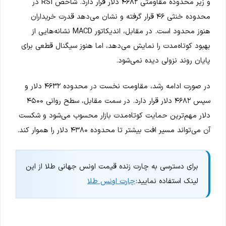
و زیر محدوده مقاومتی ۴۶۸۲ دلار قرار دارد. شاخص RSI در
محدوده خنثی ۴۶ قرار گرفته و نشان می‌دهد قدرت خریداران
هنوز محدود است. در مقابل، اندیکاتور MACD نشانه‌هایی از
بهبود کوتاه‌مدت را نمایش می‌دهد، اما هنوز سیگنال قطعی برای
پایان روند نزولی دیده نمی‌شود.
در صورت ادامه رشد، مقاومت نخست در محدوده ۴۶۳۲ دلار و
سپس ۴۶۸۲ دلار قرار دارد. در سمت مقابل، سطح روانی ۴۵۰۰
دلار مهم‌ترین حمایت کوتاه‌مدت بازار محسوب می‌شود و شکست
آن می‌تواند مسیر افت بیشتر تا محدوده ۴۳۸۰ دلار را هموار کند.
برای دسترسی به چارت زنده قیمت اونس جهانی طلا از این
لینک استفاده نمایید:
چارت اونس طلا