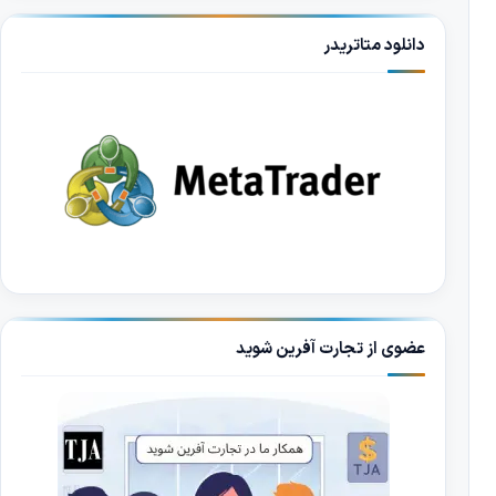
دانلود متاتریدر
عضوی از تجارت آفرین شوید