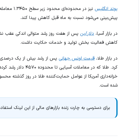
پوند انگلیس
پیش‌بینی می‌شود نسبت به ماه قبل کاهش پیدا کند.
در بازار آسیا،
دلار/ین
کاهش فعالیت بخش تولید و خدمات حکایت داشت.
در بازار طلا،
قیمت اونس جهانی
پس از رشد بیش از یک درصدی در
خزانه‌داری آمریکا از عوامل حمایت‌کننده طلا در روز گذشته محسوب
شده است.
برای دسترسی به چارت زنده بازارهای مالی از این لینک استفاده