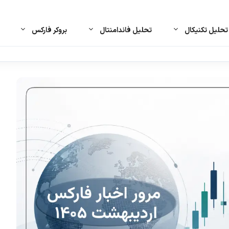
حلیل تکنیکال
تحلیل فاندامنتال
بروکر فارکس