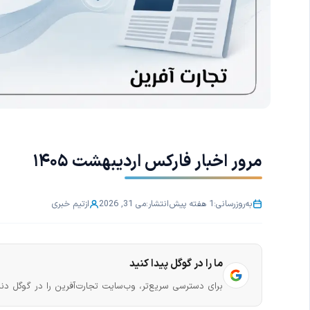
مرور اخبار فارکس اردیبهشت ۱۴۰۵
به‌روزرسانی:
1 هفته پیش
انتشار:
می 31, 2026
از
تیم خبری
ما را در گوگل پیدا کنید
برای دسترسی سریع‌تر، وب‌سایت تجارت‌آفرین را در گوگل دنب