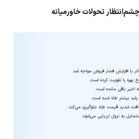
شم‌انتظار تحولات خاورمیانه
خ بهره را تقویت کرده است.
 اخیر باقی مانده است.
 رشد بیشتر طلا شده است.
ز افت شدید قیمت طلا جلوگیری می‌کند.
تمایل به نزول ارزیابی می‌شود.