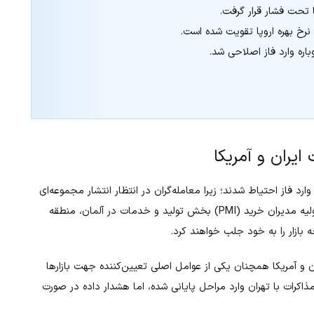
یا تحت فشار قرار گرفت.
ره وارد فاز اصلاحی شد.
 ایران و آمریکا
ارد فاز احتیاط شدند؛ زیرا معامله‌گران در انتظار انتشار مجموعه‌ای
از داده‌های مهم اقتصادی از اروپا و آمریکا هستند. شاخص‌های اولیه مدیران خرید (PMI) بخش تولید و خدمات در آلمان، منطقه
جه بازار را به خود جلب خواهند کرد.
ن و آمریکا همچنان یکی از عوامل اصلی تعیین‌کننده جهت بازارها
اکرات با تهران وارد مراحل پایانی شده، اما هشدار داده در صورت