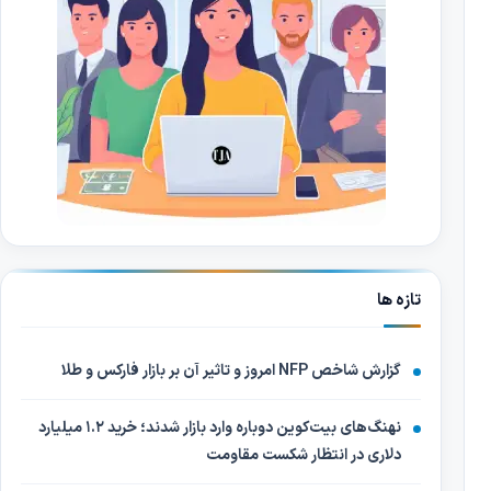
تازه ها
گزارش شاخص NFP امروز و تاثیر آن بر بازار فارکس و طلا
نهنگ‌های بیت‌کوین دوباره وارد بازار شدند؛ خرید ۱.۲ میلیارد
دلاری در انتظار شکست مقاومت