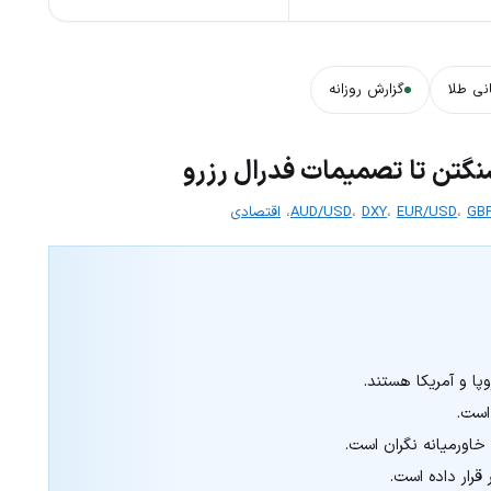
نی طلا
گزارش روزانه
شنگتن تا تصمیمات فدرال رزرو
GB
،
EUR/USD
،
DXY
،
AUD/USD
،
اقتصادی
خاورمیانه نگران است.
 قرار داده است.