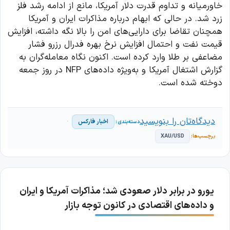
خاورمیانه و تداوم قدرت دلار آمریکا، مانع از ادامه رشد فلز
زرد شد. در حالی که ابهام درباره مذاکرات ایران و آمریکا
همچنان تقاضا برای دارایی‌های امن را بالا نگه داشته، افزایش
قیمت نفت و احتمال افزایش نرخ بهره فدرال رزرو فشار
مضاعفی بر طلا وارد کرده است. اکنون نگاه معامله‌گران به
گزارش اشتغال آمریکا و به‌ویژه داده‌های NFP در روز جمعه
دوخته شده است.
دیدگاه‌تان را بنویسید
اخبار فارکس
XAU/USD
یورو در برابر دلار صعودی شد؛ مذاکرات آمریکا و ایران
و داده‌های اقتصادی در کانون توجه بازار