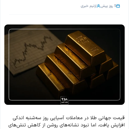
5 روز پیش
از
تیم خبری
قیمت جهانی طلا در معاملات آسیایی روز سه‌شنبه اندکی
افزایش یافت، اما نبود نشانه‌های روشن از کاهش تنش‌های