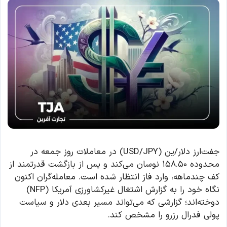
جفت‌ارز دلار/ین (USD/JPY) در معاملات روز جمعه در
محدوده ۱۵۸.۵۰ نوسان می‌کند و پس از بازگشت قدرتمند از
کف چندماهه، وارد فاز انتظار شده است. معامله‌گران اکنون
نگاه خود را به گزارش اشتغال غیرکشاورزی آمریکا (NFP)
دوخته‌اند؛ گزارشی که می‌تواند مسیر بعدی دلار و سیاست
پولی فدرال رزرو را مشخص کند.