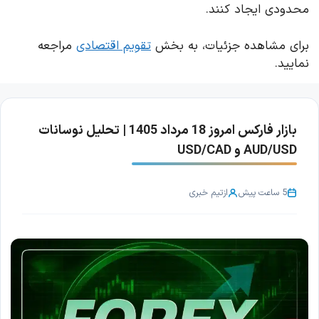
محدودی ایجاد کنند.
برای مشاهده جزئیات، به بخش
تقویم اقتصادی
مراجعه
نمایید.
بازار فارکس امروز 18 مرداد 1405 | تحلیل نوسانات
AUD/USD و USD/CAD
5 ساعت پیش
از
تیم خبری