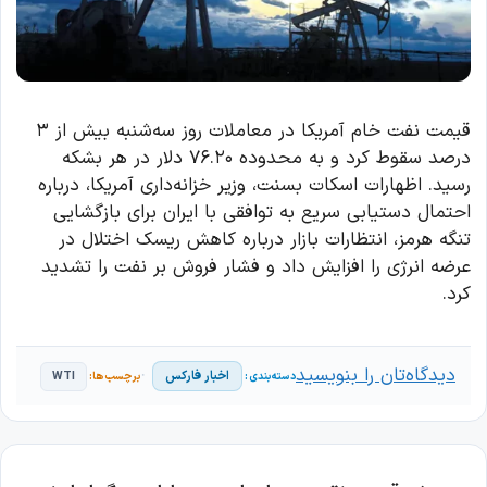
قیمت نفت خام آمریکا در معاملات روز سه‌شنبه بیش از ۳
درصد سقوط کرد و به محدوده ۷۶.۲۰ دلار در هر بشکه
رسید. اظهارات اسکات بسنت، وزیر خزانه‌داری آمریکا، درباره
احتمال دستیابی سریع به توافقی با ایران برای بازگشایی
تنگه هرمز، انتظارات بازار درباره کاهش ریسک اختلال در
عرضه انرژی را افزایش داد و فشار فروش بر نفت را تشدید
کرد.
دیدگاه‌تان را بنویسید
اخبار فارکس
WTI