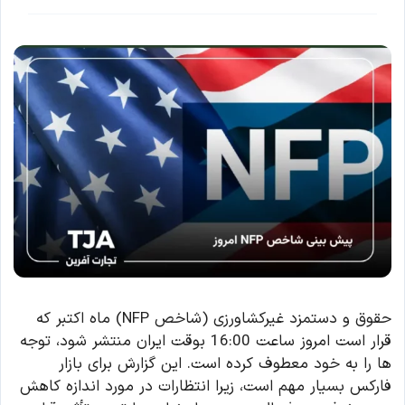
حقوق و دستمزد غیرکشاورزی (شاخص NFP) ماه اکتبر که
قرار است امروز ساعت 16:00 بوقت ایران منتشر شود، توجه
ها را به خود معطوف کرده است. این گزارش برای بازار
فارکس بسیار مهم است، زیرا انتظارات در مورد اندازه کاهش