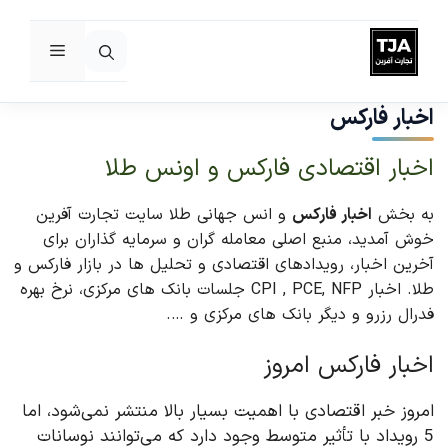
فهرست
رش
ه
اخبار فارکس
حتوا
اخبار اقتصادی فارکس و اونس طلا
به بخش
اخبار فارکس
و انس جهانی طلا سایت تجارت آفرین
خوش آمدید، منبع اصلی معامله گران و سرمایه گذاران برای
آخرین اخبار، رویدادهای اقتصادی و تحلیل ها در بازار فارکس و
طلا. اخبار CPI , PCE, NFP جلسات بانک های مرکزی، نرخ بهره
فدرال رزرو و دیگر بانک های مرکزی و ….
اخبار فارکس امروز
امروز خبر اقتصادی با اهمیت بسیار بالا منتشر نمی‌شود، اما
5 رویداد با تأثیر متوسط وجود دارد که می‌توانند نوسانات