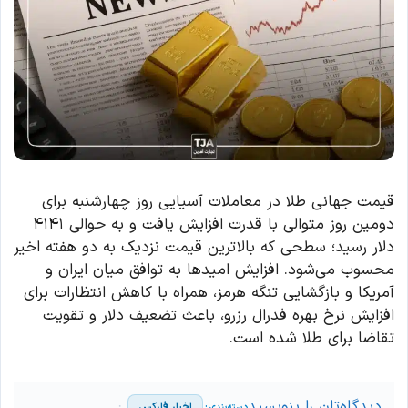
قیمت جهانی طلا در معاملات آسیایی روز چهارشنبه برای
دومین روز متوالی با قدرت افزایش یافت و به حوالی ۴۱۴۱
دلار رسید؛ سطحی که بالاترین قیمت نزدیک به دو هفته اخیر
محسوب می‌شود. افزایش امیدها به توافق میان ایران و
آمریکا و بازگشایی تنگه هرمز، همراه با کاهش انتظارات برای
افزایش نرخ بهره فدرال رزرو، باعث تضعیف دلار و تقویت
تقاضا برای طلا شده است.
دیدگاه‌تان را بنویسید
اخبار فارکس