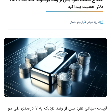
اصلاح قیمت نقره پس از رشد پرقدرت؛ حمایت ۶۰.۷۰
دلار اهمیت پیدا کرد
3 روز پیش
از
تیم خبری
قیمت جهانی نقره پس از رشد نزدیک به ۷ درصدی طی دو