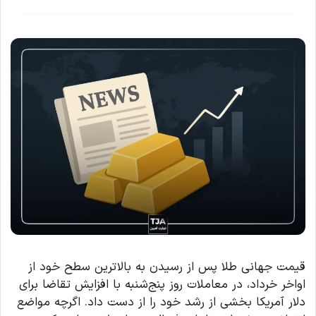
قیمت جهانی طلا پس از رسیدن به بالاترین سطح خود از
اواخر خرداد، در معاملات روز پنج‌شنبه با افزایش تقاضا برای
دلار آمریکا بخشی از رشد خود را از دست داد. اگرچه مواضع