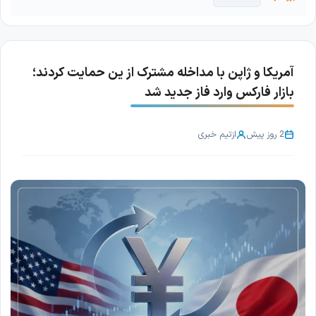
آمریکا و ژاپن با مداخله مشترک از ین حمایت کردند؛
بازار فارکس وارد فاز جدید شد
2 روز پیش
از
تیم خبری