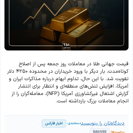
قیمت جهانی طلا در معاملات روز جمعه پس از اصلاح
کوتاه‌مدت، بار دیگر با ورود خریداران در محدوده ۴۲۵۰ دلار
تقویت شد. با این حال، تداوم ابهام درباره مذاکرات ایران و
آمریکا، افزایش تنش‌های منطقه‌ای و انتظار برای انتشار
گزارش اشتغال غیرکشاورزی آمریکا (NFP)، معامله‌گران را از
انجام معاملات بزرگ بازداشته است.
دیدگاه‌تان را بنویسید
اخبار فارکس
XAU/USD