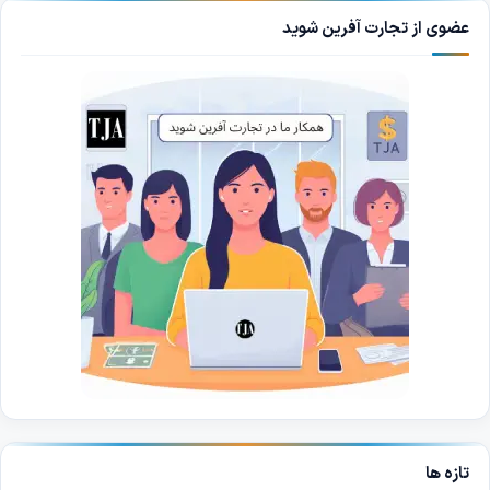
عضوی از تجارت آفرین شوید
تازه ها