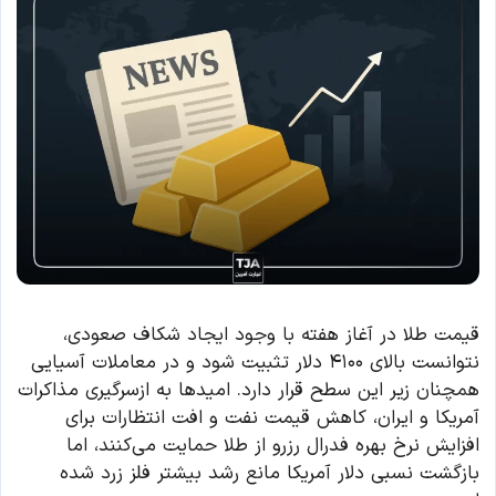
قیمت طلا در آغاز هفته با وجود ایجاد شکاف صعودی،
نتوانست بالای ۴۱۰۰ دلار تثبیت شود و در معاملات آسیایی
همچنان زیر این سطح قرار دارد. امیدها به ازسرگیری مذاکرات
آمریکا و ایران، کاهش قیمت نفت و افت انتظارات برای
افزایش نرخ بهره فدرال رزرو از طلا حمایت می‌کنند، اما
بازگشت نسبی دلار آمریکا مانع رشد بیشتر فلز زرد شده