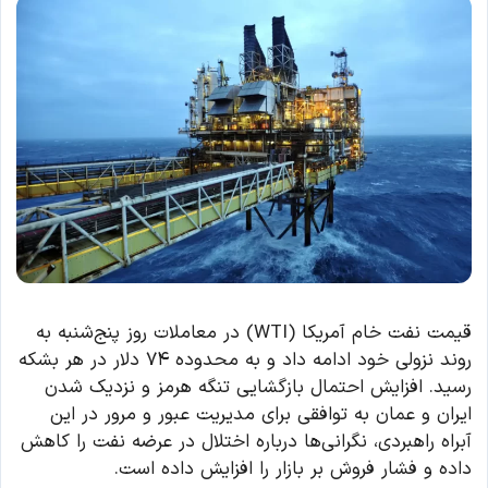
قیمت نفت خام آمریکا (WTI) در معاملات روز پنج‌شنبه به
روند نزولی خود ادامه داد و به محدوده ۷۴ دلار در هر بشکه
رسید. افزایش احتمال بازگشایی تنگه هرمز و نزدیک شدن
ایران و عمان به توافقی برای مدیریت عبور و مرور در این
آبراه راهبردی، نگرانی‌ها درباره اختلال در عرضه نفت را کاهش
داده و فشار فروش بر بازار را افزایش داده است.