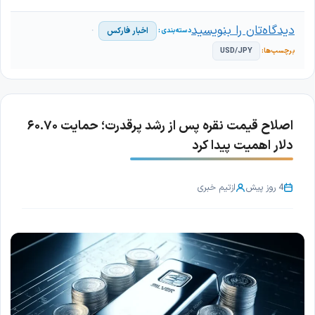
دیدگاه‌تان را بنویسید
اخبار فارکس
USD/JPY
اصلاح قیمت نقره پس از رشد پرقدرت؛ حمایت ۶۰.۷۰
دلار اهمیت پیدا کرد
4 روز پیش
از
تیم خبری