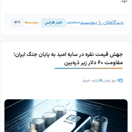
کرد.
دیدگاه‌تان را بنویسید
اخبار فارکس
WTI
جهش قیمت نقره در سایه امید به پایان جنگ ایران؛
مقاومت ۶۰ دلار زیر ذره‌بین
6 روز پیش
از
تیم خبری