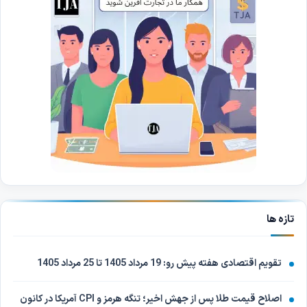
تازه ها
تقویم اقتصادی هفته پیش رو: 19 مرداد 1405 تا 25 مرداد 1405
اصلاح قیمت طلا پس از جهش اخیر؛ تنگه هرمز و CPI آمریکا در کانون