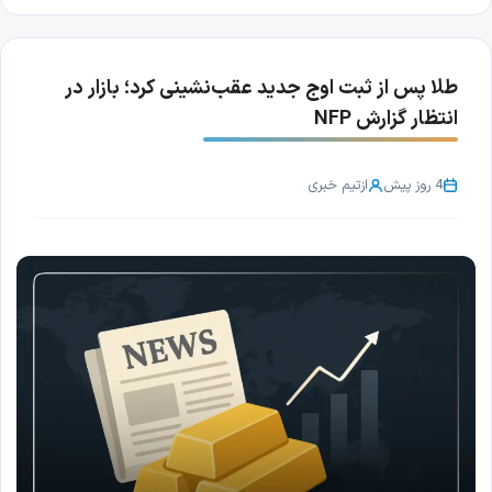
طلا پس از ثبت اوج جدید عقب‌نشینی کرد؛ بازار در
انتظار گزارش NFP
4 روز پیش
از
تیم خبری