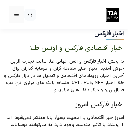
فهرست
رش
ه
اخبار فارکس
حتوا
اخبار اقتصادی فارکس و اونس طلا
به بخش
اخبار فارکس
و انس جهانی طلا سایت تجارت آفرین
خوش آمدید، منبع اصلی معامله گران و سرمایه گذاران برای
آخرین اخبار، رویدادهای اقتصادی و تحلیل ها در بازار فارکس و
طلا. اخبار CPI , PCE, NFP جلسات بانک های مرکزی، نرخ بهره
فدرال رزرو و دیگر بانک های مرکزی و ….
اخبار فارکس امروز
امروز خبر اقتصادی با اهمیت بسیار بالا منتشر نمی‌شود، اما
1 رویداد با تأثیر متوسط وجود دارد که می‌توانند نوسانات