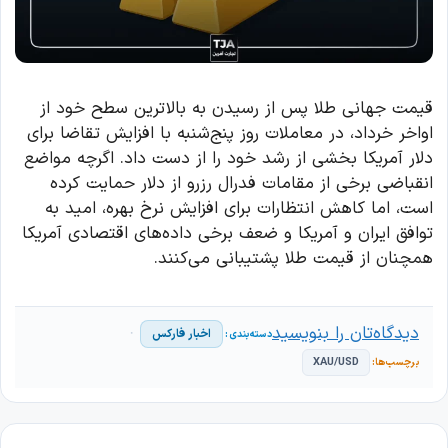
قیمت جهانی طلا پس از رسیدن به بالاترین سطح خود از
اواخر خرداد، در معاملات روز پنج‌شنبه با افزایش تقاضا برای
دلار آمریکا بخشی از رشد خود را از دست داد. اگرچه مواضع
انقباضی برخی از مقامات فدرال رزرو از دلار حمایت کرده
است، اما کاهش انتظارات برای افزایش نرخ بهره، امید به
توافق ایران و آمریکا و ضعف برخی داده‌های اقتصادی آمریکا
همچنان از قیمت طلا پشتیبانی می‌کنند.
دیدگاه‌تان را بنویسید
اخبار فارکس
XAU/USD