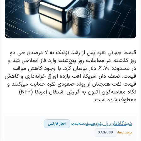
قیمت جهانی نقره پس از رشد نزدیک به ۷ درصدی طی دو
روز گذشته، در معاملات روز پنج‌شنبه وارد فاز اصلاحی شد و
در محدوده ۶۱.۷۰ دلار نوسان کرد. با وجود کاهش موقت
قیمت، ضعف دلار آمریکا، افت بازده اوراق خزانه‌داری و کاهش
قیمت نفت همچنان از روند صعودی نقره حمایت می‌کنند و
نگاه معامله‌گران اکنون به گزارش اشتغال آمریکا (NFP)
معطوف شده است.
دیدگاه‌تان را بنویسید
اخبار فارکس
XAG/USD