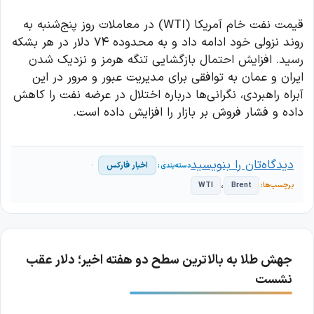
قیمت نفت خام آمریکا (WTI) در معاملات روز پنج‌شنبه به
روند نزولی خود ادامه داد و به محدوده ۷۴ دلار در هر بشکه
رسید. افزایش احتمال بازگشایی تنگه هرمز و نزدیک شدن
ایران و عمان به توافقی برای مدیریت عبور و مرور در این
آبراه راهبردی، نگرانی‌ها درباره اختلال در عرضه نفت را کاهش
داده و فشار فروش بر بازار را افزایش داده است.
دیدگاه‌تان را بنویسید
اخبار فارکس
،
WTI
Brent
جهش طلا به بالاترین سطح دو هفته اخیر؛ دلار عقب
نشست