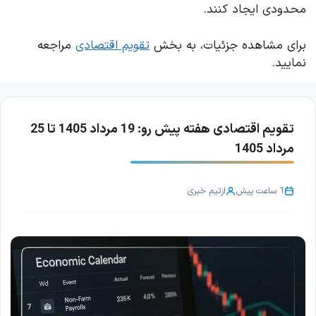
محدودی ایجاد کنند.
برای مشاهده جزئیات، به بخش
تقویم اقتصادی
مراجعه
نمایید.
تقویم اقتصادی هفته پیش رو: 19 مرداد 1405 تا 25
مرداد 1405
1 ساعت پیش
از
تیم خبری