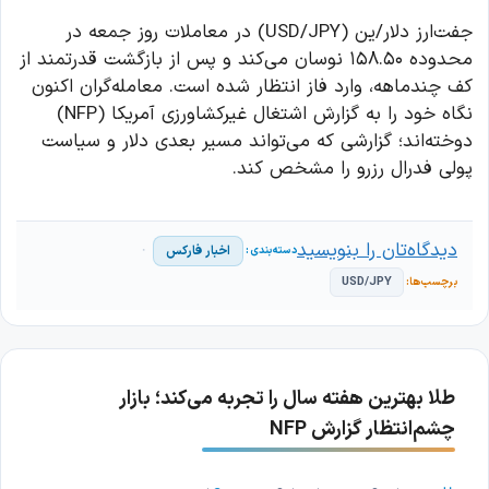
جفت‌ارز دلار/ین (USD/JPY) در معاملات روز جمعه در
محدوده ۱۵۸.۵۰ نوسان می‌کند و پس از بازگشت قدرتمند از
کف چندماهه، وارد فاز انتظار شده است. معامله‌گران اکنون
نگاه خود را به گزارش اشتغال غیرکشاورزی آمریکا (NFP)
دوخته‌اند؛ گزارشی که می‌تواند مسیر بعدی دلار و سیاست
پولی فدرال رزرو را مشخص کند.
دیدگاه‌تان را بنویسید
اخبار فارکس
USD/JPY
طلا بهترین هفته سال را تجربه می‌کند؛ بازار
چشم‌انتظار گزارش NFP