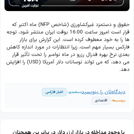
حقوق و دستمزد غیرکشاورزی (شاخص NFP) ماه اکتبر که
قرار است امروز ساعت 16:00 بوقت ایران منتشر شود، توجه
ها را به خود معطوف کرده است. این گزارش برای بازار
فارکس بسیار مهم است، زیرا انتظارات در مورد اندازه کاهش
بعدی نرخ بهره فدرال رزرو در ماه نوامبر را تحت تأثیر قرار
می دهد، که می تواند نوسانات دلار آمریکا (USD) را افزایش
دهد.
دیدگاه‌تان را بنویسید
اخبار فارکس
اقتصادی
با وجود مداخله در بازار ارز، دلار در برابر ین همچنان