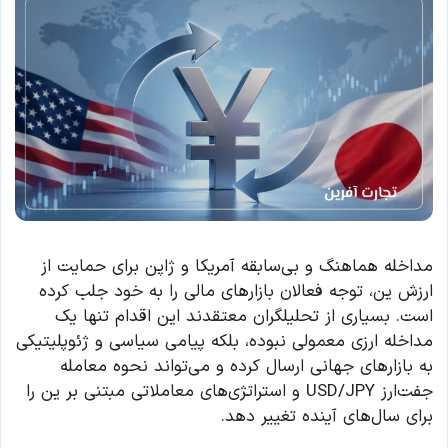
مداخله هماهنگ و بی‌سابقه آمریکا و ژاپن برای حمایت از
ارزش ین، توجه فعالان بازارهای مالی را به خود جلب کرده
است. بسیاری از تحلیلگران معتقدند این اقدام تنها یک
مداخله ارزی معمولی نبوده، بلکه پیامی سیاسی و ژئوپلیتیکی
به بازارهای جهانی ارسال کرده و می‌تواند نحوه معامله
جفت‌ارز USD/JPY و استراتژی‌های معاملاتی مبتنی بر ین را
برای سال‌های آینده تغییر دهد.