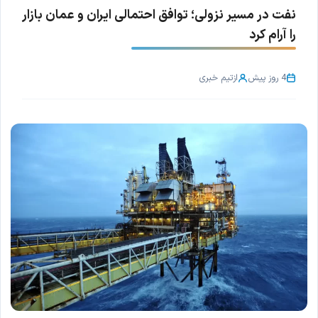
نفت در مسیر نزولی؛ توافق احتمالی ایران و عمان بازار
را آرام کرد
4 روز پیش
از
تیم خبری