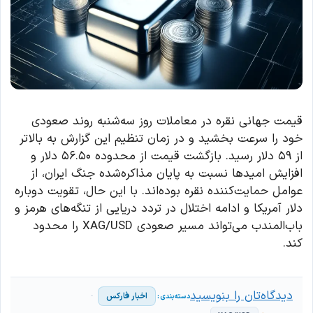
قیمت جهانی نقره در معاملات روز سه‌شنبه روند صعودی
خود را سرعت بخشید و در زمان تنظیم این گزارش به بالاتر
از ۵۹ دلار رسید. بازگشت قیمت از محدوده ۵۶.۵۰ دلار و
افزایش امیدها نسبت به پایان مذاکره‌شده جنگ ایران، از
عوامل حمایت‌کننده نقره بوده‌اند. با این حال، تقویت دوباره
دلار آمریکا و ادامه اختلال در تردد دریایی از تنگه‌های هرمز و
باب‌المندب می‌تواند مسیر صعودی XAG/USD را محدود
کند.
دیدگاه‌تان را بنویسید
اخبار فارکس