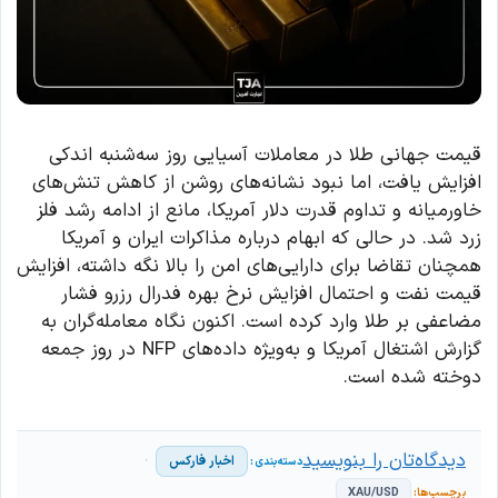
قیمت جهانی طلا در معاملات آسیایی روز سه‌شنبه اندکی
افزایش یافت، اما نبود نشانه‌های روشن از کاهش تنش‌های
خاورمیانه و تداوم قدرت دلار آمریکا، مانع از ادامه رشد فلز
زرد شد. در حالی که ابهام درباره مذاکرات ایران و آمریکا
همچنان تقاضا برای دارایی‌های امن را بالا نگه داشته، افزایش
قیمت نفت و احتمال افزایش نرخ بهره فدرال رزرو فشار
مضاعفی بر طلا وارد کرده است. اکنون نگاه معامله‌گران به
گزارش اشتغال آمریکا و به‌ویژه داده‌های NFP در روز جمعه
دوخته شده است.
دیدگاه‌تان را بنویسید
اخبار فارکس
XAU/USD