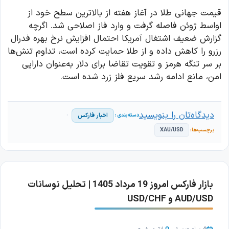
قیمت جهانی طلا در آغاز هفته از بالاترین سطح خود از
اواسط ژوئن فاصله گرفت و وارد فاز اصلاحی شد. اگرچه
گزارش ضعیف اشتغال آمریکا احتمال افزایش نرخ بهره فدرال
رزرو را کاهش داده و از طلا حمایت کرده است، تداوم تنش‌ها
بر سر تنگه هرمز و تقویت تقاضا برای دلار به‌عنوان دارایی
امن، مانع ادامه رشد سریع فلز زرد شده است.
دیدگاه‌تان را بنویسید
اخبار فارکس
XAU/USD
بازار فارکس امروز 19 مرداد 1405 | تحلیل نوسانات
AUD/USD و USD/CHF