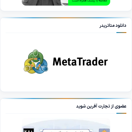
دانلود متاتریدر
عضوی از تجارت آفرین شوید