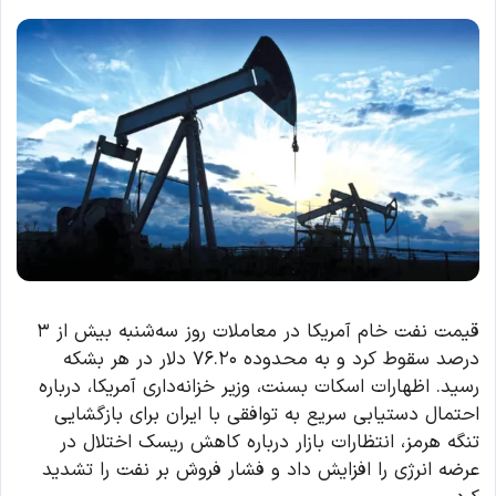
قیمت نفت خام آمریکا در معاملات روز سه‌شنبه بیش از ۳
درصد سقوط کرد و به محدوده ۷۶.۲۰ دلار در هر بشکه
رسید. اظهارات اسکات بسنت، وزیر خزانه‌داری آمریکا، درباره
احتمال دستیابی سریع به توافقی با ایران برای بازگشایی
تنگه هرمز، انتظارات بازار درباره کاهش ریسک اختلال در
عرضه انرژی را افزایش داد و فشار فروش بر نفت را تشدید