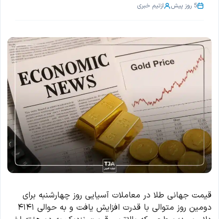
5 روز پیش
از
تیم خبری
قیمت جهانی طلا در معاملات آسیایی روز چهارشنبه برای
دومین روز متوالی با قدرت افزایش یافت و به حوالی ۴۱۴۱