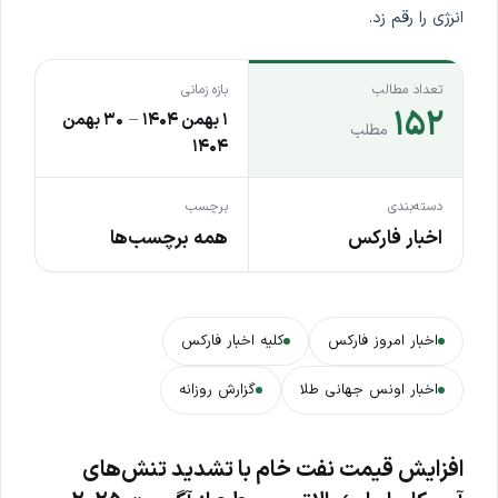
انرژی را رقم زد.
تعداد مطالب
بازه زمانی
۱۵۲
۱ بهمن ۱۴۰۴
–
۳۰ بهمن
مطلب
۱۴۰۴
دسته‌بندی
برچسب
اخبار فارکس
همه برچسب‌ها
اخبار امروز فارکس
کلیه اخبار فارکس
اخبار اونس جهانی طلا
گزارش روزانه
افزایش قیمت نفت خام با تشدید تنش‌های