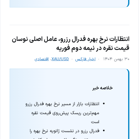
انتظارات نرخ بهره فدرال رزرو، عامل اصلی نوسان
قیمت نقره در نیمه دوم فوریه
۳۰ بهمن ۱۴۰۴
اخبار فارکس
XAU/USD
،
اقتصادی
خلاصه خبر
انتظارات بازار از مسیر نرخ بهره فدرال رزرو
مهم‌ترین ریسک پیش‌روی قیمت نقره
است
فدرال رزرو در نشست ژانویه نرخ بهره را