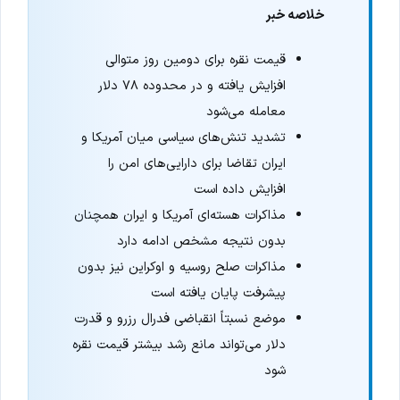
خلاصه خبر
قیمت نقره برای دومین روز متوالی
افزایش یافته و در محدوده ۷۸ دلار
معامله می‌شود
تشدید تنش‌های سیاسی میان آمریکا و
ایران تقاضا برای دارایی‌های امن را
افزایش داده است
مذاکرات هسته‌ای آمریکا و ایران همچنان
بدون نتیجه مشخص ادامه دارد
مذاکرات صلح روسیه و اوکراین نیز بدون
پیشرفت پایان یافته است
موضع نسبتاً انقباضی فدرال رزرو و قدرت
دلار می‌تواند مانع رشد بیشتر قیمت نقره
شود