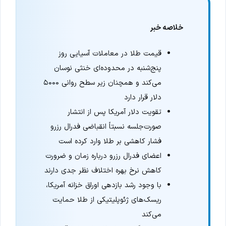
خلاصه خبر
قیمت طلا در معاملات آسیایی روز
پنج‌شنبه در محدوده‌ای خنثی نوسان
می‌کند و همچنان زیر سطح روانی ۵۰۰۰
دلار قرار دارد
تقویت دلار آمریکا پس از انتشار
صورت‌جلسه نسبتاً انقباضی فدرال رزرو
فشار کاهشی بر طلا وارد کرده است
اعضای فدرال رزرو درباره زمان و ضرورت
کاهش نرخ بهره اختلاف نظر جدی دارند
با وجود رشد بازدهی اوراق خزانه آمریکا،
ریسک‌های ژئوپلیتیکی از طلا حمایت
می‌کند