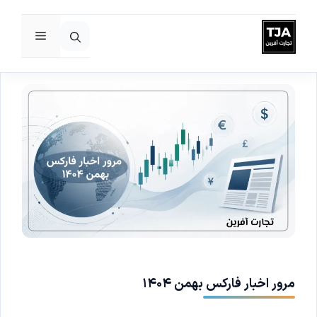
فهرست
رش
ه
حتوا
مرور اخبار فارکس بهمن ۱۴۰۴