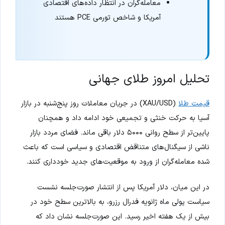
معامله‌گران در انتظار داده‌های اقتصادی
آمریکا و شاخص تورمی PCE هستند
تحلیل امروز طلای جهانی
قیمت طلا
(XAU/USD) در جریان معاملات روز پنج‌شنبه در بازار
آسیا به حرکت خنثی و تجمیعی خود ادامه داد و همچنان
پایین‌تر از سطح روانی ۵۰۰۰ دلار باقی ماند. فضای مردد بازار
ناشی از سیگنال‌های متناقض اقتصادی و سیاسی است که باعث
شده معامله‌گران از ورود به موقعیت‌های جدید خودداری کنند.
در این میان، دلار آمریکا پس از انتشار صورت‌جلسه نشست
سیاست پولی ماه ژانویه فدرال رزرو، به بالاترین سطح خود در
بیش از یک هفته اخیر رسید. این صورت‌جلسه نشان داد که