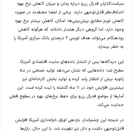
سیاست‌گذاران فدرال رزرو درباره زمان و میزان کاهش نرخ بهره
اختلاف‌نظر قابل‌توجهی دارند. برخی از اعضا معتقدند در صورت
کاهش تورم مطابق پیش‌بینی‌ها، امکان کاهش بیشتر نرخ بهره
وجود دارد، اما گروهی دیگر هشدار داده‌اند که هرگونه کاهش
زودهنگام می‌تواند هدف تورمی ۲ درصدی بانک مرکزی آمریکا را
به خطر بیندازد.
این دیدگاه‌ها پس از انتشار داده‌های مثبت اقتصادی آمریکا
مطرح شد؛ داده‌هایی که نشان می‌دهد تولید صنعتی در ماه
ژانویه بیش از انتظار رشد کرده و تولید بخش کارخانه‌ای نیز
بیشترین افزایش خود در ۱۱ ماه گذشته را ثبت کرده است. این
آمارها از موضع فدرال رزرو برای حفظ نرخ‌های بهره در سطوح فعلی
حمایت می‌کند.
در نتیجه این چشم‌انداز، بازدهی اوراق خزانه‌داری آمریکا افزایش
قابل‌توجهی داشت و دلار نیز تقویت شد. با این حال، بازارها