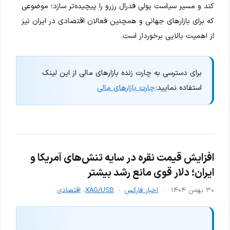
کند و مسیر سیاست پولی فدرال رزرو را پیچیده‌تر سازد؛ موضوعی
که برای بازارهای جهانی و همچنین فعالان اقتصادی در ایران نیز
از اهمیت بالایی برخوردار است.
برای دسترسی به چارت زنده بازارهای مالی از این لینک
استفاده نمایید:
چارت بازارهای مالی
افزایش قیمت نقره در سایه تنش‌های آمریکا و
ایران؛ دلار قوی مانع رشد بیشتر
۳۰ بهمن ۱۴۰۴
اخبار فارکس
XAG/USD
،
اقتصادی