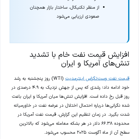
از منظر تکنیکال، ساختار بازار همچنان
صعودی ارزیابی می‌شود
افزایش قیمت نفت خام با تشدید
تنش‌های آمریکا و ایران
قیمت نفت وست‌تگزاس اینترمدیت
(WTI) روز پنجشنبه به رشد
خود ادامه داد؛ رشدی که پس از جهش نزدیک به ۴.۹ درصدی در
روز قبل رخ داده است. افزایش تنش‌ها میان آمریکا و ایران باعث
شده نگرانی‌ها درباره احتمال اختلال در عرضه نفت در خاورمیانه
شدت بگیرد. در زمان تنظیم این گزارش، قیمت نفت آمریکا در
محدوده ۶۶.۳۸ دلار در هر بشکه معامله می‌شود که بالاترین
سطح آن از ماه آگوست ۲۰۲۵ محسوب می‌شود.