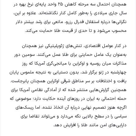
همچنان احتمال سه مرحله کاهش ۲۵ واحد پایه‌ای نرخ بهره در
سال جاری میلادی را به‌طور کامل کنار نگذاشته‌اند. علاوه بر این،
نگرانی‌ها درباره استقلال فدرال رزرو، مانعی برای رشد بیشتر دلار
محسوب می‌شود و تا حدی از قیمت طلا حمایت می‌کند.
در کنار عوامل اقتصادی، تنش‌های ژئوپلیتیکی نیز همچنان
به‌عنوان یک عامل حمایتی برای طلا عمل می‌کنند. سومین دور
مذاکرات میان روسیه و اوکراین با میانجی‌گری آمریکا که روز
چهارشنبه در ژنو برگزار شد، بدون دستیابی به نتیجه ملموس پایان
یافت و اختلافات بر سر مناطق شرقی اوکراین همچنان پابرجاست.
همچنین گزارش‌هایی منتشر شده که از آمادگی نظامی آمریکا برای
حمله احتمالی به ایران در روزهای آینده حکایت دارد؛ موضوعی که
اگرچه هنوز تصمیم نهایی درباره آن اتخاذ نشده، اما ریسک‌های
سیاسی را در سطح بالایی نگه می‌دارد و می‌تواند تقاضا برای
دارایی‌های امن مانند طلا را افزایش دهد.