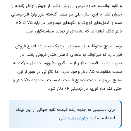
و نقره توانسته حدود نیمی از ریزش ناشی از جهش اواخر ژانویه را
جبران کند. با این حال، طی دو هفته گذشته بازار وارد فاز نوسانی
شده و کندل‌های کوچک و الگوهای دودوجی در بازه ۷۵ تا ۸۵
دلار شکل گرفته‌اند که نشانه‌ای از تردید معامله‌گران است.
نوسان‌سنج استوکاستیک همچنان نزدیک محدوده اشباع فروش
قرار دارد که می‌تواند به معنای کاهش فشار فروش باشد. در
صورت تثبیت قیمت بالاتر از میانگین ۵۰روزه، احتمال حرکت به
سمت مقاومت ۸۵ دلار وجود دارد. اما ناتوانی در عبور از این
سطح می‌تواند باعث اصلاح قیمت به سمت محدوده ۷۵ دلار و
حتی کف ماه فوریه در نزدیکی ۶۴ دلار شود.
برای دسترسی به چارت زنده قیمت نقره جهانی از این لینک
استفاده نمایید:
چارت نقره جهانی