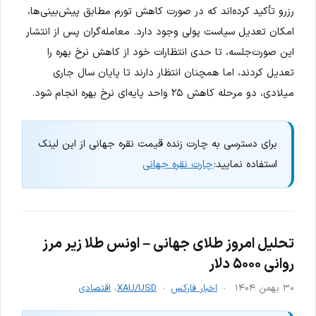
رزرو تأکید کرده‌اند که در صورت کاهش تورم مطابق پیش‌بینی‌ها،
امکان تعدیل سیاست پولی وجود دارد. معامله‌گران پس از انتشار
این صورت‌جلسه، تا حدی انتظارات خود از کاهش نرخ بهره را
تعدیل کردند، اما همچنان انتظار دارند تا پایان سال جاری
میلادی، دو مرحله کاهش ۲۵ واحد پایه‌ای نرخ بهره انجام شود.
برای دسترسی به چارت زنده قیمت نقره جهانی از این لینک
استفاده نمایید:
چارت نقره جهانی
تحلیل امروز طلای جهانی – اونس طلا زیر مرز
روانی ۵۰۰۰ دلار
۳۰ بهمن ۱۴۰۴
اخبار فارکس
XAU/USD
،
اقتصادی