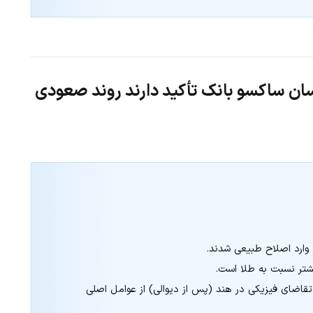
اسان ساکسو بانک تأکید دارند روند صعودی
وارد اصلاح طبیعی شدند.
شتر نسبت به طلا است.
تقاضای فیزیکی در هند (پس از دیوالی) از عوامل اصلی