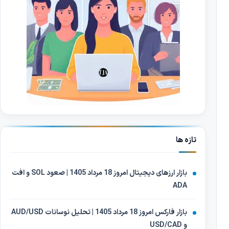
تازه ها
بازار ارزهای دیجیتال امروز 18 مرداد 1405 | صعود SOL و افت
ADA
بازار فارکس امروز 18 مرداد 1405 | تحلیل نوسانات AUD/USD
و USD/CAD