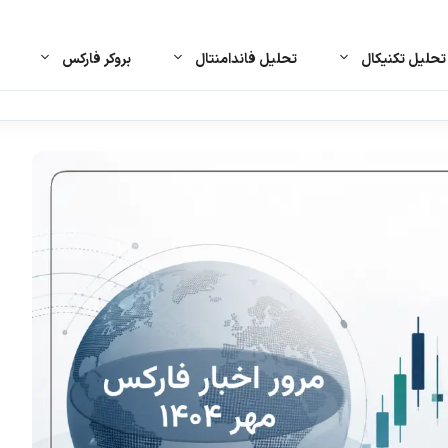
حلیل تکنیکال
تحلیل فاندامنتال
بروکر فارکس