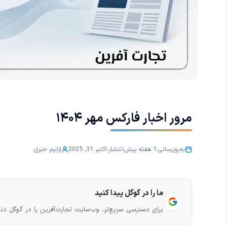
مرور اخبار فارکس مهر ۱۴۰۴
به‌روزرسانی:
1 هفته پیش
انتشار:
اکتبر 31, 2025
از
تیم خبری
ما را در گوگل پیدا کنید
برای دسترسی سریع‌تر، وب‌سایت تجارت‌آفرین را در گوگل دنب