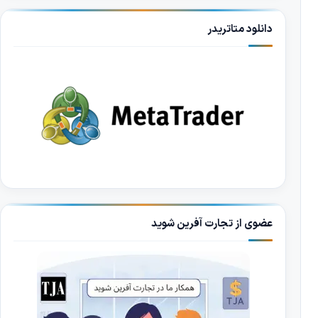
دانلود متاتریدر
عضوی از تجارت آفرین شوید