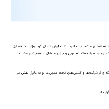
ه شبکه‌های مرتبط با صادرات نفت ایران اعمال کرد. وزارت خزانه‌داری
 ۱۳ شرکت مستقر در هنگ‌کنگ، چین، امارات متحده عربی و جزایر مارشال و همچنین هشت
بکه‌ای از شرکت‌ها و کشتی‌های تحت مدیریت او به دلیل نقش در
ار داد: