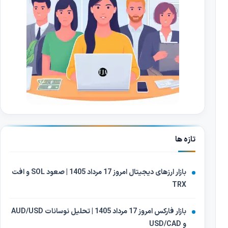
تازه ها
بازار ارزهای دیجیتال امروز 17 مرداد 1405 | صعود SOL و افت
TRX
بازار فارکس امروز 17 مرداد 1405 | تحلیل نوسانات AUD/USD
و USD/CAD