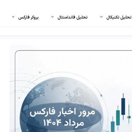
حلیل تکنیکال
تحلیل فاندامنتال
بروکر فارکس