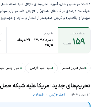
داشت؛ در همین حال، آمریکا تحریم‌های تازه‌ای علیه شبکه حمل‌و
تعرفه ۲۵ درصدی بر کالاهای هندی) را افزایش داد. در بازار
انویدیا و پالانتیر) و گزارش ضعیف‌تر از انتظار والمارت و هوم‌دیپو، بار دیگر رک
تعداد مطالب
بازه زمانی
دس
۱۵۹
۱ مرداد ۱۴۰۴
–
۳۱ مرداد
ا
مطلب
۱۴۰۴
اخبار امروز فارکس
کلیه اخبار فارکس
اخبار اونس جها
تحریم‌های جدید آمریکا علیه شبکه حمل‌
۳۱ مرداد ۱۴۰۴
اخبار فارکس
اقتصادی