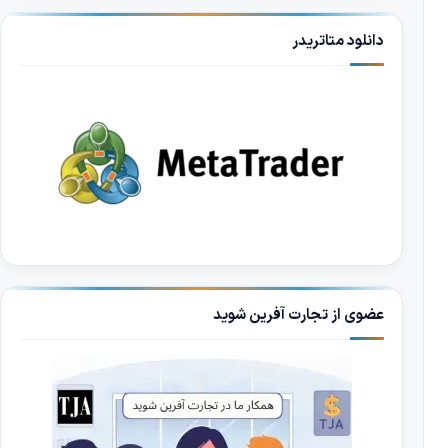
دانلود متاتریدر
عضوی از تجارت آفرین شوید