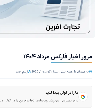
مرور اخبار فارکس مرداد ۱۴۰۴
به‌روزرسانی:
1 هفته پیش
انتشار:
آگوست 1, 2025
از
تیم خبری
ما را در گوگل پیدا کنید
برای دسترسی سریع‌تر، وب‌سایت تجارت‌آفرین را در گوگل دنب