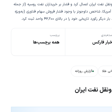
نقل نفت ایران اعمال کرد و فشار بر خریداران نفت روسیه (از جمله
 سهام آمریکا، شاخص داوجونز با وجود فشار فروش سهام فناوری (به‌ویژه
ورد تاریخی خود را در بالای ۴۶,۲۰۰ واحد ثبت کرد.
ته‌بندی
برچسب
خبار فارکس
همه برچسب‌ها
نی طلا
گزارش روزانه
ونقل نفت ایران