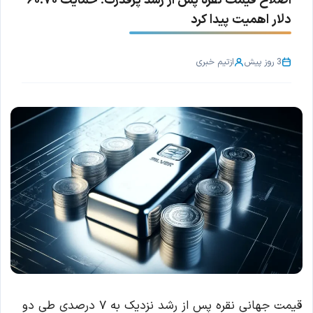
اصلاح قیمت نقره پس از رشد پرقدرت؛ حمایت ۶۰.۷۰
دلار اهمیت پیدا کرد
3 روز پیش
از
تیم خبری
قیمت جهانی نقره پس از رشد نزدیک به ۷ درصدی طی دو