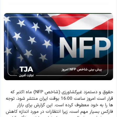
حقوق و دستمزد غیرکشاورزی (شاخص NFP) ماه اکتبر که
قرار است امروز ساعت 16:00 بوقت ایران منتشر شود، توجه
ها را به خود معطوف کرده است. این گزارش برای بازار
فارکس بسیار مهم است، زیرا انتظارات در مورد اندازه کاهش