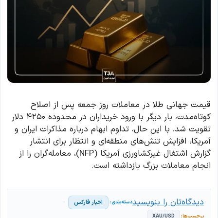
قیمت جهانی طلا در معاملات روز جمعه پس از اصلاح
کوتاه‌مدت، بار دیگر با ورود خریداران در محدوده ۴۲۵۰ دلار
تقویت شد. با این حال، تداوم ابهام درباره مذاکرات ایران و
آمریکا، افزایش تنش‌های منطقه‌ای و انتظار برای انتشار
گزارش اشتغال غیرکشاورزی آمریکا (NFP)، معامله‌گران را از
انجام معاملات بزرگ بازداشته است.
دیدگاه‌تان را بنویسید
اخبار فارکس
XAU/USD