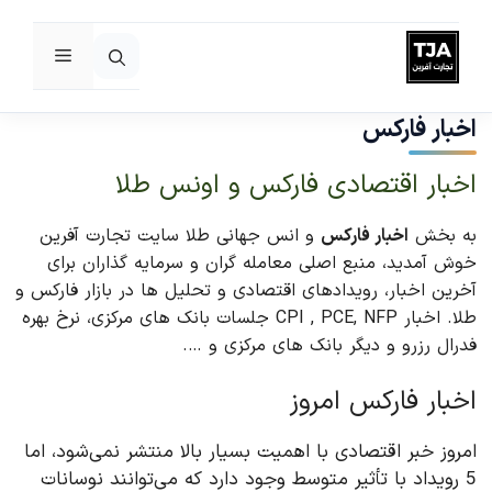
فهرست
رش
ه
اخبار فارکس
حتوا
اخبار اقتصادی فارکس و اونس طلا
به بخش
اخبار فارکس
و انس جهانی طلا سایت تجارت آفرین
خوش آمدید، منبع اصلی معامله گران و سرمایه گذاران برای
آخرین اخبار، رویدادهای اقتصادی و تحلیل ها در بازار فارکس و
طلا. اخبار CPI , PCE, NFP جلسات بانک های مرکزی، نرخ بهره
فدرال رزرو و دیگر بانک های مرکزی و ….
اخبار فارکس امروز
امروز خبر اقتصادی با اهمیت بسیار بالا منتشر نمی‌شود، اما
5 رویداد با تأثیر متوسط وجود دارد که می‌توانند نوسانات