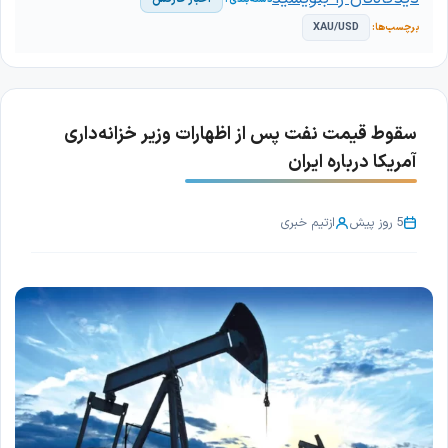
XAU/USD
سقوط قیمت نفت پس از اظهارات وزیر خزانه‌داری
آمریکا درباره ایران
5 روز پیش
از
تیم خبری