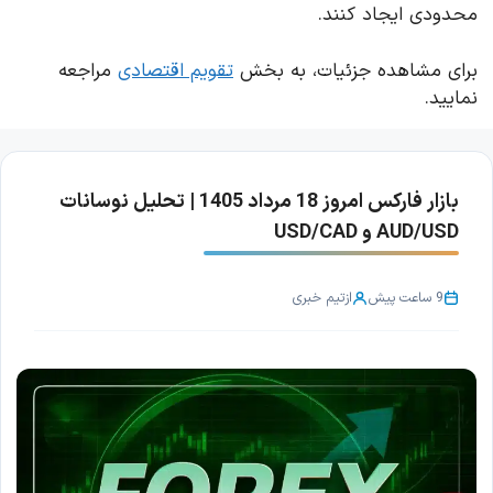
محدودی ایجاد کنند.
برای مشاهده جزئیات، به بخش
تقویم اقتصادی
مراجعه
نمایید.
بازار فارکس امروز 18 مرداد 1405 | تحلیل نوسانات
AUD/USD و USD/CAD
9 ساعت پیش
از
تیم خبری