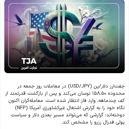
جفت‌ارز دلار/ین (USD/JPY) در معاملات روز جمعه در
محدوده ۱۵۸.۵۰ نوسان می‌کند و پس از بازگشت قدرتمند از
کف چندماهه، وارد فاز انتظار شده است. معامله‌گران اکنون
نگاه خود را به گزارش اشتغال غیرکشاورزی آمریکا (NFP)
دوخته‌اند؛ گزارشی که می‌تواند مسیر بعدی دلار و سیاست
پولی فدرال رزرو را مشخص کند.