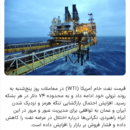
قیمت نفت خام آمریکا (WTI) در معاملات روز پنج‌شنبه به
روند نزولی خود ادامه داد و به محدوده ۷۴ دلار در هر بشکه
رسید. افزایش احتمال بازگشایی تنگه هرمز و نزدیک شدن
ایران و عمان به توافقی برای مدیریت عبور و مرور در این
آبراه راهبردی، نگرانی‌ها درباره اختلال در عرضه نفت را کاهش
داده و فشار فروش بر بازار را افزایش داده است.