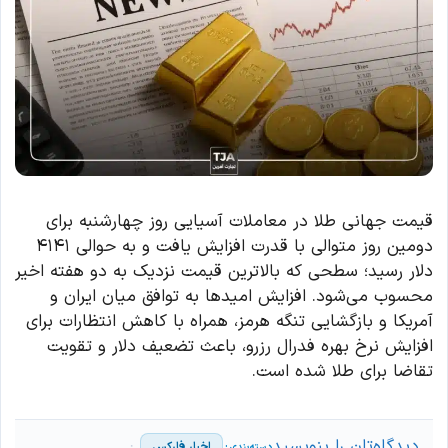
قیمت جهانی طلا در معاملات آسیایی روز چهارشنبه برای
دومین روز متوالی با قدرت افزایش یافت و به حوالی ۴۱۴۱
دلار رسید؛ سطحی که بالاترین قیمت نزدیک به دو هفته اخیر
محسوب می‌شود. افزایش امیدها به توافق میان ایران و
آمریکا و بازگشایی تنگه هرمز، همراه با کاهش انتظارات برای
افزایش نرخ بهره فدرال رزرو، باعث تضعیف دلار و تقویت
تقاضا برای طلا شده است.
دیدگاه‌تان را بنویسید
اخبار فارکس