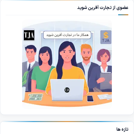
عضوی از تجارت آفرین شوید
تازه ها