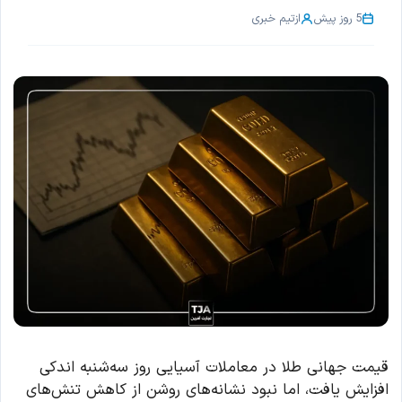
5 روز پیش
از
تیم خبری
قیمت جهانی طلا در معاملات آسیایی روز سه‌شنبه اندکی
افزایش یافت، اما نبود نشانه‌های روشن از کاهش تنش‌های