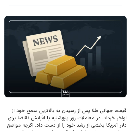
قیمت جهانی طلا پس از رسیدن به بالاترین سطح خود از
اواخر خرداد، در معاملات روز پنج‌شنبه با افزایش تقاضا برای
دلار آمریکا بخشی از رشد خود را از دست داد. اگرچه مواضع