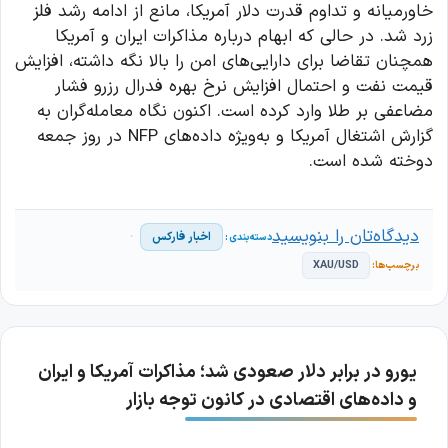
خاورمیانه و تداوم قدرت دلار آمریکا، مانع از ادامه رشد فلز
زرد شد. در حالی که ابهام درباره مذاکرات ایران و آمریکا
همچنان تقاضا برای دارایی‌های امن را بالا نگه داشته، افزایش
قیمت نفت و احتمال افزایش نرخ بهره فدرال رزرو فشار
مضاعفی بر طلا وارد کرده است. اکنون نگاه معامله‌گران به
گزارش اشتغال آمریکا و به‌ویژه داده‌های NFP در روز جمعه
دوخته شده است.
دیدگاه‌تان را بنویسید
اخبار فارکس
XAU/USD
یورو در برابر دلار صعودی شد؛ مذاکرات آمریکا و ایران
و داده‌های اقتصادی در کانون توجه بازار