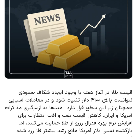
قیمت طلا در آغاز هفته با وجود ایجاد شکاف صعودی،
نتوانست بالای ۴۱۰۰ دلار تثبیت شود و در معاملات آسیایی
همچنان زیر این سطح قرار دارد. امیدها به ازسرگیری مذاکرات
آمریکا و ایران، کاهش قیمت نفت و افت انتظارات برای
افزایش نرخ بهره فدرال رزرو از طلا حمایت می‌کنند، اما
بازگشت نسبی دلار آمریکا مانع رشد بیشتر فلز زرد شده