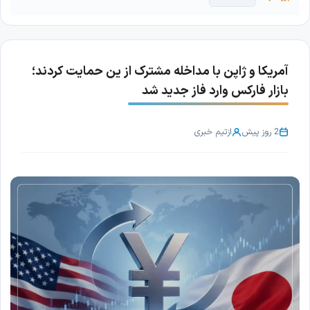
آمریکا و ژاپن با مداخله مشترک از ین حمایت کردند؛
بازار فارکس وارد فاز جدید شد
2 روز پیش
از
تیم خبری