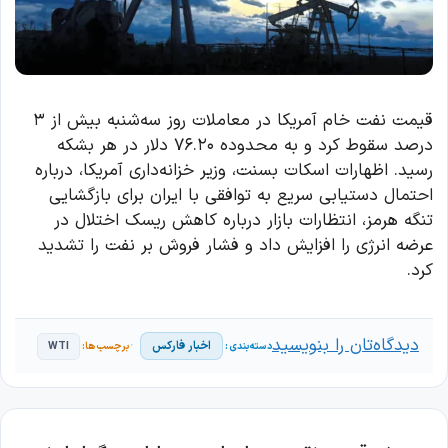
قیمت نفت خام آمریکا در معاملات روز سه‌شنبه بیش از ۳
درصد سقوط کرد و به محدوده ۷۶.۲۰ دلار در هر بشکه
رسید. اظهارات اسکات بسنت، وزیر خزانه‌داری آمریکا، درباره
احتمال دستیابی سریع به توافقی با ایران برای بازگشایی
تنگه هرمز، انتظارات بازار درباره کاهش ریسک اختلال در
عرضه انرژی را افزایش داد و فشار فروش بر نفت را تشدید
کرد.
دیدگاه‌تان را بنویسید
اخبار فارکس
WTI