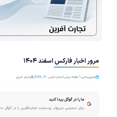
مرور اخبار فارکس اسفند ۱۴۰۴
به‌روزرسانی:
1 هفته پیش
انتشار:
مارس 31, 2026
از
تیم خبری
ما را در گوگل پیدا کنید
برای دسترسی سریع‌تر، وب‌سایت تجارت‌آفرین را در گوگل دنب