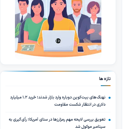
تازه ها
نهنگ‌های بیت‌کوین دوباره وارد بازار شدند؛ خرید ۱.۲ میلیارد
دلاری در انتظار شکست مقاومت
تعویق بررسی لایحه مهم رمزارزها در سنای آمریکا؛ رأی‌گیری به
سپتامبر موکول شد