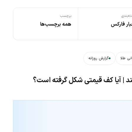
ه‌بندی
برچسب
بار فارکس
همه برچسب‌ها
نی طلا
گزارش روزانه