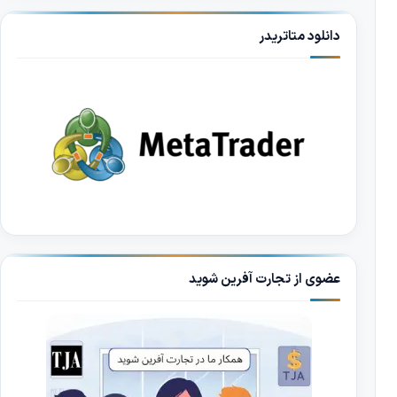
دانلود متاتریدر
عضوی از تجارت آفرین شوید