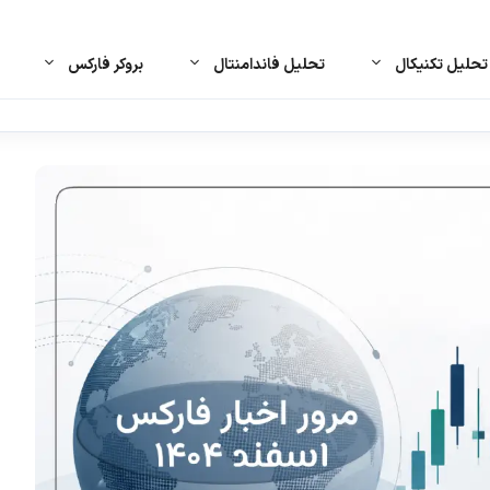
حلیل تکنیکال
تحلیل فاندامنتال
بروکر فارکس