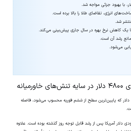
ت‌های انرژی، تقاضای طلا را بالا برده است.
تنها یک کاهش نرخ بهره در سال جاری پیش‌بینی می‌کند.
مانع رشد آن است.
یابی می‌شود.
یانه
در معاملات روز پنج‌شنبه تلاش کرد از محدوده ۴۸۰۰ دلار که پایین‌ترین سطح از ششم فوریه محسوب می‌شود، فاصله
ت.
 دلار آمریکا پس از رشد قابل توجه روز گذشته بوده است. علاوه