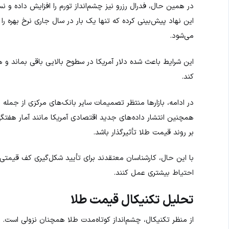
در همین حال، فدرال رزرو نیز چشم‌انداز تورم را افزایش داده و
می‌شود.
این شرایط باعث شده دلار آمریکا در سطوح بالایی باقی بماند 
کند.
در ادامه، بازارها منتظر تصمیمات سایر بانک‌های مرکزی از جمله
همچنین انتشار داده‌های جدید اقتصادی آمریکا مانند آمار هفتگی
بر روند قیمت طلا تأثیرگذار باشد.
با این حال، کارشناسان معتقدند برای تأیید شکل‌گیری کف قیمتی در
احتیاط بیشتری عمل کنند.
تحلیل تکنیکال قیمت طلا