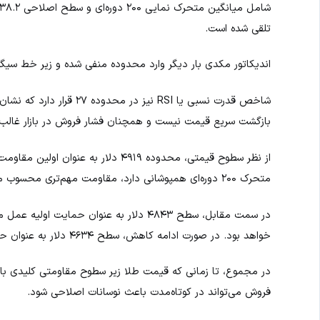
تلقی شده است.
اندیکاتور مکدی بار دیگر وارد محدوده منفی شده و زیر خط سیگن
شاخص قدرت نسبی یا RSI نیز
بازگشت سریع قیمت نیست و همچنان فشار فروش در بازار غالب
متحرک ۲۰۰ دوره‌ای همپوشانی دارد، مقاومت مهم‌تری محسوب می‌شود.
خواهد بود. در صورت ادامه کاهش، سطح ۴۶۳۴ دلار به عنوان حمایت مهم بعدی مطرح می‌شود.
در مجموع، تا زمانی که قیمت طلا زیر سطوح مقاومتی کلیدی باقی
فروش می‌تواند در کوتاه‌مدت باعث نوسانات اصلاحی شود.