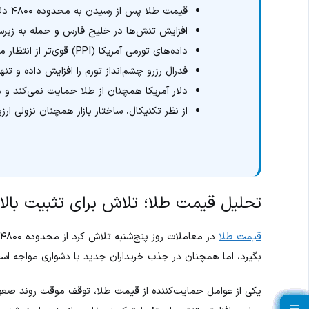
قیمت طلا پس از رسیدن به محدوده ۴۸۰۰ دلار، با بهبود جزئی مواجه شد.
افزایش تنش‌ها در خلیج فارس و حمله به زیرساخ
داده‌های تورمی آمریکا (PPI) قوی‌تر از انتظار منتشر شد.
فدرال رزرو چشم‌انداز تورم را افزایش داده و 
دلار آمریکا همچنان از طلا حمایت نمی‌کند و 
از نظر تکنیکال، ساختار بازار همچنان نزولی ارز
تحلیل قیمت طلا؛ تلاش برای تثبیت بالای ۴۸۰۰ دلار در سایه تنش‌های خاورم
قیمت طلا
بگیرد، اما همچنان در جذب خریداران جدید با دشواری مواجه اس
یکی از عوامل حمایت‌کننده از قیمت طلا، توقف موقت روند صعودی