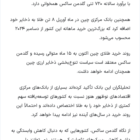
با برآورد سالانه ۷۲۰ تنی گلدمن ساکس همخوانی دارد.
همچنین بانک مرکزی چین در ماه آوریل ۸ تن طلا به ذخایر خود
اضافه کرد که بزرگ‌ترین خرید ماهانه این کشور از دسامبر ۲۰۲۴
محسوب می‌شود.
روند خرید طلای چین اکنون به ۱۵ ماه متوالی رسیده و گلدمن
ساکس معتقد است سیاست تنوع‌بخشی ذخایر ارزی چین
همچنان ادامه خواهد داشت.
تحلیلگران این بانک تأکید کرده‌اند بسیاری از بانک‌های مرکزی
اقتصادهای نوظهور هنوز نسبت به کشورهای توسعه‌یافته سهم
کمتری از ذخایر خود را به طلا اختصاص داده‌اند و احتمالاً این
روند خرید در سال‌های آینده نیز ادامه پیدا خواهد کرد.
از نگاه گلدمن ساکس، کشورهایی که به دنبال کاهش وابستگی به
دلار و کاهش ریسک‌های ژئوپلیتیکی هستند، نمی‌توانند با