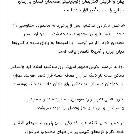
ایران و افزایش تنش‌های ژئوپلیتیکی همچنان فضای بازارهای
جهانی را تحت تأثیر قرار داده است.
شاخص دلار روز سه‌شنبه پس از برخورد به محدوده مقاومتی ۹۹
واحد با فشار فروش محدودی مواجه شد، اما دوباره مسیر
صعودی خود را از سر گرفت؛ زیرا امیدها به پایان سریع درگیری‌ها
میان ایران و آمریکا کاهش یافته است.
دونالد ترامپ، رئیس‌جمهور آمریکا، روز سه‌شنبه اعلام کرد واشنگتن
ممکن است بار دیگر ایران را هدف حمله قرار دهد، هرچند تهران
نیز خواهان دستیابی به توافق برای پایان دادن به درگیری‌هاست.
بحران فعلی اکنون وارد سومین ماه خود شده و همچنان
چشم‌انداز روشنی برای حل‌وفصل آن دیده نمی‌شود.
در همین حال، تنگه هرمز که یکی از مهم‌ترین مسیرهای انتقال
نفت، گاز و کودهای شیمیایی در جهان محسوب می‌شود،