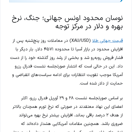
نوسان محدود اونس جهانی؛ جنگ، نرخ
بهره و دلار در مرکز توجه
قیمت جهانی طلا
(XAU/USD) در معاملات روز پنج‌شنبه پس از
افزایش محدود در بازار آسیا تا محدوده ۴۵۷۱ دلار، بار دیگر با
فشار فروش روبه‌رو شد و بخشی از رشد روز گذشته خود را از دست
داد. این در حالی است که انتشار صورتجلسه نشست فدرال رزرو
آمریکا موجب تقویت انتظارات برای ادامه سیاست‌های انقباضی و
حمایت از دلار شده است.
بر اساس صورتجلسه نشست ۲۸ و ۲۹ آوریل فدرال رزرو، اکثر
اعضای این نهاد معتقدند در صورتی که نرخ تورم همچنان بالاتر
از هدف ۲ درصد باقی بماند، افزایش بیشتر نرخ بهره می‌تواند
ضروری باشد. همچنین مقامات آمریکایی هشدار داده‌اند که