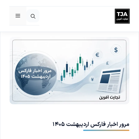
فهرست
رش
ه
حتوا
مرور اخبار فارکس اردیبهشت ۱۴۰۵