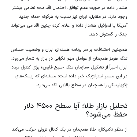
هشدار داده در صورت عدم توافق، احتمال اقدامات نظامی بیشتر
وجود دارد. در مقابل، ایران نیز نسبت به هرگونه حمله جدید
آمریکا یا اسرائیل هشدار داده و اعلام کرده چنین اقدامی می‌تواند
جنگ را گسترش دهد.
همچنین اختلافات بر سر برنامه هسته‌ای ایران و وضعیت حساس
تنگه هرمز همچنان از عوامل مهم نگرانی در بازار به شمار می‌رود.
ایران اخیراً از تشکیل «سازمان تنگه خلیج فارس» برای کنترل تردد
در این مسیر استراتژیک خبر داده است؛ مسئله‌ای که ریسک‌های
ژئوپلیتیکی را همچنان در سطح بالایی نگه می‌دارد.
تحلیل بازار طلا؛ آیا سطح ۴۵۰۰ دلار
حفظ می‌شود؟
از منظر تکنیکال، طلا همچنان در یک کانال نزولی حرکت می‌کند