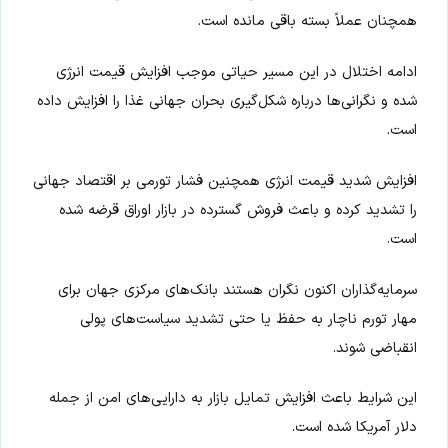
همچنان عملاً بسته باقی مانده است.
ادامه اختلال در این مسیر حیاتی موجب افزایش قیمت انرژی
شده و نگرانی‌ها درباره شکل‌گیری بحران جهانی غذا را افزایش داده
است.
افزایش شدید قیمت انرژی همچنین فشار تورمی بر اقتصاد جهانی
را تشدید کرده و باعث فروش گسترده در بازار اوراق قرضه شده
است.
سرمایه‌گذاران اکنون نگران هستند بانک‌های مرکزی جهان برای
مهار تورم ناچار به حفظ یا حتی تشدید سیاست‌های پولی
انقباضی شوند.
این شرایط باعث افزایش تمایل بازار به دارایی‌های امن از جمله
دلار آمریکا شده است.