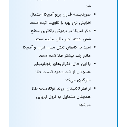
شد.
صورتجلسه فدرال رزرو آمریکا احتمال
افزایش نرخ بهره را تقویت کرده است.
دلار آمریکا در نزدیکی بالاترین سطح
شش هفته اخیر باقی مانده است.
امید به کاهش تنش میان ایران و آمریکا
مانع رشد بیشتر طلا شده است.
با این حال، نگرانی‌های ژئوپلیتیکی
همچنان از افت شدید قیمت طلا
جلوگیری می‌کند.
از نظر تکنیکال، روند کوتاه‌مدت طلا
همچنان متمایل به نزول ارزیابی
می‌شود.