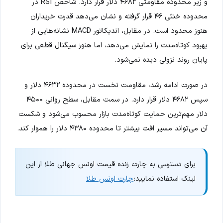
و زیر محدوده مقاومتی ۴۶۸۲ دلار قرار دارد. شاخص RSI در
محدوده خنثی ۴۶ قرار گرفته و نشان می‌دهد قدرت خریداران
هنوز محدود است. در مقابل، اندیکاتور MACD نشانه‌هایی از
بهبود کوتاه‌مدت را نمایش می‌دهد، اما هنوز سیگنال قطعی برای
پایان روند نزولی دیده نمی‌شود.
در صورت ادامه رشد، مقاومت نخست در محدوده ۴۶۳۲ دلار و
سپس ۴۶۸۲ دلار قرار دارد. در سمت مقابل، سطح روانی ۴۵۰۰
دلار مهم‌ترین حمایت کوتاه‌مدت بازار محسوب می‌شود و شکست
آن می‌تواند مسیر افت بیشتر تا محدوده ۴۳۸۰ دلار را هموار کند.
برای دسترسی به چارت زنده قیمت اونس جهانی طلا از این
لینک استفاده نمایید:
چارت اونس طلا