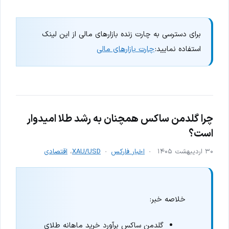
برای دسترسی به چارت زنده بازارهای مالی از این لینک
استفاده نمایید:
چارت بازارهای مالی
چرا گلدمن ساکس همچنان به رشد طلا امیدوار
است؟
۳۰ اردیبهشت ۱۴۰۵
اخبار فارکس
XAU/USD
،
اقتصادی
خلاصه خبر:
گلدمن ساکس برآورد خرید ماهانه طلای