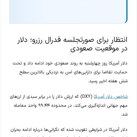
انتظار برای صورتجلسه فدرال رزرو؛ دلار
در موقعیت صعودی
دلار آمریکا روز چهارشنبه به روند صعودی خود ادامه داد و تحت
حمایت تقاضا برای دارایی‌های امن به نزدیکی بالاترین سطح
شش هفته اخیر رسید.
شاخص دلار آمریکا
(DXY) که ارزش دلار را در برابر سبدی از ارزهای
مهم جهانی اندازه‌گیری می‌کند، در محدوده ۹۹.۴۴ واحد معامله
شد.
دلار آمریکا در شرایطی تقویت شده که نگرانی‌ها درباره ادامه بحران