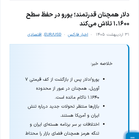
دلار همچنان قدرتمند؛ یورو در حفظ سطح
۱.۱۶۰۰ تلاش می‌کند
۳۱ اردیبهشت ۱۴۰۵
اخبار فارکس
EUR/USD
،
اقتصادی
خلاصه خبر:
یورو/دلار پس از بازگشت از کف قیمتی ۷
آوریل، همچنان در عبور از محدوده
۱.۱۶۴۰ ناکام مانده است.
بازارها منتظر تحولات جدید درباره تنش
ایران و آمریکا هستند.
اختلافات بر سر برنامه هسته‌ای ایران و
تنگه هرمز همچنان فضای بازار را محتاط