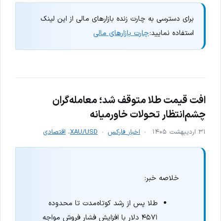
برای دسترسی به چارت زنده بازارهای مالی از این لینک
استفاده نمایید:
چارت بازارهای مالی
افت قیمت طلا متوقف شد؛ معامله‌گران
چشم‌انتظار تحولات خاورمیانه
۳۱ اردیبهشت ۱۴۰۵
اخبار فارکس
XAU/USD
،
اقتصادی
خلاصه خبر:
طلا پس از رشد کوتاه‌مدت تا محدوده
۴۵۷۱ دلار با افزایش فشار فروش مواجه