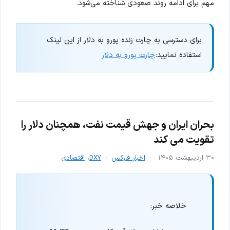
مهم برای ادامه روند صعودی شناخته می‌شود.
برای دسترسی به چارت زنده یورو به دلار از این لینک
استفاده نمایید:
چارت یورو به دلار
بحران ایران و جهش قیمت نفت، همچنان دلار را
تقویت می کند
۳۰ اردیبهشت ۱۴۰۵
اخبار فارکس
DXY
،
اقتصادی
خلاصه خبر: