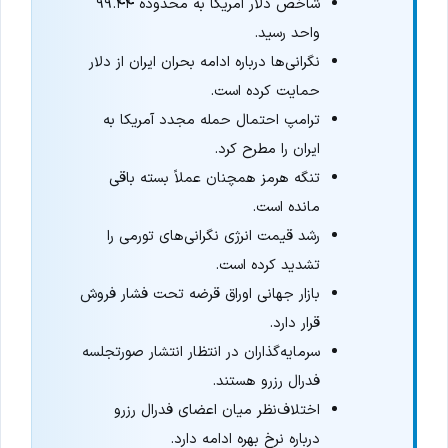
شاخص دلار آمریکا به محدوده ۹۹.۴۴
واحد رسید.
نگرانی‌ها درباره ادامه بحران ایران از دلار
حمایت کرده است.
ترامپ احتمال حمله مجدد آمریکا به
ایران را مطرح کرد.
تنگه هرمز همچنان عملاً بسته باقی
مانده است.
رشد قیمت انرژی نگرانی‌های تورمی را
تشدید کرده است.
بازار جهانی اوراق قرضه تحت فشار فروش
قرار دارد.
سرمایه‌گذاران در انتظار انتشار صورتجلسه
فدرال رزرو هستند.
اختلاف‌نظر میان اعضای فدرال رزرو
درباره نرخ بهره ادامه دارد.