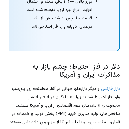
یورو بالای ۱.۱۶۰۰ باقی مانده و احتمال
افزایش نرخ بهره اروپا تقویت شده است.
قیمت طلا پس از رشد بیش از یک
درصدی، دوباره وارد فاز اصلاحی شد.
دلار در فاز احتیاط؛ چشم بازار به
مذاکرات ایران و آمریکا
بازار فارکس
و دیگر بازارهای جهانی در آغاز معاملات روز پنج‌شنبه
وارد فاز احتیاط شدند؛ زیرا معامله‌گران در انتظار انتشار
مجموعه‌ای از داده‌های مهم اقتصادی از اروپا و آمریکا هستند.
شاخص‌های اولیه مدیران خرید (PMI) بخش تولید و خدمات در
آلمان، منطقه یورو، بریتانیا و آمریکا از مهم‌ترین داده‌هایی هستند