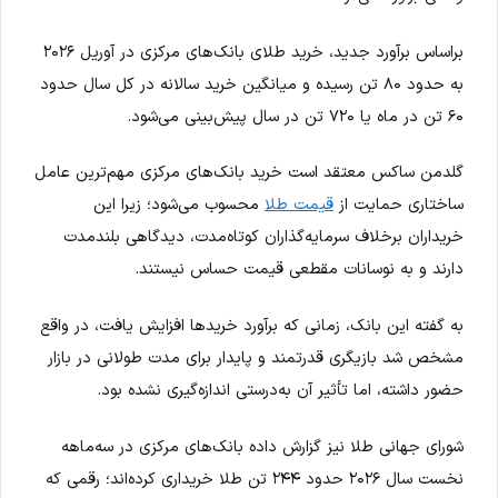
براساس برآورد جدید، خرید طلای بانک‌های مرکزی در آوریل ۲۰۲۶
به حدود ۸۰ تن رسیده و میانگین خرید سالانه در کل سال حدود
۶۰ تن در ماه یا ۷۲۰ تن در سال پیش‌بینی می‌شود.
گلدمن ساکس معتقد است خرید بانک‌های مرکزی مهم‌ترین عامل
ساختاری حمایت از
قیمت طلا
محسوب می‌شود؛ زیرا این
خریداران برخلاف سرمایه‌گذاران کوتاه‌مدت، دیدگاهی بلندمدت
دارند و به نوسانات مقطعی قیمت حساس نیستند.
به گفته این بانک، زمانی که برآورد خریدها افزایش یافت، در واقع
مشخص شد بازیگری قدرتمند و پایدار برای مدت طولانی در بازار
حضور داشته، اما تأثیر آن به‌درستی اندازه‌گیری نشده بود.
شورای جهانی طلا نیز گزارش داده بانک‌های مرکزی در سه‌ماهه
نخست سال ۲۰۲۶ حدود ۲۴۴ تن طلا خریداری کرده‌اند؛ رقمی که