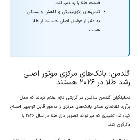
قیمت طلا را رد نمی‌کند.
تنش‌های ژئوپلیتیکی و کاهش وابستگی
به دلار از عوامل اصلی حمایت از طلا
هستند.
گلدمن: بانک‌های مرکزی موتور اصلی
رشد طلا در ۲۰۲۶ هستند
تحلیلگران گلدمن ساکس در گزارشی تازه اعلام کردند که مدل
برآورد تقاضای طلای بانک‌های مرکزی را به‌طور قابل توجهی اصلاح
کرده‌اند؛ تغییری که می‌تواند تصویر بازار طلا در سال ۲۰۲۶ را
دگرگون کند.