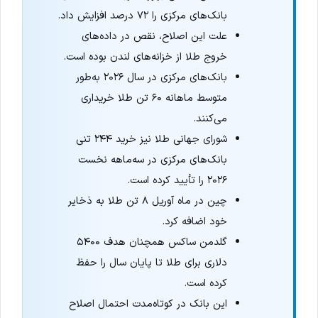
بانک‌های مرکزی را ۷۲ درصد افزایش داد.
علت این اصلاح، نقص در داده‌های
خروج طلا از خزانه‌های لندن بوده است.
بانک‌های مرکزی در سال ۲۰۲۶ به‌طور
متوسط ماهانه ۶۰ تن طلا خریداری
می‌کنند.
شورای جهانی طلا نیز خرید ۲۴۴ تنی
بانک‌های مرکزی در سه‌ماهه نخست
۲۰۲۶ را تأیید کرده است.
چین در ماه آوریل ۸ تن طلا به ذخایر
خود اضافه کرد.
گلدمن ساکس همچنان هدف ۵۴۰۰
دلاری برای طلا تا پایان سال را حفظ
کرده است.
این بانک در کوتاه‌مدت احتمال اصلاح