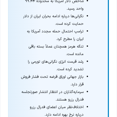
شاخص دلار آمریکا به محدوده ۹۹.۴۴
واحد رسید.
نگرانی‌ها درباره ادامه بحران ایران از دلار
حمایت کرده است.
ترامپ احتمال حمله مجدد آمریکا به
ایران را مطرح کرد.
تنگه هرمز همچنان عملاً بسته باقی
مانده است.
رشد قیمت انرژی نگرانی‌های تورمی را
تشدید کرده است.
بازار جهانی اوراق قرضه تحت فشار فروش
قرار دارد.
سرمایه‌گذاران در انتظار انتشار صورتجلسه
فدرال رزرو هستند.
اختلاف‌نظر میان اعضای فدرال رزرو
درباره نرخ بهره ادامه دارد.