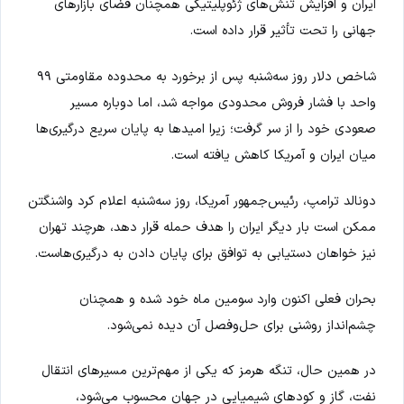
ایران و افزایش تنش‌های ژئوپلیتیکی همچنان فضای بازارهای
جهانی را تحت تأثیر قرار داده است.
شاخص دلار روز سه‌شنبه پس از برخورد به محدوده مقاومتی ۹۹
واحد با فشار فروش محدودی مواجه شد، اما دوباره مسیر
صعودی خود را از سر گرفت؛ زیرا امیدها به پایان سریع درگیری‌ها
میان ایران و آمریکا کاهش یافته است.
دونالد ترامپ، رئیس‌جمهور آمریکا، روز سه‌شنبه اعلام کرد واشنگتن
ممکن است بار دیگر ایران را هدف حمله قرار دهد، هرچند تهران
نیز خواهان دستیابی به توافق برای پایان دادن به درگیری‌هاست.
بحران فعلی اکنون وارد سومین ماه خود شده و همچنان
چشم‌انداز روشنی برای حل‌وفصل آن دیده نمی‌شود.
در همین حال، تنگه هرمز که یکی از مهم‌ترین مسیرهای انتقال
نفت، گاز و کودهای شیمیایی در جهان محسوب می‌شود،