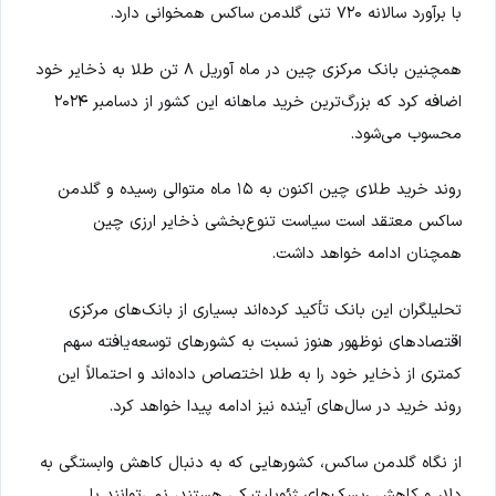
با برآورد سالانه ۷۲۰ تنی گلدمن ساکس همخوانی دارد.
همچنین بانک مرکزی چین در ماه آوریل ۸ تن طلا به ذخایر خود
اضافه کرد که بزرگ‌ترین خرید ماهانه این کشور از دسامبر ۲۰۲۴
محسوب می‌شود.
روند خرید طلای چین اکنون به ۱۵ ماه متوالی رسیده و گلدمن
ساکس معتقد است سیاست تنوع‌بخشی ذخایر ارزی چین
همچنان ادامه خواهد داشت.
تحلیلگران این بانک تأکید کرده‌اند بسیاری از بانک‌های مرکزی
اقتصادهای نوظهور هنوز نسبت به کشورهای توسعه‌یافته سهم
کمتری از ذخایر خود را به طلا اختصاص داده‌اند و احتمالاً این
روند خرید در سال‌های آینده نیز ادامه پیدا خواهد کرد.
از نگاه گلدمن ساکس، کشورهایی که به دنبال کاهش وابستگی به
دلار و کاهش ریسک‌های ژئوپلیتیکی هستند، نمی‌توانند با