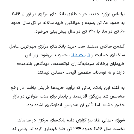
براساس برآورد جدید، خرید طلای بانک‌های مرکزی در آوریل ۲۰۲۶
به حدود ۸۰ تن رسیده و میانگین خرید سالانه در کل سال حدود
۶۰ تن در ماه یا ۷۲۰ تن در سال پیش‌بینی می‌شود.
گلدمن ساکس معتقد است خرید بانک‌های مرکزی مهم‌ترین عامل
ساختاری حمایت از
قیمت طلا
محسوب می‌شود؛ زیرا این
خریداران برخلاف سرمایه‌گذاران کوتاه‌مدت، دیدگاهی بلندمدت
دارند و به نوسانات مقطعی قیمت حساس نیستند.
به گفته این بانک، زمانی که برآورد خریدها افزایش یافت، در واقع
مشخص شد بازیگری قدرتمند و پایدار برای مدت طولانی در بازار
حضور داشته، اما تأثیر آن به‌درستی اندازه‌گیری نشده بود.
شورای جهانی طلا نیز گزارش داده بانک‌های مرکزی در سه‌ماهه
نخست سال ۲۰۲۶ حدود ۲۴۴ تن طلا خریداری کرده‌اند؛ رقمی که