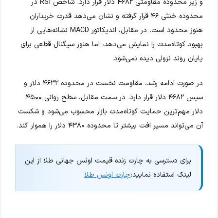
و زیر محدوده مقاومتی ۴۶۸۲ دلار قرار دارد. شاخص RSI در
محدوده خنثی ۴۶ قرار گرفته و نشان می‌دهد قدرت خریداران
هنوز محدود است. در مقابل، اندیکاتور MACD نشانه‌هایی از
بهبود کوتاه‌مدت را نمایش می‌دهد، اما هنوز سیگنال قطعی برای
پایان روند نزولی دیده نمی‌شود.
در صورت ادامه رشد، مقاومت نخست در محدوده ۴۶۳۲ دلار و
سپس ۴۶۸۲ دلار قرار دارد. در سمت مقابل، سطح روانی ۴۵۰۰
دلار مهم‌ترین حمایت کوتاه‌مدت بازار محسوب می‌شود و شکست
آن می‌تواند مسیر افت بیشتر تا محدوده ۴۳۸۰ دلار را هموار کند.
برای دسترسی به چارت زنده قیمت اونس جهانی طلا از این
لینک استفاده نمایید:
چارت اونس طلا