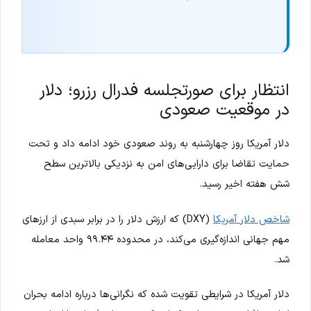
انتظار برای صورتجلسه فدرال رزرو؛ دلار
در موقعیت صعودی
دلار آمریکا روز چهارشنبه به روند صعودی خود ادامه داد و تحت
حمایت تقاضا برای دارایی‌های امن به نزدیکی بالاترین سطح
شش هفته اخیر رسید.
شاخص دلار آمریکا
(DXY) که ارزش دلار را در برابر سبدی از ارزهای
مهم جهانی اندازه‌گیری می‌کند، در محدوده ۹۹.۴۴ واحد معامله
شد.
دلار آمریکا در شرایطی تقویت شده که نگرانی‌ها درباره ادامه بحران