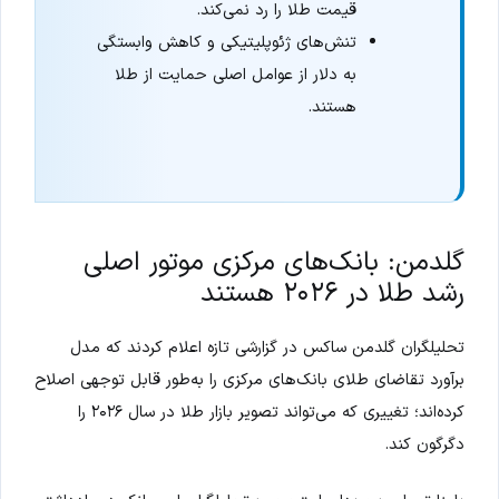
قیمت طلا را رد نمی‌کند.
تنش‌های ژئوپلیتیکی و کاهش وابستگی
به دلار از عوامل اصلی حمایت از طلا
هستند.
گلدمن: بانک‌های مرکزی موتور اصلی
رشد طلا در ۲۰۲۶ هستند
تحلیلگران گلدمن ساکس در گزارشی تازه اعلام کردند که مدل
برآورد تقاضای طلای بانک‌های مرکزی را به‌طور قابل توجهی اصلاح
کرده‌اند؛ تغییری که می‌تواند تصویر بازار طلا در سال ۲۰۲۶ را
دگرگون کند.