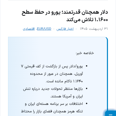
دلار همچنان قدرتمند؛ یورو در حفظ سطح
۱.۱۶۰۰ تلاش می‌کند
۳۱ اردیبهشت ۱۴۰۵
اخبار فارکس
EUR/USD
،
اقتصادی
خلاصه خبر:
یورو/دلار پس از بازگشت از کف قیمتی ۷
آوریل، همچنان در عبور از محدوده
۱.۱۶۴۰ ناکام مانده است.
بازارها منتظر تحولات جدید درباره تنش
ایران و آمریکا هستند.
اختلافات بر سر برنامه هسته‌ای ایران و
تنگه هرمز همچنان فضای بازار را محتاط