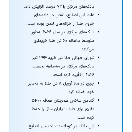
بانک‌های مرکزی را ۷۲ درصد افزایش داد.
علت این اصلاح، نقص در داده‌های
خروج طلا از خزانه‌های لندن بوده است.
بانک‌های مرکزی در سال ۲۰۲۶ به‌طور
متوسط ماهانه ۶۰ تن طلا خریداری
می‌کنند.
شورای جهانی طلا نیز خرید ۲۴۴ تنی
بانک‌های مرکزی در سه‌ماهه نخست
۲۰۲۶ را تأیید کرده است.
چین در ماه آوریل ۸ تن طلا به ذخایر
خود اضافه کرد.
گلدمن ساکس همچنان هدف ۵۴۰۰
دلاری برای طلا تا پایان سال را حفظ
کرده است.
این بانک در کوتاه‌مدت احتمال اصلاح