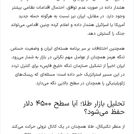
هشدار داده در صورت عدم توافق، احتمال اقدامات نظامی بیشتر
وجود دارد. در مقابل، ایران نیز نسبت به هرگونه حمله جدید
آمریکا یا اسرائیل هشدار داده و اعلام کرده چنین اقدامی می‌تواند
جنگ را گسترش دهد.
همچنین اختلافات بر سر برنامه هسته‌ای ایران و وضعیت حساس
تنگه هرمز همچنان از عوامل مهم نگرانی در بازار به شمار می‌رود.
ایران اخیراً از تشکیل «سازمان تنگه خلیج فارس» برای کنترل تردد
در این مسیر استراتژیک خبر داده است؛ مسئله‌ای که ریسک‌های
ژئوپلیتیکی را همچنان در سطح بالایی نگه می‌دارد.
تحلیل بازار طلا؛ آیا سطح ۴۵۰۰ دلار
حفظ می‌شود؟
از منظر تکنیکال، طلا همچنان در یک کانال نزولی حرکت می‌کند