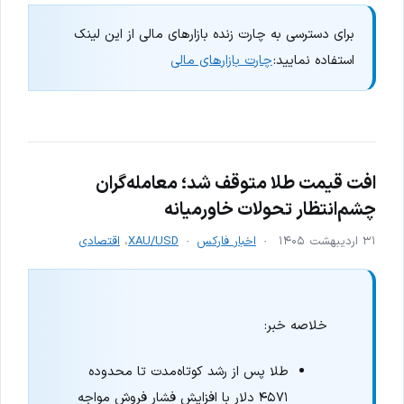
برای دسترسی به چارت زنده بازارهای مالی از این لینک
استفاده نمایید:
چارت بازارهای مالی
افت قیمت طلا متوقف شد؛ معامله‌گران
چشم‌انتظار تحولات خاورمیانه
۳۱ اردیبهشت ۱۴۰۵
اخبار فارکس
XAU/USD
،
اقتصادی
خلاصه خبر:
طلا پس از رشد کوتاه‌مدت تا محدوده
۴۵۷۱ دلار با افزایش فشار فروش مواجه