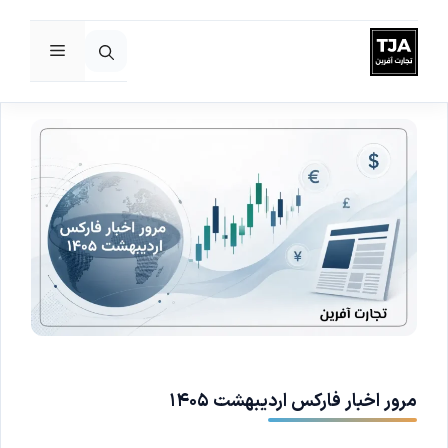
فهرست
رش
ه
حتوا
مرور اخبار فارکس اردیبهشت ۱۴۰۵