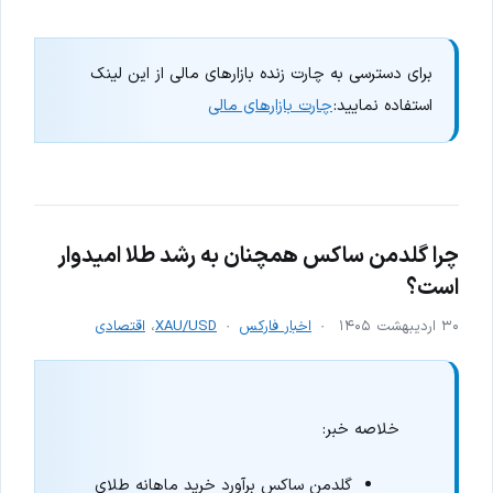
برای دسترسی به چارت زنده بازارهای مالی از این لینک
استفاده نمایید:
چارت بازارهای مالی
چرا گلدمن ساکس همچنان به رشد طلا امیدوار
است؟
۳۰ اردیبهشت ۱۴۰۵
اخبار فارکس
XAU/USD
،
اقتصادی
خلاصه خبر:
گلدمن ساکس برآورد خرید ماهانه طلای