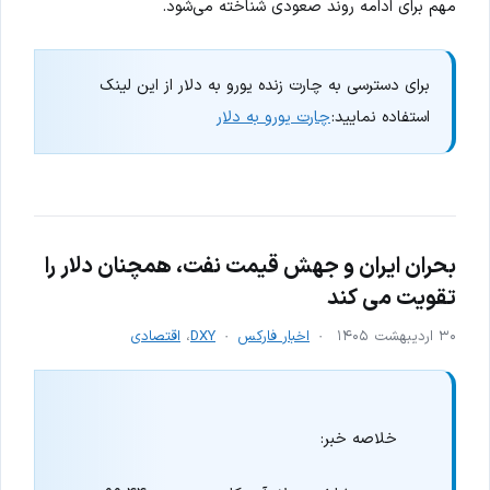
مهم برای ادامه روند صعودی شناخته می‌شود.
برای دسترسی به چارت زنده یورو به دلار از این لینک
استفاده نمایید:
چارت یورو به دلار
بحران ایران و جهش قیمت نفت، همچنان دلار را
تقویت می کند
۳۰ اردیبهشت ۱۴۰۵
اخبار فارکس
DXY
،
اقتصادی
خلاصه خبر: