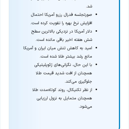
شد.
صورتجلسه فدرال رزرو آمریکا احتمال
افزایش نرخ بهره را تقویت کرده است.
دلار آمریکا در نزدیکی بالاترین سطح
شش هفته اخیر باقی مانده است.
امید به کاهش تنش میان ایران و آمریکا
مانع رشد بیشتر طلا شده است.
با این حال، نگرانی‌های ژئوپلیتیکی
همچنان از افت شدید قیمت طلا
جلوگیری می‌کند.
از نظر تکنیکال، روند کوتاه‌مدت طلا
همچنان متمایل به نزول ارزیابی
می‌شود.