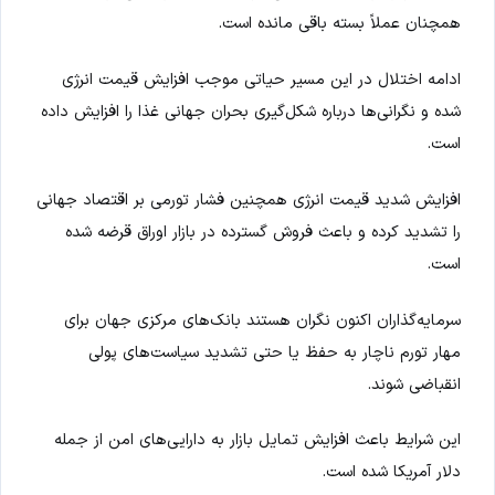
همچنان عملاً بسته باقی مانده است.
ادامه اختلال در این مسیر حیاتی موجب افزایش قیمت انرژی
شده و نگرانی‌ها درباره شکل‌گیری بحران جهانی غذا را افزایش داده
است.
افزایش شدید قیمت انرژی همچنین فشار تورمی بر اقتصاد جهانی
را تشدید کرده و باعث فروش گسترده در بازار اوراق قرضه شده
است.
سرمایه‌گذاران اکنون نگران هستند بانک‌های مرکزی جهان برای
مهار تورم ناچار به حفظ یا حتی تشدید سیاست‌های پولی
انقباضی شوند.
این شرایط باعث افزایش تمایل بازار به دارایی‌های امن از جمله
دلار آمریکا شده است.