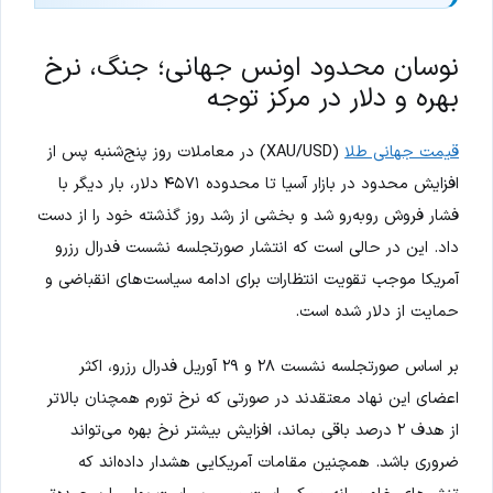
نوسان محدود اونس جهانی؛ جنگ، نرخ
بهره و دلار در مرکز توجه
قیمت جهانی طلا
(XAU/USD) در معاملات روز پنج‌شنبه پس از
افزایش محدود در بازار آسیا تا محدوده ۴۵۷۱ دلار، بار دیگر با
فشار فروش روبه‌رو شد و بخشی از رشد روز گذشته خود را از دست
داد. این در حالی است که انتشار صورتجلسه نشست فدرال رزرو
آمریکا موجب تقویت انتظارات برای ادامه سیاست‌های انقباضی و
حمایت از دلار شده است.
بر اساس صورتجلسه نشست ۲۸ و ۲۹ آوریل فدرال رزرو، اکثر
اعضای این نهاد معتقدند در صورتی که نرخ تورم همچنان بالاتر
از هدف ۲ درصد باقی بماند، افزایش بیشتر نرخ بهره می‌تواند
ضروری باشد. همچنین مقامات آمریکایی هشدار داده‌اند که