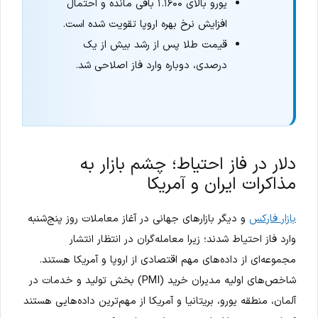
یورو بالای ۱.۱۶۰۰ باقی مانده و احتمال
افزایش نرخ بهره اروپا تقویت شده است.
قیمت طلا پس از رشد بیش از یک
درصدی، دوباره وارد فاز اصلاحی شد.
دلار در فاز احتیاط؛ چشم بازار به
مذاکرات ایران و آمریکا
بازار فارکس
و دیگر بازارهای جهانی در آغاز معاملات روز پنج‌شنبه
وارد فاز احتیاط شدند؛ زیرا معامله‌گران در انتظار انتشار
مجموعه‌ای از داده‌های مهم اقتصادی از اروپا و آمریکا هستند.
شاخص‌های اولیه مدیران خرید (PMI) بخش تولید و خدمات در
آلمان، منطقه یورو، بریتانیا و آمریکا از مهم‌ترین داده‌هایی هستند