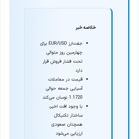
خلاصه خبر
جفت‌ارز EUR/USD برای
چهارمین روز متوالی
تحت فشار فروش قرار
دارد
قیمت در معاملات
آسیایی جمعه حوالی
1.1720 نوسان می‌کند
با وجود افت اخیر،
ساختار تکنیکال
همچنان صعودی
ارزیابی می‌شود