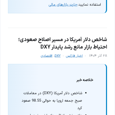
استفاده نمایید:
چارت بازارهای مالی
شاخص دلار آمریکا در مسیر اصلاح صعودی؛
احتیاط بازار مانع رشد پایدار DXY
۲۸ آذر ۱۴۰۴
اخبار فارکس
DXY
،
اقتصادی
خلاصه خبر
شاخص دلار آمریکا (DXY) در معاملات
صبح جمعه اروپا به حوالی 98.55 صعود
کرد