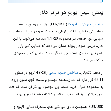
پیش بینی یورو در برابر دلار
جفت‌ارز یورو/دلار آمریکا
(EUR/USD) برای چهارمین جلسه
معاملاتی متوالی با فشار نزولی مواجه شده و در جریان معاملات
آسیایی روز جمعه، در محدوده 1.1720 معامله می‌شود. با این
حال، بررسی نمودار روزانه نشان می‌دهد که تمایل کلی بازار
همچنان صعودی است، چرا که قیمت در داخل کانال صعودی
حرکت می‌کند.
از منظر تکنیکال،
شاخص قدرت نسبی
(RSI) 14روزه در سطح
62.11 قرار دارد که نشان‌دهنده مومنتوم مثبت قوی بدون ورود
به محدوده اشباع خرید است. این موضوع بیانگر آن است که افت
اخیر بیشتر می‌تواند جنبه اصلاحی داشته باشد تا تغییر روند.
EUR/USD همچنان بالای میانگین‌های متحرک نمایی 9روزه و