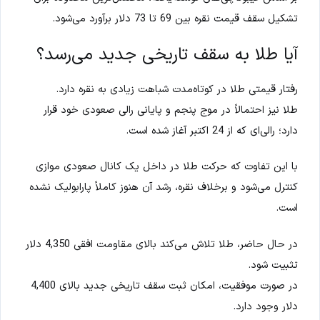
تشکیل سقف قیمت نقره بین 69 تا 73 دلار برآورد می‌شود.
آیا طلا به سقف تاریخی جدید می‌رسد؟
رفتار قیمتی طلا در کوتاه‌مدت شباهت زیادی به نقره دارد.
طلا نیز احتمالاً در موج پنجم و پایانی رالی صعودی خود قرار
دارد؛ رالی‌ای که از 24 اکتبر آغاز شده است.
با این تفاوت که حرکت طلا در داخل یک کانال صعودی موازی
کنترل می‌شود و برخلاف نقره، رشد آن هنوز کاملاً پارابولیک نشده
است.
در حال حاضر، طلا تلاش می‌کند بالای مقاومت افقی 4,350 دلار
تثبیت شود.
در صورت موفقیت، امکان ثبت سقف تاریخی جدید بالای 4,400
دلار وجود دارد.