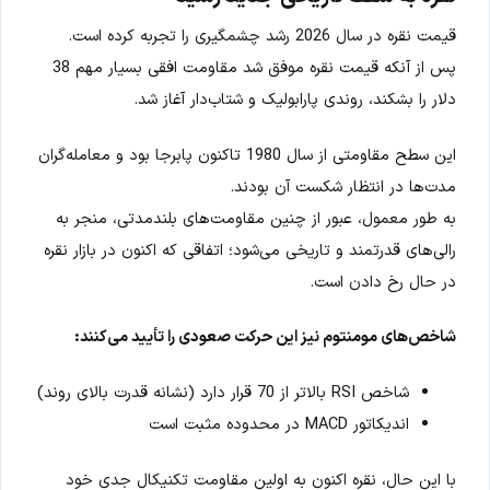
قیمت نقره در سال 2026 رشد چشمگیری را تجربه کرده است.
پس از آنکه قیمت نقره موفق شد مقاومت افقی بسیار مهم 38
دلار را بشکند، روندی پارابولیک و شتاب‌دار آغاز شد.
این سطح مقاومتی از سال 1980 تاکنون پابرجا بود و معامله‌گران
مدت‌ها در انتظار شکست آن بودند.
به طور معمول، عبور از چنین مقاومت‌های بلندمدتی، منجر به
رالی‌های قدرتمند و تاریخی می‌شود؛ اتفاقی که اکنون در بازار نقره
در حال رخ دادن است.
شاخص‌های مومنتوم نیز این حرکت صعودی را تأیید می‌کنند:
شاخص RSI بالاتر از 70 قرار دارد (نشانه قدرت بالای روند)
اندیکاتور MACD در محدوده مثبت است
با این حال، نقره اکنون به اولین مقاومت تکنیکال جدی خود