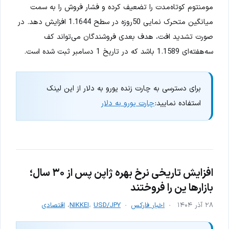
مومنتوم کوتاه‌مدت را تضعیف کرده و فشار فروش را به سمت
میانگین متحرک نمایی 50روزه در سطح 1.1644 افزایش دهد. در
صورت تشدید افت، هدف بعدی فروشندگان می‌تواند کف
سه‌هفته‌ای 1.1589 باشد که در تاریخ 1 دسامبر ثبت شده است.
برای دسترسی به چارت زنده یورو به دلار از این لینک
استفاده نمایید:
چارت یورو به دلار
افزایش تاریخی نرخ بهره ژاپن پس از ۳۰ سال؛
بازارها ین را فروختند
۲۸ آذر ۱۴۰۴
اخبار فارکس
USD/JPY
،
NIKKEI
،
اقتصادی