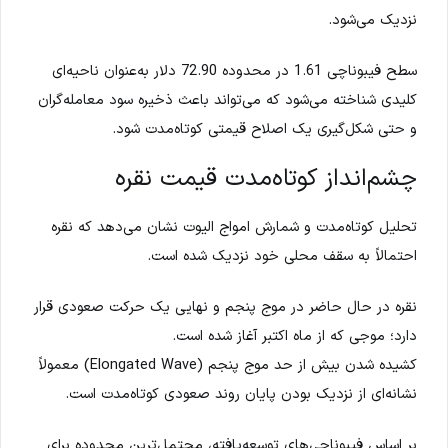
نزدیک می‌شود.
سطح فیبوناچی 1.61 در محدوده 72.90 دلار به‌عنوان ناحیه‌ای
کلیدی شناخته می‌شود که می‌تواند باعث ذخیره سود معامله‌گران
و حتی شکل‌گیری یک اصلاح قیمتی کوتاه‌مدت شود.
چشم‌انداز کوتاه‌مدت قیمت نقره
تحلیل کوتاه‌مدت و شمارش امواج الیوت نشان می‌دهد که نقره
احتمالاً به سقف محلی خود نزدیک شده است.
نقره در حال حاضر در موج پنجم و نهایی یک حرکت صعودی قرار
دارد؛ موجی که از ماه اکتبر آغاز شده است.
کشیده شدن بیش از حد موج پنجم (Elongated Wave) معمولاً
نشانه‌ای از نزدیک بودن پایان روند صعودی کوتاه‌مدت است.
بر اساس فیبوناچی‌های توسعه‌یافته، محتمل‌ترین محدوده برای