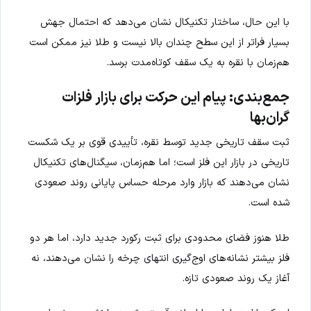
با این حال، ساختار تکنیکال نشان می‌دهد که احتمال جهش
بسیار فراتر از این سطح چندان بالا نیست و طلا نیز ممکن است
هم‌زمان با نقره به یک سقف کوتاه‌مدت برسد.
جمع‌بندی: پیام این حرکت برای بازار فلزات
گران‌بها
ثبت سقف تاریخی جدید توسط نقره، تأییدی قوی بر یک شکست
تاریخی در بازار این فلز است؛ اما هم‌زمان، سیگنال‌های تکنیکال
نشان می‌دهند که بازار وارد مرحله حساس پایانی روند صعودی
شده است.
طلا هنوز فضای محدودی برای ثبت رکورد جدید دارد، اما هر دو
فلز بیشتر نشانه‌های اوج‌گیری انتهای چرخه را نشان می‌دهند، نه
آغاز یک روند صعودی تازه.