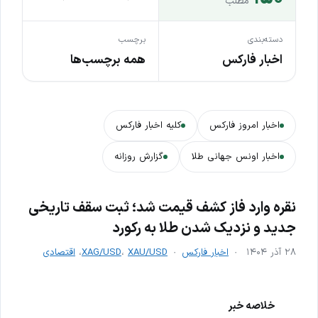
مطلب
دسته‌بندی
برچسب
اخبار فارکس
همه برچسب‌ها
اخبار امروز فارکس
کلیه اخبار فارکس
اخبار اونس جهانی طلا
گزارش روزانه
نقره وارد فاز کشف قیمت شد؛ ثبت سقف تاریخی
جدید و نزدیک شدن طلا به رکورد
۲۸ آذر ۱۴۰۴
اخبار فارکس
XAU/USD
،
XAG/USD
،
اقتصادی
خلاصه خبر