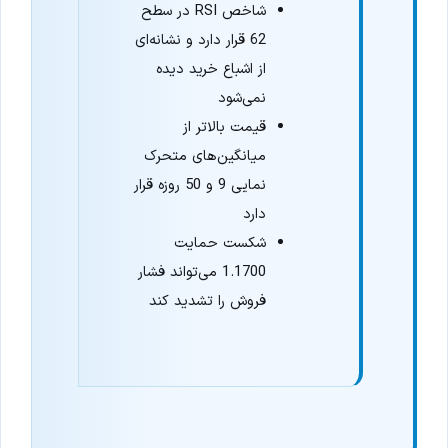
شاخص RSI در سطح
62 قرار دارد و نشانه‌ای
از اشباع خرید دیده
نمی‌شود
قیمت بالاتر از
میانگین‌های متحرک
نمایی 9 و 50 روزه قرار
دارد
شکست حمایت
1.1700 می‌تواند فشار
فروش را تشدید کند