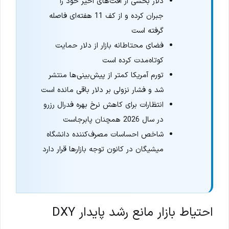
دلار بخشی از افت‌های اخیر خود را
جبران کرده و از کف 11 هفته‌ای فاصله
گرفته است
فضای محتاطانه بازار از دلار حمایت
کوتاه‌مدت کرده است
تورم آمریکا کمتر از پیش‌بینی‌ها منتشر
شد و فشار نزولی بر دلار باقی مانده است
انتظارات برای کاهش نرخ بهره فدرال رزرو
در سال 2026 همچنان پابرجاست
شاخص احساسات مصرف‌کننده دانشگاه
میشیگان در کانون توجه بازارها قرار دارد
احتیاط بازار مانع رشد پایدار DXY