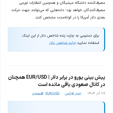
مصرف‌کننده دانشگاه میشیگان و همچنین انتظارات تورمی
مصرف‌کنندگان خواهد بود؛ داده‌هایی که می‌توانند جهت حرکت
بعدی دلار آمریکا را در کوتاه‌مدت مشخص کنند.
برای دسترسی به چارت زنده شاخص دلار از این لینک
استفاده نمایید:
چارت شاخص دلار
پیش بینی یورو در برابر دلار | EUR/USD همچنان
در کانال صعودی باقی مانده است
۲۸ آذر ۱۴۰۴
اخبار فارکس
EUR/USD
،
اقتصادی