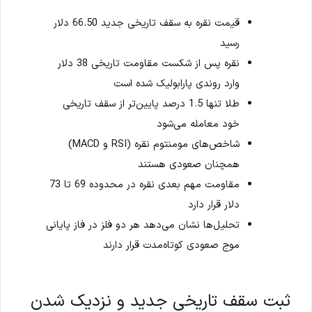
قیمت نقره به سقف تاریخی جدید 66.50 دلار
رسید
نقره پس از شکست مقاومت تاریخی 38 دلار
وارد روندی پارابولیک شده است
طلا تنها 1.5 درصد پایین‌تر از سقف تاریخی
خود معامله می‌شود
شاخص‌های مومنتوم نقره (RSI و MACD)
همچنان صعودی هستند
مقاومت مهم بعدی نقره در محدوده 69 تا 73
دلار قرار دارد
تحلیل‌ها نشان می‌دهد هر دو فلز در فاز پایانی
موج صعودی کوتاه‌مدت قرار دارند
ثبت سقف تاریخی جدید و نزدیک شدن