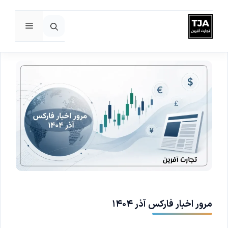
فهرست
رش
ه
حتوا
مرور اخبار فارکس آذر ۱۴۰۴