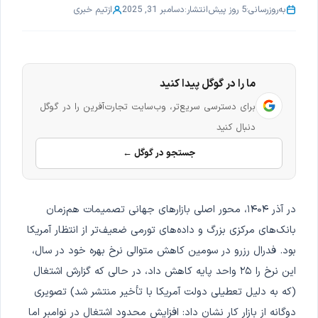
به‌روزرسانی:
5 روز پیش
انتشار:
دسامبر 31, 2025
از
تیم خبری
ما را در گوگل پیدا کنید
برای دسترسی سریع‌تر، وب‌سایت تجارت‌آفرین را در گوگل
دنبال کنید
جستجو در گوگل ←
در آذر ۱۴۰۴، محور اصلی بازارهای جهانی تصمیمات هم‌زمان
بانک‌های مرکزی بزرگ و داده‌های تورمی ضعیف‌تر از انتظار آمریکا
بود. فدرال رزرو در سومین کاهش متوالی نرخ بهره خود در سال،
این نرخ را ۲۵ واحد پایه کاهش داد، در حالی که گزارش اشتغال
(که به دلیل تعطیلی دولت آمریکا با تأخیر منتشر شد) تصویری
دوگانه از بازار کار نشان داد: افزایش محدود اشتغال در نوامبر اما