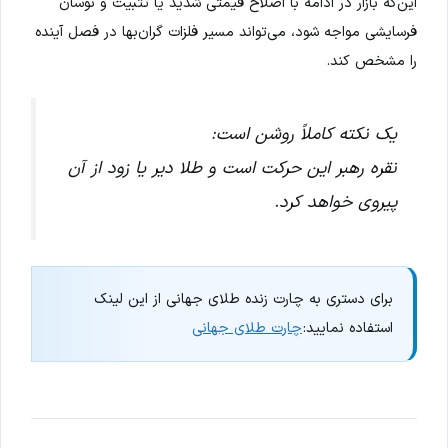
این‌که بازار در ادامه با اصلاح قیمتی شدید یا تثبیت و نوسان
فرسایشی مواجه شود، می‌تواند مسیر فلزات گران‌بها در فصل آینده
را مشخص کند.
یک نکته کاملاً روشن است:
نقره رهبر این حرکت است و طلا دیر یا زود از آن
پیروی خواهد کرد.
برای دستری به چارت زنده طلای جهانی از این لینک
استفاده نمایید:
چارت طلای جهانی