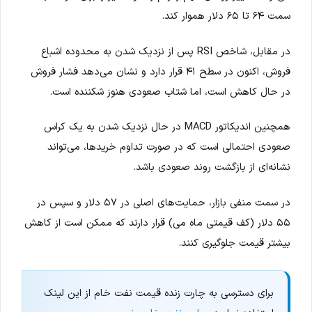
سمت ۶۴ تا ۶۵ دلار هموار کند.
در مقابل، شاخص RSI پس از نزدیک شدن به محدوده اشباع
فروش، اکنون در سطح ۴۱ قرار دارد و نشان می‌دهد فشار فروش
در حال کاهش است، اما شتاب صعودی هنوز شکننده است.
همچنین اندیکاتور MACD در حال نزدیک شدن به یک کراس
صعودی احتمالی است که در صورت تداوم خریدها، می‌تواند
نشانه‌ای از بازگشت روند صعودی باشد.
در سمت منفی بازار، حمایت‌های اصلی در ۵۷ دلار و سپس در
۵۵ دلار (کف قیمتی ماه می) قرار دارند که ممکن است از کاهش
بیشتر قیمت جلوگیری کنند.
برای دسترسی به چارت زنده قیمت نفت خام از این لینک