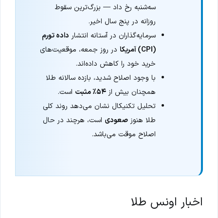
سه‌شنبه رخ داد — بزرگ‌ترین سقوط
روزانه در پنج سال اخیر.
سرمایه‌گذاران در آستانه انتشار
داده تورم
(CPI) آمریکا
در روز جمعه، موقعیت‌های
خرید خود را کاهش داده‌اند.
با وجود اصلاح شدید، بازده سالانه طلا
همچنان بیش از
۵۴٪ مثبت
است.
تحلیل تکنیکال نشان می‌دهد روند کلی
طلا هنوز
صعودی
است، هرچند در حال
اصلاح موقت می‌باشد.
اخبار اونس طلا