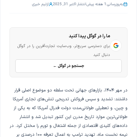
به‌روزرسانی:
1 هفته پیش
انتشار:
اکتبر 31, 2025
از
تیم خبری
ما را در گوگل پیدا کنید
برای دسترسی سریع‌تر، وب‌سایت تجارت‌آفرین را در گوگل
دنبال کنید
جستجو در گوگل ←
در مهر ۱۴۰۴، بازارهای جهانی تحت سلطه دو موضوع اصلی قرار
داشتند: تشدید و سپس فروکش تدریجی تنش‌های تجاری آمریکا
و چین، و تعطیلی طولانی‌مدت دولت فدرال آمریکا که به یکی از
طولانی‌ترین موارد تاریخ مدرن این کشور تبدیل شد و انتشار
داده‌های کلیدی اقتصادی از جمله اشتغال و تورم را مختل کرد. در
نیمه نخست ماه، تهدید ترامپ به اعمال تعرفه ۱۰۰ درصدی بر