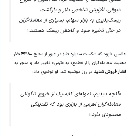
دیوالی، افزایش شاخص دلار و بازگشت
ریسک‌پذیری به بازار سهام، بسیاری از معامله‌گران
در حال ذخیره سود و کاهش ریسک هستند.»
هانسن افزود که شکست سه‌باره طلا در عبور از سطح
۴۳۸۰ دلار
،
ذهنیت معامله‌گران را از «طمع» به «ترس» تغییر داد و منجر به
فشار فروش شدید
در روز دوشنبه شد. او توضیح داد:
«آنچه دیدیم، نمونه‌ای کلاسیک از خروج ناگهانی
معامله‌گران اهرمی از بازاری بود که نقدینگی
محدودی دارد.»