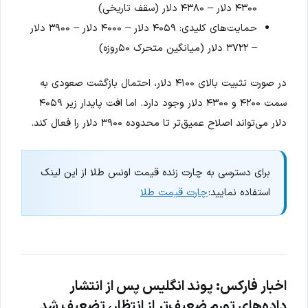
۴۳۰۰ دلار – ۴۳۸۰ دلار (سقف تاریخی)
حمایت‌های کلیدی: ۴۰۵۹ دلار – ۴۰۰۰ دلار – ۳۹۰۰ دلار
– ۳۷۲۲ دلار (میانگین متحرک ۵۰روزه)
در صورت تثبیت بالای ۴۱۰۰ دلار، احتمال بازگشت صعودی به
سمت ۴۲۰۰ و ۴۳۰۰ دلار وجود دارد. اما افت پایدار زیر ۴۰۵۹
دلار می‌تواند اصلاح عمیق‌تر تا محدوده ۳۹۰۰ دلار را فعال کند.
برای دسترسی به چارت زنده قیمت اونس طلا از این لینک
استفاده نمایید:
چارت قیمت طلا
اخبار فارکس: پوند انگلیس پس از انتشار
داده‌های تورم ضعیف‌تر از انتظار، تضعیف شد