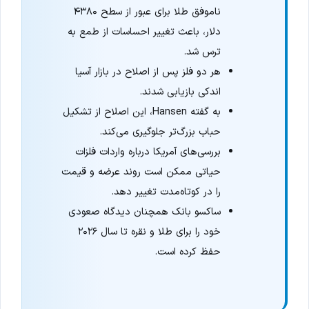
ناموفق طلا برای عبور از سطح ۴۳۸۰
دلار، باعث تغییر احساسات از طمع به
ترس شد.
هر دو فلز پس از اصلاح در بازار آسیا
اندکی بازیابی شدند.
به گفته Hansen، این اصلاح از تشکیل
حباب بزرگ‌تر جلوگیری می‌کند.
بررسی‌های آمریکا درباره واردات فلزات
حیاتی ممکن است روند عرضه و قیمت
را در کوتاه‌مدت تغییر دهد.
ساکسو بانک همچنان دیدگاه صعودی
خود را برای طلا و نقره تا سال ۲۰۲۶
حفظ کرده است.