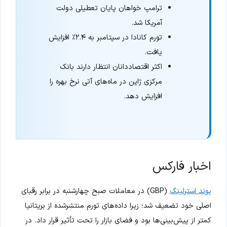
ترامپ خواهان پایان تعطیلی دولت
آمریکا شد.
تورم کانادا در سپتامبر به ۲.۴٪ افزایش
یافت.
اکثر اقتصاددانان انتظار دارند بانک
مرکزی ژاپن در ماه‌های آتی نرخ بهره را
افزایش دهد.
اخبار فارکس
پوند استرلینگ
(GBP) در معاملات صبح چهارشنبه در برابر رقبای
اصلی خود تضعیف شد؛ زیرا داده‌های تورم منتشرشده از بریتانیا
کمتر از پیش‌بینی‌ها بود و فضای بازار را تحت تأثیر قرار داد. در