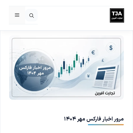
فهرست
رش
ه
حتوا
مرور اخبار فارکس مهر ۱۴۰۴