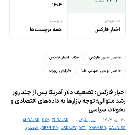
مطلب
۱۴۰۴
دسته‌بندی
برچسب
اخبار فارکس
همه برچسب‌ها
اخبار امروز فارکس
کلیه اخبار فارکس
اخبار اونس جهانی طلا
گزارش روزانه
اخبار فارکس: تضعیف دلار آمریکا پس از چند روز
رشد متوالی؛ توجه بازارها به داده‌های اقتصادی و
تحولات سیاسی
۳۰ مهر ۱۴۰۴
اخبار فارکس
،
EUR/USD
،
DXY
،
AUD/USD
XAU/USD
،
XAG/USD
،
WTI
،
USD/JPY
،
GBP/USD
،
اقتصادی