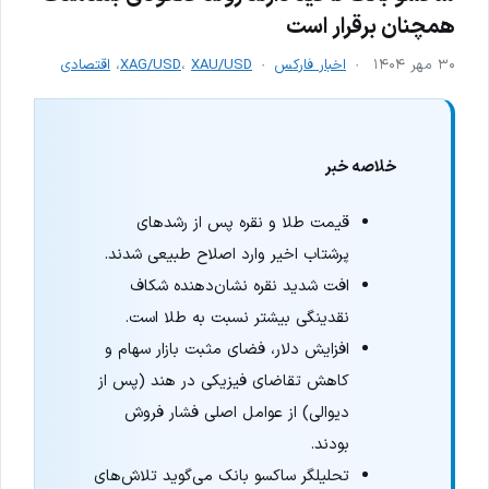
همچنان برقرار است
۳۰ مهر ۱۴۰۴
اخبار فارکس
XAU/USD
،
XAG/USD
،
اقتصادی
خلاصه خبر
قیمت طلا و نقره پس از رشدهای
پرشتاب اخیر وارد اصلاح طبیعی شدند.
افت شدید نقره نشان‌دهنده شکاف
نقدینگی بیشتر نسبت به طلا است.
افزایش دلار، فضای مثبت بازار سهام و
کاهش تقاضای فیزیکی در هند (پس از
دیوالی) از عوامل اصلی فشار فروش
بودند.
تحلیلگر ساکسو بانک می‌گوید تلاش‌های