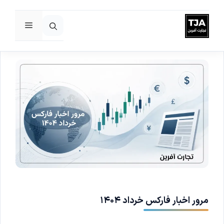
فهرست
رش
ه
حتوا
مرور اخبار فارکس خرداد ۱۴۰۴