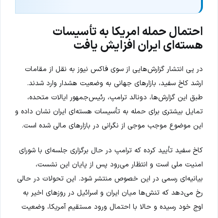
احتمال حمله امریکا به تأسیسات
هسته‌ای ایران افزایش یافت
در پی انتشار گزارش‌هایی از سوی فاکس نیوز به نقل از مقامات
ارشد کاخ سفید، بازارهای جهانی به وضعیت هشدار وارد شدند.
طبق این گزارش‌ها، دونالد ترامپ، رئیس‌جمهور ایالات متحده،
تمایل بیشتری برای حمله به تأسیسات هسته‌ای ایران نشان داده و
این موضوع موجب موجی از نگرانی در بازارهای مالی شده است.
کاخ سفید تأیید کرده که ترامپ در حال برگزاری جلسه‌ای با شورای
امنیت ملی است و انتظار می‌رود پس از پایان این نشست،
بیانیه‌ای رسمی در این خصوص منتشر شود. این تحولات در حالی
رخ می‌دهد که تنش‌ها میان ایران و اسرائیل در روزهای اخیر به
اوج خود رسیده و حالا با احتمال ورود مستقیم آمریکا، وضعیت