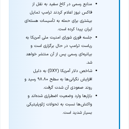
منابع رسمی در کاخ سفید به نقل از
فاکس نیوز اعلام کردند ترامپ تمایل
بیشتری برای حمله به تأسیسات هسته‌ای
ایران پیدا کرده است.
جلسه فوری شورای امنیت ملی آمریکا به
ریاست ترامپ در حال برگزاری است و
بیانیه‌ای رسمی پس از آن منتشر خواهد
شد.
شاخص دلار آمریکا (DXY) به دلیل
افزایش نگرانی‌ها به سطح ۹۸.۸۰ رسید و
روند صعودی آن شدت گرفت.
بازارها وارد وضعیت اضطراری شده‌اند و
واکنش‌ها نسبت به تحولات ژئوپلیتیکی
بسیار شدید است.