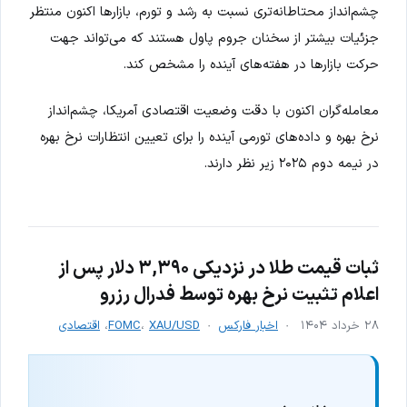
چشم‌انداز محتاطانه‌تری نسبت به رشد و تورم، بازارها اکنون منتظر
جزئیات بیشتر از سخنان جروم پاول هستند که می‌تواند جهت
حرکت بازارها در هفته‌های آینده را مشخص کند.
معامله‌گران اکنون با دقت وضعیت اقتصادی آمریکا، چشم‌انداز
نرخ بهره و داده‌های تورمی آینده را برای تعیین انتظارات نرخ بهره
در نیمه دوم ۲۰۲۵ زیر نظر دارند.
ثبات قیمت طلا در نزدیکی ۳,۳۹۰ دلار پس از
اعلام تثبیت نرخ بهره توسط فدرال رزرو
۲۸ خرداد ۱۴۰۴
اخبار فارکس
XAU/USD
،
FOMC
،
اقتصادی