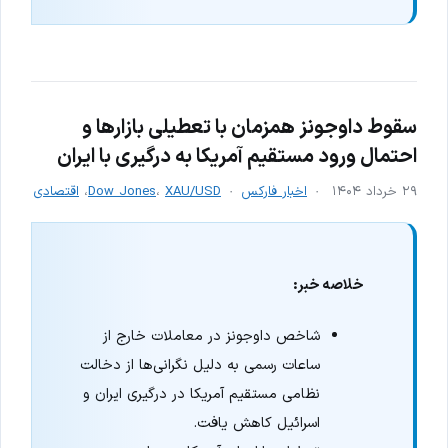
سقوط داوجونز همزمان با تعطیلی بازارها و
احتمال ورود مستقیم آمریکا به درگیری با ایران
۲۹ خرداد ۱۴۰۴
اخبار فارکس
XAU/USD
،
Dow Jones
،
اقتصادی
خلاصه خبر:
شاخص داوجونز در معاملات خارج از
ساعات رسمی به دلیل نگرانی‌ها از دخالت
نظامی مستقیم آمریکا در درگیری ایران و
اسرائیل کاهش یافت.