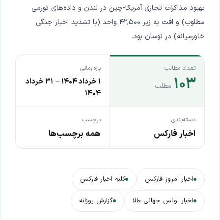
بهبود مذاکرات تجاری آمریکا-چین در لندن و داده‌های تورمی
مطلوب) و افت به زیر ۴۲,۵۰۰ واحد (با تشدید اخبار جنگی
خاورمیانه) در نوسان بود.
تعداد مطالب
بازه زمانی
۱۰۳
۱ خرداد ۱۴۰۴
–
۳۱ خرداد
مطلب
۱۴۰۴
دسته‌بندی
برچسب
اخبار فارکس
همه برچسب‌ها
اخبار امروز فارکس
کلیه اخبار فارکس
اخبار اونس جهانی طلا
گزارش روزانه