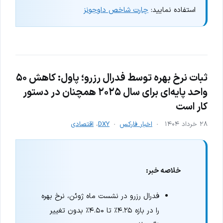
استفاده نمایید:
چارت شاخص داوجونز
ثبات نرخ بهره توسط فدرال رزرو؛ پاول: کاهش ۵۰
واحد پایه‌ای برای سال ۲۰۲۵ همچنان در دستور
کار است
۲۸ خرداد ۱۴۰۴
اخبار فارکس
DXY
،
اقتصادی
خلاصه خبر:
فدرال رزرو در نشست ماه ژوئن، نرخ بهره
را در بازه ۴.۲۵٪ تا ۴.۵۰٪ بدون تغییر