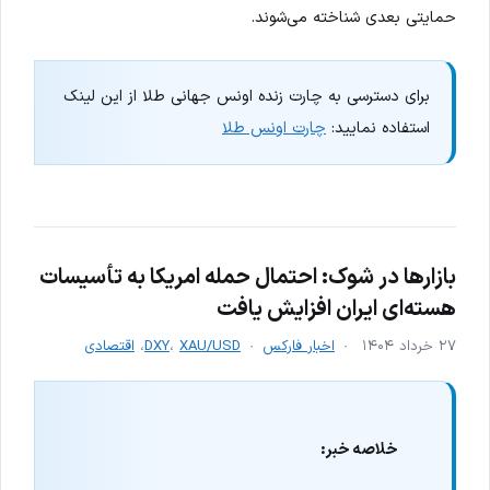
حمایتی بعدی شناخته می‌شوند.
برای دسترسی به چارت زنده اونس جهانی طلا از این لینک
استفاده نمایید:
چارت اونس طلا
بازارها در شوک: احتمال حمله امریکا به تأسیسات
هسته‌ای ایران افزایش یافت
۲۷ خرداد ۱۴۰۴
اخبار فارکس
XAU/USD
،
DXY
،
اقتصادی
خلاصه خبر: