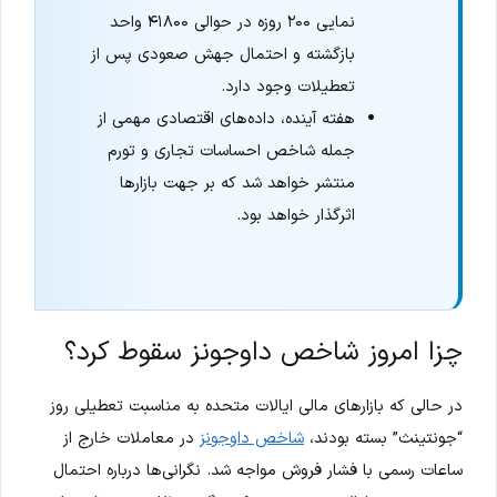
نمایی ۲۰۰ روزه در حوالی ۴۱۸۰۰ واحد
بازگشته و احتمال جهش صعودی پس از
تعطیلات وجود دارد.
هفته آینده، داده‌های اقتصادی مهمی از
جمله شاخص احساسات تجاری و تورم
منتشر خواهد شد که بر جهت بازارها
اثرگذار خواهد بود.
چزا امروز شاخص داوجونز سقوط کرد؟
در حالی که بازارهای مالی ایالات متحده به مناسبت تعطیلی روز
“جونتینث” بسته بودند،
شاخص داوجونز
در معاملات خارج از
ساعات رسمی با فشار فروش مواجه شد. نگرانی‌ها درباره احتمال