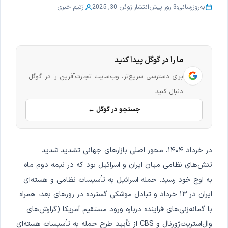
به‌روزرسانی:
3 روز پیش
انتشار:
ژوئن 30, 2025
از
تیم خبری
ما را در گوگل پیدا کنید
برای دسترسی سریع‌تر، وب‌سایت تجارت‌آفرین را در گوگل
دنبال کنید
جستجو در گوگل ←
در خرداد ۱۴۰۴، محور اصلی بازارهای جهانی تشدید شدید
تنش‌های نظامی میان ایران و اسرائیل بود که در نیمه دوم ماه
به اوج خود رسید. حمله اسرائیل به تأسیسات نظامی و هسته‌ای
ایران در ۱۳ خرداد و تبادل موشکی گسترده در روزهای بعد، همراه
با گمانه‌زنی‌های فزاینده درباره ورود مستقیم آمریکا (گزارش‌های
وال‌استریت‌ژورنال و CBS از تأیید طرح حمله به تأسیسات هسته‌ای