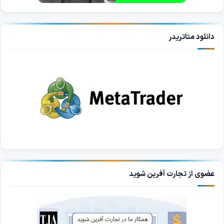
دانلود متاتریدر
عضوی از تجارت آفرین شوید