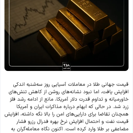
قیمت جهانی طلا در معاملات آسیایی روز سه‌شنبه اندکی
افزایش یافت، اما نبود نشانه‌های روشن از کاهش تنش‌های
خاورمیانه و تداوم قدرت دلار آمریکا، مانع از ادامه رشد فلز
زرد شد. در حالی که ابهام درباره مذاکرات ایران و آمریکا
همچنان تقاضا برای دارایی‌های امن را بالا نگه داشته، افزایش
قیمت نفت و احتمال افزایش نرخ بهره فدرال رزرو فشار
مضاعفی بر طلا وارد کرده است. اکنون نگاه معامله‌گران به