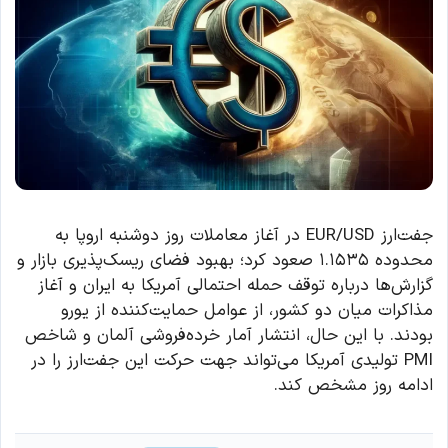
جفت‌ارز EUR/USD در آغاز معاملات روز دوشنبه اروپا به
محدوده ۱.۱۵۳۵ صعود کرد؛ بهبود فضای ریسک‌پذیری بازار و
گزارش‌ها درباره توقف حمله احتمالی آمریکا به ایران و آغاز
مذاکرات میان دو کشور، از عوامل حمایت‌کننده از یورو
بودند. با این حال، انتشار آمار خرده‌فروشی آلمان و شاخص
PMI تولیدی آمریکا می‌تواند جهت حرکت این جفت‌ارز را در
ادامه روز مشخص کند.