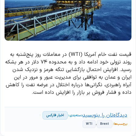
قیمت نفت خام آمریکا (WTI) در معاملات روز پنج‌شنبه به
روند نزولی خود ادامه داد و به محدوده ۷۴ دلار در هر بشکه
رسید. افزایش احتمال بازگشایی تنگه هرمز و نزدیک شدن
ایران و عمان به توافقی برای مدیریت عبور و مرور در این
آبراه راهبردی، نگرانی‌ها درباره اختلال در عرضه نفت را کاهش
داده و فشار فروش بر بازار را افزایش داده است.
دیدگاه‌تان را بنویسید
اخبار فارکس
،
WTI
Brent