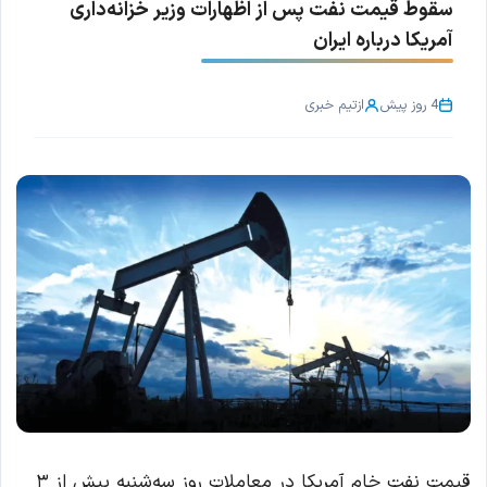
سقوط قیمت نفت پس از اظهارات وزیر خزانه‌داری
آمریکا درباره ایران
4 روز پیش
از
تیم خبری
قیمت نفت خام آمریکا در معاملات روز سه‌شنبه بیش از ۳