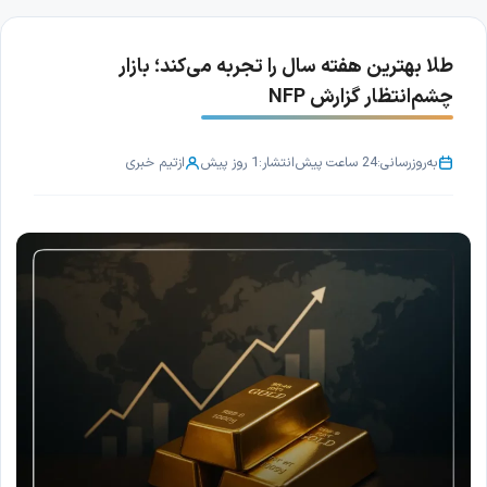
طلا بهترین هفته سال را تجربه می‌کند؛ بازار
چشم‌انتظار گزارش NFP
به‌روزرسانی:
24 ساعت پیش
انتشار:
1 روز پیش
از
تیم خبری