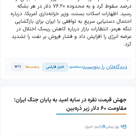
درصد سقوط کرد و به محدوده ۷۶.۲۰ دلار در هر بشکه
رسید. اظهارات اسکات بسنت، وزیر خزانه‌داری آمریکا، درباره
احتمال دستیابی سریع به توافقی با ایران برای بازگشایی
تنگه هرمز، انتظارات بازار درباره کاهش ریسک اختلال در
عرضه انرژی را افزایش داد و فشار فروش بر نفت را تشدید
کرد.
دیدگاه‌تان را بنویسید
اخبار فارکس
WTI
جهش قیمت نقره در سایه امید به پایان جنگ ایران؛
مقاومت ۶۰ دلار زیر ذره‌بین
4 روز پیش
از
تیم خبری