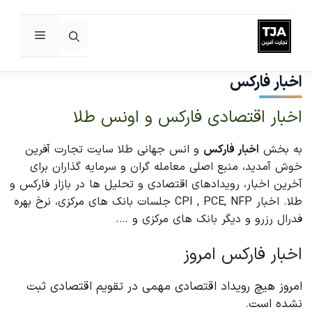
فهرست
رش
ه
اخبار فارکس
حتوا
اخبار اقتصادی فارکس و اونس طلا
به بخش
اخبار فارکس
و انس جهانی طلا سایت تجارت آفرین
خوش آمدید، منبع اصلی معامله گران و سرمایه گذاران برای
آخرین اخبار، رویدادهای اقتصادی و تحلیل ها در بازار فارکس و
طلا. اخبار CPI , PCE, NFP جلسات بانک های مرکزی، نرخ بهره
فدرال رزرو و دیگر بانک های مرکزی و ….
اخبار فارکس امروز
امروز هیچ رویداد اقتصادی مهمی در تقویم اقتصادی ثبت
نشده است.