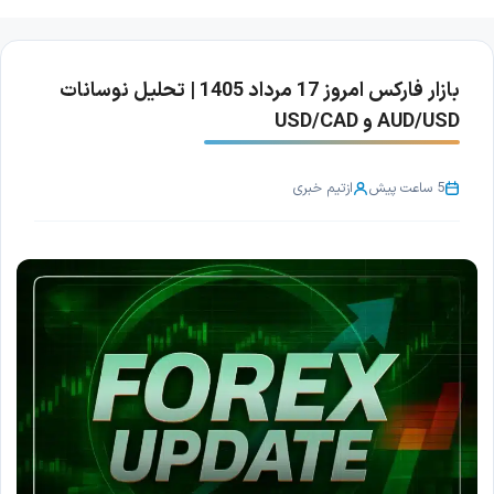
بازار فارکس امروز 17 مرداد 1405 | تحلیل نوسانات
AUD/USD و USD/CAD
5 ساعت پیش
از
تیم خبری