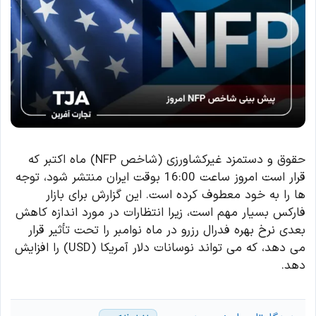
حقوق و دستمزد غیرکشاورزی (شاخص NFP) ماه اکتبر که
قرار است امروز ساعت 16:00 بوقت ایران منتشر شود، توجه
ها را به خود معطوف کرده است. این گزارش برای بازار
فارکس بسیار مهم است، زیرا انتظارات در مورد اندازه کاهش
بعدی نرخ بهره فدرال رزرو در ماه نوامبر را تحت تأثیر قرار
می دهد، که می تواند نوسانات دلار آمریکا (USD) را افزایش
دهد.