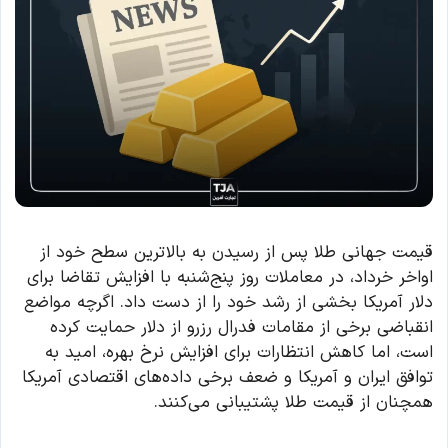
قیمت جهانی طلا پس از رسیدن به بالاترین سطح خود از
اواخر خرداد، در معاملات روز پنج‌شنبه با افزایش تقاضا برای
دلار آمریکا بخشی از رشد خود را از دست داد. اگرچه مواضع
انقباضی برخی از مقامات فدرال رزرو از دلار حمایت کرده
است، اما کاهش انتظارات برای افزایش نرخ بهره، امید به
توافق ایران و آمریکا و ضعف برخی داده‌های اقتصادی آمریکا
همچنان از قیمت طلا پشتیبانی می‌کنند.