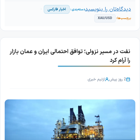
دیدگاه‌تان را بنویسید
اخبار فارکس
XAU/USD
نفت در مسیر نزولی؛ توافق احتمالی ایران و عمان بازار
را آرام کرد
2 روز پیش
از
تیم خبری