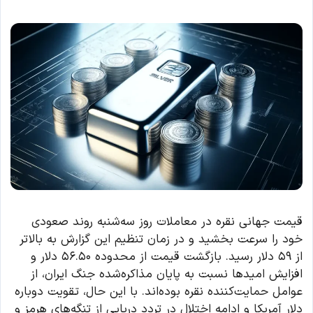
قیمت جهانی نقره در معاملات روز سه‌شنبه روند صعودی
خود را سرعت بخشید و در زمان تنظیم این گزارش به بالاتر
از ۵۹ دلار رسید. بازگشت قیمت از محدوده ۵۶.۵۰ دلار و
افزایش امیدها نسبت به پایان مذاکره‌شده جنگ ایران، از
عوامل حمایت‌کننده نقره بوده‌اند. با این حال، تقویت دوباره
دلار آمریکا و ادامه اختلال در تردد دریایی از تنگه‌های هرمز و