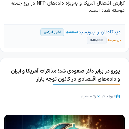
گزارش اشتغال آمریکا و به‌ویژه داده‌های NFP در روز جمعه
دوخته شده است.
دیدگاه‌تان را بنویسید
اخبار فارکس
XAU/USD
یورو در برابر دلار صعودی شد؛ مذاکرات آمریکا و ایران
و داده‌های اقتصادی در کانون توجه بازار
5 روز پیش
از
تیم خبری