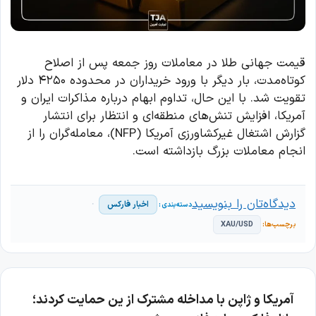
قیمت جهانی طلا در معاملات روز جمعه پس از اصلاح
کوتاه‌مدت، بار دیگر با ورود خریداران در محدوده ۴۲۵۰ دلار
تقویت شد. با این حال، تداوم ابهام درباره مذاکرات ایران و
آمریکا، افزایش تنش‌های منطقه‌ای و انتظار برای انتشار
گزارش اشتغال غیرکشاورزی آمریکا (NFP)، معامله‌گران را از
انجام معاملات بزرگ بازداشته است.
دیدگاه‌تان را بنویسید
اخبار فارکس
XAU/USD
آمریکا و ژاپن با مداخله مشترک از ین حمایت کردند؛