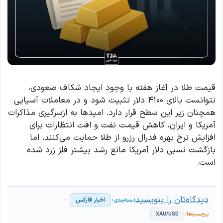
قیمت طلا در آغاز هفته با وجود ایجاد شکاف صعودی،
نتوانست بالای ۴۱۰۰ دلار تثبیت شود و در معاملات آسیایی
همچنان زیر این سطح قرار دارد. امیدها به ازسرگیری مذاکرات
آمریکا و ایران، کاهش قیمت نفت و افت انتظارات برای
افزایش نرخ بهره فدرال رزرو از طلا حمایت می‌کنند، اما
بازگشت نسبی دلار آمریکا مانع رشد بیشتر فلز زرد شده
است.
دیدگاه‌تان را بنویسید
اخبار فارکس
XAU/USD