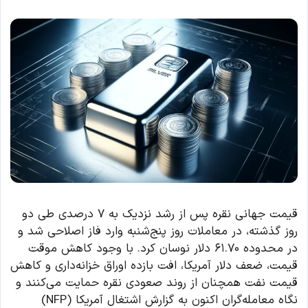
قیمت جهانی نقره پس از رشد نزدیک به ۷ درصدی طی دو
روز گذشته، در معاملات روز پنج‌شنبه وارد فاز اصلاحی شد و
در محدوده ۶۱.۷۰ دلار نوسان کرد. با وجود کاهش موقت
قیمت، ضعف دلار آمریکا، افت بازده اوراق خزانه‌داری و کاهش
قیمت نفت همچنان از روند صعودی نقره حمایت می‌کنند و
نگاه معامله‌گران اکنون به گزارش اشتغال آمریکا (NFP)